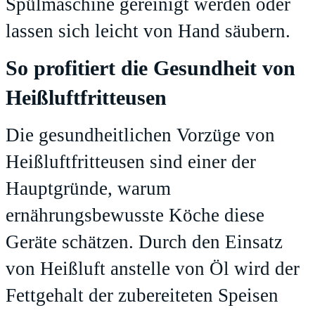
Spülmaschine gereinigt werden oder
lassen sich leicht von Hand säubern.
So profitiert die Gesundheit von
Heißluftfritteusen
Die gesundheitlichen Vorzüge von
Heißluftfritteusen sind einer der
Hauptgründe, warum
ernährungsbewusste Köche diese
Geräte schätzen. Durch den Einsatz
von Heißluft anstelle von Öl wird der
Fettgehalt der zubereiteten Speisen