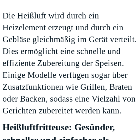
Die Heißluft wird durch ein
Heizelement erzeugt und durch ein
Gebläse gleichmäßig im Gerät verteilt.
Dies ermöglicht eine schnelle und
effiziente Zubereitung der Speisen.
Einige Modelle verfügen sogar über
Zusatzfunktionen wie Grillen, Braten
oder Backen, sodass eine Vielzahl von
Gerichten zubereitet werden kann.
Heißluftfritteuse: Gesünder,