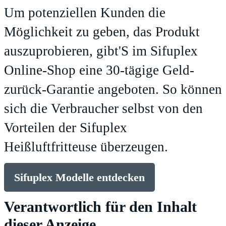
Um potenziellen Kunden die
Möglichkeit zu geben, das Produkt
auszuprobieren, gibt'S im
Sifuplex
Online-Shop
eine 30-tägige Geld-
zurück-Garantie angeboten. So können
sich die Verbraucher selbst von den
Vorteilen der Sifuplex
Heißluftfritteuse überzeugen.
Sifuplex Modelle entdecken
Verantwortlich für den Inhalt
dieser Anzeige