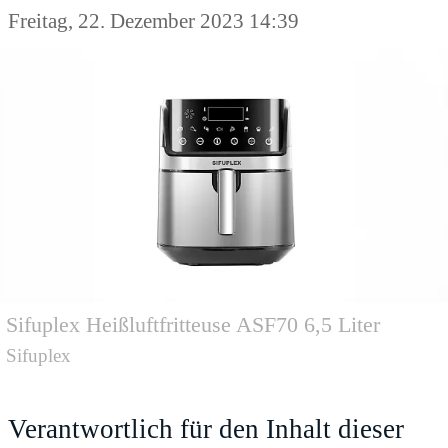
Freitag, 22. Dezember 2023 14:39
Sifuplex Heißluftfritteuse ASF70 6,5 Liter
Sifuplex
Verantwortlich für den Inhalt dieser