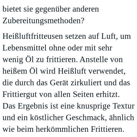
bietet sie gegenüber anderen
Zubereitungsmethoden?
Heißluftfritteusen setzen auf Luft, um
Lebensmittel ohne oder mit sehr
wenig Öl zu frittieren. Anstelle von
heißem Öl wird Heißluft verwendet,
die durch das Gerät zirkuliert und das
Frittiergut von allen Seiten erhitzt.
Das Ergebnis ist eine knusprige Textur
und ein köstlicher Geschmack, ähnlich
wie beim herkömmlichen Frittieren.