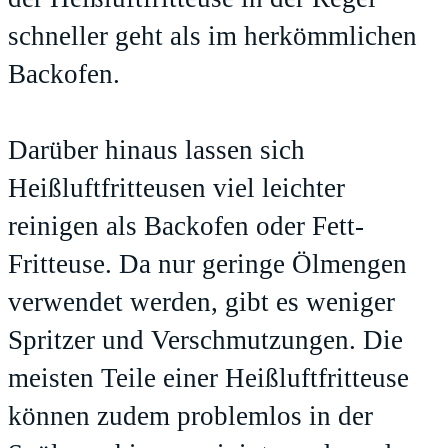
schneller geht als im herkömmlichen
Backofen.
Darüber hinaus lassen sich
Heißluftfritteusen viel leichter
reinigen als Backofen oder Fett-
Fritteuse. Da nur geringe Ölmengen
verwendet werden, gibt es weniger
Spritzer und Verschmutzungen. Die
meisten Teile einer Heißluftfritteuse
können zudem problemlos in der