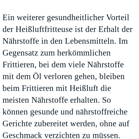
Ein weiterer gesundheitlicher Vorteil
der Heißluftfritteuse ist der Erhalt der
Nährstoffe in den Lebensmitteln. Im
Gegensatz zum herkömmlichen
Frittieren, bei dem viele Nährstoffe
mit dem Öl verloren gehen, bleiben
beim Frittieren mit Heißluft die
meisten Nährstoffe erhalten. So
können gesunde und nährstoffreiche
Gerichte zubereitet werden, ohne auf
Geschmack verzichten zu müssen.