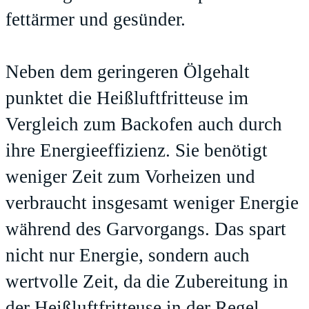
fettärmer und gesünder.
Neben dem geringeren Ölgehalt
punktet die Heißluftfritteuse im
Vergleich zum Backofen auch durch
ihre Energieeffizienz. Sie benötigt
weniger Zeit zum Vorheizen und
verbraucht insgesamt weniger Energie
während des Garvorgangs. Das spart
nicht nur Energie, sondern auch
wertvolle Zeit, da die Zubereitung in
der Heißluftfritteuse in der Regel