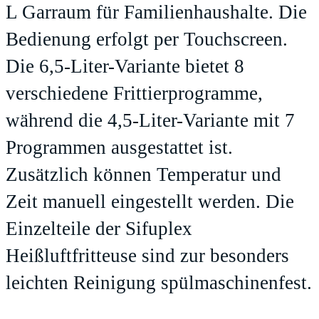
L Garraum für Familienhaushalte. Die
Bedienung erfolgt per Touchscreen.
Die 6,5-Liter-Variante bietet 8
verschiedene Frittierprogramme,
während die 4,5-Liter-Variante mit 7
Programmen ausgestattet ist.
Zusätzlich können Temperatur und
Zeit manuell eingestellt werden. Die
Einzelteile der Sifuplex
Heißluftfritteuse sind zur besonders
leichten Reinigung spülmaschinenfest.