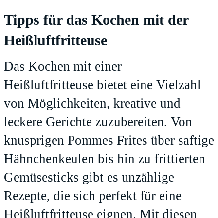
Tipps für das Kochen mit der
Heißluftfritteuse
Das Kochen mit einer
Heißluftfritteuse bietet eine Vielzahl
von Möglichkeiten, kreative und
leckere Gerichte zuzubereiten. Von
knusprigen Pommes Frites über saftige
Hähnchenkeulen bis hin zu frittierten
Gemüsesticks gibt es unzählige
Rezepte, die sich perfekt für eine
Heißluftfritteuse eignen. Mit diesen