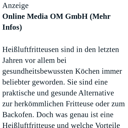
Anzeige
Online Media OM GmbH
(Mehr
Infos)
Heißluftfritteusen sind in den letzten
Jahren vor allem bei
gesundheitsbewussten Köchen immer
beliebter geworden. Sie sind eine
praktische und gesunde Alternative
zur herkömmlichen Fritteuse oder zum
Backofen. Doch was genau ist eine
Heißluftfritteuse und welche Vorteile