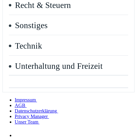
Recht & Steuern
Sonstiges
Technik
Unterhaltung und Freizeit
Impressum
AGB
Datenschutzerklärung
Privacy Manager
Unser Team