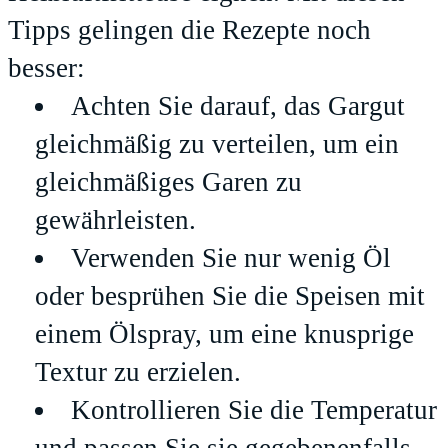
Tipps gelingen die Rezepte noch
besser:
Achten Sie darauf, das Gargut
gleichmäßig zu verteilen, um ein
gleichmäßiges Garen zu
gewährleisten.
Verwenden Sie nur wenig Öl
oder besprühen Sie die Speisen mit
einem Ölspray, um eine knusprige
Textur zu erzielen.
Kontrollieren Sie die Temperatur