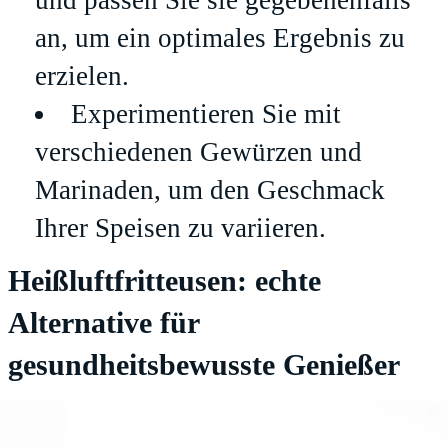
und passen Sie sie gegebenenfalls
an, um ein optimales Ergebnis zu
erzielen.
Experimentieren Sie mit
verschiedenen Gewürzen und
Marinaden, um den Geschmack
Ihrer Speisen zu variieren.
Heißluftfritteusen: echte
Alternative für
gesundheitsbewusste Genießer