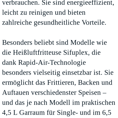
verbrauchen. Sie sind energieeffizient,
leicht zu reinigen und bieten
zahlreiche gesundheitliche Vorteile.
Besonders beliebt sind Modelle wie
die Heißluftfritteuse Sifuplex, die
dank Rapid-Air-Technologie
besonders vielseitig einsetzbar ist. Sie
ermöglicht das Frittieren, Backen und
Auftauen verschiedenster Speisen –
und das je nach Modell im praktischen
4,5 L Garraum für Single- und im 6,5