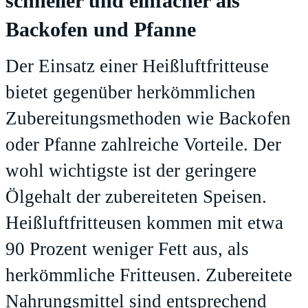
schneller und einfacher als
Backofen und Pfanne
Der Einsatz einer Heißluftfritteuse
bietet gegenüber herkömmlichen
Zubereitungsmethoden wie Backofen
oder Pfanne zahlreiche Vorteile. Der
wohl wichtigste ist der geringere
Ölgehalt der zubereiteten Speisen.
Heißluftfritteusen kommen mit etwa
90 Prozent weniger Fett aus, als
herkömmliche Fritteusen. Zubereitete
Nahrungsmittel sind entsprechend