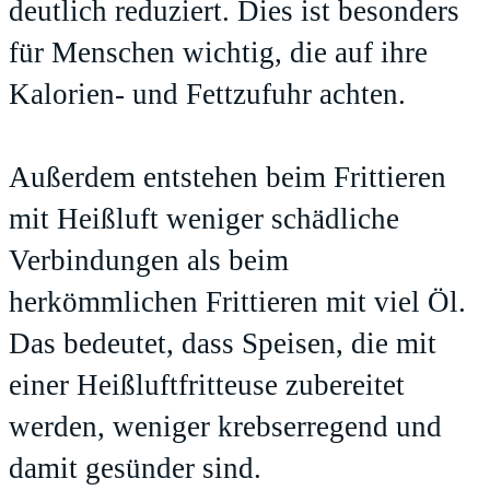
deutlich reduziert. Dies ist besonders
für Menschen wichtig, die auf ihre
Kalorien- und Fettzufuhr achten.
Außerdem entstehen beim Frittieren
mit Heißluft weniger schädliche
Verbindungen als beim
herkömmlichen Frittieren mit viel Öl.
Das bedeutet, dass Speisen, die mit
einer Heißluftfritteuse zubereitet
werden, weniger krebserregend und
damit gesünder sind.