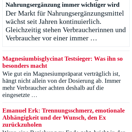
Nahrungsergänzung immer wichtiger wird
Der Markt für Nahrungsergänzungsmittel
wächst seit Jahren kontinuierlich.
Gleichzeitig stehen Verbraucherinnen und
Verbraucher vor einer immer …
Magnesiumbisglycinat Testsieger: Was ihn so
besonders macht
Wie gut ein Magnesiumpräparat verträglich ist,
hängt nicht allein von der Dosierung ab. Immer
mehr Verbraucher achten deshalb auf die
eingesetzte …
Emanuel Erk: Trennungsschmerz, emotionale
Abhängigkeit und der Wunsch, den Ex
zurückzuholen