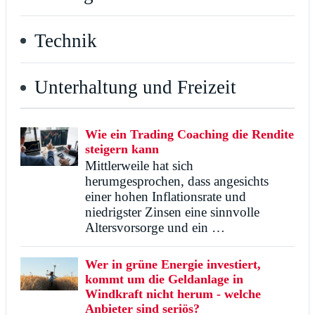
Technik
Unterhaltung und Freizeit
Wie ein Trading Coaching die Rendite
steigern kann
Mittlerweile hat sich
herumgesprochen, dass angesichts
einer hohen Inflationsrate und
niedrigster Zinsen eine sinnvolle
Altersvorsorge und ein …
Wer in grüne Energie investiert,
kommt um die Geldanlage in
Windkraft nicht herum - welche
Anbieter sind seriös?