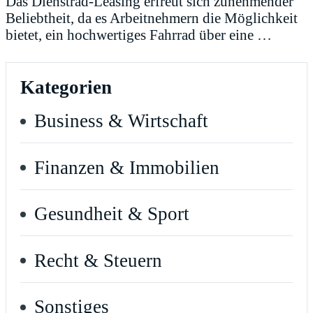
Das Dienstrad-Leasing erfreut sich zunehmender
Beliebtheit, da es Arbeitnehmern die Möglichkeit
bietet, ein hochwertiges Fahrrad über eine …
Kategorien
Business & Wirtschaft
Finanzen & Immobilien
Gesundheit & Sport
Recht & Steuern
Sonstiges