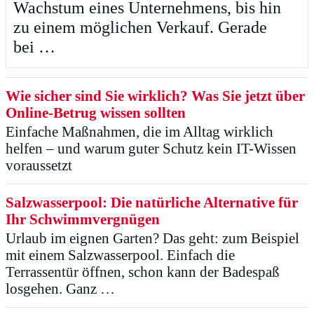
Wachstum eines Unternehmens, bis hin
zu einem möglichen Verkauf. Gerade
bei …
Wie sicher sind Sie wirklich? Was Sie jetzt über
Online-Betrug wissen sollten
Einfache Maßnahmen, die im Alltag wirklich
helfen – und warum guter Schutz kein IT-Wissen
voraussetzt
Salzwasserpool: Die natürliche Alternative für
Ihr Schwimmvergnügen
Urlaub im eignen Garten? Das geht: zum Beispiel
mit einem Salzwasserpool. Einfach die
Terrassentür öffnen, schon kann der Badespaß
losgehen. Ganz …