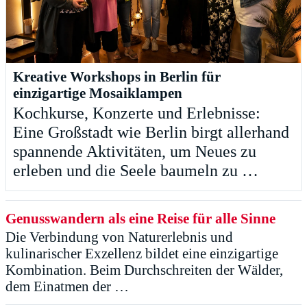
Kreative Workshops in Berlin für
einzigartige Mosaiklampen
Kochkurse, Konzerte und Erlebnisse:
Eine Großstadt wie Berlin birgt allerhand
spannende Aktivitäten, um Neues zu
erleben und die Seele baumeln zu …
Genusswandern als eine Reise für alle Sinne
Die Verbindung von Naturerlebnis und
kulinarischer Exzellenz bildet eine einzigartige
Kombination. Beim Durchschreiten der Wälder,
dem Einatmen der …