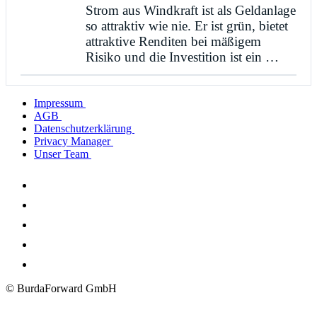
Strom aus Windkraft ist als Geldanlage
so attraktiv wie nie. Er ist grün, bietet
attraktive Renditen bei mäßigem
Risiko und die Investition ist ein …
Impressum
AGB
Datenschutzerklärung
Privacy Manager
Unser Team
© BurdaForward GmbH