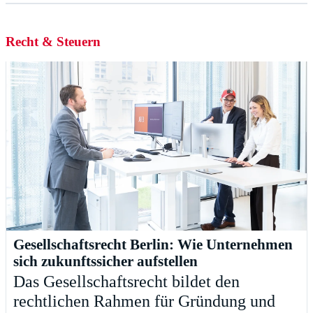
Recht & Steuern
Gesellschaftsrecht Berlin: Wie Unternehmen
sich zukunftssicher aufstellen
Das Gesellschaftsrecht bildet den
rechtlichen Rahmen für Gründung und