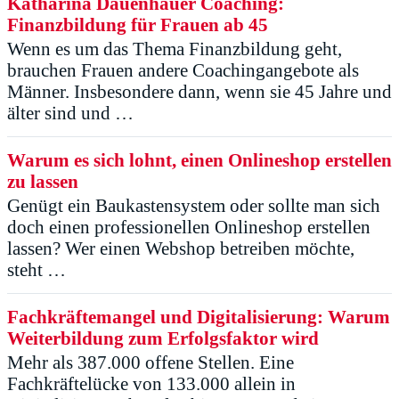
Katharina Dauenhauer Coaching:
Finanzbildung für Frauen ab 45
Wenn es um das Thema Finanzbildung geht,
brauchen Frauen andere Coachingangebote als
Männer. Insbesondere dann, wenn sie 45 Jahre und
älter sind und …
Warum es sich lohnt, einen Onlineshop erstellen
zu lassen
Genügt ein Baukastensystem oder sollte man sich
doch einen professionellen Onlineshop erstellen
lassen? Wer einen Webshop betreiben möchte,
steht …
Fachkräftemangel und Digitalisierung: Warum
Weiterbildung zum Erfolgsfaktor wird
Mehr als 387.000 offene Stellen. Eine
Fachkräftelücke von 133.000 allein in