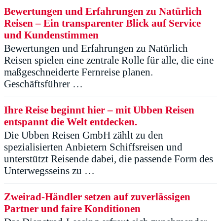
Bewertungen und Erfahrungen zu Natürlich
Reisen – Ein transparenter Blick auf Service
und Kundenstimmen
Bewertungen und Erfahrungen zu Natürlich
Reisen spielen eine zentrale Rolle für alle, die eine
maßgeschneiderte Fernreise planen.
Geschäftsführer …
Ihre Reise beginnt hier – mit Ubben Reisen
entspannt die Welt entdecken.
Die Ubben Reisen GmbH zählt zu den
spezialisierten Anbietern Schiffsreisen und
unterstützt Reisende dabei, die passende Form des
Unterwegsseins zu …
Zweirad-Händler setzen auf zuverlässigen
Partner und faire Konditionen