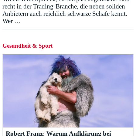
recht in der Trading-Branche, die neben soliden
Anbietern auch reichlich schwarze Schafe kennt.
Wer …
Gesundheit & Sport
Robert Franz: Warum Aufklärung bei