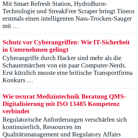
Mit Smart Refresh Station, HydroBurst-
Technologie und StreakFree Scraper bringt Tineco
erstmals einen intelligenten Nass-Trocken-Sauger
mit …
Schutz vor Cyberangriffen: Wie IT-Sicherheit
in Unternehmen gelingt
Cyberangriffe durch Hacker sind mehr als die
Schauermärchen von ein paar Computer-Nerds.
Erst kürzlich musste eine britische Transportfirma
Konkurs …
Wie tecurat Medizintechnik Beratung QMS-
Digitalisierung mit ISO 13485 Kompetenz
verbindet
Regulatorische Anforderungen verschärfen sich
kontinuierlich, Ressourcen im
Qualitätsmanagement und Regulatory Affairs