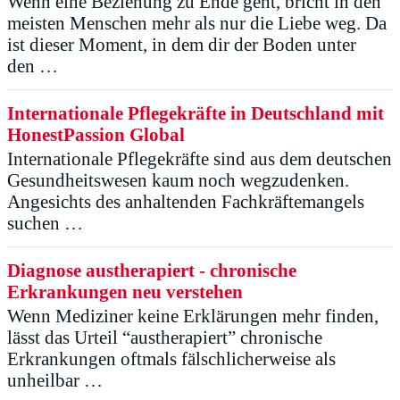
Wenn eine Beziehung zu Ende geht, bricht in den
meisten Menschen mehr als nur die Liebe weg. Da
ist dieser Moment, in dem dir der Boden unter
den …
Internationale Pflegekräfte in Deutschland mit
HonestPassion Global
Internationale Pflegekräfte sind aus dem deutschen
Gesundheitswesen kaum noch wegzudenken.
Angesichts des anhaltenden Fachkräftemangels
suchen …
Diagnose austherapiert - chronische
Erkrankungen neu verstehen
Wenn Mediziner keine Erklärungen mehr finden,
lässt das Urteil “austherapiert” chronische
Erkrankungen oftmals fälschlicherweise als
unheilbar …