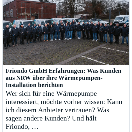
Friondo GmbH Erfahrungen: Was Kunden
aus NRW über ihre Wärmepumpen-
Installation berichten
Wer sich für eine Wärmepumpe
interessiert, möchte vorher wissen: Kann
ich diesem Anbieter vertrauen? Was
sagen andere Kunden? Und hält
Friondo, …