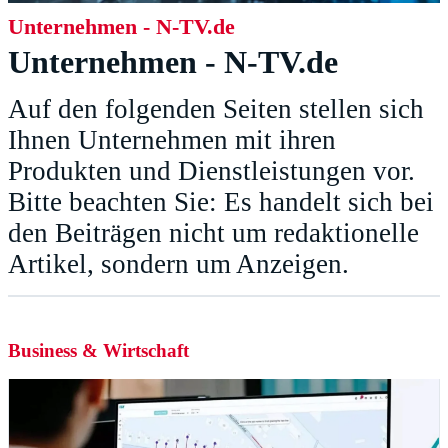
Unternehmen - N-TV.de
Unternehmen - N-TV.de
Auf den folgenden Seiten stellen sich
Ihnen Unternehmen mit ihren
Produkten und Dienstleistungen vor.
Bitte beachten Sie: Es handelt sich bei
den Beiträgen nicht um redaktionelle
Artikel, sondern um Anzeigen.
Business & Wirtschaft