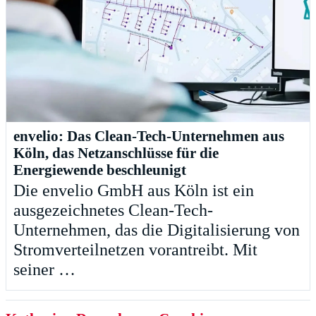
envelio: Das Clean-Tech-Unternehmen aus
Köln, das Netzanschlüsse für die
Energiewende beschleunigt
Die envelio GmbH aus Köln ist ein
ausgezeichnetes Clean-Tech-
Unternehmen, das die Digitalisierung von
Stromverteilnetzen vorantreibt. Mit
seiner …