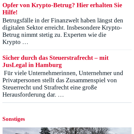
Opfer von Krypto-Betrug? Hier erhalten Sie
Hilfe!
Betrugsfälle in der Finanzwelt haben längst den
digitalen Sektor erreicht. Insbesondere Krypto-
Betrug nimmt stetig zu. Experten wie die
Krypto …
Sicher durch das Steuerstrafrecht – mit
JusLegal in Hamburg
Für viele Unternehmerinnen, Unternehmer und
Privatpersonen stellt das Zusammenspiel von
Steuerrecht und Strafrecht eine große
Herausforderung dar. …
Sonstiges