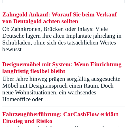
Zahngold Ankauf: Worauf Sie beim Verkauf
von Dentalgold achten sollten
Ob Zahnkronen, Brücken oder Inlays: Viele
Deutsche lagern ihre alten Implantate jahrelang in
Schubladen, ohne sich des tatsächlichen Wertes
bewusst …
Designermöbel mit System: Wenn Einrichtung
langfristig flexibel bleibt
Über Jahre hinweg prägen sorgfältig ausgesuchte
Möbel mit Designanspruch einen Raum. Doch
neue Wohnsituationen, ein wachsendes
Homeoffice oder …
Fahrzeugüberführung: CarCashFlow erklärt
Einstieg und Risiko