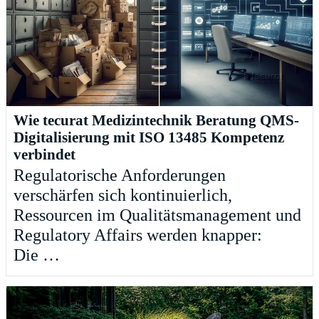
Wie tecurat Medizintechnik Beratung QMS-
Digitalisierung mit ISO 13485 Kompetenz
verbindet
Regulatorische Anforderungen
verschärfen sich kontinuierlich,
Ressourcen im Qualitätsmanagement und
Regulatory Affairs werden knapper:
Die …