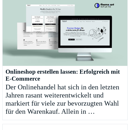
Onlineshop erstellen lassen: Erfolgreich mit
E-Commerce
Der Onlinehandel hat sich in den letzten
Jahren rasant weiterentwickelt und
markiert für viele zur bevorzugten Wahl
für den Warenkauf. Allein in …