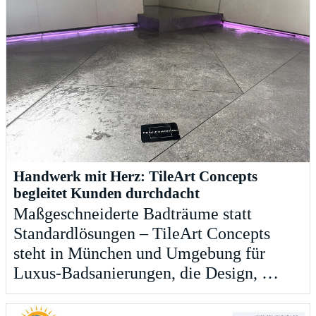
Handwerk mit Herz: TileArt Concepts
begleitet Kunden durchdacht
Maßgeschneiderte Badträume statt
Standardlösungen – TileArt Concepts
steht in München und Umgebung für
Luxus-Badsanierungen, die Design, …