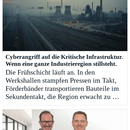
Cyberangriff auf die Kritische Infrastruktur.
Wenn eine ganze Industrieregion stillsteht.
Die Frühschicht läuft an. In den
Werkshallen stampfen Pressen im Takt,
Förderbänder transportieren Bauteile im
Sekundentakt, die Region erwacht zu …