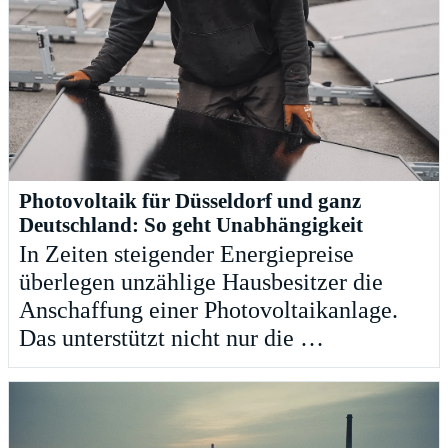
Photovoltaik für Düsseldorf und ganz
Deutschland: So geht Unabhängigkeit
In Zeiten steigender Energiepreise
überlegen unzählige Hausbesitzer die
Anschaffung einer Photovoltaikanlage.
Das unterstützt nicht nur die …