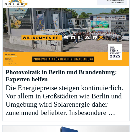
Photovoltaik in Berlin und Brandenburg:
Experten helfen
Die Energiepreise steigen kontinuierlich.
Vor allem in Großstädten wie Berlin und
Umgebung wird Solarenergie daher
zunehmend beliebter. Insbesondere …