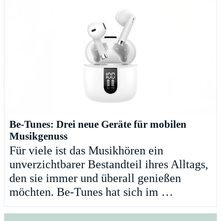
Be-Tunes: Drei neue Geräte für mobilen
Musikgenuss
Für viele ist das Musikhören ein
unverzichtbarer Bestandteil ihres Alltags,
den sie immer und überall genießen
möchten. Be-Tunes hat sich im …