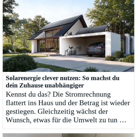
Solarenergie clever nutzen: So machst du
dein Zuhause unabhängiger
Kennst du das? Die Stromrechnung
flattert ins Haus und der Betrag ist wieder
gestiegen. Gleichzeitig wächst der
Wunsch, etwas für die Umwelt zu tun …