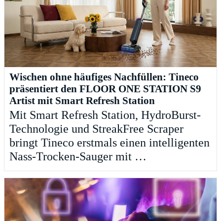
Wischen ohne häufiges Nachfüllen: Tineco
präsentiert den FLOOR ONE STATION S9
Artist mit Smart Refresh Station
Mit Smart Refresh Station, HydroBurst-
Technologie und StreakFree Scraper
bringt Tineco erstmals einen intelligenten
Nass-Trocken-Sauger mit …