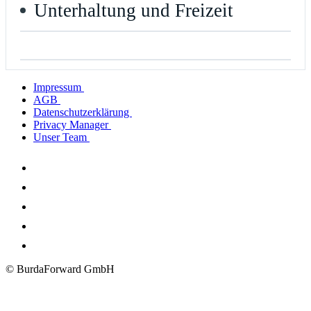
Unterhaltung und Freizeit
Impressum
AGB
Datenschutzerklärung
Privacy Manager
Unser Team
© BurdaForward GmbH