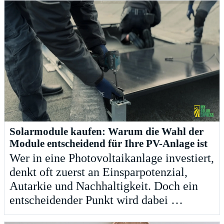
Solarmodule kaufen: Warum die Wahl der
Module entscheidend für Ihre PV-Anlage ist
Wer in eine Photovoltaikanlage investiert,
denkt oft zuerst an Einsparpotenzial,
Autarkie und Nachhaltigkeit. Doch ein
entscheidender Punkt wird dabei …