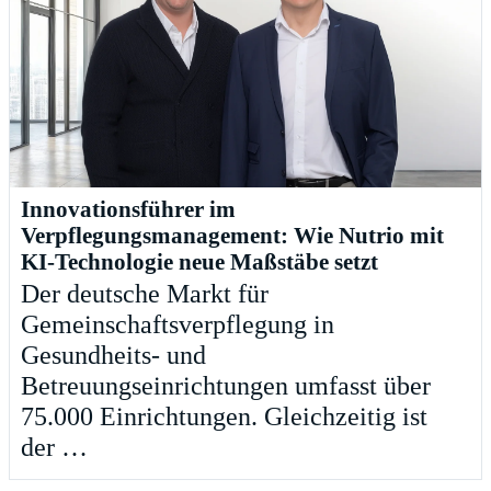
Innovationsführer im
Verpflegungsmanagement: Wie Nutrio mit
KI-Technologie neue Maßstäbe setzt
Der deutsche Markt für
Gemeinschaftsverpflegung in
Gesundheits- und
Betreuungseinrichtungen umfasst über
75.000 Einrichtungen. Gleichzeitig ist
der …