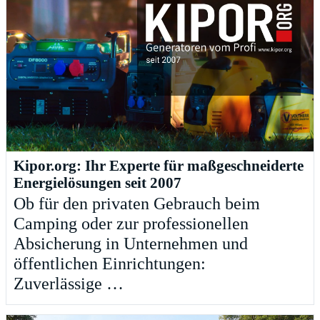
Kipor.org: Ihr Experte für maßgeschneiderte
Energielösungen seit 2007
Ob für den privaten Gebrauch beim
Camping oder zur professionellen
Absicherung in Unternehmen und
öffentlichen Einrichtungen:
Zuverlässige …