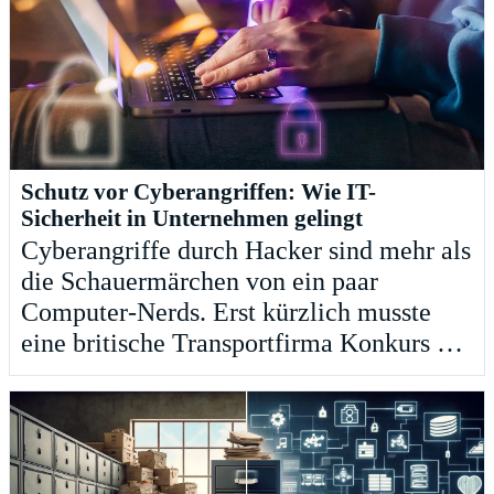
Schutz vor Cyberangriffen: Wie IT-
Sicherheit in Unternehmen gelingt
Cyberangriffe durch Hacker sind mehr als
die Schauermärchen von ein paar
Computer-Nerds. Erst kürzlich musste
eine britische Transportfirma Konkurs …