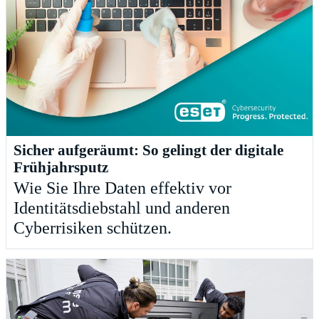
Sicher aufgeräumt: So gelingt der digitale
Frühjahrsputz
Wie Sie Ihre Daten effektiv vor
Identitätsdiebstahl und anderen
Cyberrisiken schützen.