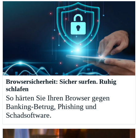
Browsersicherheit: Sicher surfen. Ruhig
schlafen
So härten Sie Ihren Browser gegen
Banking-Betrug, Phishing und
Schadsoftware.