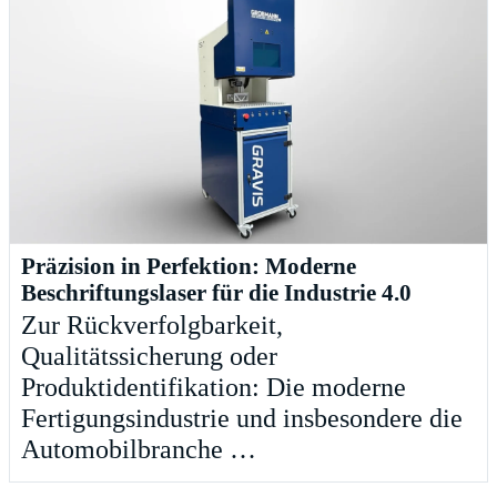
Präzision in Perfektion: Moderne
Beschriftungslaser für die Industrie 4.0
Zur Rückverfolgbarkeit,
Qualitätssicherung oder
Produktidentifikation: Die moderne
Fertigungsindustrie und insbesondere die
Automobilbranche …