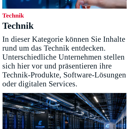
Technik
Technik
In dieser Kategorie können Sie Inhalte
rund um das Technik entdecken.
Unterschiedliche Unternehmen stellen
sich hier vor und präsentieren ihre
Technik-Produkte, Software-Lösungen
oder digitalen Services.