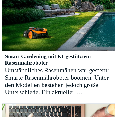
Smart Gardening mit KI-gestütztem
Rasenmähroboter
Umständliches Rasenmähen war gestern:
Smarte Rasenmähroboter boomen. Unter
den Modellen bestehen jedoch große
Unterschiede. Ein aktueller …