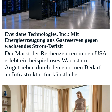
Everdane Technologies, Inc.: Mit
Energieerzeugung aus Gasreserven gegen
wachsendes Strom-Defizit
Der Markt der Rechenzentren in den USA
erlebt ein beispielloses Wachstum.
Angetrieben durch den enormen Bedarf
an Infrastruktur für künstliche …