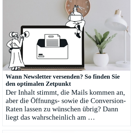
Wann Newsletter versenden? So finden Sie
den optimalen Zetpunkt
Der Inhalt stimmt, die Mails kommen an,
aber die Öffnungs- sowie die Conversion-
Raten lassen zu wünschen übrig? Dann
liegt das wahrscheinlich am …