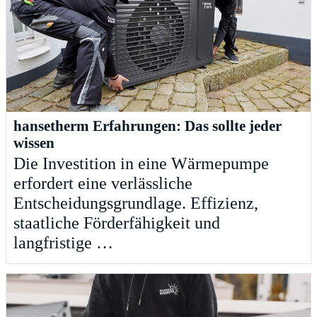
hansetherm Erfahrungen: Das sollte jeder
wissen
Die Investition in eine Wärmepumpe
erfordert eine verlässliche
Entscheidungsgrundlage. Effizienz,
staatliche Förderfähigkeit und
langfristige …