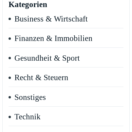
Kategorien
Business & Wirtschaft
Finanzen & Immobilien
Gesundheit & Sport
Recht & Steuern
Sonstiges
Technik