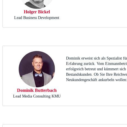
Holger Bickel
Lead Business Development
Dominik erweist sich als Spezialist fü
Erfahrung zurück. Vom Einmannbetrie
erfolgreich betreut und kümmert si
Bestandskunden. Ob Sie Ihre Reichwe
Neukundengeschäft ankurbeln wollen:
Dominik Butterbach
Lead Media Consulting KMU