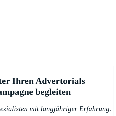
er Ihren Advertorials
Kampagne begleiten
ezialisten mit langjähriger Erfahrung.