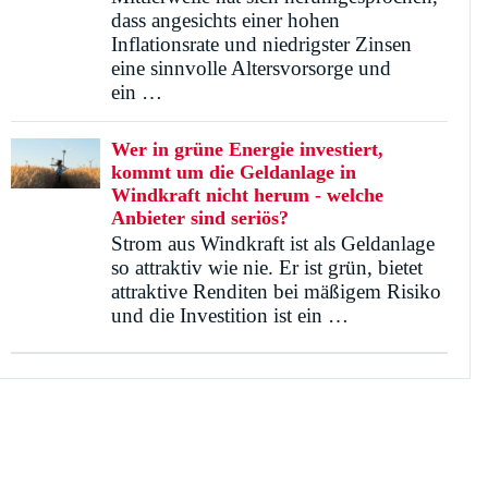
dass angesichts einer hohen
Inflationsrate und niedrigster Zinsen
eine sinnvolle Altersvorsorge und
ein …
Wer in grüne Energie investiert,
kommt um die Geldanlage in
Windkraft nicht herum - welche
Anbieter sind seriös?
Strom aus Windkraft ist als Geldanlage
so attraktiv wie nie. Er ist grün, bietet
attraktive Renditen bei mäßigem Risiko
und die Investition ist ein …