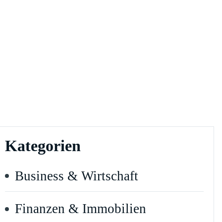
Kategorien
Business & Wirtschaft
Finanzen & Immobilien