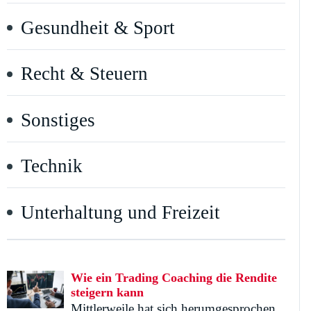
Gesundheit & Sport
Recht & Steuern
Sonstiges
Technik
Unterhaltung und Freizeit
Wie ein Trading Coaching die Rendite
steigern kann
Mittlerweile hat sich herumgesprochen,