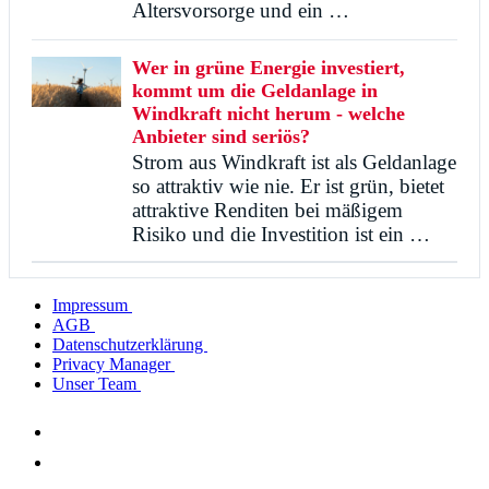
Altersvorsorge und ein …
Wer in grüne Energie investiert,
kommt um die Geldanlage in
Windkraft nicht herum - welche
Anbieter sind seriös?
Strom aus Windkraft ist als Geldanlage
so attraktiv wie nie. Er ist grün, bietet
attraktive Renditen bei mäßigem
Risiko und die Investition ist ein …
Impressum
AGB
Datenschutzerklärung
Privacy Manager
Unser Team