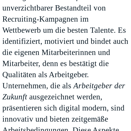
unverzichtbarer Bestandteil von
Recruiting-Kampagnen im
Wettbewerb um die besten Talente. Es
identifiziert, motiviert und bindet auch
die eigenen Mitarbeiterinnen und
Mitarbeiter, denn es bestätigt die
Qualitäten als Arbeitgeber.
Unternehmen, die als
Arbeitgeber der
Zukunft
ausgezeichnet werden,
präsentieren sich digital modern, sind
innovativ und bieten zeitgemäße
Arbeitsbedingungen. Diese Aspekte