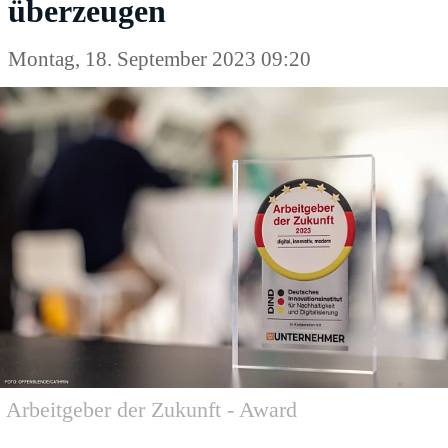
überzeugen
Montag, 18. September 2023 09:20
Arbeitgeber der Zukunft - Award