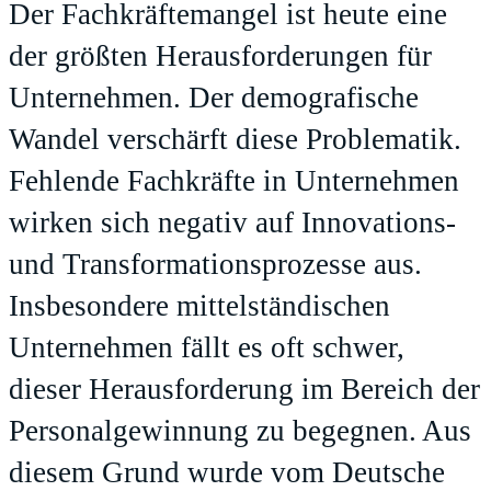
Der Fachkräftemangel ist heute eine
der größten Herausforderungen für
Unternehmen. Der demografische
Wandel verschärft diese Problematik.
Fehlende Fachkräfte in Unternehmen
wirken sich negativ auf Innovations-
und Transformationsprozesse aus.
Insbesondere mittelständischen
Unternehmen fällt es oft schwer,
dieser Herausforderung im Bereich der
Personalgewinnung zu begegnen. Aus
diesem Grund wurde vom Deutsche