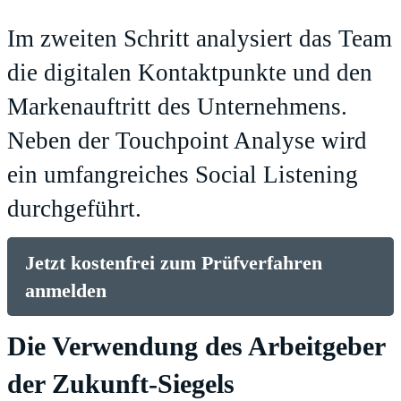
Im zweiten Schritt analysiert das Team
die digitalen Kontaktpunkte und den
Markenauftritt des Unternehmens.
Neben der Touchpoint Analyse wird
ein umfangreiches Social Listening
durchgeführt.
Jetzt kostenfrei zum Prüfverfahren
anmelden
Die Verwendung des Arbeitgeber
der Zukunft-Siegels