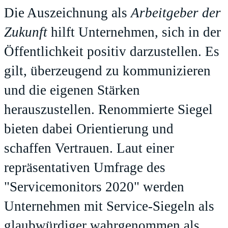
Die Auszeichnung als
Arbeitgeber der
Zukunft
hilft Unternehmen, sich in der
Öffentlichkeit positiv darzustellen. Es
gilt, überzeugend zu kommunizieren
und die eigenen Stärken
herauszustellen. Renommierte Siegel
bieten dabei Orientierung und
schaffen Vertrauen. Laut einer
repräsentativen Umfrage des
"Servicemonitors 2020" werden
Unternehmen mit Service-Siegeln als
glaubwürdiger wahrgenommen als