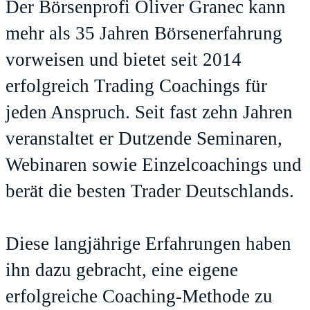
Der Börsenprofi Oliver Granec kann
mehr als 35 Jahren Börsenerfahrung
vorweisen und bietet seit 2014
erfolgreich Trading Coachings für
jeden Anspruch. Seit fast zehn Jahren
veranstaltet er Dutzende Seminaren,
Webinaren sowie Einzelcoachings und
berät die besten Trader Deutschlands.
Diese langjährige Erfahrungen haben
ihn dazu gebracht, eine eigene
erfolgreiche Coaching-Methode zu