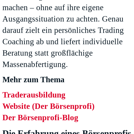
machen – ohne auf ihre eigene
Ausgangssituation zu achten. Genau
darauf zielt ein persönliches Trading
Coaching ab und liefert individuelle
Beratung statt großflächige
Massenabfertigung.
Mehr zum Thema
Traderausbildung
Website (Der Börsenprofi)
Der Börsenprofi-Blog
Die Erfahrung eines Börsenprofis