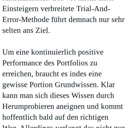
Einsteigern verbreitete Trial-And-
Error-Methode führt demnach nur sehr
selten ans Ziel.
Um eine kontinuierlich positive
Performance des Portfolios zu
erreichen, braucht es indes eine
gewisse Portion Grundwissen. Klar
kann man sich dieses Wissen durch
Herumprobieren aneignen und kommt
hoffentlich bald auf den richtigen