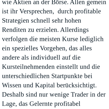
wie Aktien an der Börse. Allen gemein
ist ihr Versprechen, durch profitable
Strategien schnell sehr hohen
Renditen zu erzielen. Allerdings
verfolgen die meisten Kurse lediglich
ein spezielles Vorgehen, das alles
andere als individuell auf die
Kursteilnehmenden einstellt und die
unterschiedlichen Startpunkte bei
Wissen und Kapital berücksichtigt.
Deshalb sind nur wenige Trader in der
Lage, das Gelernte profitabel