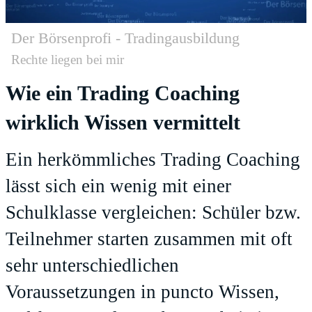
Der Börsenprofi - Tradingausbildung
Rechte liegen bei mir
Wie ein Trading Coaching
wirklich Wissen vermittelt
Ein herkömmliches Trading Coaching
lässt sich ein wenig mit einer
Schulklasse vergleichen: Schüler bzw.
Teilnehmer starten zusammen mit oft
sehr unterschiedlichen
Voraussetzungen in puncto Wissen,