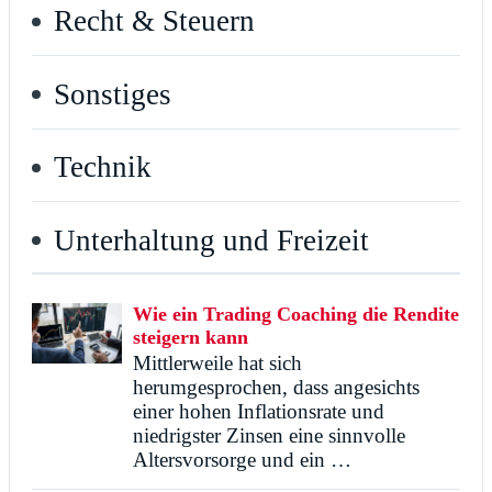
Recht & Steuern
Sonstiges
Technik
Unterhaltung und Freizeit
Wie ein Trading Coaching die Rendite
steigern kann
Mittlerweile hat sich
herumgesprochen, dass angesichts
einer hohen Inflationsrate und
niedrigster Zinsen eine sinnvolle
Altersvorsorge und ein …