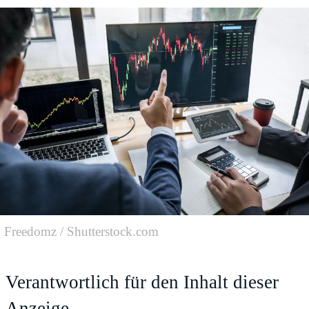
Freedomz / Shutterstock.com
Verantwortlich für den Inhalt dieser
Anzeige