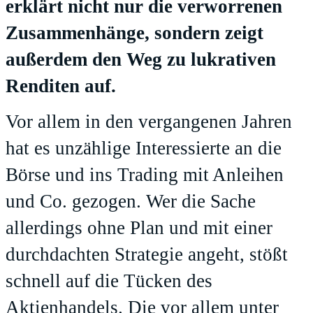
erklärt nicht nur die verworrenen
Zusammenhänge, sondern zeigt
außerdem den Weg zu lukrativen
Renditen auf.
Vor allem in den vergangenen Jahren
hat es unzählige Interessierte an die
Börse und ins Trading mit Anleihen
und Co. gezogen. Wer die Sache
allerdings ohne Plan und mit einer
durchdachten Strategie angeht, stößt
schnell auf die Tücken des
Aktienhandels. Die vor allem unter