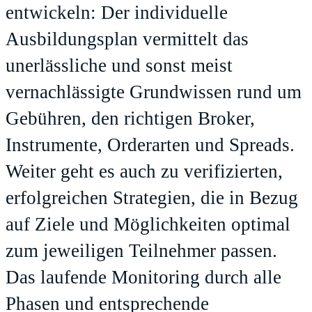
entwickeln: Der individuelle
Ausbildungsplan vermittelt das
unerlässliche und sonst meist
vernachlässigte Grundwissen rund um
Gebühren, den richtigen Broker,
Instrumente, Orderarten und Spreads.
Weiter geht es auch zu verifizierten,
erfolgreichen Strategien, die in Bezug
auf Ziele und Möglichkeiten optimal
zum jeweiligen Teilnehmer passen.
Das laufende Monitoring durch alle
Phasen und entsprechende