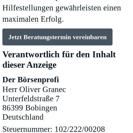
Hilfestellungen gewährleisten einen
maximalen Erfolg.
Jetzt Beratungstermin vereinbaren
Verantwortlich für den Inhalt
dieser Anzeige
Der Börsenprofi
Herr Oliver Granec
Unterfeldstraße 7
86399 Bobingen
Deutschland
Steuernummer: 102/222/00208