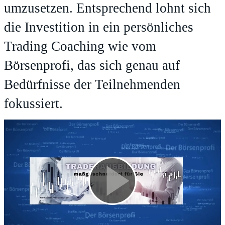
umzusetzen. Entsprechend lohnt sich
die Investition in ein persönliches
Trading Coaching wie vom
Börsenprofi
, das sich genau auf
Bedürfnisse der Teilnehmenden
fokussiert.