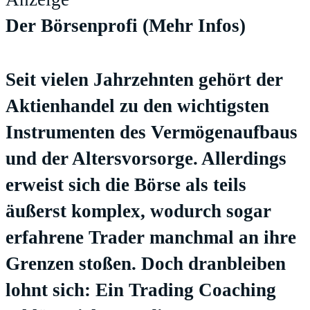
Der Börsenprofi
(Mehr Infos)
Seit vielen Jahrzehnten gehört der
Aktienhandel zu den wichtigsten
Instrumenten des Vermögenaufbaus
und der Altersvorsorge. Allerdings
erweist sich die Börse als teils
äußerst komplex, wodurch sogar
erfahrene Trader manchmal an ihre
Grenzen stoßen. Doch dranbleiben
lohnt sich: Ein Trading Coaching