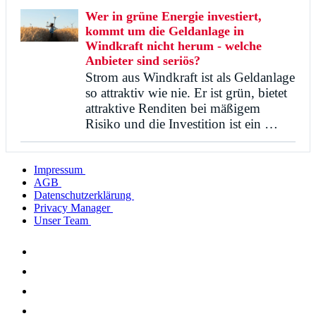
Wer in grüne Energie investiert,
kommt um die Geldanlage in
Windkraft nicht herum - welche
Anbieter sind seriös?
Strom aus Windkraft ist als Geldanlage
so attraktiv wie nie. Er ist grün, bietet
attraktive Renditen bei mäßigem
Risiko und die Investition ist ein …
Impressum
AGB
Datenschutzerklärung
Privacy Manager
Unser Team