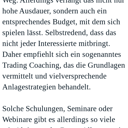
Weg. Allerdings verlangt das nicht nur
hohe Ausdauer, sondern auch ein
entsprechendes Budget, mit dem sich
spielen lässt. Selbstredend, dass das
nicht jeder Interessierte mitbringt.
Daher empfiehlt sich ein sogenanntes
Trading Coaching, das die Grundlagen
vermittelt und vielversprechende
Anlagestrategien behandelt.
Solche Schulungen, Seminare oder
Webinare gibt es allerdings so viele