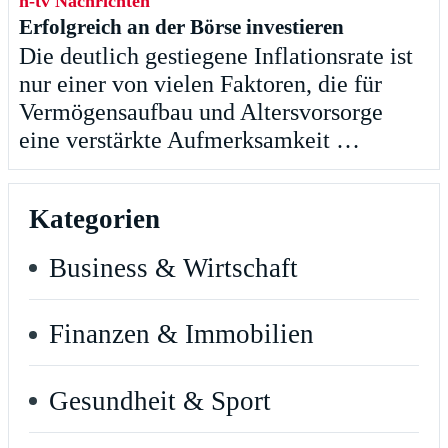
n-tv Nachrichten
Erfolgreich an der Börse investieren
Die deutlich gestiegene Inflationsrate ist
nur einer von vielen Faktoren, die für
Vermögensaufbau und Altersvorsorge
eine verstärkte Aufmerksamkeit …
Kategorien
Business & Wirtschaft
Finanzen & Immobilien
Gesundheit & Sport