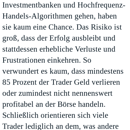
Investmentbanken und Hochfrequenz-
Handels-Algorithmen gehen, haben
sie kaum eine Chance. Das Risiko ist
groß, dass der Erfolg ausbleibt und
stattdessen erhebliche Verluste und
Frustrationen einkehren. So
verwundert es kaum, dass mindestens
85 Prozent der Trader Geld verlieren
oder zumindest nicht nennenswert
profitabel an der Börse handeln.
Schließlich orientieren sich viele
Trader lediglich an dem, was andere