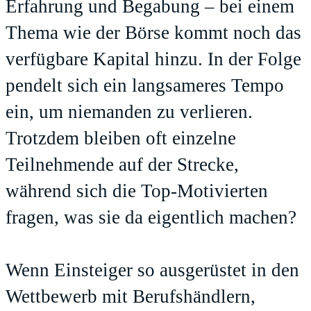
Erfahrung und Begabung – bei einem
Thema wie der Börse kommt noch das
verfügbare Kapital hinzu. In der Folge
pendelt sich ein langsameres Tempo
ein, um niemanden zu verlieren.
Trotzdem bleiben oft einzelne
Teilnehmende auf der Strecke,
während sich die Top-Motivierten
fragen, was sie da eigentlich machen?
Wenn Einsteiger so ausgerüstet in den
Wettbewerb mit Berufshändlern,