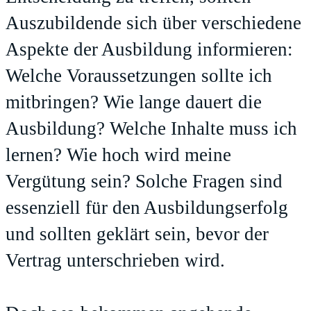
Auszubildende sich über verschiedene
Aspekte der Ausbildung informieren:
Welche Voraussetzungen sollte ich
mitbringen? Wie lange dauert die
Ausbildung? Welche Inhalte muss ich
lernen? Wie hoch wird meine
Vergütung sein? Solche Fragen sind
essenziell für den Ausbildungserfolg
und sollten geklärt sein, bevor der
Vertrag unterschrieben wird.