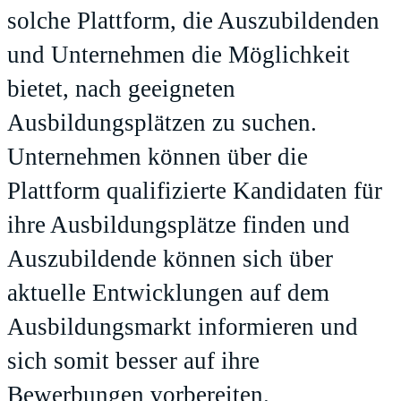
solche Plattform, die Auszubildenden
und Unternehmen die Möglichkeit
bietet, nach geeigneten
Ausbildungsplätzen zu suchen.
Unternehmen können über die
Plattform qualifizierte Kandidaten für
ihre Ausbildungsplätze finden und
Auszubildende können sich über
aktuelle Entwicklungen auf dem
Ausbildungsmarkt informieren und
sich somit besser auf ihre
Bewerbungen vorbereiten.