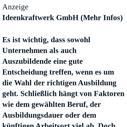
Anzeige
Ideenkraftwerk GmbH
(Mehr Infos)
Es ist wichtig, dass sowohl
Unternehmen als auch
Auszubildende eine gute
Entscheidung treffen, wenn es um
die Wahl der richtigen Ausbildung
geht. Schließlich hängt von Faktoren
wie dem gewählten Beruf, der
Ausbildungsdauer oder dem
künftigen Arbeitsort viel ab. Doch