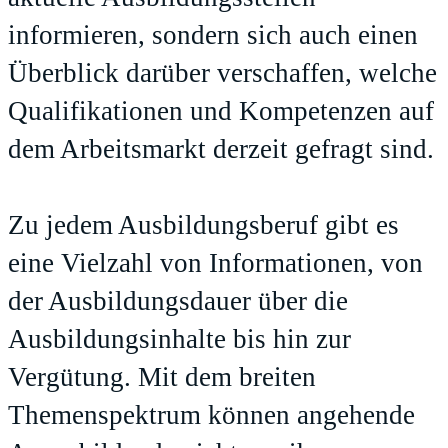
informieren, sondern sich auch einen
Überblick darüber verschaffen, welche
Qualifikationen und Kompetenzen auf
dem Arbeitsmarkt derzeit gefragt sind.
Zu jedem Ausbildungsberuf gibt es
eine Vielzahl von Informationen, von
der Ausbildungsdauer über die
Ausbildungsinhalte bis hin zur
Vergütung. Mit dem breiten
Themenspektrum können angehende