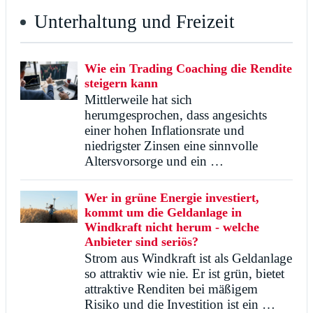
Unterhaltung und Freizeit
Wie ein Trading Coaching die Rendite
steigern kann
Mittlerweile hat sich
herumgesprochen, dass angesichts
einer hohen Inflationsrate und
niedrigster Zinsen eine sinnvolle
Altersvorsorge und ein …
Wer in grüne Energie investiert,
kommt um die Geldanlage in
Windkraft nicht herum - welche
Anbieter sind seriös?
Strom aus Windkraft ist als Geldanlage
so attraktiv wie nie. Er ist grün, bietet
attraktive Renditen bei mäßigem
Risiko und die Investition ist ein …