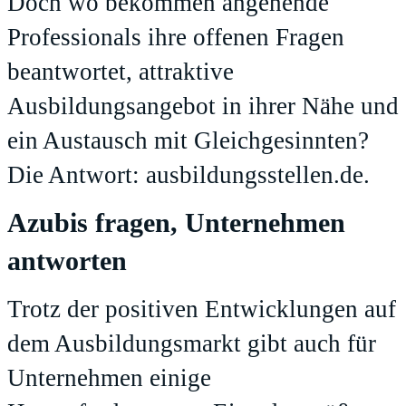
Doch wo bekommen angehende
Professionals ihre offenen Fragen
beantwortet, attraktive
Ausbildungsangebot in ihrer Nähe und
ein Austausch mit Gleichgesinnten?
Die Antwort:
ausbildungsstellen.de
.
Azubis fragen, Unternehmen
antworten
Trotz der positiven Entwicklungen auf
dem Ausbildungsmarkt gibt auch für
Unternehmen einige