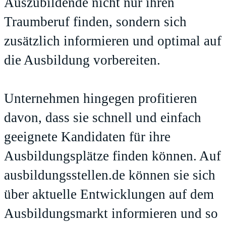
Auszubildende nicht nur ihren
Traumberuf finden, sondern sich
zusätzlich informieren und optimal auf
die Ausbildung vorbereiten.
Unternehmen hingegen profitieren
davon, dass sie schnell und einfach
geeignete Kandidaten für ihre
Ausbildungsplätze finden können. Auf
ausbildungsstellen.de
können sie sich
über aktuelle Entwicklungen auf dem
Ausbildungsmarkt informieren und so