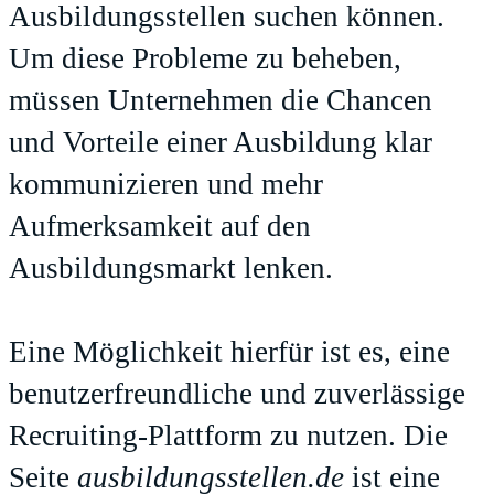
Ausbildungsstellen suchen können.
Um diese Probleme zu beheben,
müssen Unternehmen die Chancen
und Vorteile einer Ausbildung klar
kommunizieren und mehr
Aufmerksamkeit auf den
Ausbildungsmarkt lenken.
Eine Möglichkeit hierfür ist es, eine
benutzerfreundliche und zuverlässige
Recruiting-Plattform zu nutzen. Die
Seite
ausbildungsstellen.de
ist eine