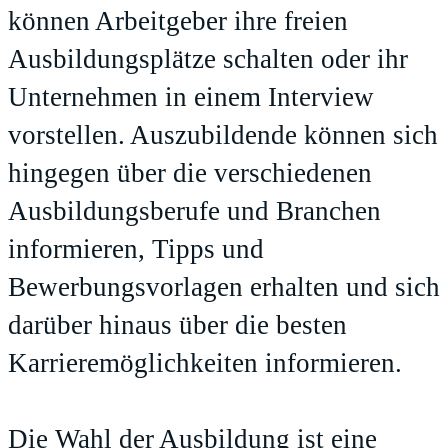
können Arbeitgeber ihre freien
Ausbildungsplätze schalten oder ihr
Unternehmen in einem Interview
vorstellen. Auszubildende können sich
hingegen über die verschiedenen
Ausbildungsberufe und Branchen
informieren, Tipps und
Bewerbungsvorlagen erhalten und sich
darüber hinaus über die besten
Karrieremöglichkeiten informieren.
Die Wahl der Ausbildung ist eine