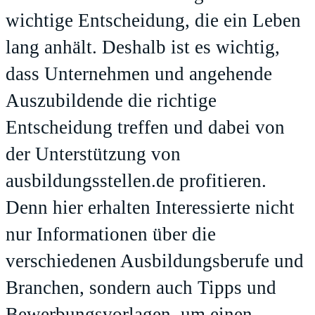
wichtige Entscheidung, die ein Leben
lang anhält. Deshalb ist es wichtig,
dass Unternehmen und angehende
Auszubildende die richtige
Entscheidung treffen und dabei von
der Unterstützung von
ausbildungsstellen.de profitieren.
Denn hier erhalten Interessierte nicht
nur Informationen über die
verschiedenen Ausbildungsberufe und
Branchen, sondern auch Tipps und
Bewerbungsvorlagen, um einen