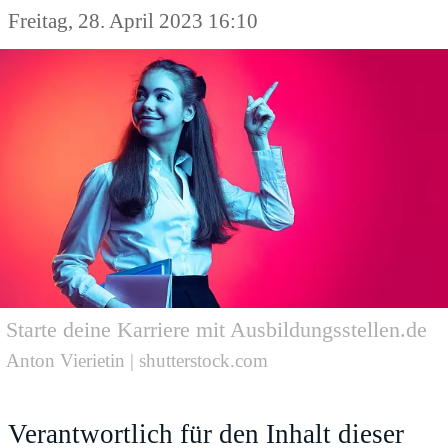
Freitag, 28. April 2023 16:10
Starte deine Karriere mit Ausbildungsstellen.de
Anton Vierietin | shutterstock.com
Verantwortlich für den Inhalt dieser