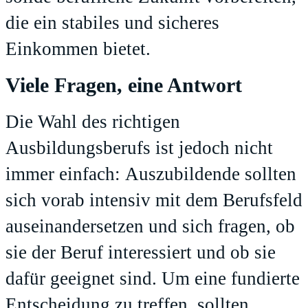
die ein stabiles und sicheres
Einkommen bietet.
Viele Fragen, eine Antwort
Die Wahl des richtigen
Ausbildungsberufs ist jedoch nicht
immer einfach: Auszubildende sollten
sich vorab intensiv mit dem Berufsfeld
auseinandersetzen und sich fragen, ob
sie der Beruf interessiert und ob sie
dafür geeignet sind. Um eine fundierte
Entscheidung zu treffen, sollten