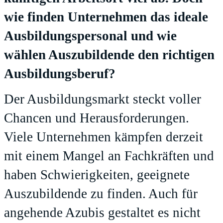
wie finden Unternehmen das ideale
Ausbildungspersonal und wie
wählen Auszubildende den richtigen
Ausbildungsberuf?
Der Ausbildungsmarkt steckt voller
Chancen und Herausforderungen.
Viele Unternehmen kämpfen derzeit
mit einem Mangel an Fachkräften und
haben Schwierigkeiten, geeignete
Auszubildende zu finden. Auch für
angehende Azubis gestaltet es nicht