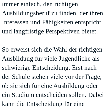
immer einfach, den richtigen
Ausbildungsberuf zu finden, der ihren
Interessen und Fähigkeiten entspricht
und langfristige Perspektiven bietet.
So erweist sich die Wahl der richtigen
Ausbildung für viele Jugendliche als
schwierige Entscheidung. Erst nach
der Schule stehen viele vor der Frage,
ob sie sich für eine Ausbildung oder
ein Studium entscheiden sollen. Dabei
kann die Entscheidung für eine