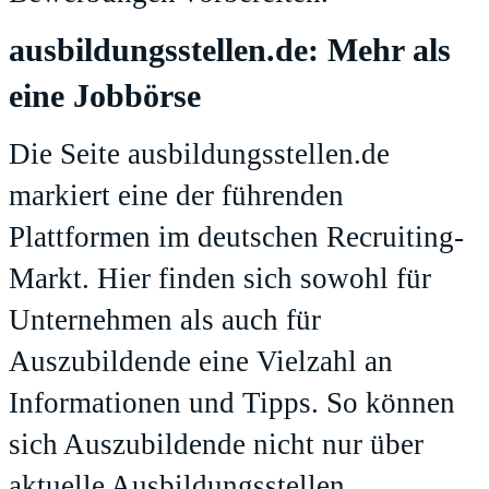
ausbildungsstellen.de: Mehr als
eine Jobbörse
Die Seite ausbildungsstellen.de
markiert eine der führenden
Plattformen im deutschen Recruiting-
Markt. Hier finden sich sowohl für
Unternehmen als auch für
Auszubildende eine Vielzahl an
Informationen und Tipps. So können
sich Auszubildende nicht nur über
aktuelle Ausbildungsstellen