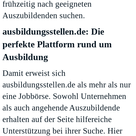
frühzeitig nach geeigneten
Auszubildenden suchen.
ausbildungsstellen.de: Die
perfekte Plattform rund um
Ausbildung
Damit erweist sich
ausbildungsstellen.de
als mehr als nur
eine Jobbörse. Sowohl Unternehmen
als auch angehende Auszubildende
erhalten auf der Seite hilfereiche
Unterstützung bei ihrer Suche. Hier