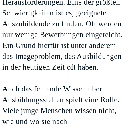
Herausforderungen. Eine der größten
Schwierigkeiten ist es, geeignete
Auszubildende zu finden. Oft werden
nur wenige Bewerbungen eingereicht.
Ein Grund hierfür ist unter anderem
das Imageproblem, das Ausbildungen
in der heutigen Zeit oft haben.
Auch das fehlende Wissen über
Ausbildungsstellen spielt eine Rolle.
Viele junge Menschen wissen nicht,
wie und wo sie nach