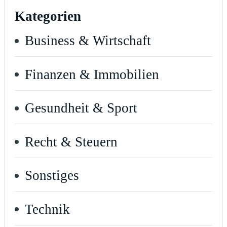
Kategorien
Business & Wirtschaft
Finanzen & Immobilien
Gesundheit & Sport
Recht & Steuern
Sonstiges
Technik