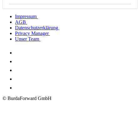
Impressum
AGB
Datenschutzerklärung
Privacy Manager
Unser Team
© BurdaForward GmbH