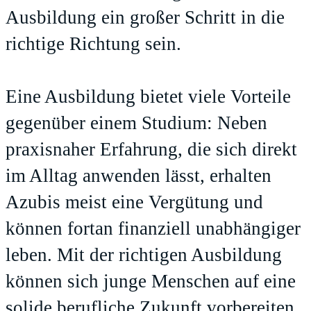
Ausbildung ein großer Schritt in die
richtige Richtung sein.
Eine Ausbildung bietet viele Vorteile
gegenüber einem Studium: Neben
praxisnaher Erfahrung, die sich direkt
im Alltag anwenden lässt, erhalten
Azubis meist eine Vergütung und
können fortan finanziell unabhängiger
leben. Mit der richtigen Ausbildung
können sich junge Menschen auf eine
solide berufliche Zukunft vorbereiten,