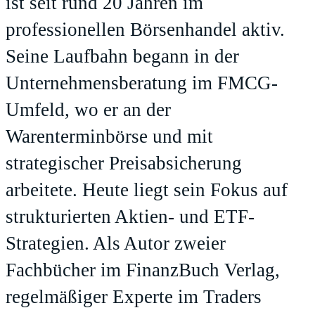
ist seit rund 20 Jahren im
professionellen Börsenhandel aktiv.
Seine Laufbahn begann in der
Unternehmensberatung im FMCG-
Umfeld, wo er an der
Warenterminbörse und mit
strategischer Preisabsicherung
arbeitete. Heute liegt sein Fokus auf
strukturierten Aktien- und ETF-
Strategien. Als Autor zweier
Fachbücher im FinanzBuch Verlag,
regelmäßiger Experte im Traders