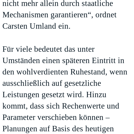
nicht mehr allein durch staatliche
Mechanismen garantieren“, ordnet
Carsten Umland ein.
Für viele bedeutet das unter
Umständen einen späteren Eintritt in
den wohlverdienten Ruhestand, wenn
ausschließlich auf gesetzliche
Leistungen gesetzt wird. Hinzu
kommt, dass sich Rechenwerte und
Parameter verschieben können –
Planungen auf Basis des heutigen