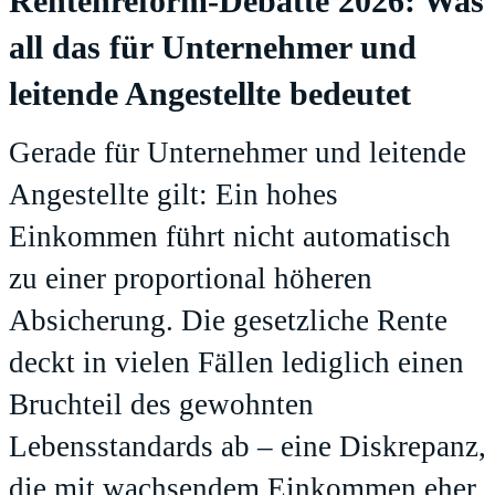
Rentenreform-Debatte 2026: Was
all das für Unternehmer und
leitende Angestellte bedeutet
Gerade für Unternehmer und leitende
Angestellte gilt: Ein hohes
Einkommen führt nicht automatisch
zu einer proportional höheren
Absicherung. Die gesetzliche Rente
deckt in vielen Fällen lediglich einen
Bruchteil des gewohnten
Lebensstandards ab – eine Diskrepanz,
die mit wachsendem Einkommen eher