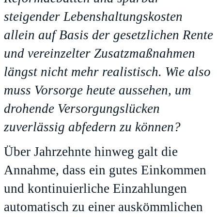
steigender Lebenshaltungskosten
allein auf Basis der gesetzlichen Rente
und vereinzelter Zusatzmaßnahmen
längst nicht mehr realistisch. Wie also
muss Vorsorge heute aussehen, um
drohende Versorgungslücken
zuverlässig abfedern zu können?
Über Jahrzehnte hinweg galt die
Annahme, dass ein gutes Einkommen
und kontinuierliche Einzahlungen
automatisch zu einer auskömmlichen