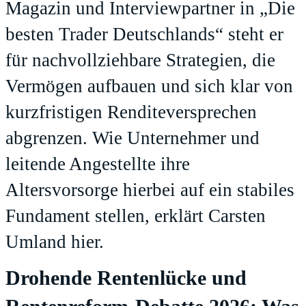
Magazin und Interviewpartner in „Die
besten Trader Deutschlands“ steht er
für nachvollziehbare Strategien, die
Vermögen aufbauen und sich klar von
kurzfristigen Renditeversprechen
abgrenzen. Wie Unternehmer und
leitende Angestellte ihre
Altersvorsorge hierbei auf ein stabiles
Fundament stellen, erklärt Carsten
Umland hier.
Drohende Rentenlücke und