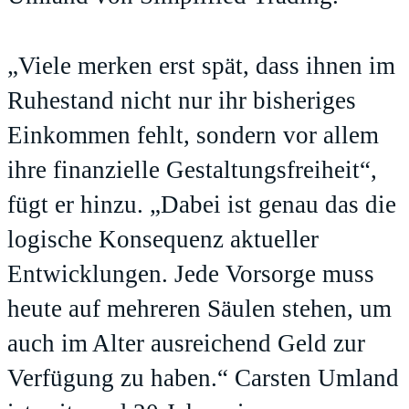
„Viele merken erst spät, dass ihnen im
Ruhestand nicht nur ihr bisheriges
Einkommen fehlt, sondern vor allem
ihre finanzielle Gestaltungsfreiheit“,
fügt er hinzu. „Dabei ist genau das die
logische Konsequenz aktueller
Entwicklungen. Jede Vorsorge muss
heute auf mehreren Säulen stehen, um
auch im Alter ausreichend Geld zur
Verfügung zu haben.“ Carsten Umland