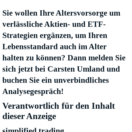
Sie wollen Ihre Altersvorsorge um
verlässliche Aktien- und ETF-
Strategien ergänzen, um Ihren
Lebensstandard auch im Alter
halten zu können? Dann melden Sie
sich jetzt bei
Carsten Umland
und
buchen Sie ein unverbindliches
Analysegespräch!
Verantwortlich für den Inhalt
dieser Anzeige
simplified trading