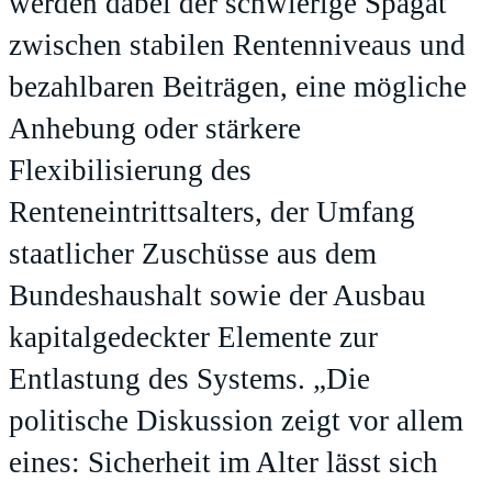
werden dabei der schwierige Spagat
zwischen stabilen Rentenniveaus und
bezahlbaren Beiträgen, eine mögliche
Anhebung oder stärkere
Flexibilisierung des
Renteneintrittsalters, der Umfang
staatlicher Zuschüsse aus dem
Bundeshaushalt sowie der Ausbau
kapitalgedeckter Elemente zur
Entlastung des Systems. „Die
politische Diskussion zeigt vor allem
eines: Sicherheit im Alter lässt sich