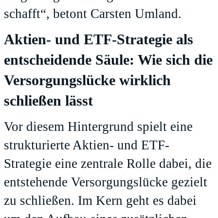
schafft“, betont Carsten Umland.
Aktien- und ETF-Strategie als
entscheidende Säule: Wie sich die
Versorgungslücke wirklich
schließen lässt
Vor diesem Hintergrund spielt eine
strukturierte Aktien- und ETF-
Strategie eine zentrale Rolle dabei, die
entstehende Versorgungslücke gezielt
zu schließen. Im Kern geht es dabei