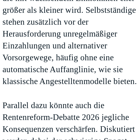
größer als kleiner wird. Selbstständige
stehen zusätzlich vor der
Herausforderung unregelmäßiger
Einzahlungen und alternativer
Vorsorgewege, häufig ohne eine
automatische Auffanglinie, wie sie
klassische Angestelltenmodelle bieten.
Parallel dazu könnte auch die
Rentenreform-Debatte 2026 jegliche
Konsequenzen verschärfen. Diskutiert