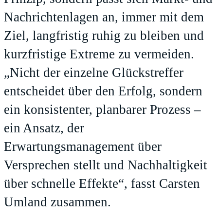
Nachrichtenlagen an, immer mit dem
Ziel, langfristig ruhig zu bleiben und
kurzfristige Extreme zu vermeiden.
„Nicht der einzelne Glückstreffer
entscheidet über den Erfolg, sondern
ein konsistenter, planbarer Prozess –
ein Ansatz, der
Erwartungsmanagement über
Versprechen stellt und Nachhaltigkeit
über schnelle Effekte“, fasst Carsten
Umland zusammen.