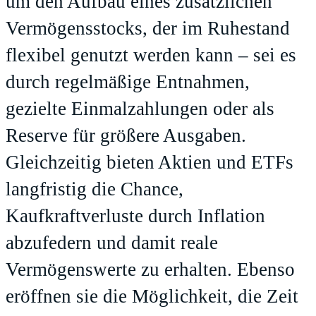
um den Aufbau eines zusätzlichen
Vermögensstocks, der im Ruhestand
flexibel genutzt werden kann – sei es
durch regelmäßige Entnahmen,
gezielte Einmalzahlungen oder als
Reserve für größere Ausgaben.
Gleichzeitig bieten Aktien und ETFs
langfristig die Chance,
Kaufkraftverluste durch Inflation
abzufedern und damit reale
Vermögenswerte zu erhalten. Ebenso
eröffnen sie die Möglichkeit, die Zeit