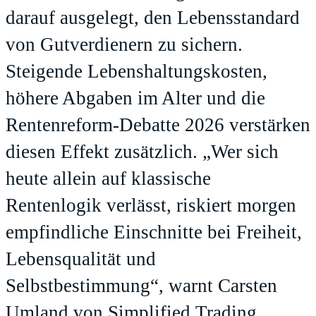
darauf ausgelegt, den Lebensstandard
von Gutverdienern zu sichern.
Steigende Lebenshaltungskosten,
höhere Abgaben im Alter und die
Rentenreform-Debatte 2026 verstärken
diesen Effekt zusätzlich. „Wer sich
heute allein auf klassische
Rentenlogik verlässt, riskiert morgen
empfindliche Einschnitte bei Freiheit,
Lebensqualität und
Selbstbestimmung“, warnt Carsten
Umland von Simplified Trading.