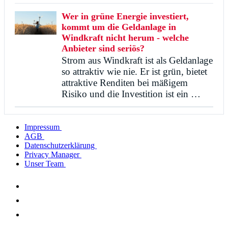
Wer in grüne Energie investiert,
kommt um die Geldanlage in
Windkraft nicht herum - welche
Anbieter sind seriös?
Strom aus Windkraft ist als Geldanlage
so attraktiv wie nie. Er ist grün, bietet
attraktive Renditen bei mäßigem
Risiko und die Investition ist ein …
Impressum
AGB
Datenschutzerklärung
Privacy Manager
Unser Team