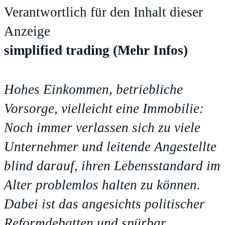
Verantwortlich für den Inhalt dieser
Anzeige
simplified trading
(Mehr Infos)
Hohes Einkommen, betriebliche
Vorsorge, vielleicht eine Immobilie:
Noch immer verlassen sich zu viele
Unternehmer und leitende Angestellte
blind darauf, ihren Lebensstandard im
Alter problemlos halten zu können.
Dabei ist das angesichts politischer
Reformdebatten und spürbar