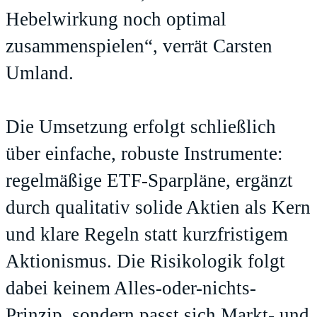
Hebelwirkung noch optimal
zusammenspielen“, verrät Carsten
Umland.
Die Umsetzung erfolgt schließlich
über einfache, robuste Instrumente:
regelmäßige ETF-Sparpläne, ergänzt
durch qualitativ solide Aktien als Kern
und klare Regeln statt kurzfristigem
Aktionismus. Die Risikologik folgt
dabei keinem Alles-oder-nichts-
Prinzip, sondern passt sich Markt- und