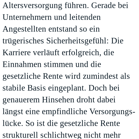
Altersversorgung führen. Gerade bei
Unternehmern und leitenden
Angestellten entstand so ein
trügerisches Sicherheitsgefühl: Die
Karriere verläuft erfolgreich, die
Einnahmen stimmen und die
gesetzliche Rente wird zumindest als
stabile Basis eingeplant. Doch bei
genauerem Hinsehen droht dabei
längst eine empfindliche Versorgungs­
lücke. So ist die gesetzliche Rente
strukturell schlichtweg nicht mehr