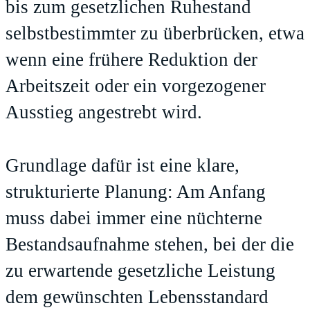
bis zum gesetzlichen Ruhestand
selbstbestimmter zu überbrücken, etwa
wenn eine frühere Reduktion der
Arbeitszeit oder ein vorgezogener
Ausstieg angestrebt wird.
Grundlage dafür ist eine klare,
strukturierte Planung: Am Anfang
muss dabei immer eine nüchterne
Bestandsaufnahme stehen, bei der die
zu erwartende gesetzliche Leistung
dem gewünschten Lebensstandard