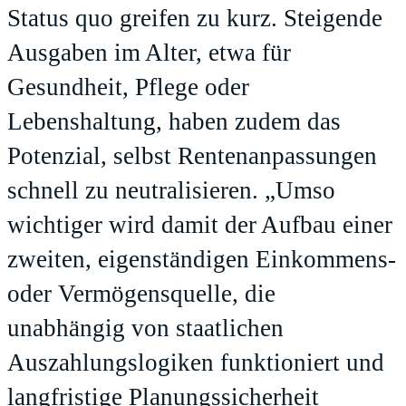
Status quo greifen zu kurz. Steigende
Ausgaben im Alter, etwa für
Gesundheit, Pflege oder
Lebenshaltung, haben zudem das
Potenzial, selbst Rentenanpassungen
schnell zu neutralisieren. „Umso
wichtiger wird damit der Aufbau einer
zweiten, eigenständigen Einkommens-
oder Vermögensquelle, die
unabhängig von staatlichen
Auszahlungslogiken funktioniert und
langfristige Planungssicherheit