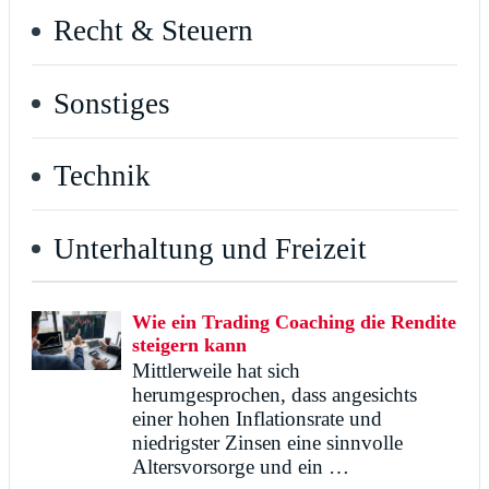
Recht & Steuern
Sonstiges
Technik
Unterhaltung und Freizeit
Wie ein Trading Coaching die Rendite
steigern kann
Mittlerweile hat sich
herumgesprochen, dass angesichts
einer hohen Inflationsrate und
niedrigster Zinsen eine sinnvolle
Altersvorsorge und ein …