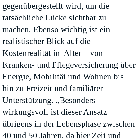
gegenübergestellt wird, um die
tatsächliche Lücke sichtbar zu
machen. Ebenso wichtig ist ein
realistischer Blick auf die
Kostenrealität im Alter – von
Kranken- und Pflegeversicherung über
Energie, Mobilität und Wohnen bis
hin zu Freizeit und familiärer
Unterstützung. „Besonders
wirkungsvoll ist dieser Ansatz
übrigens in der Lebensphase zwischen
40 und 50 Jahren, da hier Zeit und