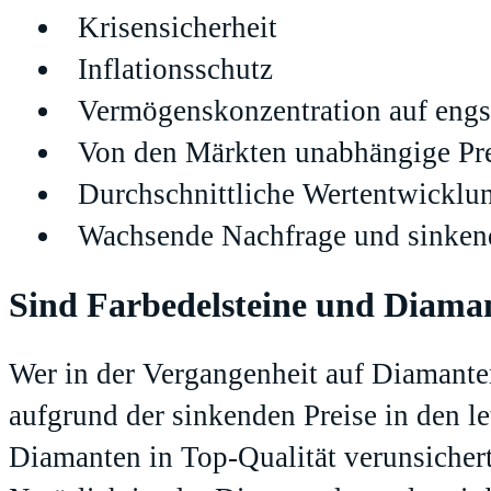
Krisensicherheit
Inflationsschutz
Vermögenskonzentration auf en
Von den Märkten unabhängige Pr
Durchschnittliche Wertentwicklung
Wachsende Nachfrage und sinken
Sind Farbedelsteine und Diaman
Wer in der Vergangenheit auf Diamanten
aufgrund der sinkenden Preise in den l
Diamanten in Top-Qualität verunsicher