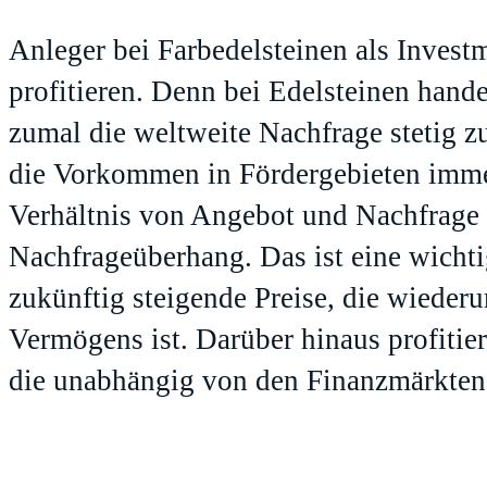
Anleger bei Farbedelsteinen als Invest
profitieren. Denn bei Edelsteinen hand
zumal die weltweite Nachfrage stetig 
die Vorkommen in Fördergebieten immer
Verhältnis von Angebot und Nachfrage
Nachfrageüberhang. Das ist eine wichti
zukünftig steigende Preise, die wieder
Vermögens ist. Darüber hinaus profitie
die unabhängig von den Finanzmärkten 