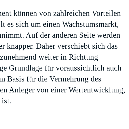
ment können von zahlreichen Vorteilen
elt es sich um einen Wachstumsmarkt,
zunimmt. Auf der anderen Seite werden
 knapper. Daher verschiebt sich das
 zunehmend weiter in Richtung
ge Grundlage für voraussichtlich auch
um Basis für die Vermehrung des
ren Anleger von einer Wertentwicklung,
ist.