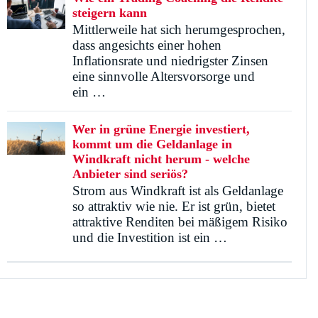
steigern kann
Mittlerweile hat sich herumgesprochen,
dass angesichts einer hohen
Inflationsrate und niedrigster Zinsen
eine sinnvolle Altersvorsorge und
ein …
Wer in grüne Energie investiert,
kommt um die Geldanlage in
Windkraft nicht herum - welche
Anbieter sind seriös?
Strom aus Windkraft ist als Geldanlage
so attraktiv wie nie. Er ist grün, bietet
attraktive Renditen bei mäßigem Risiko
und die Investition ist ein …