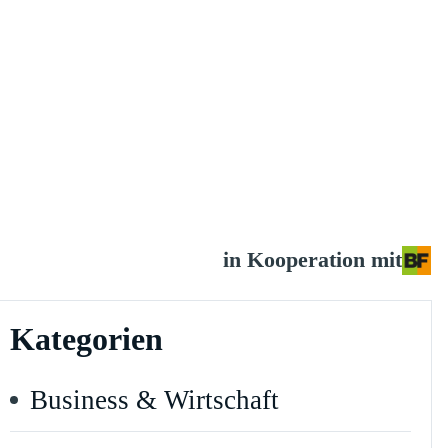
in Kooperation mit
Kategorien
Business & Wirtschaft