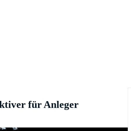
ktiver für Anleger