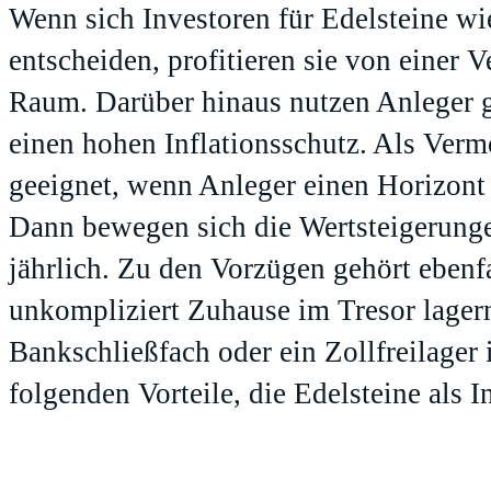
Wenn sich Investoren für Edelsteine w
entscheiden, profitieren sie von einer
Raum. Darüber hinaus nutzen Anleger gl
einen hohen Inflationsschutz. Als Verm
geeignet, wenn Anleger einen Horizont
Dann bewegen sich die Wertsteigerunge
jährlich. Zu den Vorzügen gehört ebenfa
unkompliziert Zuhause im Tresor lager
Bankschließfach oder ein Zollfreilager
folgenden Vorteile, die Edelsteine als 