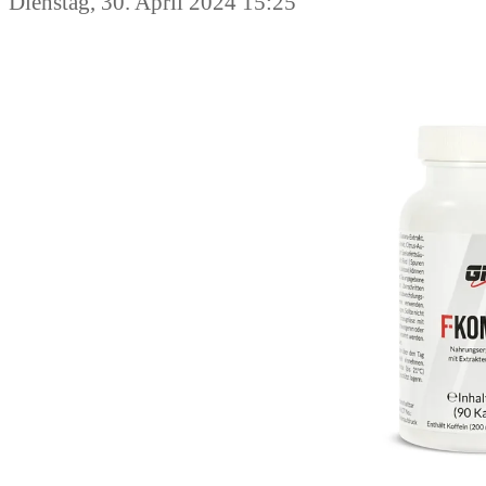
Dienstag, 30. April 2024 15:25