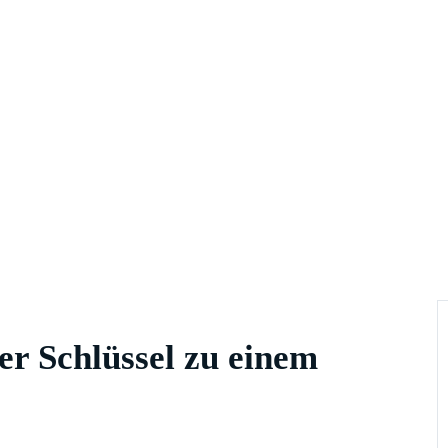
er Schlüssel zu einem