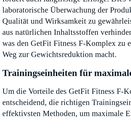
laboratorische Überwachung der Produ
Qualität und Wirksamkeit zu gewährlei
aus natürlichen Inhaltsstoffen verhinde
was den GetFit Fitness F-Komplex zu e
Weg zur Gewichtsreduktion macht.
Trainingseinheiten für maximal
Um die Vorteile des GetFit Fitness F-K
entscheidend, die richtigen Trainingsein
effektivsten Methoden, um maximale Er