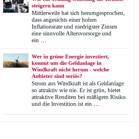
steigern kann
Mittlerweile hat sich herumgesprochen,
dass angesichts einer hohen
Inflationsrate und niedrigster Zinsen
eine sinnvolle Altersvorsorge und
ein …
Wer in grüne Energie investiert,
kommt um die Geldanlage in
Windkraft nicht herum - welche
Anbieter sind seriös?
Strom aus Windkraft ist als Geldanlage
so attraktiv wie nie. Er ist grün, bietet
attraktive Renditen bei mäßigem Risiko
und die Investition ist ein …