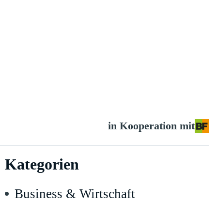
in Kooperation mit
Kategorien
Business & Wirtschaft