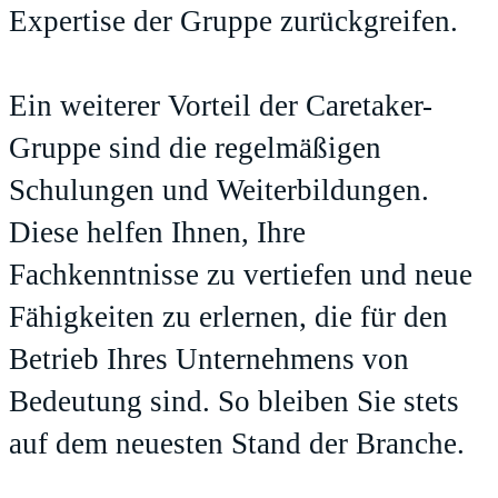
Expertise der Gruppe zurückgreifen.
Ein weiterer Vorteil der Caretaker-
Gruppe sind die regelmäßigen
Schulungen und Weiterbildungen.
Diese helfen Ihnen, Ihre
Fachkenntnisse zu vertiefen und neue
Fähigkeiten zu erlernen, die für den
Betrieb Ihres Unternehmens von
Bedeutung sind. So bleiben Sie stets
auf dem neuesten Stand der Branche.