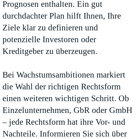
Prognosen enthalten. Ein gut
durchdachter Plan hilft Ihnen, Ihre
Ziele klar zu definieren und
potenzielle Investoren oder
Kreditgeber zu überzeugen.
Bei Wachstumsambitionen markiert
die Wahl der richtigen Rechtsform
einen weiteren wichtigen Schritt. Ob
Einzelunternehmen, GbR oder GmbH
– jede Rechtsform hat ihre Vor- und
Nachteile. Informieren Sie sich über