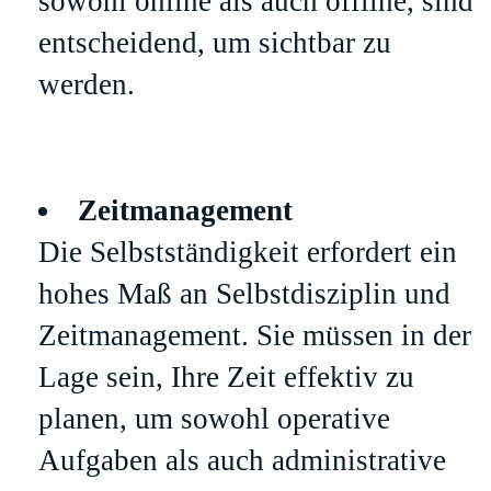
sowohl online als auch offline, sind
entscheidend, um sichtbar zu
werden.
Zeitmanagement
Die Selbstständigkeit erfordert ein
hohes Maß an Selbstdisziplin und
Zeitmanagement. Sie müssen in der
Lage sein, Ihre Zeit effektiv zu
planen, um sowohl operative
Aufgaben als auch administrative