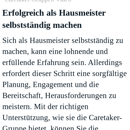
Erfolgreich als Hausmeister
selbstständig machen
Sich als Hausmeister selbstständig zu
machen, kann eine lohnende und
erfüllende Erfahrung sein. Allerdings
erfordert dieser Schritt eine sorgfältige
Planung, Engagement und die
Bereitschaft, Herausforderungen zu
meistern. Mit der richtigen
Unterstützung, wie sie die Caretaker-
Gruppe bietet, können Sie die