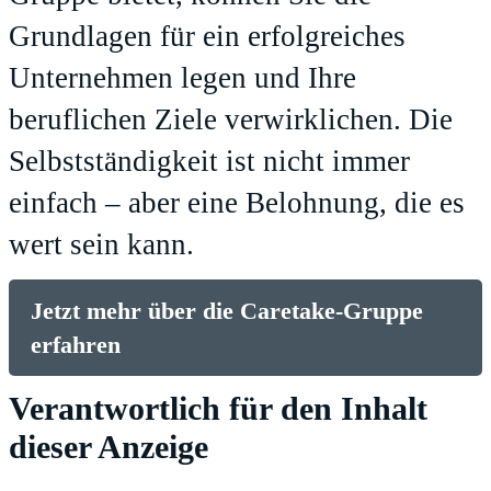
Grundlagen für ein erfolgreiches
Unternehmen legen und Ihre
beruflichen Ziele verwirklichen. Die
Selbstständigkeit ist nicht immer
einfach – aber eine Belohnung, die es
wert sein kann.
Jetzt mehr über die Caretake-Gruppe
erfahren
Verantwortlich für den Inhalt
dieser Anzeige