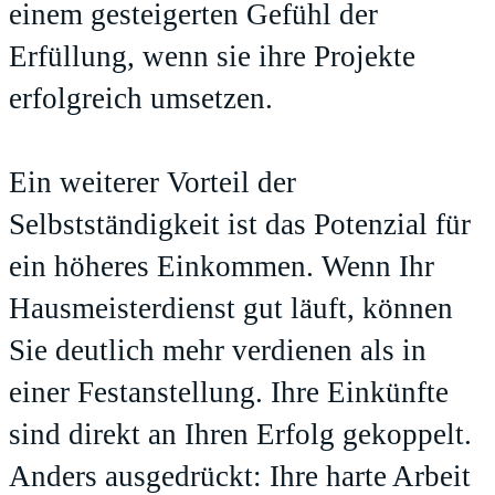
einem gesteigerten Gefühl der
Erfüllung, wenn sie ihre Projekte
erfolgreich umsetzen.
Ein weiterer Vorteil der
Selbstständigkeit ist das Potenzial für
ein höheres Einkommen. Wenn Ihr
Hausmeisterdienst gut läuft, können
Sie deutlich mehr verdienen als in
einer Festanstellung. Ihre Einkünfte
sind direkt an Ihren Erfolg gekoppelt.
Anders ausgedrückt: Ihre harte Arbeit