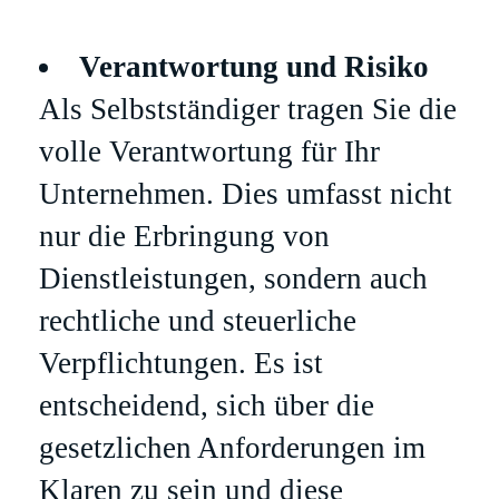
Verantwortung und Risiko
Als Selbstständiger tragen Sie die
volle Verantwortung für Ihr
Unternehmen. Dies umfasst nicht
nur die Erbringung von
Dienstleistungen, sondern auch
rechtliche und steuerliche
Verpflichtungen. Es ist
entscheidend, sich über die
gesetzlichen Anforderungen im
Klaren zu sein und diese