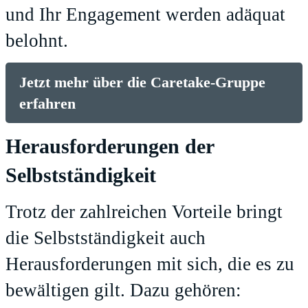
und Ihr Engagement werden adäquat
belohnt.
Jetzt mehr über die Caretake-Gruppe
erfahren
Herausforderungen der
Selbstständigkeit
Trotz der zahlreichen Vorteile bringt
die Selbstständigkeit auch
Herausforderungen mit sich, die es zu
bewältigen gilt. Dazu gehören: