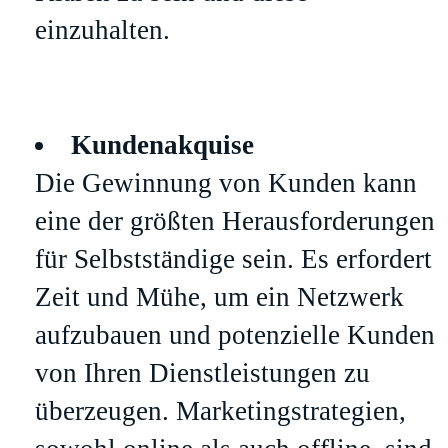
einzuhalten.
Kundenakquise
Die Gewinnung von Kunden kann
eine der größten Herausforderungen
für Selbstständige sein. Es erfordert
Zeit und Mühe, um ein Netzwerk
aufzubauen und potenzielle Kunden
von Ihren Dienstleistungen zu
überzeugen. Marketingstrategien,