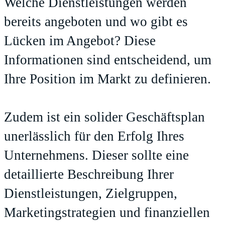
Welche Dienstleistungen werden
bereits angeboten und wo gibt es
Lücken im Angebot? Diese
Informationen sind entscheidend, um
Ihre Position im Markt zu definieren.
Zudem ist ein solider Geschäftsplan
unerlässlich für den Erfolg Ihres
Unternehmens. Dieser sollte eine
detaillierte Beschreibung Ihrer
Dienstleistungen, Zielgruppen,
Marketingstrategien und finanziellen