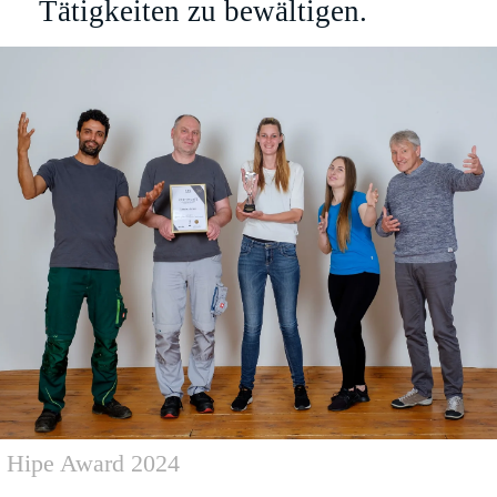
Tätigkeiten zu bewältigen.
Hipe Award 2024