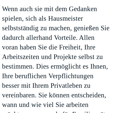
Wenn auch sie mit dem Gedanken
spielen, sich als Hausmeister
selbstständig zu machen, genießen Sie
dadurch allerhand Vorteile. Allen
voran haben Sie die Freiheit, Ihre
Arbeitszeiten und Projekte selbst zu
bestimmen. Dies ermöglicht es Ihnen,
Ihre beruflichen Verpflichtungen
besser mit Ihrem Privatleben zu
vereinbaren. Sie können entscheiden,
wann und wie viel Sie arbeiten