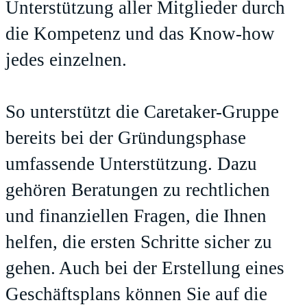
Unterstützung aller Mitglieder durch
die Kompetenz und das Know-how
jedes einzelnen.
So unterstützt die Caretaker-Gruppe
bereits bei der Gründungsphase
umfassende Unterstützung. Dazu
gehören Beratungen zu rechtlichen
und finanziellen Fragen, die Ihnen
helfen, die ersten Schritte sicher zu
gehen. Auch bei der Erstellung eines
Geschäftsplans können Sie auf die