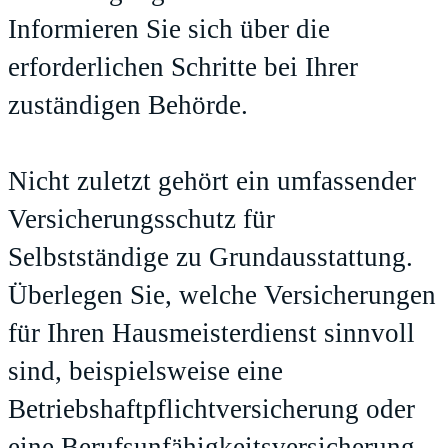
Informieren Sie sich über die
erforderlichen Schritte bei Ihrer
zuständigen Behörde.
Nicht zuletzt gehört ein umfassender
Versicherungsschutz für
Selbstständige zu Grundausstattung.
Überlegen Sie, welche Versicherungen
für Ihren Hausmeisterdienst sinnvoll
sind, beispielsweise eine
Betriebshaftpflichtversicherung oder
eine Berufsunfähigkeitsversicherung.