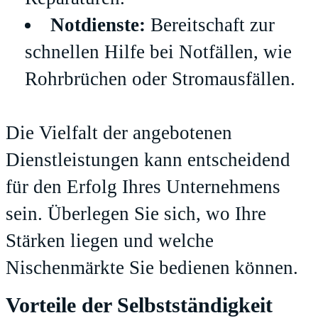
Notdienste:
Bereitschaft zur
schnellen Hilfe bei Notfällen, wie
Rohrbrüchen oder Stromausfällen.
Die Vielfalt der angebotenen
Dienstleistungen kann entscheidend
für den Erfolg Ihres Unternehmens
sein. Überlegen Sie sich, wo Ihre
Stärken liegen und welche
Nischenmärkte Sie bedienen können.
Vorteile der Selbstständigkeit