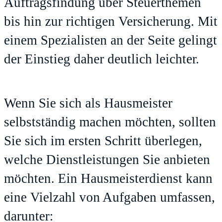
Auftragsfindung über Steuerthemen
bis hin zur richtigen Versicherung. Mit
einem Spezialisten an der Seite gelingt
der Einstieg daher deutlich leichter.
Wenn Sie sich als Hausmeister
selbstständig machen möchten, sollten
Sie sich im ersten Schritt überlegen,
welche Dienstleistungen Sie anbieten
möchten. Ein Hausmeisterdienst kann
eine Vielzahl von Aufgaben umfassen,
darunter: