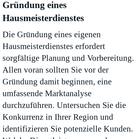
Gründung eines
Hausmeisterdienstes
Die Gründung eines eigenen
Hausmeisterdienstes erfordert
sorgfältige Planung und Vorbereitung.
Allen voran sollten Sie vor der
Gründung damit beginnen, eine
umfassende Marktanalyse
durchzuführen. Untersuchen Sie die
Konkurrenz in Ihrer Region und
identifizieren Sie potenzielle Kunden.