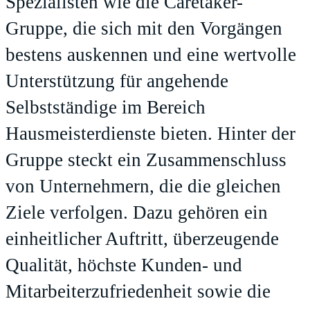
Spezialisten wie die Caretaker-
Gruppe, die sich mit den Vorgängen
bestens auskennen und eine wertvolle
Unterstützung für angehende
Selbstständige im Bereich
Hausmeisterdienste bieten. Hinter der
Gruppe steckt ein Zusammenschluss
von Unternehmern, die die gleichen
Ziele verfolgen. Dazu gehören ein
einheitlicher Auftritt, überzeugende
Qualität, höchste Kunden- und
Mitarbeiterzufriedenheit sowie die