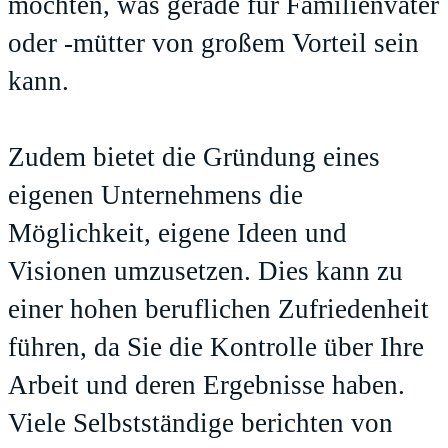
möchten, was gerade für Familienväter
oder -mütter von großem Vorteil sein
kann.
Zudem bietet die Gründung eines
eigenen Unternehmens die
Möglichkeit, eigene Ideen und
Visionen umzusetzen. Dies kann zu
einer hohen beruflichen Zufriedenheit
führen, da Sie die Kontrolle über Ihre
Arbeit und deren Ergebnisse haben.
Viele Selbstständige berichten von