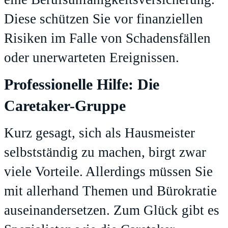
Diese schützen Sie vor finanziellen
Risiken im Falle von Schadensfällen
oder unerwarteten Ereignissen.
Professionelle Hilfe: Die
Caretaker-Gruppe
Kurz gesagt, sich als Hausmeister
selbstständig zu machen, birgt zwar
viele Vorteile. Allerdings müssen Sie
mit allerhand Themen und Bürokratie
auseinandersetzen. Zum Glück gibt es