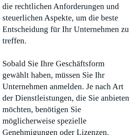
die rechtlichen Anforderungen und
steuerlichen Aspekte, um die beste
Entscheidung für Ihr Unternehmen zu
treffen.
Sobald Sie Ihre Geschäftsform
gewählt haben, müssen Sie Ihr
Unternehmen anmelden. Je nach Art
der Dienstleistungen, die Sie anbieten
möchten, benötigen Sie
möglicherweise spezielle
Genehmigungen oder Lizenzen.