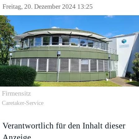
Freitag, 20. Dezember 2024 13:25
Firmensitz
Caretaker-Service
Verantwortlich für den Inhalt dieser
Anzeige