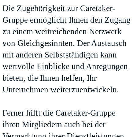
Die Zugehörigkeit zur Caretaker-
Gruppe ermöglicht Ihnen den Zugang
zu einem weitreichenden Netzwerk
von Gleichgesinnten. Der Austausch
mit anderen Selbstständigen kann
wertvolle Einblicke und Anregungen
bieten, die Ihnen helfen, Ihr
Unternehmen weiterzuentwickeln.
Ferner hilft die Caretaker-Gruppe
ihren Mitgliedern auch bei der
Vermarktung ihrer Dienstleistungen.