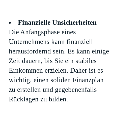
Finanzielle Unsicherheiten
Die Anfangsphase eines
Unternehmens kann finanziell
herausfordernd sein. Es kann einige
Zeit dauern, bis Sie ein stabiles
Einkommen erzielen. Daher ist es
wichtig, einen soliden Finanzplan
zu erstellen und gegebenenfalls
Rücklagen zu bilden.