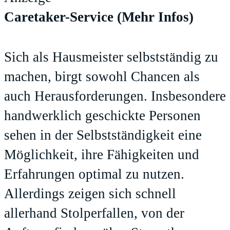
Caretaker-Service
(Mehr Infos)
Sich als Hausmeister selbstständig zu
machen, birgt sowohl Chancen als
auch Herausforderungen. Insbesondere
handwerklich geschickte Personen
sehen in der Selbstständigkeit eine
Möglichkeit, ihre Fähigkeiten und
Erfahrungen optimal zu nutzen.
Allerdings zeigen sich schnell
allerhand Stolperfallen, von der