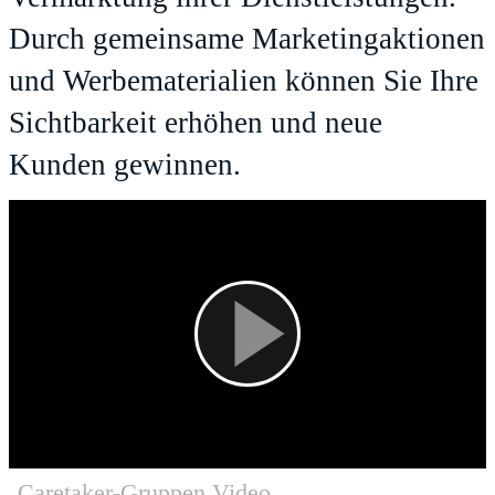
Durch gemeinsame Marketingaktionen
und Werbematerialien können Sie Ihre
Sichtbarkeit erhöhen und neue
Kunden gewinnen.
Caretaker-Gruppen Video