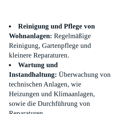
Reinigung und Pflege von
Wohnanlagen:
Regelmäßige
Reinigung, Gartenpflege und
kleinere Reparaturen.
Wartung und
Instandhaltung:
Überwachung von
technischen Anlagen, wie
Heizungen und Klimaanlagen,
sowie die Durchführung von
Reparaturen.