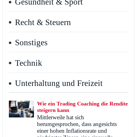
Gesundheit & Sport
Recht & Steuern
Sonstiges
Technik
Unterhaltung und Freizeit
Wie ein Trading Coaching die Rendite
steigern kann
Mittlerweile hat sich
herumgesprochen, dass angesichts
einer hohen Inflationsrate und