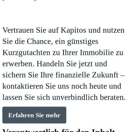
Vertrauen Sie auf Kapitos und nutzen
Sie die Chance, ein günstiges
Kurzgutachten zu Ihrer Immobilie zu
erwerben. Handeln Sie jetzt und
sichern Sie Ihre finanzielle Zukunft –
kontaktieren Sie uns noch heute und
lassen Sie sich unverbindlich beraten.
Erfahren Sie mehr