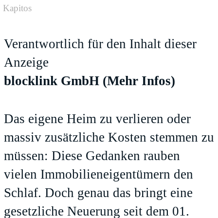
Kapitos
Verantwortlich für den Inhalt dieser
Anzeige
blocklink GmbH
(Mehr Infos)
Das eigene Heim zu verlieren oder
massiv zusätzliche Kosten stemmen zu
müssen: Diese Gedanken rauben
vielen Immobilieneigentümern den
Schlaf. Doch genau das bringt eine
gesetzliche Neuerung seit dem 01.