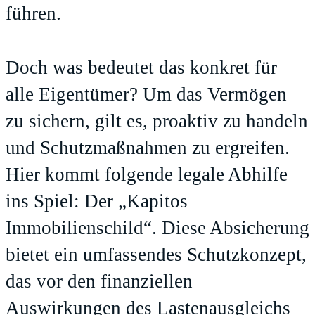
führen.
Doch was bedeutet das konkret für
alle Eigentümer? Um das Vermögen
zu sichern, gilt es, proaktiv zu handeln
und Schutzmaßnahmen zu ergreifen.
Hier kommt folgende legale Abhilfe
ins Spiel: Der „Kapitos
Immobilienschild“. Diese Absicherung
bietet ein umfassendes Schutzkonzept,
das vor den finanziellen
Auswirkungen des Lastenausgleichs