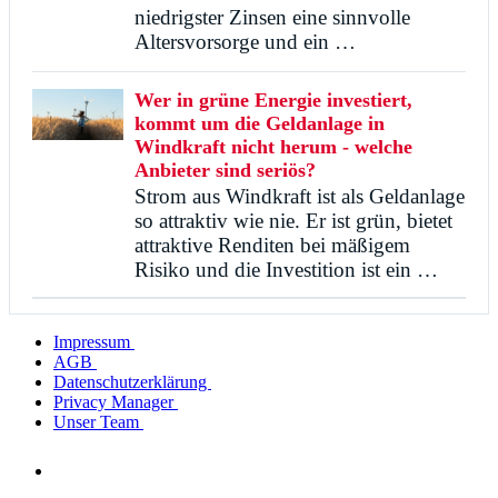
niedrigster Zinsen eine sinnvolle
Altersvorsorge und ein …
Wer in grüne Energie investiert,
kommt um die Geldanlage in
Windkraft nicht herum - welche
Anbieter sind seriös?
Strom aus Windkraft ist als Geldanlage
so attraktiv wie nie. Er ist grün, bietet
attraktive Renditen bei mäßigem
Risiko und die Investition ist ein …
Impressum
AGB
Datenschutzerklärung
Privacy Manager
Unser Team