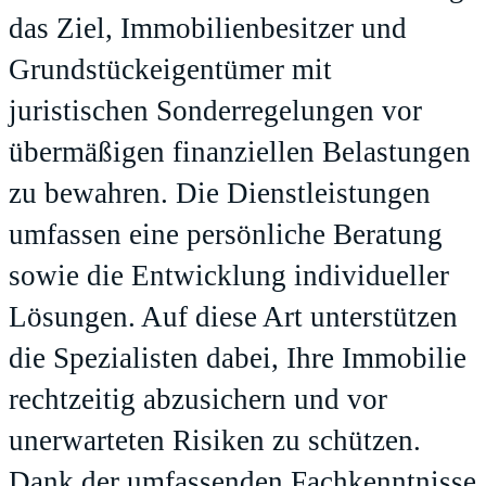
das Ziel, Immobilienbesitzer und
Grundstückeigentümer mit
juristischen Sonderregelungen vor
übermäßigen finanziellen Belastungen
zu bewahren. Die Dienstleistungen
umfassen eine persönliche Beratung
sowie die Entwicklung individueller
Lösungen. Auf diese Art unterstützen
die Spezialisten dabei, Ihre Immobilie
rechtzeitig abzusichern und vor
unerwarteten Risiken zu schützen.
Dank der umfassenden Fachkenntnisse