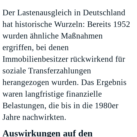
Der Lastenausgleich in Deutschland
hat historische Wurzeln: Bereits 1952
wurden ähnliche Maßnahmen
ergriffen, bei denen
Immobilienbesitzer rückwirkend für
soziale Transferzahlungen
herangezogen wurden. Das Ergebnis
waren langfristige finanzielle
Belastungen, die bis in die 1980er
Jahre nachwirkten.
Auswirkungen auf den