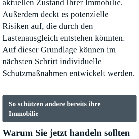
aktuellen Zustand Ihrer Immobilie.
Außerdem deckt es potenzielle
Risiken auf, die durch den
Lastenausgleich entstehen könnten.
Auf dieser Grundlage können im
nächsten Schritt individuelle
Schutzmaßnahmen entwickelt werden.
So schützen andere bereits ihre
Immobilie
Warum Sie jetzt handeln sollten