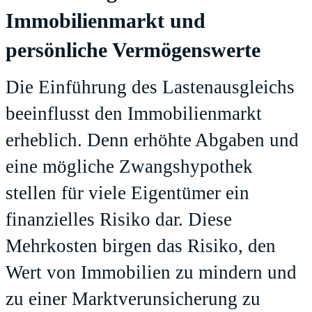
Immobilienmarkt und
persönliche Vermögenswerte
Die Einführung des Lastenausgleichs
beeinflusst den Immobilienmarkt
erheblich. Denn erhöhte Abgaben und
eine mögliche Zwangshypothek
stellen für viele Eigentümer ein
finanzielles Risiko dar. Diese
Mehrkosten birgen das Risiko, den
Wert von Immobilien zu mindern und
zu einer Marktverunsicherung zu