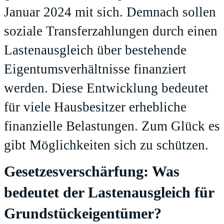
Januar 2024 mit sich. Demnach sollen
soziale Transferzahlungen durch einen
Lastenausgleich über bestehende
Eigentumsverhältnisse finanziert
werden. Diese Entwicklung bedeutet
für viele Hausbesitzer erhebliche
finanzielle Belastungen. Zum Glück es
gibt Möglichkeiten sich zu schützen.
Gesetzesverschärfung: Was
bedeutet der Lastenausgleich für
Grundstückeigentümer?