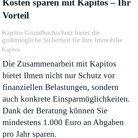
Kosten sparen mit Kapitos – Ihr
Vorteil
Kapitos Grundbuchschutz bietet die
größtmögliche Sicherheit für Ihre Immobilie
Kapitos
Die Zusammenarbeit mit Kapitos
bietet Ihnen nicht nur Schutz vor
finanziellen Belastungen, sondern
auch konkrete Einsparmöglichkeiten.
Dank der Beratung können Sie
mindestens 1.000 Euro an Abgaben
pro Jahr sparen.