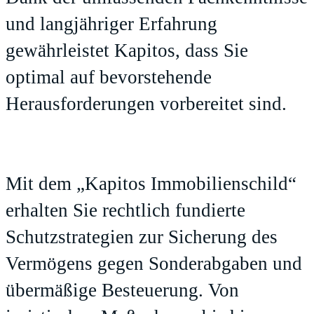
und langjähriger Erfahrung
gewährleistet Kapitos, dass Sie
optimal auf bevorstehende
Herausforderungen vorbereitet sind.
Mit dem „Kapitos Immobilienschild“
erhalten Sie rechtlich fundierte
Schutzstrategien zur Sicherung des
Vermögens gegen Sonderabgaben und
übermäßige Besteuerung. Von