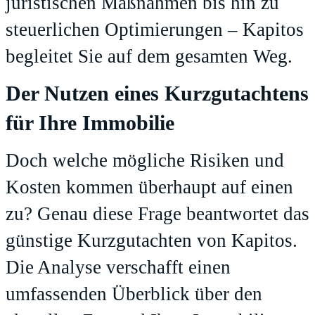
juristischen Maßnahmen bis hin zu
steuerlichen Optimierungen – Kapitos
begleitet Sie auf dem gesamten Weg.
Der Nutzen eines Kurzgutachtens
für Ihre Immobilie
Doch welche mögliche Risiken und
Kosten kommen überhaupt auf einen
zu? Genau diese Frage beantwortet das
günstige Kurzgutachten von Kapitos.
Die Analyse verschafft einen
umfassenden Überblick über den