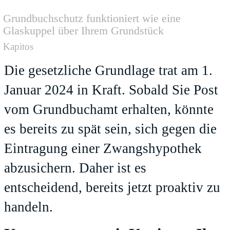
Grundbuchschutz funktioniert wie eine
Glaskuppel über Ihrem Grundstück
Kapitos
Die gesetzliche Grundlage trat am 1.
Januar 2024 in Kraft. Sobald Sie Post
vom Grundbuchamt erhalten, könnte
es bereits zu spät sein, sich gegen die
Eintragung einer Zwangshypothek
abzusichern. Daher ist es
entscheidend, bereits jetzt proaktiv zu
handeln.