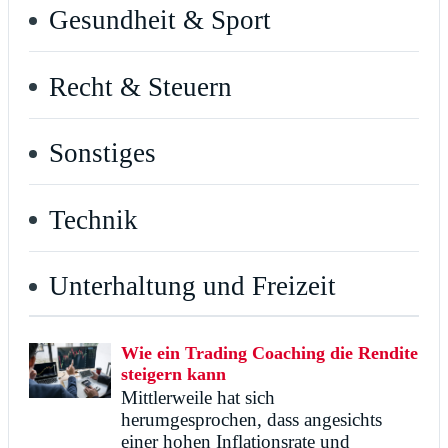
Gesundheit & Sport
Recht & Steuern
Sonstiges
Technik
Unterhaltung und Freizeit
Wie ein Trading Coaching die Rendite
steigern kann
Mittlerweile hat sich
herumgesprochen, dass angesichts
einer hohen Inflationsrate und