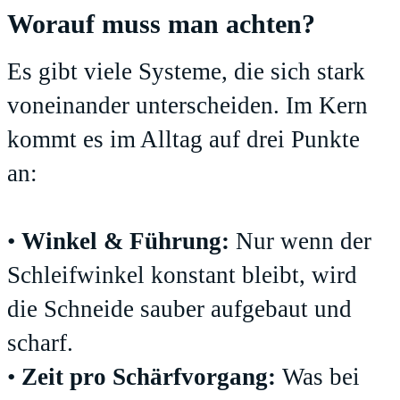
Worauf muss man achten?
Es gibt viele Systeme, die sich stark
voneinander unterscheiden. Im Kern
kommt es im Alltag auf drei Punkte
an:
•
Winkel & Führung:
Nur wenn der
Schleifwinkel konstant bleibt, wird
die Schneide sauber aufgebaut und
scharf.
•
Zeit pro Schärfvorgang:
Was bei