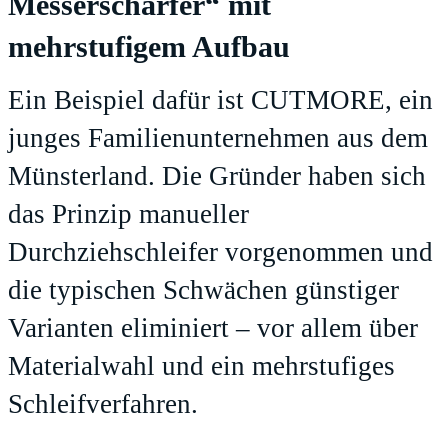
Messerschärfer“ mit
mehrstufigem Aufbau
Ein Beispiel dafür ist CUTMORE, ein
junges Familienunternehmen aus dem
Münsterland. Die Gründer haben sich
das Prinzip manueller
Durchziehschleifer vorgenommen und
die typischen Schwächen günstiger
Varianten eliminiert – vor allem über
Materialwahl und ein mehrstufiges
Schleifverfahren.