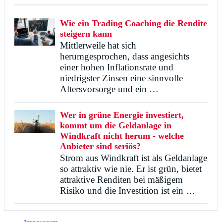
Wie ein Trading Coaching die Rendite
steigern kann
Mittlerweile hat sich
herumgesprochen, dass angesichts
einer hohen Inflationsrate und
niedrigster Zinsen eine sinnvolle
Altersvorsorge und ein …
Wer in grüne Energie investiert,
kommt um die Geldanlage in
Windkraft nicht herum - welche
Anbieter sind seriös?
Strom aus Windkraft ist als Geldanlage
so attraktiv wie nie. Er ist grün, bietet
attraktive Renditen bei mäßigem
Risiko und die Investition ist ein …