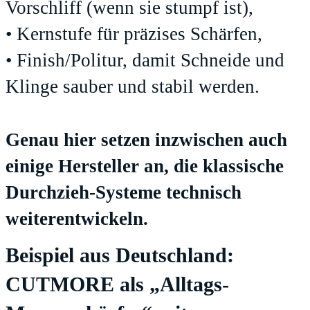
Vorschliff (wenn sie stumpf ist),
• Kernstufe für präzises Schärfen,
• Finish/Politur, damit Schneide und
Klinge sauber und stabil werden.
Genau hier setzen inzwischen auch
einige Hersteller an, die klassische
Durchzieh-Systeme technisch
weiterentwickeln.
Beispiel aus Deutschland:
CUTMORE als „Alltags-