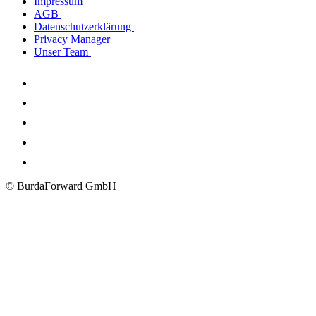
Impressum
AGB
Datenschutzerklärung
Privacy Manager
Unser Team
© BurdaForward GmbH