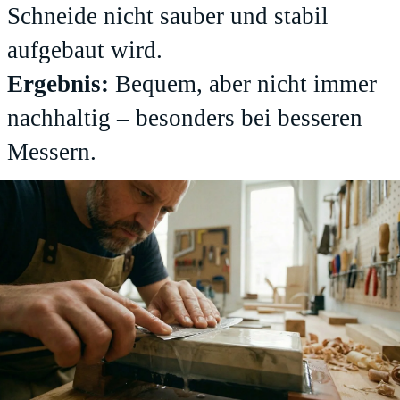
Schneide nicht sauber und stabil
aufgebaut wird.
Ergebnis:
Bequem, aber nicht immer
nachhaltig – besonders bei besseren
Messern.