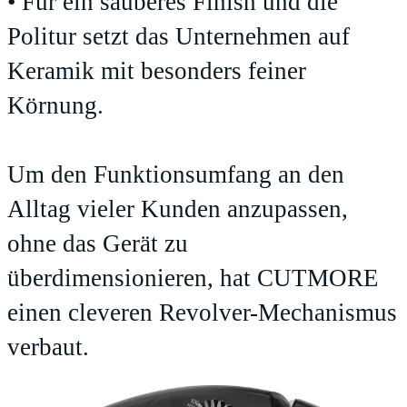
• Für ein sauberes Finish und die
Politur setzt das Unternehmen auf
Keramik mit besonders feiner
Körnung.
Um den Funktionsumfang an den
Alltag vieler Kunden anzupassen,
ohne das Gerät zu
überdimensionieren, hat CUTMORE
einen cleveren Revolver-Mechanismus
verbaut.