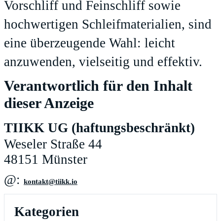
Vorschliff und Feinschliff sowie
hochwertigen Schleifmaterialien, sind
eine überzeugende Wahl: leicht
anzuwenden, vielseitig und effektiv.
Verantwortlich für den Inhalt
dieser Anzeige
TIIKK UG (haftungsbeschränkt)
Weseler Straße 44
48151 Münster
@:
oi.kkiit@tkatnok
Kategorien