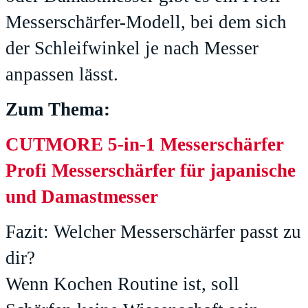
Messerschärfer-Modell, bei dem sich
der Schleifwinkel je nach Messer
anpassen lässt.
Zum Thema:
CUTMORE 5-in-1 Messerschärfer
Profi Messerschärfer für japanische
und Damastmesser
Fazit: Welcher Messerschärfer passt zu
dir?
Wenn Kochen Routine ist, soll