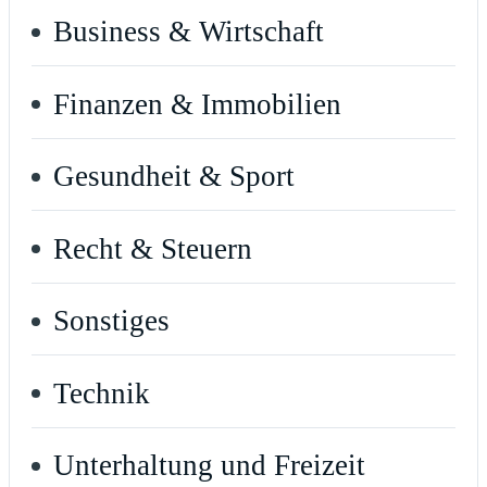
Business & Wirtschaft
Finanzen & Immobilien
Gesundheit & Sport
Recht & Steuern
Sonstiges
Technik
Unterhaltung und Freizeit