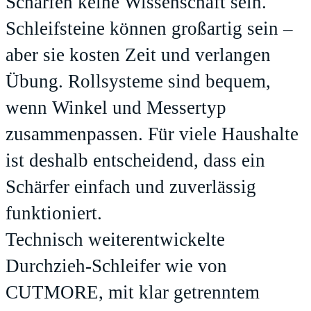
Schärfen keine Wissenschaft sein.
Schleifsteine können großartig sein –
aber sie kosten Zeit und verlangen
Übung. Rollsysteme sind bequem,
wenn Winkel und Messertyp
zusammenpassen. Für viele Haushalte
ist deshalb entscheidend, dass ein
Schärfer einfach und zuverlässig
funktioniert.
Technisch weiterentwickelte
Durchzieh-Schleifer wie von
CUTMORE, mit klar getrenntem