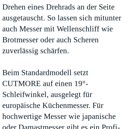
Drehen eines Drehrads an der Seite
ausgetauscht. So lassen sich mitunter
auch Messer mit Wellenschliff wie
Brotmesser oder auch Scheren
zuverlässig schärfen.
Beim Standardmodell setzt
CUTMORE auf einen 19°-
Schleifwinkel, ausgelegt für
europäische Küchenmesser. Für
hochwertige Messer wie japanische
oder Damastmesser gibt es ein Profi-