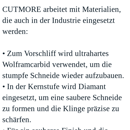
CUTMORE arbeitet mit Materialien,
die auch in der Industrie eingesetzt
werden:
• Zum Vorschliff wird ultrahartes
Wolframcarbid verwendet, um die
stumpfe Schneide wieder aufzubauen.
• In der Kernstufe wird Diamant
eingesetzt, um eine saubere Schneide
zu formen und die Klinge präzise zu
schärfen.