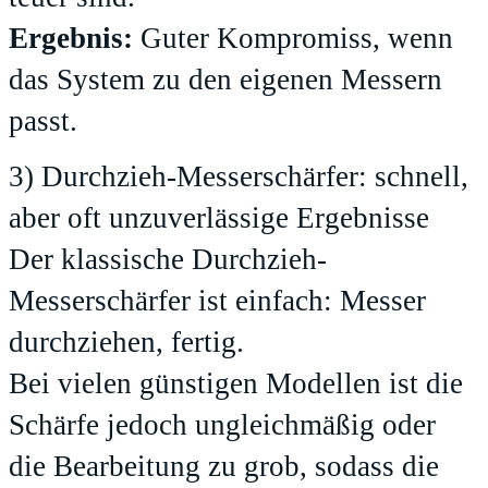
Ergebnis:
Guter Kompromiss, wenn
das System zu den eigenen Messern
passt.
3) Durchzieh-Messerschärfer: schnell,
aber oft unzuverlässige Ergebnisse
Der klassische Durchzieh-
Messerschärfer ist einfach: Messer
durchziehen, fertig.
Bei vielen günstigen Modellen ist die
Schärfe jedoch ungleichmäßig oder
die Bearbeitung zu grob, sodass die