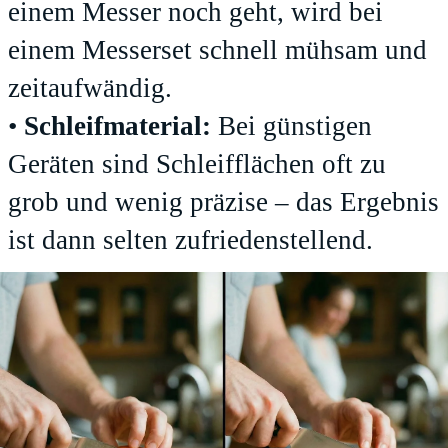
einem Messer noch geht, wird bei
einem Messerset schnell mühsam und
zeitaufwändig.
•
Schleifmaterial:
Bei günstigen
Geräten sind Schleifflächen oft zu
grob und wenig präzise – das Ergebnis
ist dann selten zufriedenstellend.