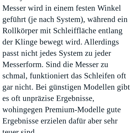
Messer wird in einem festen Winkel
geführt (je nach System), während ein
Rollkörper mit Schleiffläche entlang
der Klinge bewegt wird. Allerdings
passt nicht jedes System zu jeder
Messerform. Sind die Messer zu
schmal, funktioniert das Schleifen oft
gar nicht. Bei günstigen Modellen gibt
es oft unpräzise Ergebnisse,
wohingegen Premium-Modelle gute
Ergebnisse erzielen dafür aber sehr
teuer sind.