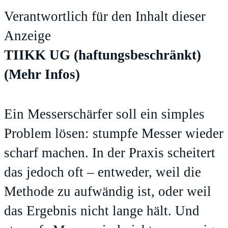
Verantwortlich für den Inhalt dieser
Anzeige
TIIKK UG (haftungsbeschränkt)
(Mehr Infos)
Ein Messerschärfer soll ein simples
Problem lösen: stumpfe Messer wieder
scharf machen. In der Praxis scheitert
das jedoch oft – entweder, weil die
Methode zu aufwändig ist, oder weil
das Ergebnis nicht lange hält. Und