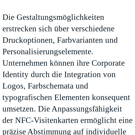
Die Gestaltungsmöglichkeiten
erstrecken sich über verschiedene
Druckoptionen, Farbvarianten und
Personalisierungselemente.
Unternehmen können ihre Corporate
Identity durch die Integration von
Logos, Farbschemata und
typografischen Elementen konsequent
umsetzen. Die Anpassungsfähigkeit
der NFC-Visitenkarten ermöglicht eine
präzise Abstimmung auf individuelle