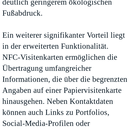
deutlich geringerem ökologischen
Fußabdruck.
Ein weiterer signifikanter Vorteil liegt
in der erweiterten Funktionalität.
NFC-Visitenkarten ermöglichen die
Übertragung umfangreicher
Informationen, die über die begrenzten
Angaben auf einer Papiervisitenkarte
hinausgehen. Neben Kontaktdaten
können auch Links zu Portfolios,
Social-Media-Profilen oder