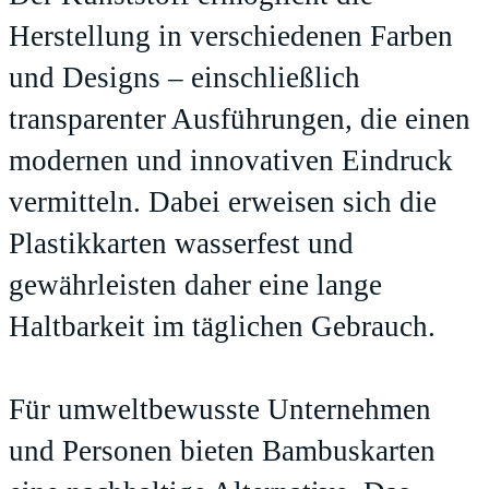
Herstellung in verschiedenen Farben
und Designs – einschließlich
transparenter Ausführungen, die einen
modernen und innovativen Eindruck
vermitteln. Dabei erweisen sich die
Plastikkarten wasserfest und
gewährleisten daher eine lange
Haltbarkeit im täglichen Gebrauch.
Für umweltbewusste Unternehmen
und Personen bieten Bambuskarten