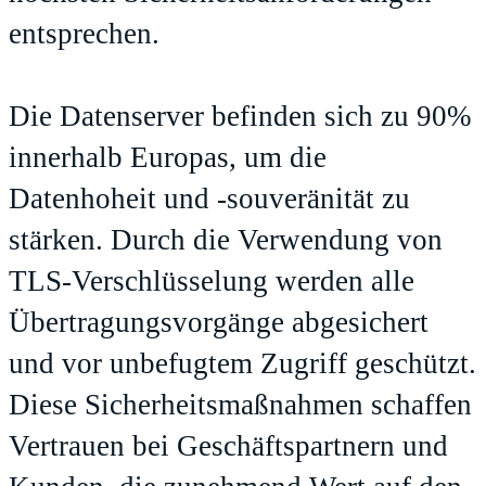
entsprechen.
Die Datenserver befinden sich zu 90%
innerhalb Europas, um die
Datenhoheit und -souveränität zu
stärken. Durch die Verwendung von
TLS-Verschlüsselung werden alle
Übertragungsvorgänge abgesichert
und vor unbefugtem Zugriff geschützt.
Diese Sicherheitsmaßnahmen schaffen
Vertrauen bei Geschäftspartnern und