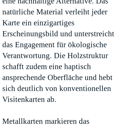
eine nachhaltige Alternative. Das
natürliche Material verleiht jeder
Karte ein einzigartiges
Erscheinungsbild und unterstreicht
das Engagement für ökologische
Verantwortung. Die Holzstruktur
schafft zudem eine haptisch
ansprechende Oberfläche und hebt
sich deutlich von konventionellen
Visitenkarten ab.
Metallkarten markieren das