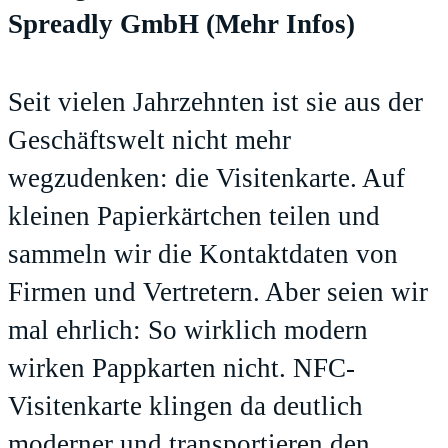
Spreadly GmbH
(Mehr Infos)
Seit vielen Jahrzehnten ist sie aus der
Geschäftswelt nicht mehr
wegzudenken: die Visitenkarte. Auf
kleinen Papierkärtchen teilen und
sammeln wir die Kontaktdaten von
Firmen und Vertretern. Aber seien wir
mal ehrlich: So wirklich modern
wirken Pappkarten nicht. NFC-
Visitenkarte klingen da deutlich
moderner und transportieren den