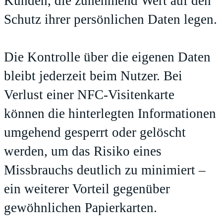
Kunden, die zunehmend Wert auf den
Schutz ihrer persönlichen Daten legen.
Die Kontrolle über die eigenen Daten
bleibt jederzeit beim Nutzer. Bei
Verlust einer NFC-Visitenkarte
können die hinterlegten Informationen
umgehend gesperrt oder gelöscht
werden, um das Risiko eines
Missbrauchs deutlich zu minimiert –
ein weiterer Vorteil gegenüber
gewöhnlichen Papierkarten.