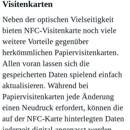
Visitenkarten
Neben der optischen Vielseitigkeit
bieten NFC-Visitenkarte noch viele
weitere Vorteile gegenüber
herkömmlichen Papiervisitenkarten.
Allen voran lassen sich die
gespeicherten Daten spielend einfach
aktualisieren. Während bei
Papiervisitenkarten jede Änderung
einen Neudruck erfordert, können die
auf der NFC-Karte hinterlegten Daten
jederzeit digital angepasst werden,