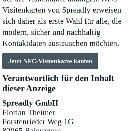
Visitenkarten von Spreadly erweisen
sich daher als erste Wahl für alle, die
modern, sicher und nachhaltig
Kontaktdaten austauschen möchten.
Jetzt NFC-Visitenkarte kaufen
Verantwortlich für den Inhalt
dieser Anzeige
Spreadly GmbH
Florian Theimer
Forstenrieder Weg 1G
82065 Baierbrunn