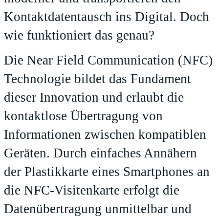
Kontaktdatentausch ins Digital. Doch
wie funktioniert das genau?
Die Near Field Communication (NFC)
Technologie bildet das Fundament
dieser Innovation und erlaubt die
kontaktlose Übertragung von
Informationen zwischen kompatiblen
Geräten. Durch einfaches Annähern
der Plastikkarte eines Smartphones an
die NFC-Visitenkarte erfolgt die
Datenübertragung unmittelbar und