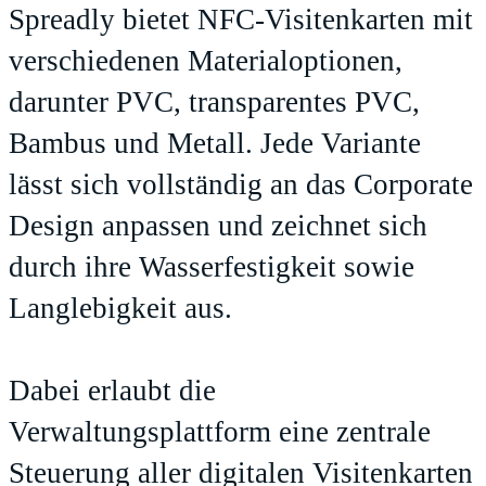
Spreadly bietet NFC-Visitenkarten mit
verschiedenen Materialoptionen,
darunter PVC, transparentes PVC,
Bambus und Metall. Jede Variante
lässt sich vollständig an das Corporate
Design anpassen und zeichnet sich
durch ihre Wasserfestigkeit sowie
Langlebigkeit aus.
Dabei erlaubt die
Verwaltungsplattform eine zentrale
Steuerung aller digitalen Visitenkarten