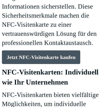
Informationen sicherstellen. Diese
Sicherheitsmerkmale machen die
NFC-Visitenkarte zu einer
vertrauenswürdigen Lösung für den
professionellen Kontaktaustausch.
Jetzt NFC-Visitenkarte kaufen
NFC-Visitenkarten: Individuell
wie Ihr Unternehmen
NFC-Visitenkarten bieten vielfältige
Möglichkeiten, um individuelle