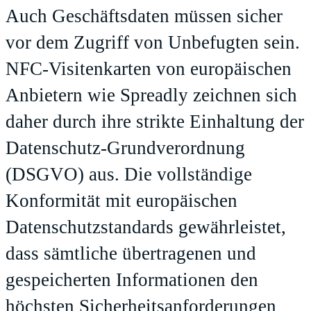
Auch Geschäftsdaten müssen sicher
vor dem Zugriff von Unbefugten sein.
NFC-Visitenkarten von europäischen
Anbietern wie Spreadly zeichnen sich
daher durch ihre strikte Einhaltung der
Datenschutz-Grundverordnung
(DSGVO) aus. Die vollständige
Konformität mit europäischen
Datenschutzstandards gewährleistet,
dass sämtliche übertragenen und
gespeicherten Informationen den
höchsten Sicherheitsanforderungen