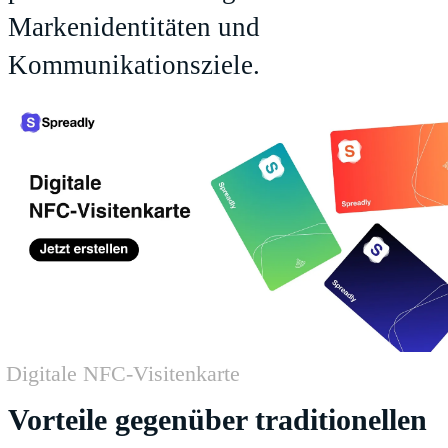
Markenidentitäten und
Kommunikationsziele.
Digitale NFC-Visitenkarte
Vorteile gegenüber traditionellen