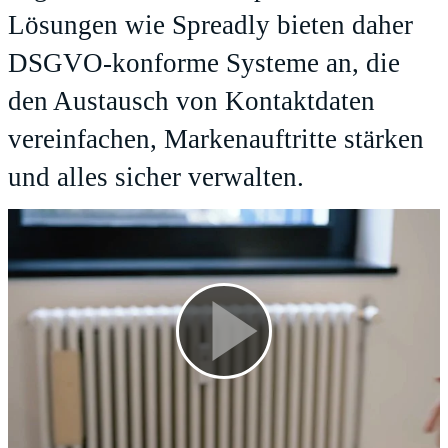
Lösungen wie Spreadly bieten daher
DSGVO-konforme Systeme an, die
den Austausch von Kontaktdaten
vereinfachen, Markenauftritte stärken
und alles sicher verwalten.