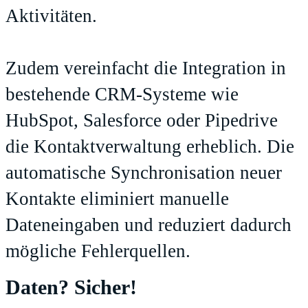
Aktivitäten.
Zudem vereinfacht die Integration in
bestehende CRM-Systeme wie
HubSpot, Salesforce oder Pipedrive
die Kontaktverwaltung erheblich. Die
automatische Synchronisation neuer
Kontakte eliminiert manuelle
Dateneingaben und reduziert dadurch
mögliche Fehlerquellen.
Daten? Sicher!