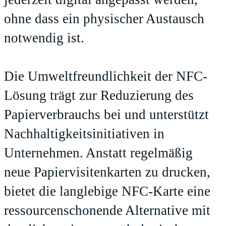
ohne dass ein physischer Austausch
notwendig ist.
Die Umweltfreundlichkeit der NFC-
Lösung trägt zur Reduzierung des
Papierverbrauchs bei und unterstützt
Nachhaltigkeitsinitiativen in
Unternehmen. Anstatt regelmäßig
neue Papiervisitenkarten zu drucken,
bietet die langlebige NFC-Karte eine
ressourcenschonende Alternative mit