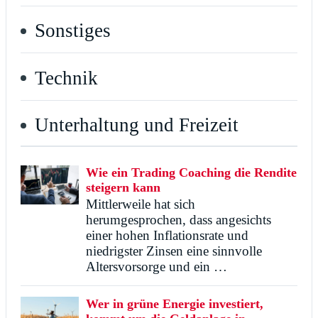
Sonstiges
Technik
Unterhaltung und Freizeit
Wie ein Trading Coaching die Rendite
steigern kann
Mittlerweile hat sich
herumgesprochen, dass angesichts
einer hohen Inflationsrate und
niedrigster Zinsen eine sinnvolle
Altersvorsorge und ein …
Wer in grüne Energie investiert,