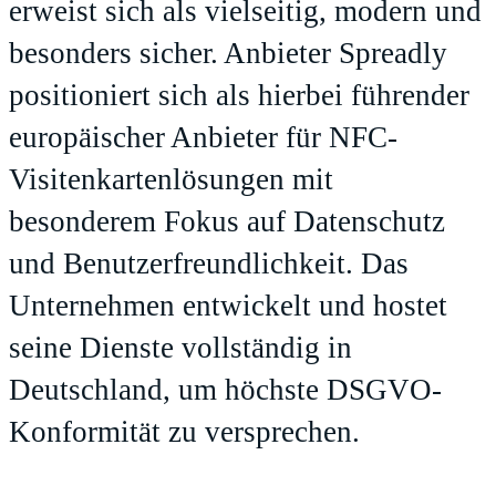
erweist sich als vielseitig, modern und
besonders sicher. Anbieter Spreadly
positioniert sich als hierbei führender
europäischer Anbieter für NFC-
Visitenkartenlösungen mit
besonderem Fokus auf Datenschutz
und Benutzerfreundlichkeit. Das
Unternehmen entwickelt und hostet
seine Dienste vollständig in
Deutschland, um höchste DSGVO-
Konformität zu versprechen.