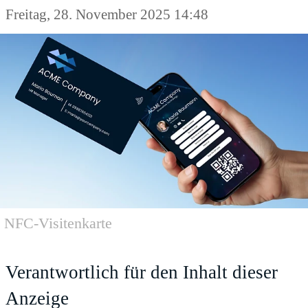
Freitag, 28. November 2025 14:48
NFC-Visitenkarte
Verantwortlich für den Inhalt dieser
Anzeige