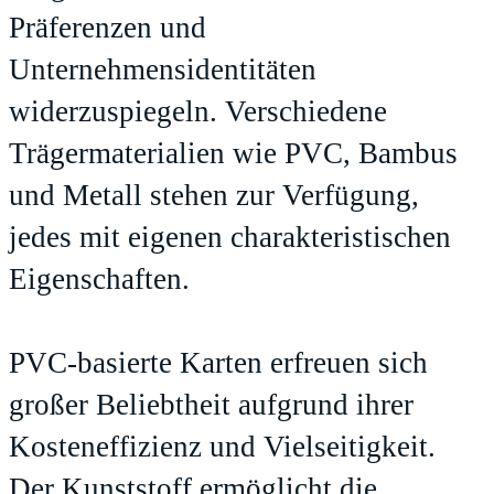
Präferenzen und
Unternehmensidentitäten
widerzuspiegeln. Verschiedene
Trägermaterialien wie PVC, Bambus
und Metall stehen zur Verfügung,
jedes mit eigenen charakteristischen
Eigenschaften.
PVC-basierte Karten erfreuen sich
großer Beliebtheit aufgrund ihrer
Kosteneffizienz und Vielseitigkeit.
Der Kunststoff ermöglicht die