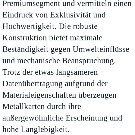
Premiumsegment und vermitteln einen
Eindruck von Exklusivität und
Hochwertigkeit. Die robuste
Konstruktion bietet maximale
Beständigkeit gegen Umwelteinflüsse
und mechanische Beanspruchung.
Trotz der etwas langsameren
Datenübertragung aufgrund der
Materialeigenschaften überzeugen
Metallkarten durch ihre
außergewöhnliche Erscheinung und
hohe Langlebigkeit.