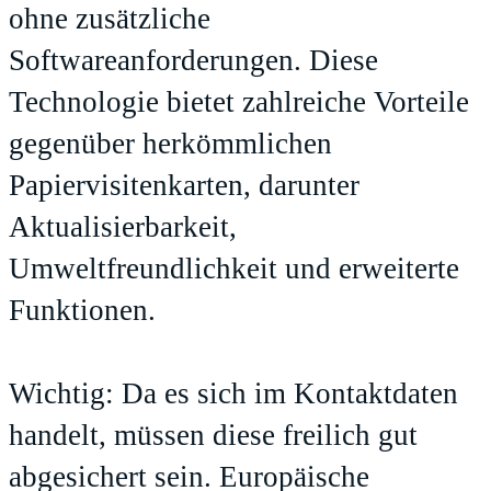
ohne zusätzliche
Softwareanforderungen. Diese
Technologie bietet zahlreiche Vorteile
gegenüber herkömmlichen
Papiervisitenkarten, darunter
Aktualisierbarkeit,
Umweltfreundlichkeit und erweiterte
Funktionen.
Wichtig: Da es sich im Kontaktdaten
handelt, müssen diese freilich gut
abgesichert sein. Europäische