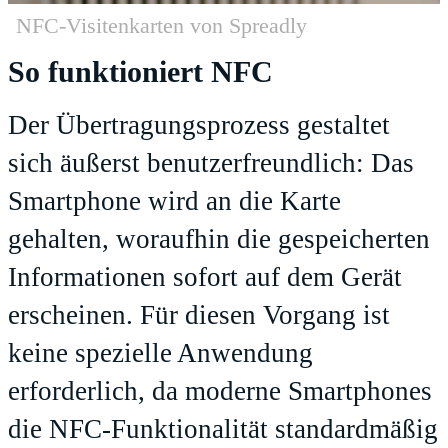
NFC-Visitenkarten von Spreadly
So funktioniert NFC
Der Übertragungsprozess gestaltet
sich äußerst benutzerfreundlich: Das
Smartphone wird an die Karte
gehalten, woraufhin die gespeicherten
Informationen sofort auf dem Gerät
erscheinen. Für diesen Vorgang ist
keine spezielle Anwendung
erforderlich, da moderne Smartphones
die NFC-Funktionalität standardmäßig