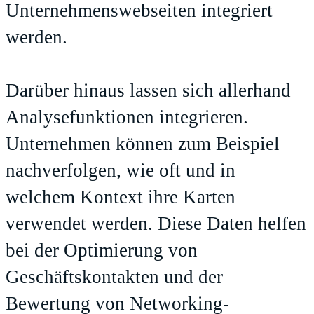
Unternehmenswebseiten integriert
werden.
Darüber hinaus lassen sich allerhand
Analysefunktionen integrieren.
Unternehmen können zum Beispiel
nachverfolgen, wie oft und in
welchem Kontext ihre Karten
verwendet werden. Diese Daten helfen
bei der Optimierung von
Geschäftskontakten und der
Bewertung von Networking-