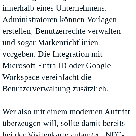
innerhalb eines Unternehmens.
Administratoren können Vorlagen
erstellen, Benutzerrechte verwalten
und sogar Markenrichtlinien
vorgeben. Die Integration mit
Microsoft Entra ID oder Google
Workspace vereinfacht die
Benutzerverwaltung zusätzlich.
Wer also mit einem modernen Auftritt
überzeugen will, sollte damit bereits
bei der Visitenkarte anfangen. NFC-