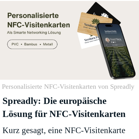
Personalisierte NFC-Visitenkarten von Spreadly
Spreadly: Die europäische
Lösung für NFC-Visitenkarten
Kurz gesagt, eine NFC-Visitenkarte