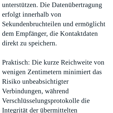
unterstützen. Die Datenübertragung
erfolgt innerhalb von
Sekundenbruchteilen und ermöglicht
dem Empfänger, die Kontaktdaten
direkt zu speichern.
Praktisch: Die kurze Reichweite von
wenigen Zentimetern minimiert das
Risiko unbeabsichtigter
Verbindungen, während
Verschlüsselungsprotokolle die
Integrität der übermittelten