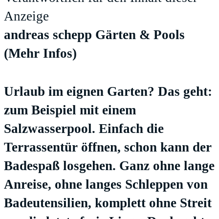
Anzeige
andreas schepp Gärten & Pools
(Mehr Infos)
Urlaub im eignen Garten? Das geht:
zum Beispiel mit einem
Salzwasserpool. Einfach die
Terrassentür öffnen, schon kann der
Badespaß losgehen. Ganz ohne lange
Anreise, ohne langes Schleppen von
Badeutensilien, komplett ohne Streit