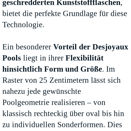
geschredderten Kunststoffflaschen
,
bietet die perfekte Grundlage für diese
Technologie.
Ein besonderer
Vorteil der Desjoyaux
Pools
liegt in ihrer
Flexibilität
hinsichtlich Form und Größe
. Im
Raster von 25 Zentimetern lässt sich
nahezu jede gewünschte
Poolgeometrie realisieren – von
klassisch rechteckig über oval bis hin
zu individuellen Sonderformen. Dies