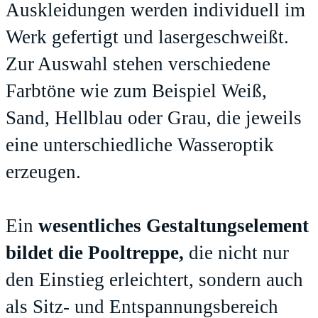
Auskleidungen werden individuell im
Werk gefertigt und lasergeschweißt.
Zur Auswahl stehen verschiedene
Farbtöne wie zum Beispiel Weiß,
Sand, Hellblau oder Grau, die jeweils
eine unterschiedliche Wasseroptik
erzeugen.
Ein
wesentliches Gestaltungselement
bildet die Pooltreppe,
die nicht nur
den Einstieg erleichtert, sondern auch
als Sitz- und Entspannungsbereich