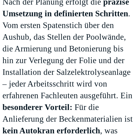
Nach der Planung erfolgt die
präzise
Umsetzung in definierten Schritten
.
Vom ersten Spatenstich über den
Aushub, das Stellen der Poolwände,
die Armierung und Betonierung bis
hin zur Verlegung der Folie und der
Installation der Salzelektrolyseanlage
– jeder Arbeitsschritt wird von
erfahrenen Fachleuten ausgeführt. Ein
besonderer Vorteil:
Für die
Anlieferung der Beckenmaterialien ist
kein Autokran erforderlich
, was