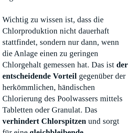
Wichtig zu wissen ist, dass die
Chlorproduktion nicht dauerhaft
stattfindet, sondern nur dann, wenn
die Anlage einen zu geringen
Chlorgehalt gemessen hat. Das ist
der
entscheidende Vorteil
gegenüber der
herkömmlichen, händischen
Chlorierung des Poolwassers mittels
Tabletten oder Granulat. Das
verhindert Chlorspitzen
und sorgt
für eine
gleichbleibende