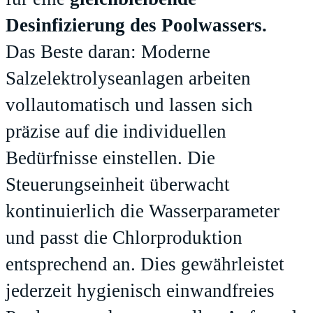
Desinfizierung des Poolwassers.
Das Beste daran: Moderne
Salzelektrolyseanlagen arbeiten
vollautomatisch und lassen sich
präzise auf die individuellen
Bedürfnisse einstellen. Die
Steuerungseinheit überwacht
kontinuierlich die Wasserparameter
und passt die Chlorproduktion
entsprechend an. Dies gewährleistet
jederzeit hygienisch einwandfreies