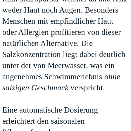
weder Haut noch Augen. Besonders
Menschen mit empfindlicher Haut
oder Allergien profitieren von dieser
natürlichen Alternative. Die
Salzkonzentration liegt dabei deutlich
unter der von Meerwasser, was ein
angenehmes Schwimmerlebnis
ohne
salzigen Geschmack
verspricht.
Eine automatische Dosierung
erleichtert den saisonalen