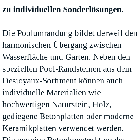
zu individuellen Sonderlösungen
.
Die Poolumrandung bildet derweil den
harmonischen Übergang zwischen
Wasserfläche und Garten. Neben den
speziellen Pool-Randsteinen aus dem
Desjoyaux-Sortiment können auch
individuelle Materialien wie
hochwertigen Naturstein, Holz,
gediegene Betonplatten oder moderne
Keramikplatten verwendet werden.