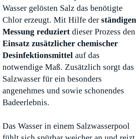
Wasser gelösten Salz das benötigte
Chlor erzeugt. Mit Hilfe der
ständigen
Messung reduziert
dieser Prozess den
Einsatz zusätzlicher chemischer
Desinfektionsmittel
auf das
notwendige Maß. Zusätzlich sorgt das
Salzwasser für ein besonders
angenehmes und sowie schonendes
Badeerlebnis.
Das Wasser in einem Salzwasserpool
fühlt sich spürbar weicher an und reizt