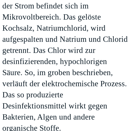
der Strom befindet sich im
Mikrovoltbereich. Das gelöste
Kochsalz, Natriumchlorid, wird
aufgespalten und Natrium und Chlorid
getrennt. Das Chlor wird zur
desinfizierenden, hypochlorigen
Säure. So, im groben beschrieben,
verläuft der elektrochemische Prozess.
Das so produzierte
Desinfektionsmittel wirkt gegen
Bakterien, Algen und andere
organische Stoffe.