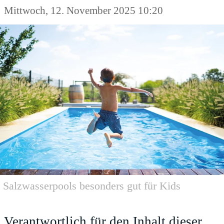
Mittwoch, 12. November 2025 10:20
Salzwasserpools besonders gut für Kids
Verantwortlich für den Inhalt dieser