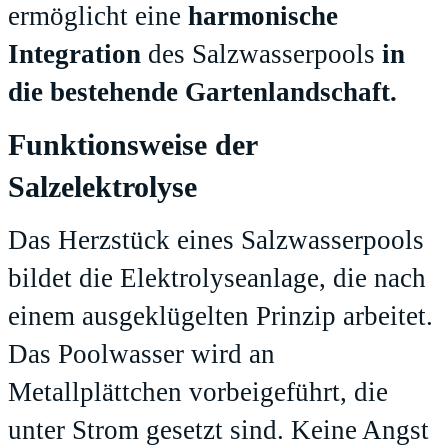
ermöglicht eine
harmonische
Integration
des Salzwasserpools
in
die bestehende Gartenlandschaft.
Funktionsweise der
Salzelektrolyse
Das Herzstück eines Salzwasserpools
bildet die Elektrolyseanlage, die nach
einem ausgeklügelten Prinzip arbeitet.
Das Poolwasser wird an
Metallplättchen vorbeigeführt, die
unter Strom gesetzt sind. Keine Angst