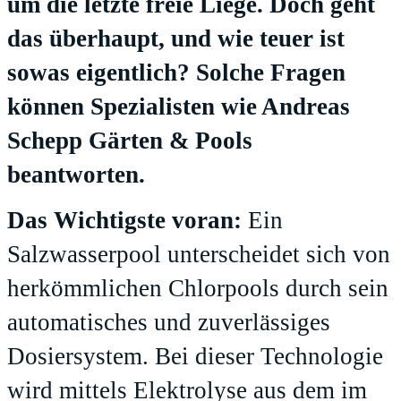
um die letzte freie Liege. Doch geht
das überhaupt, und wie teuer ist
sowas eigentlich? Solche Fragen
können Spezialisten wie Andreas
Schepp Gärten & Pools
beantworten.
Das Wichtigste voran:
Ein
Salzwasserpool unterscheidet sich von
herkömmlichen Chlorpools durch sein
automatisches und zuverlässiges
Dosiersystem. Bei dieser Technologie
wird mittels Elektrolyse aus dem im