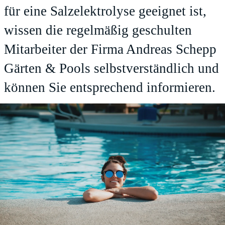
für eine Salzelektrolyse geeignet ist,
wissen die regelmäßig geschulten
Mitarbeiter der Firma Andreas Schepp
Gärten & Pools selbstverständlich und
können Sie entsprechend informieren.