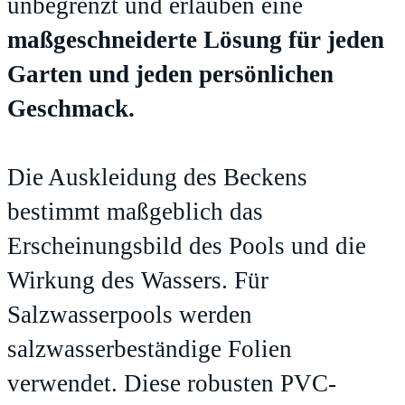
unbegrenzt und erlauben eine
maßgeschneiderte Lösung für jeden
Garten und jeden persönlichen
Geschmack.
Die Auskleidung des Beckens
bestimmt maßgeblich das
Erscheinungsbild des Pools und die
Wirkung des Wassers. Für
Salzwasserpools werden
salzwasserbeständige Folien
verwendet. Diese robusten PVC-