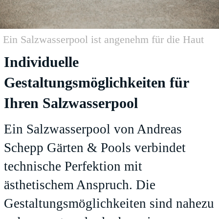
Ein Salzwasserpool ist angenehm für die Haut
Individuelle
Gestaltungsmöglichkeiten für
Ihren Salzwasserpool
Ein Salzwasserpool von Andreas
Schepp Gärten & Pools verbindet
technische Perfektion mit
ästhetischem Anspruch. Die
Gestaltungsmöglichkeiten sind nahezu