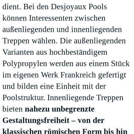
dient. Bei den Desjoyaux Pools
können Interessenten zwischen
außenliegenden und innenliegenden
Treppen wählen. Die außenliegenden
Varianten aus hochbeständigem
Polypropylen werden aus einem Stück
im eigenen Werk Frankreich gefertigt
und bilden eine Einheit mit der
Poolstruktur. Innenliegende Treppen
bieten
nahezu unbegrenzte
Gestaltungsfreiheit –
von der
klassischen römischen Form bis hin