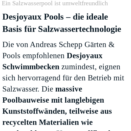
Ein Salzwasserpool ist umweltfreundlich
Desjoyaux Pools – die ideale
Basis für Salzwassertechnologie
Die von Andreas Schepp Gärten &
Pools empfohlenen
Desjoyaux
Schwimmbecken
zumindest, eignen
sich hervorragend für den Betrieb mit
Salzwasser. Die
massive
Poolbauweise mit langlebigen
Kunststoffwänden, teilweise aus
recycelten Materialien wie