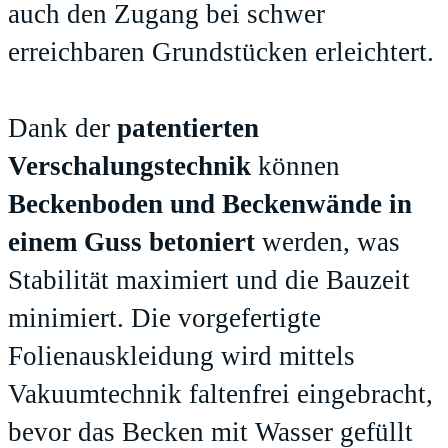
auch den Zugang bei schwer
erreichbaren Grundstücken erleichtert.
Dank der
patentierten
Verschalungstechnik
können
Beckenboden und Beckenwände in
einem Guss betoniert
werden, was
Stabilität maximiert und die Bauzeit
minimiert. Die vorgefertigte
Folienauskleidung wird mittels
Vakuumtechnik faltenfrei eingebracht,
bevor das Becken mit Wasser gefüllt