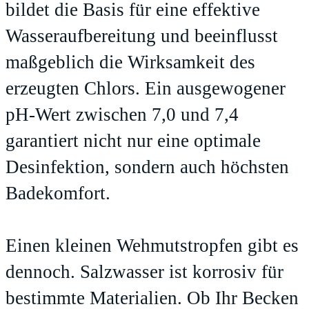
bildet die Basis für eine effektive
Wasseraufbereitung und beeinflusst
maßgeblich die Wirksamkeit des
erzeugten Chlors. Ein ausgewogener
pH-Wert zwischen 7,0 und 7,4
garantiert nicht nur eine optimale
Desinfektion, sondern auch höchsten
Badekomfort.
Einen kleinen Wehmutstropfen gibt es
dennoch. Salzwasser ist korrosiv für
bestimmte Materialien. Ob Ihr Becken