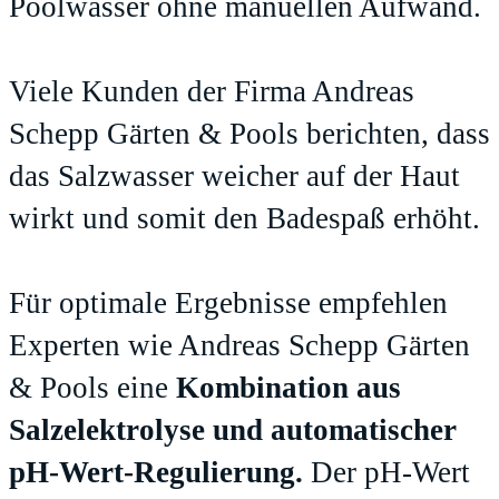
Poolwasser ohne manuellen Aufwand.
Viele Kunden der Firma Andreas
Schepp Gärten & Pools berichten, dass
das Salzwasser weicher auf der Haut
wirkt und somit den Badespaß erhöht.
Für optimale Ergebnisse empfehlen
Experten wie Andreas Schepp Gärten
& Pools eine
Kombination aus
Salzelektrolyse und automatischer
pH-Wert-Regulierung.
Der pH-Wert