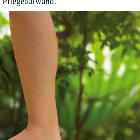
Pflegeaufwand.