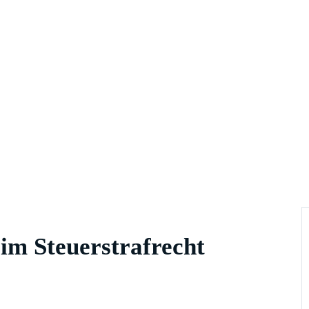
im Steuerstrafrecht