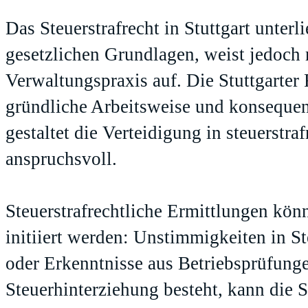
Das Steuerstrafrecht in Stuttgart unter
gesetzlichen Grundlagen, weist jedoch 
Verwaltungspraxis auf. Die Stuttgarter
gründliche Arbeitsweise und konsequen
gestaltet die Verteidigung in steuerstra
anspruchsvoll.
Steuerstrafrechtliche Ermittlungen kön
initiiert werden: Unstimmigkeiten in S
oder Erkenntnisse aus Betriebsprüfunge
Steuerhinterziehung besteht, kann die 