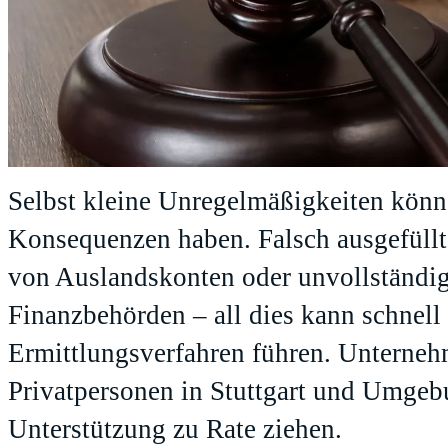
Selbst kleine Unregelmäßigkeiten könn
Konsequenzen haben. Falsch ausgefüllt
von Auslandskonten oder unvollständi
Finanzbehörden – all dies kann schnell 
Ermittlungsverfahren führen. Unterneh
Privatpersonen in Stuttgart und Umgeb
Unterstützung zu Rate ziehen.