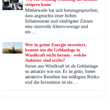
steigern kann
Mittlerweile hat sich herumgesprochen,
dass angesichts einer hohen
Inflationsrate und niedrigster Zinsen
eine sinnvolle Altersvorsorge und
ein …
Wer in grüne Energie investiert,
kommt um die Geldanlage in
Windkraft nicht herum - welche
Anbieter sind seriös?
Strom aus Windkraft ist als Geldanlage
so attraktiv wie nie. Er ist grün, bietet
attraktive Renditen bei mäßigem Risiko
und die Investition ist ein …