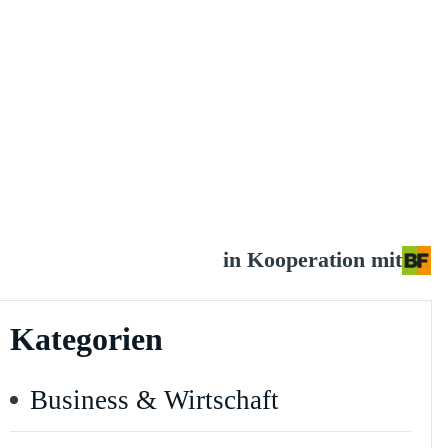
in Kooperation mit
Kategorien
Business & Wirtschaft