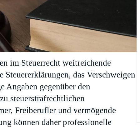
en im Steuerrecht weitreichende
e Steuererklärungen, das Verschweigen
ge Angaben gegenüber den
zu steuerstrafrechtlichen
mer, Freiberufler und vermögende
ung können daher professionelle