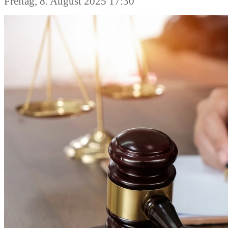
Freitag, 8. August 2025 17:30