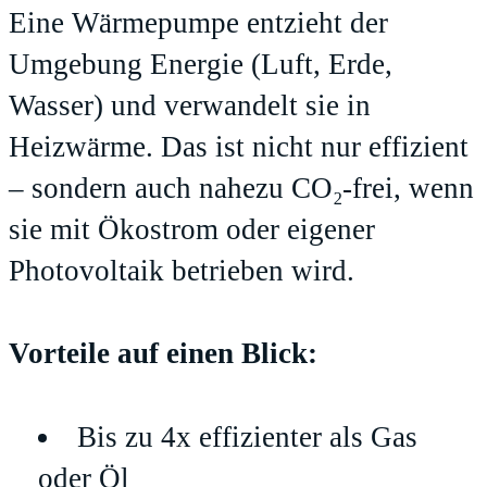
Eine Wärmepumpe entzieht der
Umgebung Energie (Luft, Erde,
Wasser) und verwandelt sie in
Heizwärme. Das ist nicht nur effizient
– sondern auch nahezu CO₂-frei, wenn
sie mit Ökostrom oder eigener
Photovoltaik betrieben wird.
Vorteile auf einen Blick:
Bis zu 4x effizienter als Gas
oder Öl