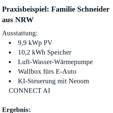
Praxisbeispiel: Familie Schneider
aus NRW
Ausstattung:
9,9 kWp PV
10,2 kWh Speicher
Luft-Wasser-Wärmepumpe
Wallbox fürs E-Auto
KI-Steuerung mit Neoom
CONNECT AI
Ergebnis: