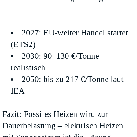
2027: EU-weiter Handel startet
(ETS2)
2030: 90–130 €/Tonne
realistisch
2050: bis zu 217 €/Tonne laut
IEA
Fazit: Fossiles Heizen wird zur
Dauerbelastung – elektrisch Heizen