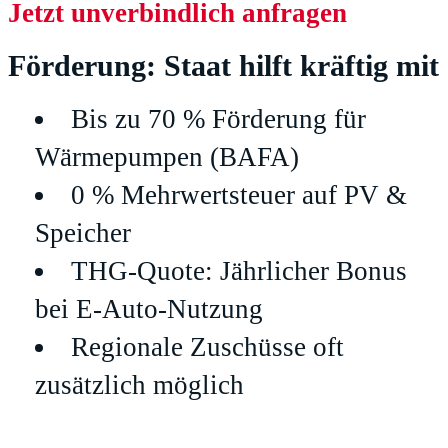
Jetzt unverbindlich anfragen
Förderung: Staat hilft kräftig mit
Bis zu 70 % Förderung für
Wärmepumpen (BAFA)
0 % Mehrwertsteuer auf PV &
Speicher
THG-Quote: Jährlicher Bonus
bei E-Auto-Nutzung
Regionale Zuschüsse oft
zusätzlich möglich