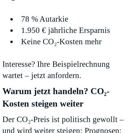
78 % Autarkie
1.950 € jährliche Ersparnis
Keine CO₂-Kosten mehr
Interesse? Ihre Beispielrechnung
wartet – jetzt anfordern.
Warum jetzt handeln? CO₂-
Kosten steigen weiter
Der CO₂-Preis ist politisch gewollt –
und wird weiter steigen: Prognosen: