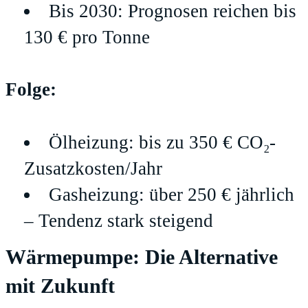
Bis 2030: Prognosen reichen bis
130 € pro Tonne
Folge:
Ölheizung: bis zu 350 € CO₂-
Zusatzkosten/Jahr
Gasheizung: über 250 € jährlich
– Tendenz stark steigend
Wärmepumpe: Die Alternative
mit Zukunft