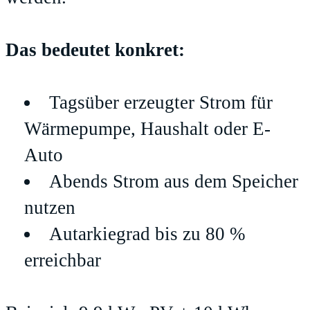
Das bedeutet konkret:
Tagsüber erzeugter Strom für
Wärmepumpe, Haushalt oder E-
Auto
Abends Strom aus dem Speicher
nutzen
Autarkiegrad bis zu 80 %
erreichbar