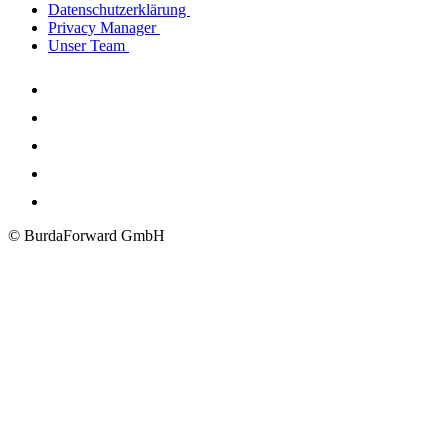
Datenschutzerklärung
Privacy Manager
Unser Team
© BurdaForward GmbH