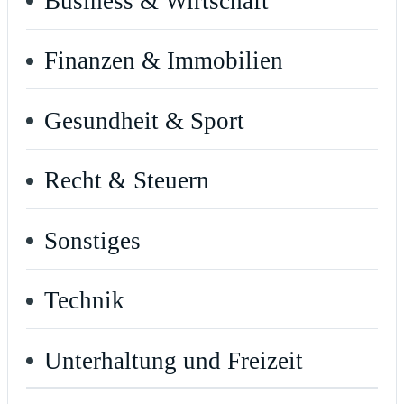
Business & Wirtschaft
Finanzen & Immobilien
Gesundheit & Sport
Recht & Steuern
Sonstiges
Technik
Unterhaltung und Freizeit