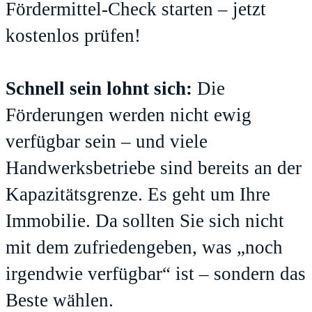
Fördermittel-Check starten – jetzt
kostenlos prüfen!
Schnell sein lohnt sich:
Die
Förderungen werden nicht ewig
verfügbar sein – und viele
Handwerksbetriebe sind bereits an der
Kapazitätsgrenze. Es geht um Ihre
Immobilie. Da sollten Sie sich nicht
mit dem zufriedengeben, was „noch
irgendwie verfügbar“ ist – sondern das
Beste wählen.