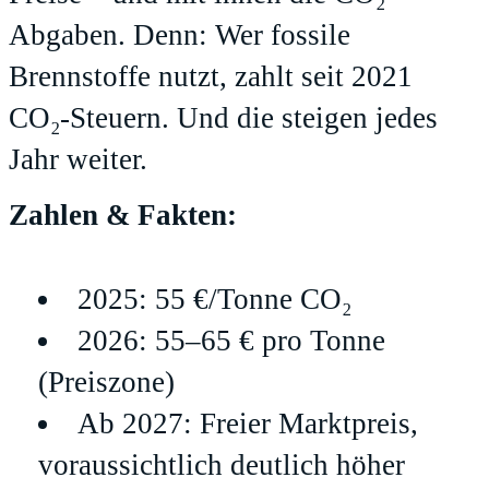
Abgaben. Denn: Wer fossile
Brennstoffe nutzt, zahlt seit 2021
CO₂-Steuern. Und die steigen jedes
Jahr weiter.
Zahlen & Fakten:
2025: 55 €/Tonne CO₂
2026: 55–65 € pro Tonne
(Preiszone)
Ab 2027: Freier Marktpreis,
voraussichtlich deutlich höher