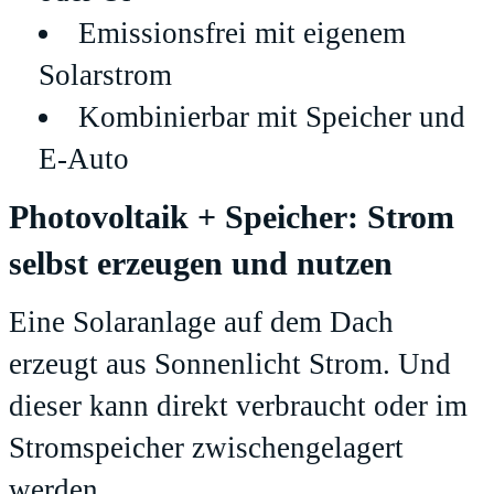
Emissionsfrei mit eigenem
Solarstrom
Kombinierbar mit Speicher und
E-Auto
Photovoltaik + Speicher: Strom
selbst erzeugen und nutzen
Eine Solaranlage auf dem Dach
erzeugt aus Sonnenlicht Strom. Und
dieser kann direkt verbraucht oder im
Stromspeicher zwischengelagert
werden.