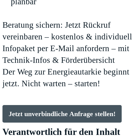
planbar
Beratung sichern: Jetzt Rückruf
vereinbaren – kostenlos & individuell
Infopaket per E-Mail anfordern – mit
Technik-Infos & Förderübersicht
Der Weg zur Energieautarkie beginnt
jetzt. Nicht warten – starten!
Jetzt unverbindliche Anfrage stellen!
Verantwortlich für den Inhalt