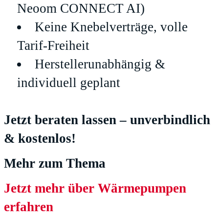
Neoom CONNECT AI)
Keine Knebelverträge, volle
Tarif-Freiheit
Herstellerunabhängig &
individuell geplant
Jetzt beraten lassen – unverbindlich
& kostenlos!
Mehr zum Thema
Jetzt mehr über Wärmepumpen
erfahren