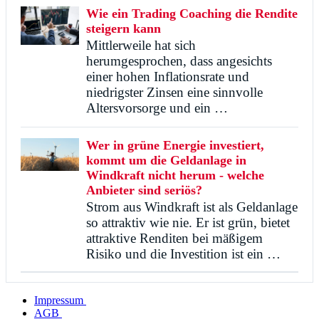
Wie ein Trading Coaching die Rendite
steigern kann
Mittlerweile hat sich
herumgesprochen, dass angesichts
einer hohen Inflationsrate und
niedrigster Zinsen eine sinnvolle
Altersvorsorge und ein …
Wer in grüne Energie investiert,
kommt um die Geldanlage in
Windkraft nicht herum - welche
Anbieter sind seriös?
Strom aus Windkraft ist als Geldanlage
so attraktiv wie nie. Er ist grün, bietet
attraktive Renditen bei mäßigem
Risiko und die Investition ist ein …
Impressum
AGB