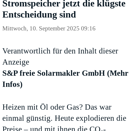
Stromspeicher jetzt die klügste
Entscheidung sind
Mittwoch, 10. September 2025 09:16
Verantwortlich für den Inhalt dieser
Anzeige
S&P freie Solarmakler GmbH
(Mehr
Infos)
Heizen mit Öl oder Gas? Das war
einmal günstig. Heute explodieren die
Preise – und mit ihnen die CO₂-