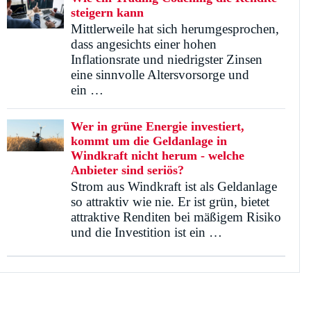
steigern kann
Mittlerweile hat sich herumgesprochen,
dass angesichts einer hohen
Inflationsrate und niedrigster Zinsen
eine sinnvolle Altersvorsorge und
ein …
Wer in grüne Energie investiert,
kommt um die Geldanlage in
Windkraft nicht herum - welche
Anbieter sind seriös?
Strom aus Windkraft ist als Geldanlage
so attraktiv wie nie. Er ist grün, bietet
attraktive Renditen bei mäßigem Risiko
und die Investition ist ein …