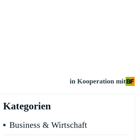
in Kooperation mit
Kategorien
Business & Wirtschaft