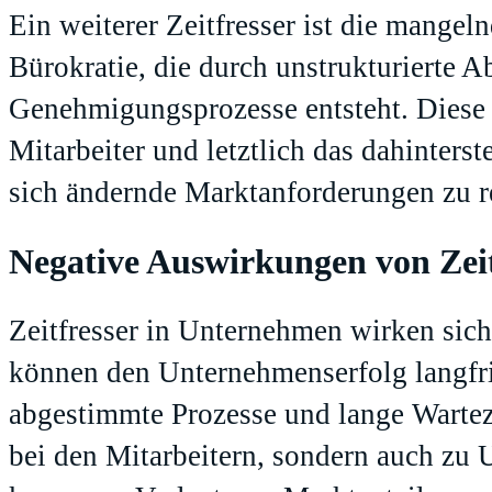
Ein weiterer Zeitfresser ist die mange
Bürokratie, die durch unstrukturierte 
Genehmigungsprozesse entsteht. Diese 
Mitarbeiter und letztlich das dahinter
sich ändernde Marktanforderungen zu r
Negative Auswirkungen von Zeit
Zeitfresser in Unternehmen wirken sich 
können den Unternehmenserfolg langfris
abgestimmte Prozesse und lange Warteze
bei den Mitarbeitern, sondern auch zu 