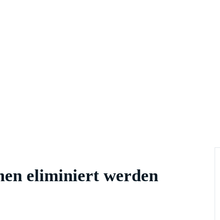
men eliminiert werden