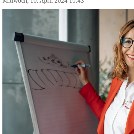
Mittwoch, 10. April 2024 10:43