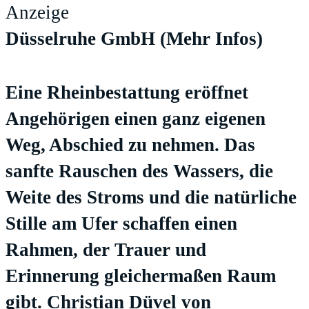
Anzeige
Düsselruhe GmbH
(Mehr Infos)
Eine Rheinbestattung eröffnet
Angehörigen einen ganz eigenen
Weg, Abschied zu nehmen. Das
sanfte Rauschen des Wassers, die
Weite des Stroms und die natürliche
Stille am Ufer schaffen einen
Rahmen, der Trauer und
Erinnerung gleichermaßen Raum
gibt. Christian Düvel von