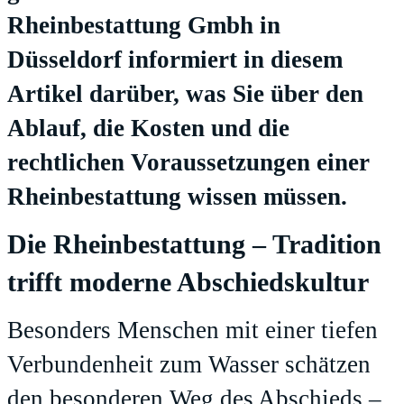
Rheinbestattung Gmbh in
Düsseldorf informiert in diesem
Artikel darüber, was Sie über den
Ablauf, die Kosten und die
rechtlichen Voraussetzungen einer
Rheinbestattung wissen müssen.
Die Rheinbestattung – Tradition
trifft moderne Abschiedskultur
Besonders Menschen mit einer tiefen
Verbundenheit zum Wasser schätzen
den besonderen Weg des Abschieds –