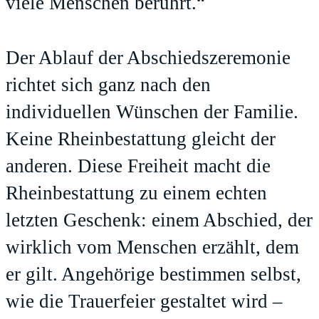
viele Menschen berührt.“
Der Ablauf der Abschiedszeremonie
richtet sich ganz nach den
individuellen Wünschen der Familie.
Keine Rheinbestattung gleicht der
anderen. Diese Freiheit macht die
Rheinbestattung zu einem echten
letzten Geschenk: einem Abschied, der
wirklich vom Menschen erzählt, dem
er gilt. Angehörige bestimmen selbst,
wie die Trauerfeier gestaltet wird –