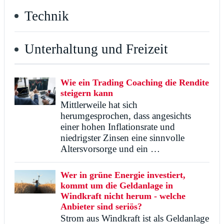
Technik
Unterhaltung und Freizeit
Wie ein Trading Coaching die Rendite
steigern kann
Mittlerweile hat sich
herumgesprochen, dass angesichts
einer hohen Inflationsrate und
niedrigster Zinsen eine sinnvolle
Altersvorsorge und ein …
Wer in grüne Energie investiert,
kommt um die Geldanlage in
Windkraft nicht herum - welche
Anbieter sind seriös?
Strom aus Windkraft ist als Geldanlage