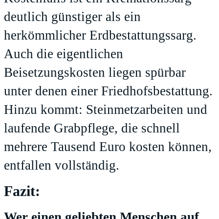
deutlich günstiger als ein
herkömmlicher Erdbestattungssarg.
Auch die eigentlichen
Beisetzungskosten liegen spürbar
unter denen einer Friedhofsbestattung.
Hinzu kommt: Steinmetzarbeiten und
laufende Grabpflege, die schnell
mehrere Tausend Euro kosten können,
entfallen vollständig.
Fazit:
Wer einen geliebten Menschen auf