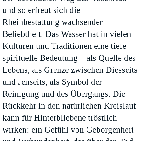
und so erfreut sich die
Rheinbestattung wachsender
Beliebtheit. Das Wasser hat in vielen
Kulturen und Traditionen eine tiefe
spirituelle Bedeutung – als Quelle des
Lebens, als Grenze zwischen Diesseits
und Jenseits, als Symbol der
Reinigung und des Übergangs. Die
Rückkehr in den natürlichen Kreislauf
kann für Hinterbliebene tröstlich
wirken: ein Gefühl von Geborgenheit