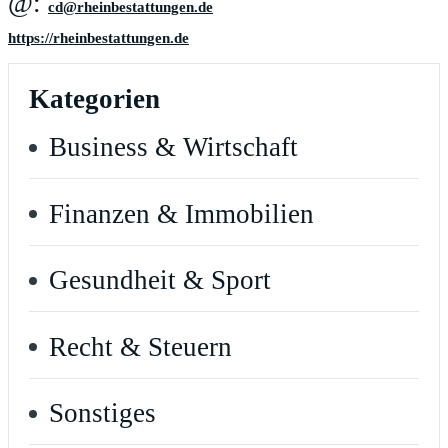
@:
ed.negnuttatsebniehr@dc
https://rheinbestattungen.de
Kategorien
Business & Wirtschaft
Finanzen & Immobilien
Gesundheit & Sport
Recht & Steuern
Sonstiges