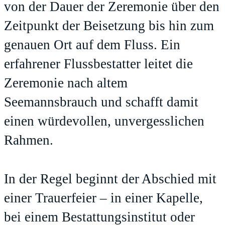
von der Dauer der Zeremonie über den
Zeitpunkt der Beisetzung bis hin zum
genauen Ort auf dem Fluss. Ein
erfahrener Flussbestatter leitet die
Zeremonie nach altem
Seemannsbrauch und schafft damit
einen würdevollen, unvergesslichen
Rahmen.
In der Regel beginnt der Abschied mit
einer Trauerfeier – in einer Kapelle,
bei einem Bestattungsinstitut oder