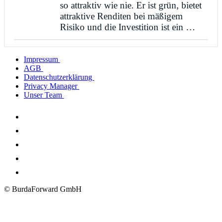
so attraktiv wie nie. Er ist grün, bietet
attraktive Renditen bei mäßigem
Risiko und die Investition ist ein …
Impressum
AGB
Datenschutzerklärung
Privacy Manager
Unser Team
© BurdaForward GmbH