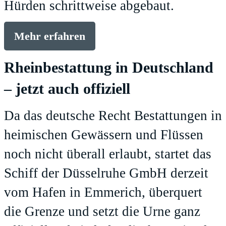
Hürden schrittweise abgebaut.
Mehr erfahren
Rheinbestattung in Deutschland
– jetzt auch offiziell
Da das deutsche Recht Bestattungen in
heimischen Gewässern und Flüssen
noch nicht überall erlaubt, startet das
Schiff der Düsselruhe GmbH derzeit
vom Hafen in Emmerich, überquert
die Grenze und setzt die Urne ganz