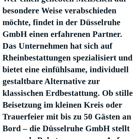
besondere Weise verabschieden
möchte, findet in der Düsselruhe
GmbH einen erfahrenen Partner.
Das Unternehmen hat sich auf
Rheinbestattungen spezialisiert und
bietet eine einfühlsame, individuell
gestaltbare Alternative zur
klassischen Erdbestattung. Ob stille
Beisetzung im kleinen Kreis oder
Trauerfeier mit bis zu 50 Gästen an
Bord – die Düsselruhe GmbH stellt