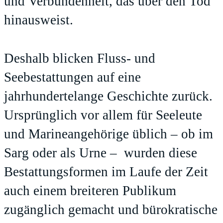
und Verbundenheit, das über den Tod
hinausweist.
Deshalb blicken Fluss- und
Seebestattungen auf eine
jahrhundertelange Geschichte zurück.
Ursprünglich vor allem für Seeleute
und Marineangehörige üblich – ob im
Sarg oder als Urne – wurden diese
Bestattungsformen im Laufe der Zeit
auch einem breiteren Publikum
zugänglich gemacht und bürokratische