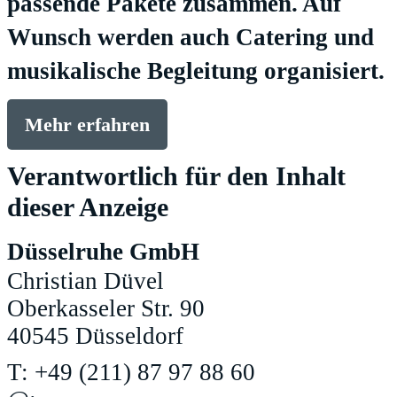
passende Pakete zusammen. Auf
Wunsch werden auch Catering und
musikalische Begleitung organisiert.
Mehr erfahren
Verantwortlich für den Inhalt
dieser Anzeige
Düsselruhe GmbH
Christian Düvel
Oberkasseler Str. 90
40545 Düsseldorf
T: +49 (211) 87 97 88 60