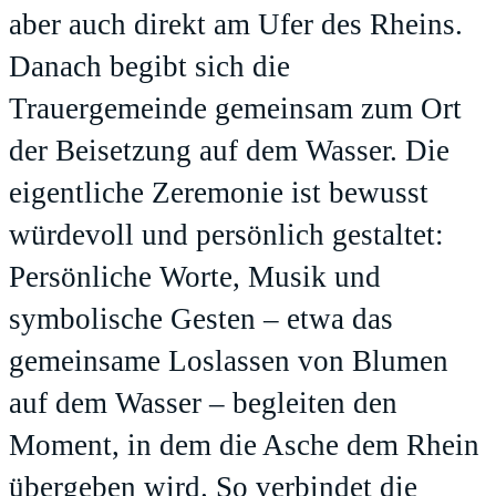
aber auch direkt am Ufer des Rheins.
Danach begibt sich die
Trauergemeinde gemeinsam zum Ort
der Beisetzung auf dem Wasser. Die
eigentliche Zeremonie ist bewusst
würdevoll und persönlich gestaltet:
Persönliche Worte, Musik und
symbolische Gesten – etwa das
gemeinsame Loslassen von Blumen
auf dem Wasser – begleiten den
Moment, in dem die Asche dem Rhein
übergeben wird. So verbindet die