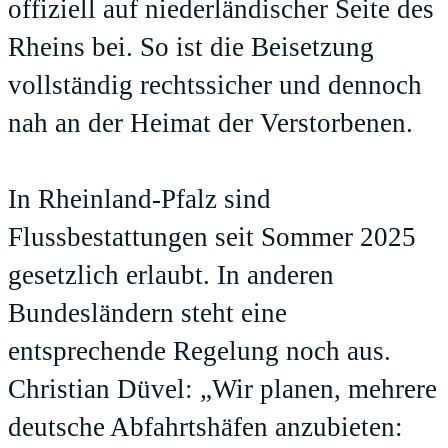
offiziell auf niederländischer Seite des
Rheins bei. So ist die Beisetzung
vollständig rechtssicher und dennoch
nah an der Heimat der Verstorbenen.
In Rheinland-Pfalz sind
Flussbestattungen seit Sommer 2025
gesetzlich erlaubt. In anderen
Bundesländern steht eine
entsprechende Regelung noch aus.
Christian Düvel: „Wir planen, mehrere
deutsche Abfahrtshäfen anzubieten: