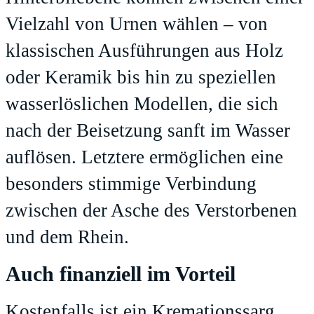
Vielzahl von Urnen wählen – von
klassischen Ausführungen aus Holz
oder Keramik bis hin zu speziellen
wasserlöslichen Modellen, die sich
nach der Beisetzung sanft im Wasser
auflösen. Letztere ermöglichen eine
besonders stimmige Verbindung
zwischen der Asche des Verstorbenen
und dem Rhein.
Auch finanziell im Vorteil
Kostenfalls ist ein Kremationssarg