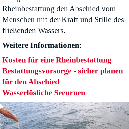
Rheinbestattung den Abschied vom
Menschen mit der Kraft und Stille des
fließenden Wassers.
Weitere Informationen:
Kosten für eine Rheinbestattung
Bestattungsvorsorge - sicher planen
für den Abschied
Wasserlösliche Seeurnen