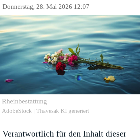
Donnerstag, 28. Mai 2026 12:07
Rheinbestattung
AdobeStock | Thavesak KI generiert
Verantwortlich für den Inhalt dieser