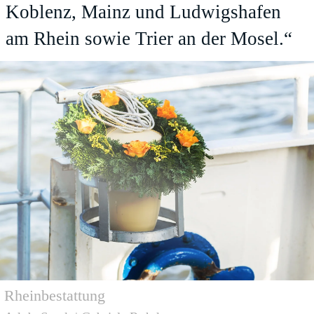
Koblenz, Mainz und Ludwigshafen
am Rhein sowie Trier an der Mosel.“
Rheinbestattung