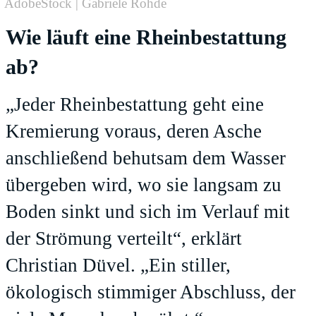
AdobeStock | Gabriele Rohde
Wie läuft eine Rheinbestattung
ab?
„Jeder Rheinbestattung geht eine
Kremierung voraus, deren Asche
anschließend behutsam dem Wasser
übergeben wird, wo sie langsam zu
Boden sinkt und sich im Verlauf mit
der Strömung verteilt“, erklärt
Christian Düvel. „Ein stiller,
ökologisch stimmiger Abschluss, der