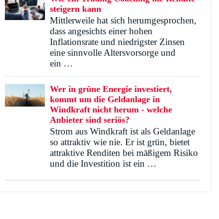
steigern kann
Mittlerweile hat sich herumgesprochen,
dass angesichts einer hohen
Inflationsrate und niedrigster Zinsen
eine sinnvolle Altersvorsorge und
ein …
Wer in grüne Energie investiert,
kommt um die Geldanlage in
Windkraft nicht herum - welche
Anbieter sind seriös?
Strom aus Windkraft ist als Geldanlage
so attraktiv wie nie. Er ist grün, bietet
attraktive Renditen bei mäßigem Risiko
und die Investition ist ein …