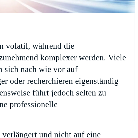
n volatil, während die
zunehmend komplexer werden. Viele
 sich nach wie vor auf
er oder recherchieren eigenständig
ensweise führt jedoch selten zu
ne professionelle
verlängert und nicht auf eine