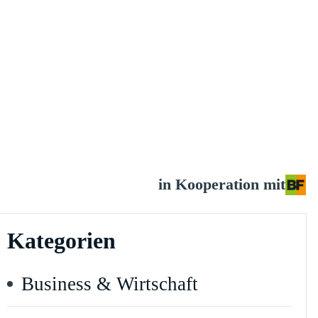
in Kooperation mit
Kategorien
Business & Wirtschaft