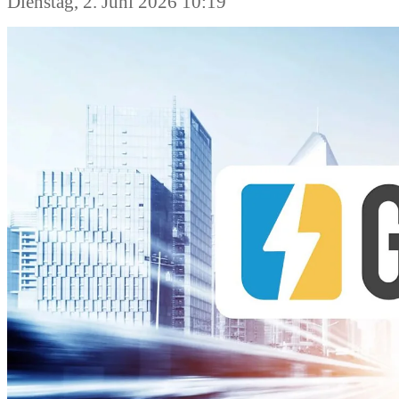
Dienstag, 2. Juni 2026 10:19