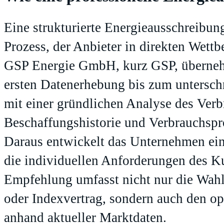
Eine strukturierte Energieausschreibun
Prozess, der Anbieter in direkten Wettb
GSP Energie GmbH, kurz GSP, übernehm
ersten Datenerhebung bis zum untersch
mit einer gründlichen Analyse des Verb
Beschaffungshistorie und Verbrauchspr
Daraus entwickelt das Unternehmen eine
die individuellen Anforderungen des Ku
Empfehlung umfasst nicht nur die Wahl
oder Indexvertrag, sondern auch den o
anhand aktueller Marktdaten.