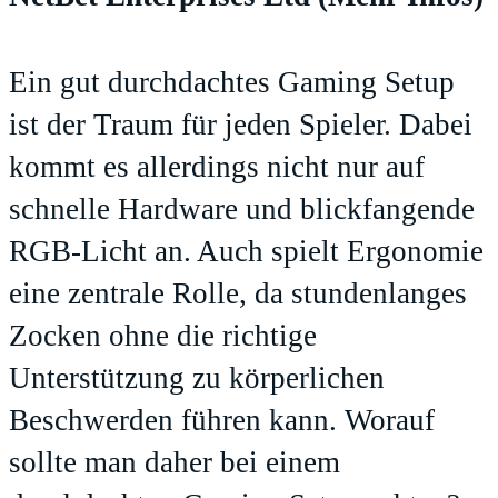
Ein gut durchdachtes Gaming Setup
ist der Traum für jeden Spieler. Dabei
kommt es allerdings nicht nur auf
schnelle Hardware und blickfangende
RGB-Licht an. Auch spielt Ergonomie
eine zentrale Rolle, da stundenlanges
Zocken ohne die richtige
Unterstützung zu körperlichen
Beschwerden führen kann. Worauf
sollte man daher bei einem