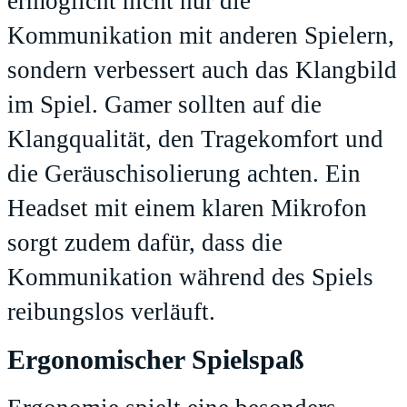
ermöglicht nicht nur die
Kommunikation mit anderen Spielern,
sondern verbessert auch das Klangbild
im Spiel. Gamer sollten auf die
Klangqualität, den Tragekomfort und
die Geräuschisolierung achten. Ein
Headset mit einem klaren Mikrofon
sorgt zudem dafür, dass die
Kommunikation während des Spiels
reibungslos verläuft.
Ergonomischer Spielspaß