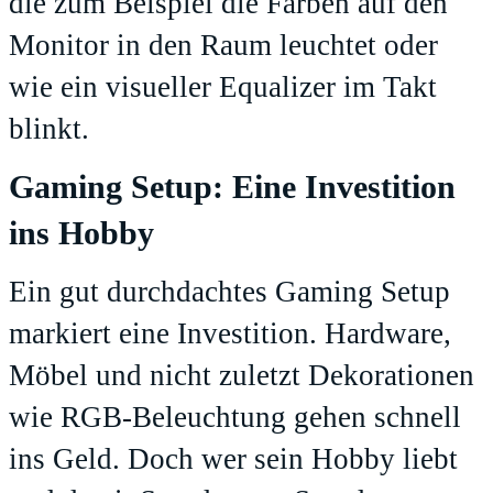
die zum Beispiel die Farben auf den
Monitor in den Raum leuchtet oder
wie ein visueller Equalizer im Takt
blinkt.
Gaming Setup: Eine Investition
ins Hobby
Ein gut durchdachtes Gaming Setup
markiert eine Investition. Hardware,
Möbel und nicht zuletzt Dekorationen
wie RGB-Beleuchtung gehen schnell
ins Geld. Doch wer sein Hobby liebt