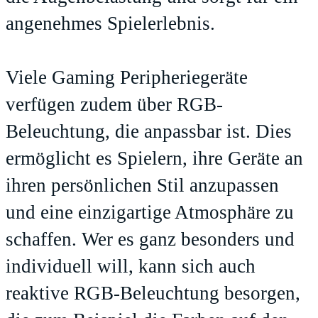
angenehmes Spielerlebnis.
Viele Gaming Peripheriegeräte
verfügen zudem über RGB-
Beleuchtung, die anpassbar ist. Dies
ermöglicht es Spielern, ihre Geräte an
ihren persönlichen Stil anzupassen
und eine einzigartige Atmosphäre zu
schaffen. Wer es ganz besonders und
individuell will, kann sich auch
reaktive RGB-Beleuchtung besorgen,