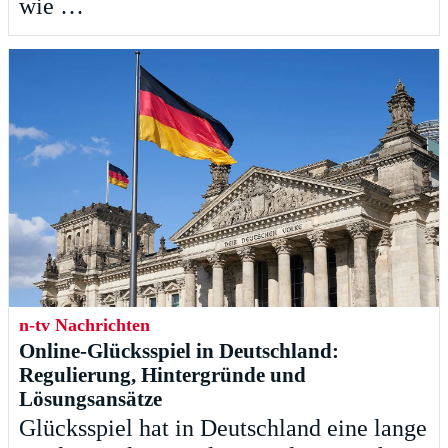
wie …
n-tv Nachrichten
Online-Glücksspiel in Deutschland:
Regulierung, Hintergründe und
Lösungsansätze
Glücksspiel hat in Deutschland eine lange