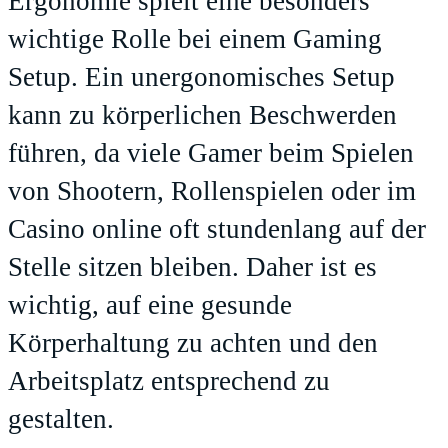
Ergonomie spielt eine besonders
wichtige Rolle bei einem Gaming
Setup. Ein unergonomisches Setup
kann zu körperlichen Beschwerden
führen, da viele Gamer beim Spielen
von Shootern, Rollenspielen oder im
Casino online
oft stundenlang auf der
Stelle sitzen bleiben. Daher ist es
wichtig, auf eine gesunde
Körperhaltung zu achten und den
Arbeitsplatz entsprechend zu
gestalten.