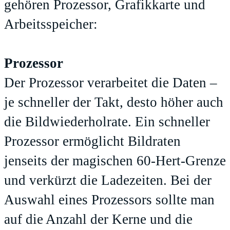
gehören Prozessor, Grafikkarte und
Arbeitsspeicher:
Prozessor
Der Prozessor verarbeitet die Daten –
je schneller der Takt, desto höher auch
die Bildwiederholrate. Ein schneller
Prozessor ermöglicht Bildraten
jenseits der magischen 60-Hert-Grenze
und verkürzt die Ladezeiten. Bei der
Auswahl eines Prozessors sollte man
auf die Anzahl der Kerne und die