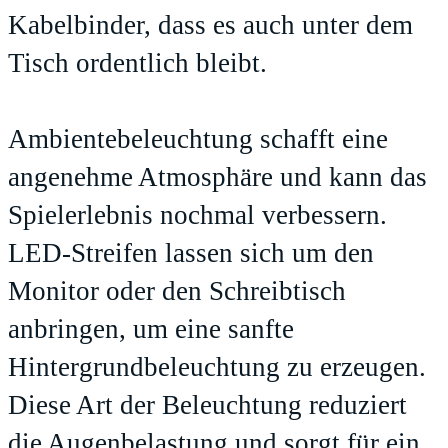
Kabelbinder, dass es auch unter dem
Tisch ordentlich bleibt.
Ambientebeleuchtung schafft eine
angenehme Atmosphäre und kann das
Spielerlebnis nochmal verbessern.
LED-Streifen lassen sich um den
Monitor oder den Schreibtisch
anbringen, um eine sanfte
Hintergrundbeleuchtung zu erzeugen.
Diese Art der Beleuchtung reduziert
die Augenbelastung und sorgt für ein