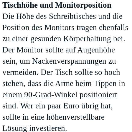
Tischhöhe und Monitorposition
Die Höhe des Schreibtisches und die
Position des Monitors tragen ebenfalls
zu einer gesunden Körperhaltung bei.
Der Monitor sollte auf Augenhöhe
sein, um Nackenverspannungen zu
vermeiden. Der Tisch sollte so hoch
stehen, dass die Arme beim Tippen in
einem 90-Grad-Winkel positioniert
sind. Wer ein paar Euro übrig hat,
sollte in eine höhenverstellbare
Lösung investieren.