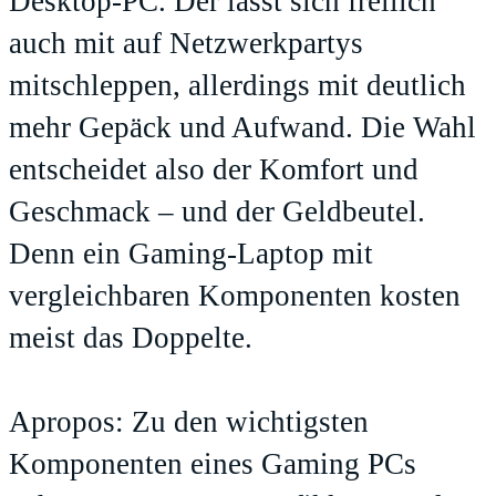
Desktop-PC. Der lässt sich freilich
auch mit auf Netzwerkpartys
mitschleppen, allerdings mit deutlich
mehr Gepäck und Aufwand. Die Wahl
entscheidet also der Komfort und
Geschmack – und der Geldbeutel.
Denn ein Gaming-Laptop mit
vergleichbaren Komponenten kosten
meist das Doppelte.
Apropos: Zu den wichtigsten
Komponenten eines Gaming PCs