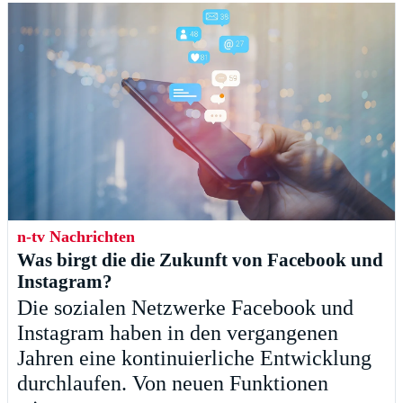
n-tv Nachrichten
Was birgt die die Zukunft von Facebook und
Instagram?
Die sozialen Netzwerke Facebook und
Instagram haben in den vergangenen
Jahren eine kontinuierliche Entwicklung
durchlaufen. Von neuen Funktionen