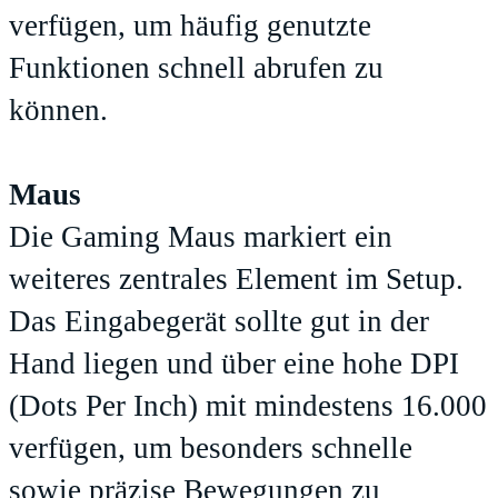
verfügen, um häufig genutzte
Funktionen schnell abrufen zu
können.
Maus
Die Gaming Maus markiert ein
weiteres zentrales Element im Setup.
Das Eingabegerät sollte gut in der
Hand liegen und über eine hohe DPI
(Dots Per Inch) mit mindestens 16.000
verfügen, um besonders schnelle
sowie präzise Bewegungen zu