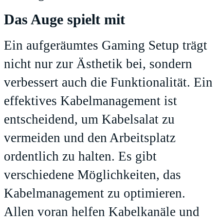
Das Auge spielt mit
Ein aufgeräumtes Gaming Setup trägt
nicht nur zur Ästhetik bei, sondern
verbessert auch die Funktionalität. Ein
effektives Kabelmanagement ist
entscheidend, um Kabelsalat zu
vermeiden und den Arbeitsplatz
ordentlich zu halten. Es gibt
verschiedene Möglichkeiten, das
Kabelmanagement zu optimieren.
Allen voran helfen Kabelkanäle und