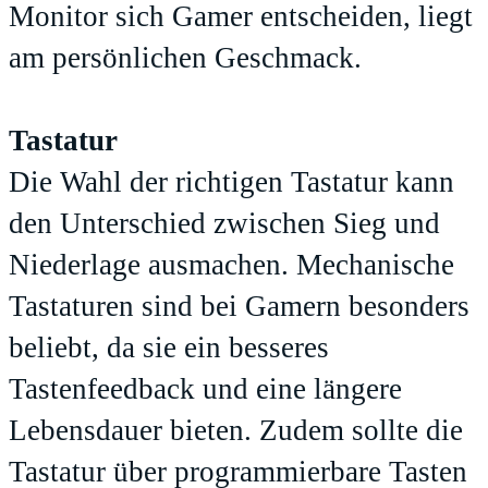
Monitor sich Gamer entscheiden, liegt
am persönlichen Geschmack.
Tastatur
Die Wahl der richtigen Tastatur kann
den Unterschied zwischen Sieg und
Niederlage ausmachen. Mechanische
Tastaturen sind bei Gamern besonders
beliebt, da sie ein besseres
Tastenfeedback und eine längere
Lebensdauer bieten. Zudem sollte die
Tastatur über programmierbare Tasten