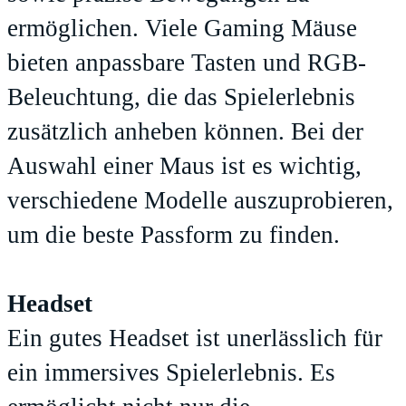
ermöglichen. Viele Gaming Mäuse
bieten anpassbare Tasten und RGB-
Beleuchtung, die das Spielerlebnis
zusätzlich anheben können. Bei der
Auswahl einer Maus ist es wichtig,
verschiedene Modelle auszuprobieren,
um die beste Passform zu finden.
Headset
Ein gutes Headset ist unerlässlich für
ein immersives Spielerlebnis. Es