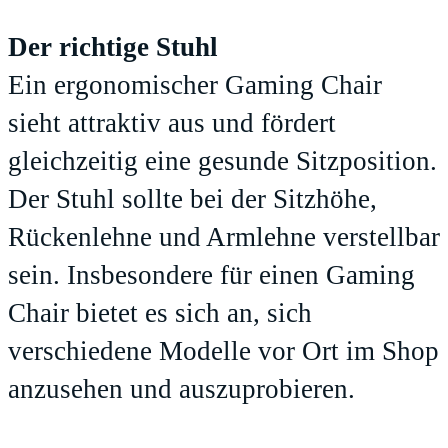
Der richtige Stuhl
Ein ergonomischer Gaming Chair
sieht attraktiv aus und fördert
gleichzeitig eine gesunde Sitzposition.
Der Stuhl sollte bei der Sitzhöhe,
Rückenlehne und Armlehne verstellbar
sein. Insbesondere für einen Gaming
Chair bietet es sich an, sich
verschiedene Modelle vor Ort im Shop
anzusehen und auszuprobieren.