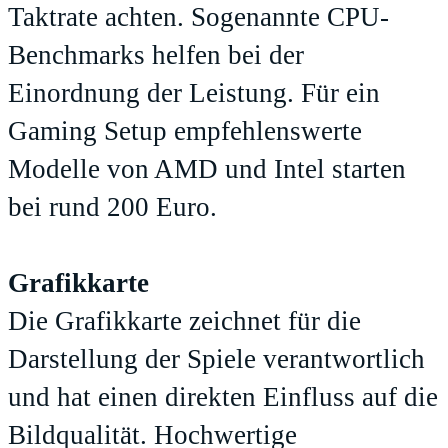
Taktrate achten. Sogenannte CPU-
Benchmarks helfen bei der
Einordnung der Leistung. Für ein
Gaming Setup empfehlenswerte
Modelle von AMD und Intel starten
bei rund 200 Euro.
Grafikkarte
Die Grafikkarte zeichnet für die
Darstellung der Spiele verantwortlich
und hat einen direkten Einfluss auf die
Bildqualität. Hochwertige