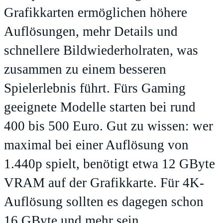
Grafikkarten ermöglichen höhere
Auflösungen, mehr Details und
schnellere Bildwiederholraten, was
zusammen zu einem besseren
Spielerlebnis führt. Fürs Gaming
geeignete Modelle starten bei rund
400 bis 500 Euro. Gut zu wissen: wer
maximal bei einer Auflösung von
1.440p spielt, benötigt etwa 12 GByte
VRAM auf der Grafikkarte. Für 4K-
Auflösung sollten es dagegen schon
16 GByte und mehr sein.