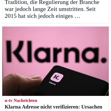
Tradition, die Regulierung der Branche
war jedoch lange Zeit umstritten. Seit
2015 hat sich jedoch einiges …
n-tv Nachrichten
Klarna Adresse nicht verifizieren: Ursachen