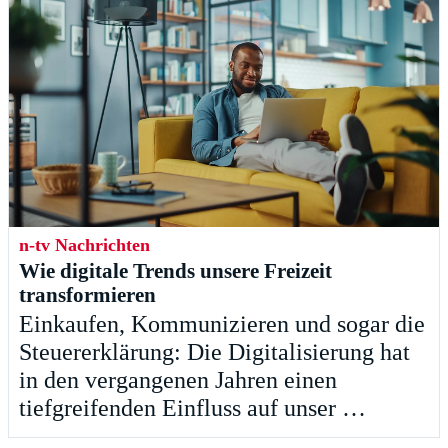
n-tv Nachrichten
Wie digitale Trends unsere Freizeit
transformieren
Einkaufen, Kommunizieren und sogar die
Steuererklärung: Die Digitalisierung hat
in den vergangenen Jahren einen
tiefgreifenden Einfluss auf unser …