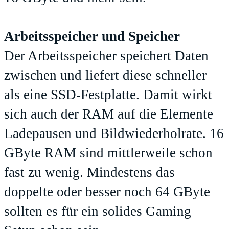
Arbeitsspeicher und Speicher
Der Arbeitsspeicher speichert Daten
zwischen und liefert diese schneller
als eine SSD-Festplatte. Damit wirkt
sich auch der RAM auf die Elemente
Ladepausen und Bildwiederholrate. 16
GByte RAM sind mittlerweile schon
fast zu wenig. Mindestens das
doppelte oder besser noch 64 GByte
sollten es für ein solides Gaming