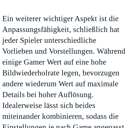
Ein weiterer wichtiger Aspekt ist die
Anpassungsfähigkeit, schließlich hat
jeder Spieler unterschiedliche
Vorlieben und Vorstellungen. Während
einige Gamer Wert auf eine hohe
Bildwiederholrate legen, bevorzugen
andere wiederum Wert auf maximale
Details bei hoher Auflösung.
Idealerweise lässt sich beides
miteinander kombinieren, sodass die
Einstellungen je nach Game angepasst