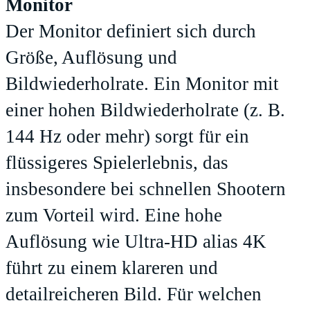
Monitor
Der Monitor definiert sich durch
Größe, Auflösung und
Bildwiederholrate. Ein Monitor mit
einer hohen Bildwiederholrate (z. B.
144 Hz oder mehr) sorgt für ein
flüssigeres Spielerlebnis, das
insbesondere bei schnellen Shootern
zum Vorteil wird. Eine hohe
Auflösung wie Ultra-HD alias 4K
führt zu einem klareren und
detailreicheren Bild. Für welchen