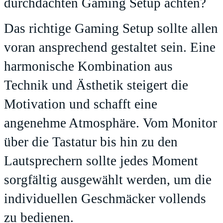
durchdachten Gaming Setup achten?
Das richtige Gaming Setup sollte allen
voran ansprechend gestaltet sein. Eine
harmonische Kombination aus
Technik und Ästhetik steigert die
Motivation und schafft eine
angenehme Atmosphäre. Vom Monitor
über die Tastatur bis hin zu den
Lautsprechern sollte jedes Moment
sorgfältig ausgewählt werden, um die
individuellen Geschmäcker vollends
zu bedienen.