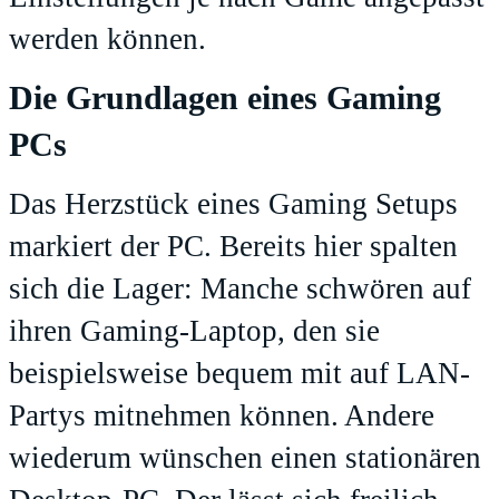
werden können.
Die Grundlagen eines Gaming
PCs
Das Herzstück eines Gaming Setups
markiert der PC. Bereits hier spalten
sich die Lager: Manche schwören auf
ihren Gaming-Laptop, den sie
beispielsweise bequem mit auf LAN-
Partys mitnehmen können. Andere
wiederum wünschen einen stationären