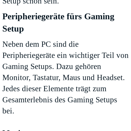
Setup schon sein.
Peripheriegeräte fürs Gaming
Setup
Neben dem PC sind die
Peripheriegeräte ein wichtiger Teil von
Gaming Setups. Dazu gehören
Monitor, Tastatur, Maus und Headset.
Jedes dieser Elemente trägt zum
Gesamterlebnis des Gaming Setups
bei.