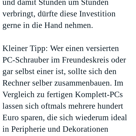
und damit Stunden um Stunden
verbringt, dürfte diese Investition
gerne in die Hand nehmen.
Kleiner Tipp: Wer einen versierten
PC-Schrauber im Freundeskreis oder
gar selbst einer ist, sollte sich den
Rechner selber zusammenbauen. Im
Vergleich zu fertigen Komplett-PCs
lassen sich oftmals mehrere hundert
Euro sparen, die sich wiederum ideal
in Peripherie und Dekorationen