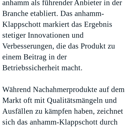
anhamm als führender Anbieter in der
Branche etabliert. Das anhamm-
Klappschott markiert das Ergebnis
stetiger Innovationen und
Verbesserungen, die das Produkt zu
einem Beitrag in der
Betriebssicherheit macht.
Während Nachahmerprodukte auf dem
Markt oft mit Qualitätsmängeln und
Ausfällen zu kämpfen haben, zeichnet
sich das anhamm-Klappschott durch