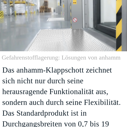
Gefahrenstofflagerung: Lösungen von anhamm
Das anhamm-Klappschott zeichnet
sich nicht nur durch seine
herausragende Funktionalität aus,
sondern auch durch seine Flexibilität.
Das Standardprodukt ist in
Durchgangsbreiten von 0,7 bis 19