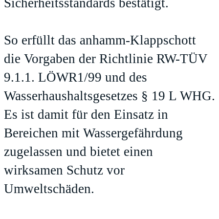
Sicherheitsstandards bestätigt.
So erfüllt das anhamm-Klappschott
die Vorgaben der Richtlinie RW-TÜV
9.1.1. LÖWR1/99 und des
Wasserhaushaltsgesetzes § 19 L WHG.
Es ist damit für den Einsatz in
Bereichen mit Wassergefährdung
zugelassen und bietet einen
wirksamen Schutz vor
Umweltschäden.