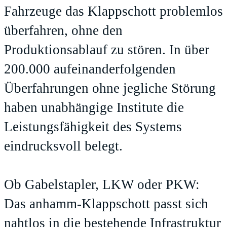
Fahrzeuge das Klappschott problemlos
überfahren, ohne den
Produktionsablauf zu stören. In über
200.000 aufeinanderfolgenden
Überfahrungen ohne jegliche Störung
haben unabhängige Institute die
Leistungsfähigkeit des Systems
eindrucksvoll belegt.
Ob Gabelstapler, LKW oder PKW:
Das anhamm-Klappschott passt sich
nahtlos in die bestehende Infrastruktur