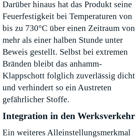
Darüber hinaus hat das Produkt seine
Feuerfestigkeit bei Temperaturen von
bis zu 730°C über einen Zeitraum von
mehr als einer halben Stunde unter
Beweis gestellt. Selbst bei extremen
Bränden bleibt das anhamm-
Klappschott folglich zuverlässig dicht
und verhindert so ein Austreten
gefährlicher Stoffe.
Integration in den Werksverkehr
Ein weiteres Alleinstellungsmerkmal