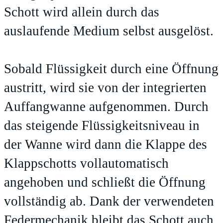
Schott wird allein durch das
auslaufende Medium selbst ausgelöst.
Sobald Flüssigkeit durch eine Öffnung
austritt, wird sie von der integrierten
Auffangwanne aufgenommen. Durch
das steigende Flüssigkeitsniveau in
der Wanne wird dann die Klappe des
Klappschotts vollautomatisch
angehoben und schließt die Öffnung
vollständig ab. Dank der verwendeten
Federmechanik bleibt das Schott auch