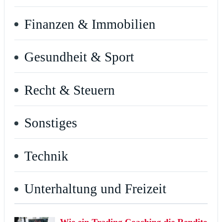
Finanzen & Immobilien
Gesundheit & Sport
Recht & Steuern
Sonstiges
Technik
Unterhaltung und Freizeit