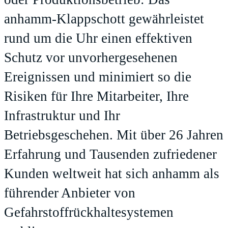
anhamm-Klappschott gewährleistet
rund um die Uhr einen effektiven
Schutz vor unvorhergesehenen
Ereignissen und minimiert so die
Risiken für Ihre Mitarbeiter, Ihre
Infrastruktur und Ihr
Betriebsgeschehen. Mit über 26 Jahren
Erfahrung und Tausenden zufriedener
Kunden weltweit hat sich anhamm als
führender Anbieter von
Gefahrstoffrückhaltesystemen