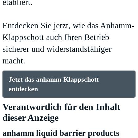
etabliert.
Entdecken Sie jetzt, wie das Anhamm-
Klappschott auch Ihren Betrieb
sicherer und widerstandsfähiger
macht.
Jetzt das anhamm-Klappschott
entdecken
Verantwortlich für den Inhalt
dieser Anzeige
anhamm liquid barrier products