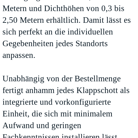
Metern und Dichthöhen von 0,3 bis
2,50 Metern erhältlich. Damit lässt es
sich perfekt an die individuellen
Gegebenheiten jedes Standorts
anpassen.
Unabhängig von der Bestellmenge
fertigt anhamm jedes Klappschott als
integrierte und vorkonfigurierte
Einheit, die sich mit minimalem
Aufwand und geringen
Fachkenntnissen installieren lässt.