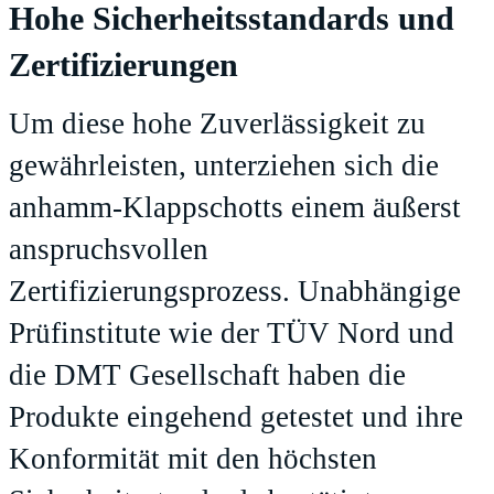
Hohe Sicherheitsstandards und
Zertifizierungen
Um diese hohe Zuverlässigkeit zu
gewährleisten, unterziehen sich die
anhamm-Klappschotts einem äußerst
anspruchsvollen
Zertifizierungsprozess. Unabhängige
Prüfinstitute wie der TÜV Nord und
die DMT Gesellschaft haben die
Produkte eingehend getestet und ihre
Konformität mit den höchsten