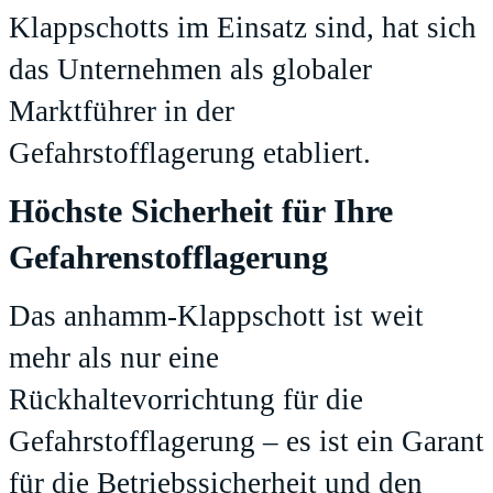
Klappschotts im Einsatz sind, hat sich
das Unternehmen als globaler
Marktführer in der
Gefahrstofflagerung etabliert.
Höchste Sicherheit für Ihre
Gefahrenstofflagerung
Das anhamm-Klappschott ist weit
mehr als nur eine
Rückhaltevorrichtung für die
Gefahrstofflagerung – es ist ein Garant
für die Betriebssicherheit und den