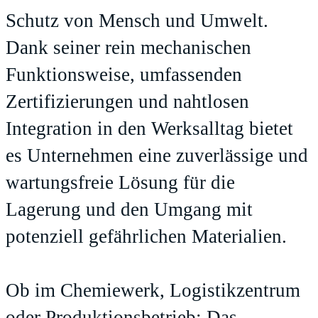
Schutz von Mensch und Umwelt.
Dank seiner rein mechanischen
Funktionsweise, umfassenden
Zertifizierungen und nahtlosen
Integration in den Werksalltag bietet
es Unternehmen eine zuverlässige und
wartungsfreie Lösung für die
Lagerung und den Umgang mit
potenziell gefährlichen Materialien.
Ob im Chemiewerk, Logistikzentrum
oder Produktionsbetrieb: Das