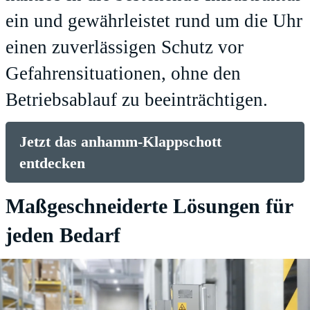
ein und gewährleistet rund um die Uhr
einen zuverlässigen Schutz vor
Gefahrensituationen, ohne den
Betriebsablauf zu beeinträchtigen.
Jetzt das anhamm-Klappschott
entdecken
Maßgeschneiderte Lösungen für
jeden Bedarf