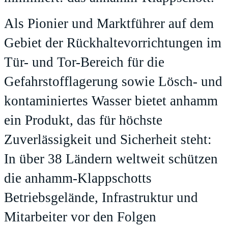
Als Pionier und Marktführer auf dem
Gebiet der Rückhaltevorrichtungen im
Tür- und Tor-Bereich für die
Gefahrstofflagerung sowie Lösch- und
kontaminiertes Wasser bietet anhamm
ein Produkt, das für höchste
Zuverlässigkeit und Sicherheit steht:
In über 38 Ländern weltweit schützen
die anhamm-Klappschotts
Betriebsgelände, Infrastruktur und
Mitarbeiter vor den Folgen