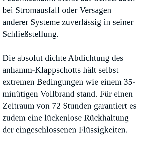
bei Stromausfall oder Versagen
anderer Systeme zuverlässig in seiner
Schließstellung.
Die absolut dichte Abdichtung des
anhamm-Klappschotts hält selbst
extremen Bedingungen wie einem 35-
minütigen Vollbrand stand. Für einen
Zeitraum von 72 Stunden garantiert es
zudem eine lückenlose Rückhaltung
der eingeschlossenen Flüssigkeiten.