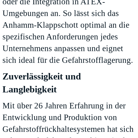
oder die Integration in ATEX-
Umgebungen an. So lässt sich das
Anhamm-Klappschott optimal an die
spezifischen Anforderungen jedes
Unternehmens anpassen und eignet
sich ideal für die Gefahrstofflagerung.
Zuverlässigkeit und
Langlebigkeit
Mit über 26 Jahren Erfahrung in der
Entwicklung und Produktion von
Gefahrstoffrückhaltesystemen hat sich