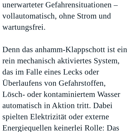
unerwarteter Gefahrensituationen –
vollautomatisch, ohne Strom und
wartungsfrei.
Denn das anhamm-Klappschott ist ein
rein mechanisch aktiviertes System,
das im Falle eines Lecks oder
Überlaufens von Gefahrstoffen,
Lösch- oder kontaminiertem Wasser
automatisch in Aktion tritt. Dabei
spielten Elektrizität oder externe
Energiequellen keinerlei Rolle: Das