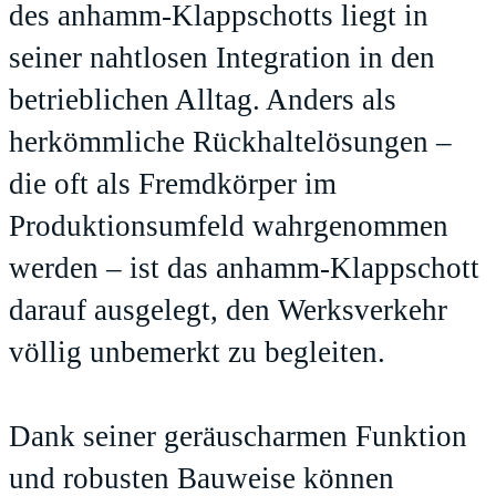
des anhamm-Klappschotts liegt in
seiner nahtlosen Integration in den
betrieblichen Alltag. Anders als
herkömmliche Rückhaltelösungen –
die oft als Fremdkörper im
Produktionsumfeld wahrgenommen
werden – ist das anhamm-Klappschott
darauf ausgelegt, den Werksverkehr
völlig unbemerkt zu begleiten.
Dank seiner geräuscharmen Funktion
und robusten Bauweise können