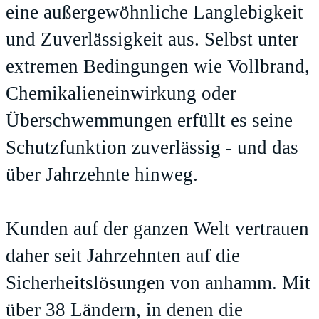
eine außergewöhnliche Langlebigkeit
und Zuverlässigkeit aus. Selbst unter
extremen Bedingungen wie Vollbrand,
Chemikalieneinwirkung oder
Überschwemmungen erfüllt es seine
Schutzfunktion zuverlässig - und das
über Jahrzehnte hinweg.
Kunden auf der ganzen Welt vertrauen
daher seit Jahrzehnten auf die
Sicherheitslösungen von anhamm. Mit
über 38 Ländern, in denen die