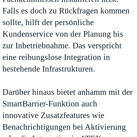
Falls es doch zu Rückfragen kommen
sollte, hilft der persönliche
Kundenservice von der Planung bis
zur Inbetriebnahme. Das verspricht
eine reibungslose Integration in
bestehende Infrastrukturen.
Darüber hinaus bietet anhamm mit der
SmartBarrier-Funktion auch
innovative Zusatzfeatures wie
Benachrichtigungen bei Aktivierung