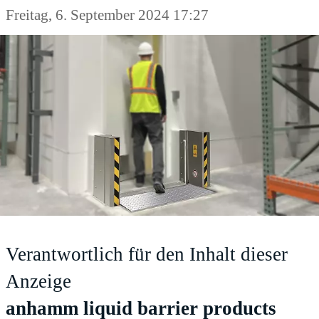
Freitag, 6. September 2024 17:27
Verantwortlich für den Inhalt dieser
Anzeige
anhamm liquid barrier products