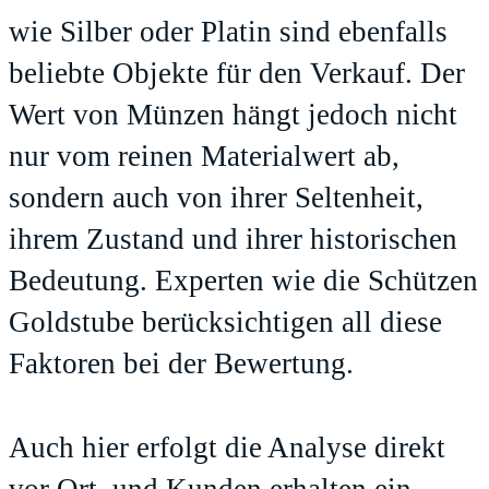
wie Silber oder Platin sind ebenfalls
beliebte Objekte für den Verkauf. Der
Wert von Münzen hängt jedoch nicht
nur vom reinen Materialwert ab,
sondern auch von ihrer Seltenheit,
ihrem Zustand und ihrer historischen
Bedeutung. Experten wie die Schützen
Goldstube berücksichtigen all diese
Faktoren bei der Bewertung.
Auch hier erfolgt die Analyse direkt