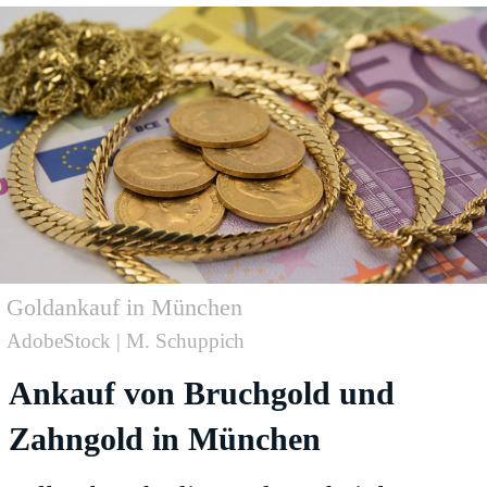
Goldankauf in München
AdobeStock | M. Schuppich
Ankauf von Bruchgold und
Zahngold in München