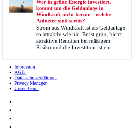
Wer in grüne Energie investiert,
kommt um die Geldanlage in
Windkraft nicht herum - welche
Anbieter sind seriös?
Strom aus Windkraft ist als Geldanlage
so attraktiv wie nie. Er ist grün, bietet
attraktive Renditen bei mäßigem
Risiko und die Investition ist ein …
Impressum
AGB
Datenschutzerklärung
Privacy Manager
Unser Team