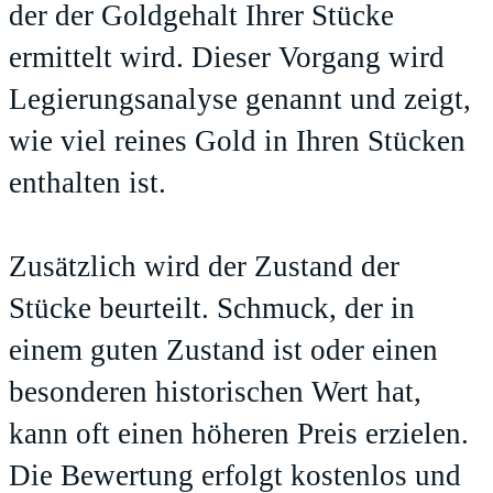
der der Goldgehalt Ihrer Stücke
ermittelt wird. Dieser Vorgang wird
Legierungsanalyse genannt und zeigt,
wie viel reines Gold in Ihren Stücken
enthalten ist.
Zusätzlich wird der Zustand der
Stücke beurteilt. Schmuck, der in
einem guten Zustand ist oder einen
besonderen historischen Wert hat,
kann oft einen höheren Preis erzielen.
Die Bewertung erfolgt kostenlos und