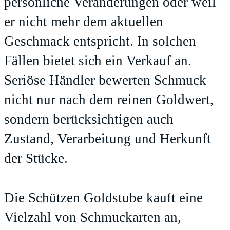
persönliche Veränderungen oder weil
er nicht mehr dem aktuellen
Geschmack entspricht. In solchen
Fällen bietet sich ein Verkauf an.
Seriöse Händler bewerten Schmuck
nicht nur nach dem reinen Goldwert,
sondern berücksichtigen auch
Zustand, Verarbeitung und Herkunft
der Stücke.
Die
Schützen Goldstube
kauft eine
Vielzahl von Schmuckarten an,