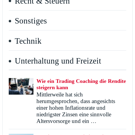
Recht & Steuern
Sonstiges
Technik
Unterhaltung und Freizeit
Wie ein Trading Coaching die Rendite
steigern kann
Mittlerweile hat sich
herumgesprochen, dass angesichts
einer hohen Inflationsrate und
niedrigster Zinsen eine sinnvolle
Altersvorsorge und ein …