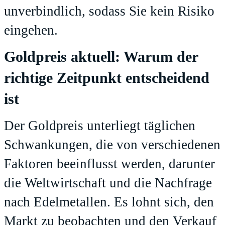
unverbindlich, sodass Sie kein Risiko
eingehen.
Goldpreis aktuell: Warum der
richtige Zeitpunkt entscheidend
ist
Der Goldpreis unterliegt täglichen
Schwankungen, die von verschiedenen
Faktoren beeinflusst werden, darunter
die Weltwirtschaft und die Nachfrage
nach Edelmetallen. Es lohnt sich, den
Markt zu beobachten und den Verkauf