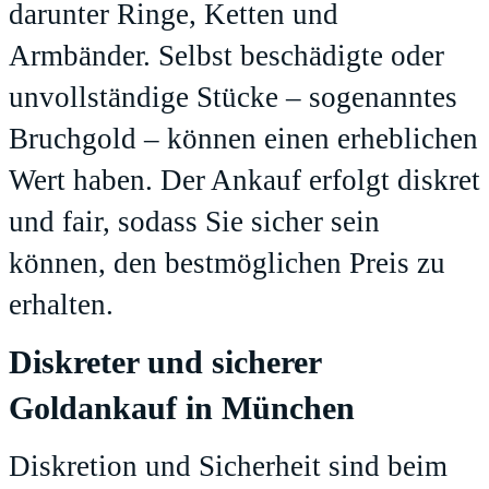
darunter Ringe, Ketten und
Armbänder. Selbst beschädigte oder
unvollständige Stücke – sogenanntes
Bruchgold – können einen erheblichen
Wert haben. Der Ankauf erfolgt diskret
und fair, sodass Sie sicher sein
können, den bestmöglichen Preis zu
erhalten.
Diskreter und sicherer
Goldankauf in München
Diskretion und Sicherheit sind beim