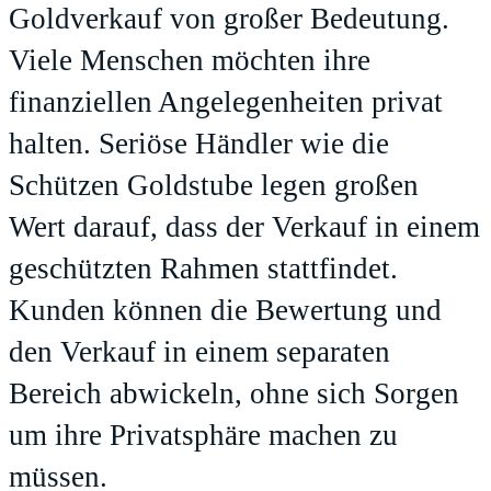
Goldverkauf
von großer Bedeutung.
Viele Menschen möchten ihre
finanziellen Angelegenheiten privat
halten. Seriöse Händler wie die
Schützen Goldstube legen großen
Wert darauf, dass der Verkauf in einem
geschützten Rahmen stattfindet.
Kunden können die Bewertung und
den Verkauf in einem separaten
Bereich abwickeln, ohne sich Sorgen
um ihre Privatsphäre machen zu
müssen.