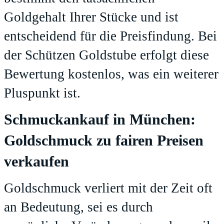
Goldgehalt Ihrer Stücke und ist
entscheidend für die Preisfindung. Bei
der Schützen Goldstube erfolgt diese
Bewertung kostenlos, was ein weiterer
Pluspunkt ist.
Schmuckankauf in München:
Goldschmuck zu fairen Preisen
verkaufen
Goldschmuck verliert mit der Zeit oft
an Bedeutung, sei es durch