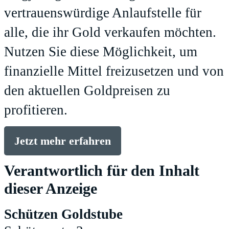
vertrauenswürdige Anlaufstelle für
alle, die ihr Gold verkaufen möchten.
Nutzen Sie diese Möglichkeit, um
finanzielle Mittel freizusetzen und von
den aktuellen Goldpreisen zu
profitieren.
Jetzt mehr erfahren
Verantwortlich für den Inhalt
dieser Anzeige
Schützen Goldstube