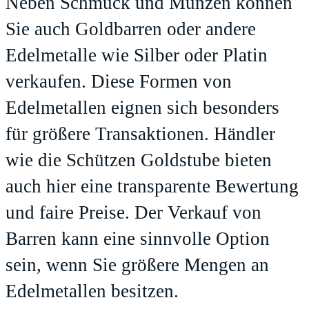
Neben Schmuck und Münzen können
Sie auch Goldbarren oder andere
Edelmetalle wie Silber oder Platin
verkaufen. Diese Formen von
Edelmetallen eignen sich besonders
für größere Transaktionen. Händler
wie die Schützen Goldstube bieten
auch hier eine transparente Bewertung
und faire Preise. Der Verkauf von
Barren kann eine sinnvolle Option
sein, wenn Sie größere Mengen an
Edelmetallen besitzen.