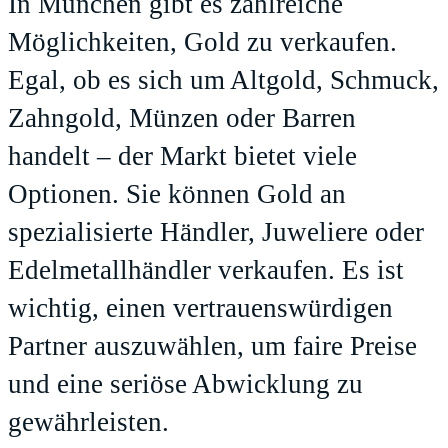
In München gibt es zahlreiche
Möglichkeiten, Gold zu verkaufen.
Egal, ob es sich um Altgold, Schmuck,
Zahngold, Münzen oder Barren
handelt – der Markt bietet viele
Optionen. Sie können Gold an
spezialisierte Händler, Juweliere oder
Edelmetallhändler verkaufen. Es ist
wichtig, einen vertrauenswürdigen
Partner auszuwählen, um faire Preise
und eine seriöse Abwicklung zu
gewährleisten.