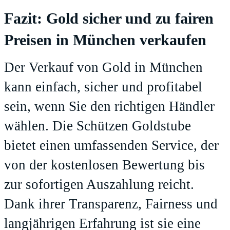
Fazit: Gold sicher und zu fairen
Preisen in München verkaufen
Der Verkauf von Gold in München
kann einfach, sicher und profitabel
sein, wenn Sie den richtigen Händler
wählen. Die Schützen Goldstube
bietet einen umfassenden Service, der
von der kostenlosen Bewertung bis
zur sofortigen Auszahlung reicht.
Dank ihrer Transparenz, Fairness und
langjährigen Erfahrung ist sie eine