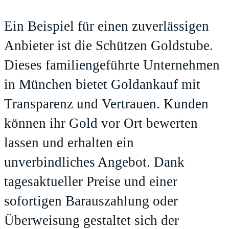
Ein Beispiel für einen zuverlässigen
Anbieter ist die
Schützen Goldstube
.
Dieses familiengeführte Unternehmen
in München bietet
Goldankauf
mit
Transparenz und Vertrauen. Kunden
können ihr Gold vor Ort bewerten
lassen und erhalten ein
unverbindliches Angebot. Dank
tagesaktueller Preise und einer
sofortigen Barauszahlung oder
Überweisung gestaltet sich der