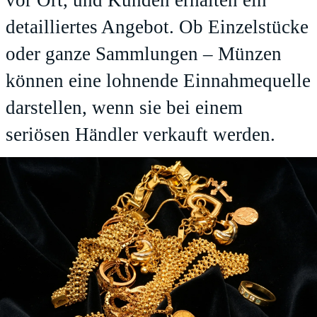
vor Ort, und Kunden erhalten ein
detailliertes Angebot. Ob Einzelstücke
oder ganze Sammlungen – Münzen
können eine lohnende Einnahmequelle
darstellen, wenn sie bei einem
seriösen Händler verkauft werden.