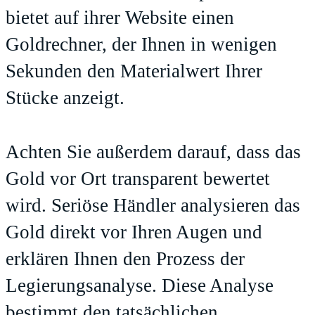
bietet auf ihrer Website einen
Goldrechner, der Ihnen in wenigen
Sekunden den Materialwert Ihrer
Stücke anzeigt.
Achten Sie außerdem darauf, dass das
Gold vor Ort transparent bewertet
wird. Seriöse Händler analysieren das
Gold direkt vor Ihren Augen und
erklären Ihnen den Prozess der
Legierungsanalyse. Diese Analyse
bestimmt den tatsächlichen