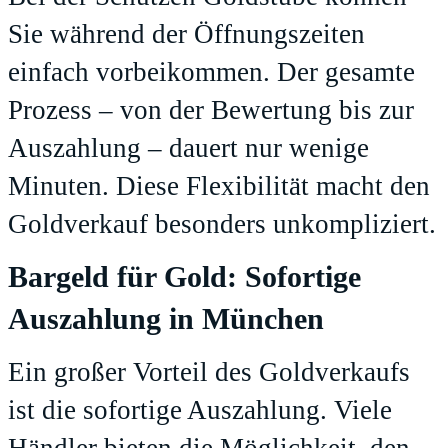
Sie während der Öffnungszeiten
einfach vorbeikommen. Der gesamte
Prozess – von der Bewertung bis zur
Auszahlung – dauert nur wenige
Minuten. Diese Flexibilität macht den
Goldverkauf besonders unkompliziert.
Bargeld für Gold: Sofortige
Auszahlung in München
Ein großer Vorteil des Goldverkaufs
ist die sofortige Auszahlung. Viele