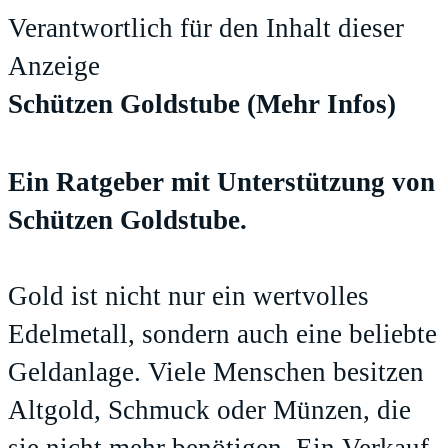
Verantwortlich für den Inhalt dieser
Anzeige
Schützen Goldstube
(Mehr Infos)
Ein Ratgeber mit Unterstützung von
Schützen Goldstube.
Gold ist nicht nur ein wertvolles
Edelmetall, sondern auch eine beliebte
Geldanlage. Viele Menschen besitzen
Altgold, Schmuck oder Münzen, die