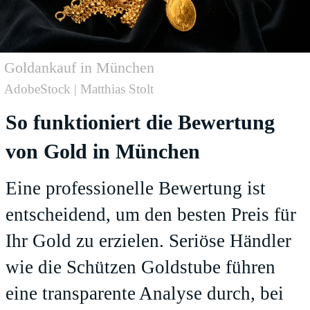
Goldankauf in München
AdobeStock | Matthias Stolt
So funktioniert die Bewertung
von Gold in München
Eine professionelle Bewertung ist
entscheidend, um den besten Preis für
Ihr Gold zu erzielen. Seriöse Händler
wie die Schützen Goldstube führen
eine transparente Analyse durch, bei