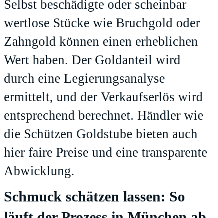
Selbst beschädigte oder scheinbar
wertlose Stücke wie Bruchgold oder
Zahngold können einen erheblichen
Wert haben. Der Goldanteil wird
durch eine Legierungsanalyse
ermittelt, und der Verkaufserlös wird
entsprechend berechnet. Händler wie
die Schützen Goldstube bieten auch
hier faire Preise und eine transparente
Abwicklung.
Schmuck schätzen lassen: So
läuft der Prozess in München ab