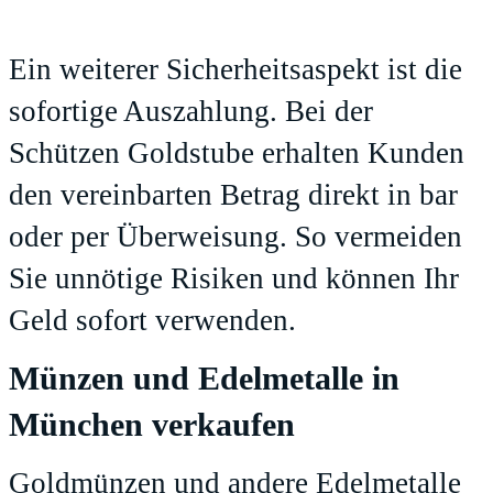
Ein weiterer Sicherheitsaspekt ist die
sofortige Auszahlung. Bei der
Schützen Goldstube erhalten Kunden
den vereinbarten Betrag direkt in bar
oder per Überweisung. So vermeiden
Sie unnötige Risiken und können Ihr
Geld sofort verwenden.
Münzen und Edelmetalle in
München verkaufen
Goldmünzen und andere Edelmetalle