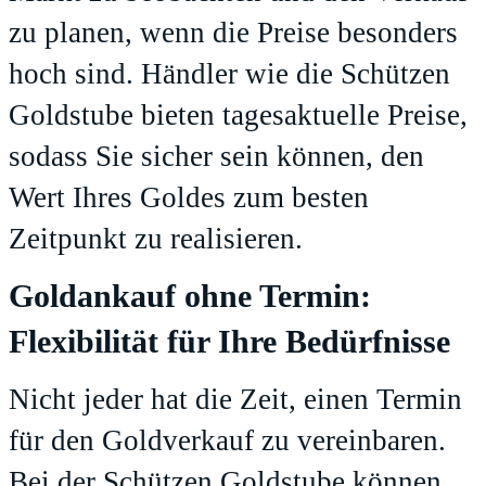
zu planen, wenn die Preise besonders
hoch sind. Händler wie die Schützen
Goldstube bieten tagesaktuelle Preise,
sodass Sie sicher sein können, den
Wert Ihres Goldes zum besten
Zeitpunkt zu realisieren.
Goldankauf ohne Termin:
Flexibilität für Ihre Bedürfnisse
Nicht jeder hat die Zeit, einen Termin
für den Goldverkauf zu vereinbaren.
Bei der
Schützen Goldstube
können