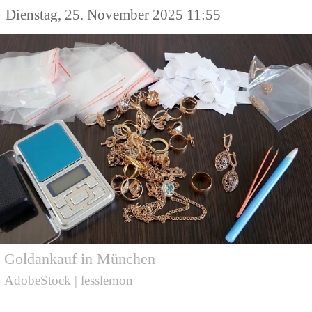
Dienstag, 25. November 2025 11:55
Goldankauf in München
AdobeStock | lesslemon