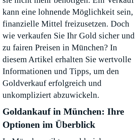
sie nicht mehr benötigen. Ein Verkauf
kann eine lohnende Möglichkeit sein,
finanzielle Mittel freizusetzen. Doch
wie verkaufen Sie Ihr Gold sicher und
zu fairen Preisen in München? In
diesem Artikel erhalten Sie wertvolle
Informationen und Tipps, um den
Goldverkauf erfolgreich und
unkompliziert abzuwickeln.
Goldankauf in München: Ihre
Optionen im Überblick