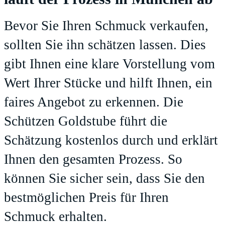
Bevor Sie Ihren Schmuck verkaufen,
sollten Sie ihn schätzen lassen. Dies
gibt Ihnen eine klare Vorstellung vom
Wert Ihrer Stücke und hilft Ihnen, ein
faires Angebot zu erkennen. Die
Schützen Goldstube
führt die
Schätzung kostenlos durch und erklärt
Ihnen den gesamten Prozess. So
können Sie sicher sein, dass Sie den
bestmöglichen Preis für Ihren
Schmuck erhalten.