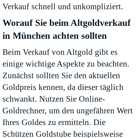
Verkauf schnell und unkompliziert.
Worauf Sie beim Altgoldverkauf
in München achten sollten
Beim Verkauf von Altgold gibt es
einige wichtige Aspekte zu beachten.
Zunächst sollten Sie den aktuellen
Goldpreis kennen, da dieser täglich
schwankt. Nutzen Sie Online-
Goldrechner, um den ungefähren Wert
Ihres Goldes zu ermitteln. Die
Schützen Goldstube beispielsweise