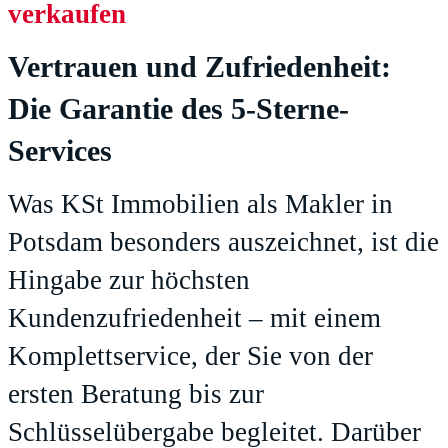
verkaufen
Vertrauen und Zufriedenheit:
Die Garantie des 5-Sterne-
Services
Was KSt Immobilien als Makler in
Potsdam besonders auszeichnet, ist die
Hingabe zur höchsten
Kundenzufriedenheit – mit einem
Komplettservice, der Sie von der
ersten Beratung bis zur
Schlüsselübergabe begleitet. Darüber