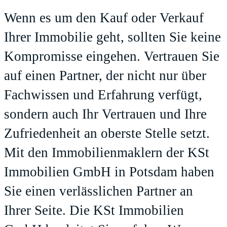
Wenn es um den Kauf oder Verkauf
Ihrer Immobilie geht, sollten Sie keine
Kompromisse eingehen. Vertrauen Sie
auf einen Partner, der nicht nur über
Fachwissen und Erfahrung verfügt,
sondern auch Ihr Vertrauen und Ihre
Zufriedenheit an oberste Stelle setzt.
Mit den Immobilienmaklern der KSt
Immobilien GmbH in Potsdam haben
Sie einen verlässlichen Partner an
Ihrer Seite. Die KSt Immobilien