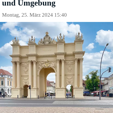
und Umgebung
Montag, 25. März 2024 15:40