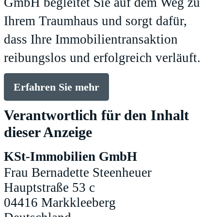
GmbH begleitet Sie auf dem Weg zu
Ihrem Traumhaus und sorgt dafür,
dass Ihre Immobilientransaktion
reibungslos und erfolgreich verläuft.
Erfahren Sie mehr
Verantwortlich für den Inhalt
dieser Anzeige
KSt-Immobilien GmbH
Frau Bernadette Steenheuer
Hauptstraße 53 c
04416 Markkleeberg