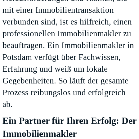
mit einer Immobilientransaktion
verbunden sind, ist es hilfreich, einen
professionellen Immobilienmakler zu
beauftragen. Ein Immobilienmakler in
Potsdam verfügt über Fachwissen,
Erfahrung und weiß um lokale
Gegebenheiten. So läuft der gesamte
Prozess reibungslos und erfolgreich
ab.
Ein Partner für Ihren Erfolg: Der
Immobilienmakler