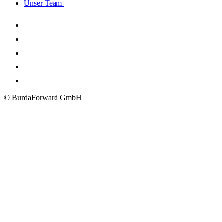
Unser Team
© BurdaForward GmbH