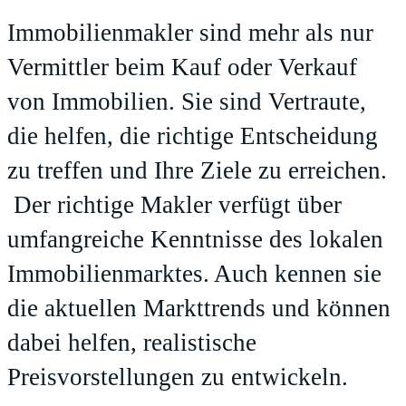
Immobilienmakler sind mehr als nur
Vermittler beim Kauf oder Verkauf
von Immobilien. Sie sind Vertraute,
die helfen, die richtige Entscheidung
zu treffen und Ihre Ziele zu erreichen.
Der richtige Makler verfügt über
umfangreiche Kenntnisse des lokalen
Immobilienmarktes. Auch kennen sie
die aktuellen Markttrends und können
dabei helfen, realistische
Preisvorstellungen zu entwickeln.