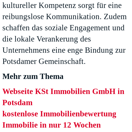
kultureller Kompetenz sorgt für eine
reibungslose Kommunikation. Zudem
schaffen das soziale Engagement und
die lokale Verankerung des
Unternehmens eine enge Bindung zur
Potsdamer Gemeinschaft.
Mehr zum Thema
Webseite KSt Immobilien GmbH in
Potsdam
kostenlose Immobilienbewertung
Immobilie in nur 12 Wochen