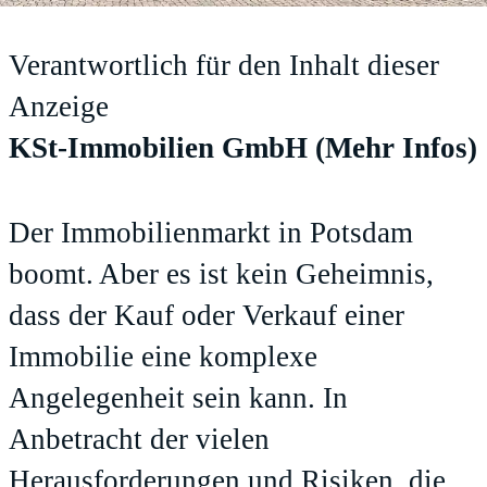
Verantwortlich für den Inhalt dieser
Anzeige
KSt-Immobilien GmbH
(Mehr Infos)
Der Immobilienmarkt in Potsdam
boomt. Aber es ist kein Geheimnis,
dass der Kauf oder Verkauf einer
Immobilie eine komplexe
Angelegenheit sein kann. In
Anbetracht der vielen
Herausforderungen und Risiken, die