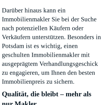
Darüber hinaus kann ein
Immobilienmakler Sie bei der Suche
nach potenziellen Käufern oder
Verkäufern unterstützen. Besonders in
Potsdam ist es wichtig, einen
geschulten Immobilienmakler mit
ausgeprägtem Verhandlungsgeschick
zu engagieren, um Ihnen den besten
Immobilienpreis zu sichern.
Qualität, die bleibt – mehr als
nur Makler