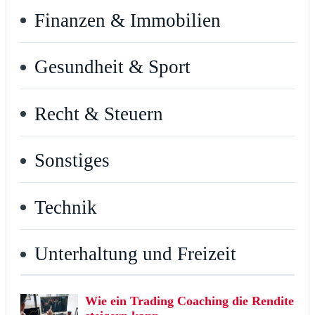
Finanzen & Immobilien
Gesundheit & Sport
Recht & Steuern
Sonstiges
Technik
Unterhaltung und Freizeit
Wie ein Trading Coaching die Rendite