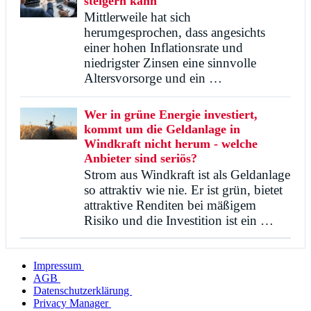
steigern kann
Mittlerweile hat sich
herumgesprochen, dass angesichts
einer hohen Inflationsrate und
niedrigster Zinsen eine sinnvolle
Altersvorsorge und ein …
Wer in grüne Energie investiert,
kommt um die Geldanlage in
Windkraft nicht herum - welche
Anbieter sind seriös?
Strom aus Windkraft ist als Geldanlage
so attraktiv wie nie. Er ist grün, bietet
attraktive Renditen bei mäßigem
Risiko und die Investition ist ein …
Impressum
AGB
Datenschutzerklärung
Privacy Manager