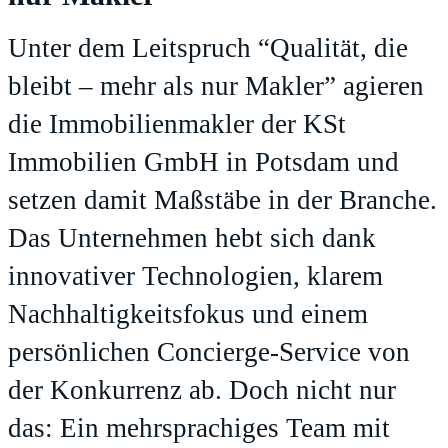
Unter dem Leitspruch “Qualität, die
bleibt – mehr als nur Makler” agieren
die Immobilienmakler der KSt
Immobilien GmbH in Potsdam und
setzen damit Maßstäbe in der Branche.
Das Unternehmen hebt sich dank
innovativer Technologien, klarem
Nachhaltigkeitsfokus und einem
persönlichen Concierge-Service von
der Konkurrenz ab. Doch nicht nur
das: Ein mehrsprachiges Team mit