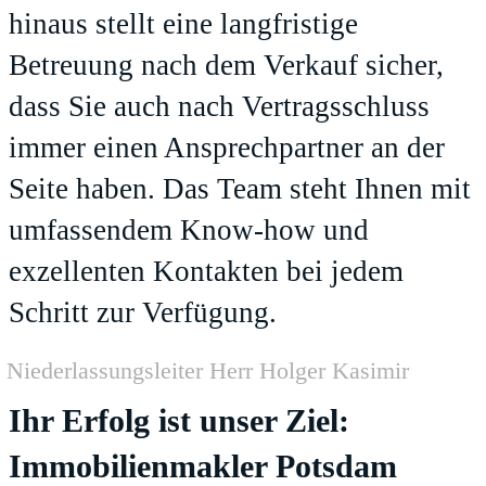
hinaus stellt eine langfristige
Betreuung nach dem Verkauf sicher,
dass Sie auch nach Vertragsschluss
immer einen Ansprechpartner an der
Seite haben. Das Team steht Ihnen mit
umfassendem Know-how und
exzellenten Kontakten bei jedem
Schritt zur Verfügung.
Niederlassungsleiter Herr Holger Kasimir
Ihr Erfolg ist unser Ziel:
Immobilienmakler Potsdam