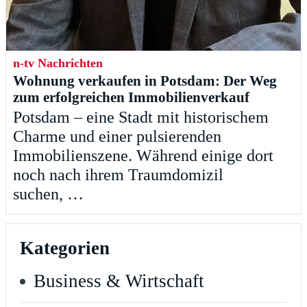
n-tv Nachrichten
Wohnung verkaufen in Potsdam: Der Weg
zum erfolgreichen Immobilienverkauf
Potsdam – eine Stadt mit historischem
Charme und einer pulsierenden
Immobilienszene. Während einige dort
noch nach ihrem Traumdomizil
suchen, …
Kategorien
Business & Wirtschaft