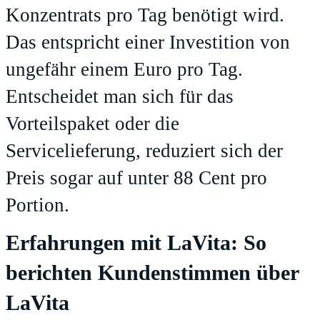
Konzentrats pro Tag benötigt wird.
Das entspricht einer Investition von
ungefähr einem Euro pro Tag.
Entscheidet man sich für das
Vorteilspaket oder die
Servicelieferung, reduziert sich der
Preis sogar auf unter 88 Cent pro
Portion.
Erfahrungen mit LaVita: So
berichten Kundenstimmen über
LaVita