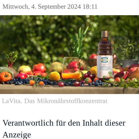
Mittwoch, 4. September 2024 18:11
LaVita. Das Mikronährstoffkonzentrat
Verantwortlich für den Inhalt dieser
Anzeige