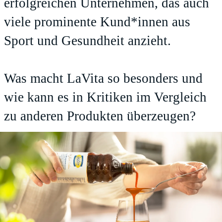
erfolgreichen Unternehmen, das auch
viele prominente Kund*innen aus
Sport und Gesundheit anzieht.
Was macht LaVita so besonders und
wie kann es in Kritiken im Vergleich
zu anderen Produkten überzeugen?