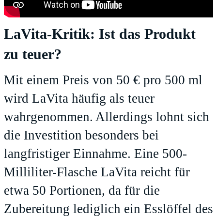
LaVita-Kritik: Ist das Produkt
zu teuer?
Mit einem Preis von 50 € pro 500 ml
wird LaVita häufig als teuer
wahrgenommen. Allerdings lohnt sich
die Investition besonders bei
langfristiger Einnahme. Eine 500-
Milliliter-Flasche LaVita reicht für
etwa 50 Portionen, da für die
Zubereitung lediglich ein Esslöffel des