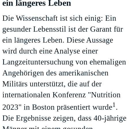
ein längeres Leben
Die Wissenschaft ist sich einig: Ein
gesunder Lebensstil ist der Garant für
ein längeres Leben. Diese Aussage
wird durch eine Analyse einer
Langzeituntersuchung von ehemaligen
Angehörigen des amerikanischen
Militärs unterstützt, die auf der
internationalen Konferenz "Nutrition
1
2023" in Boston präsentiert wurde
.
Die Ergebnisse zeigen, dass 40-jährige