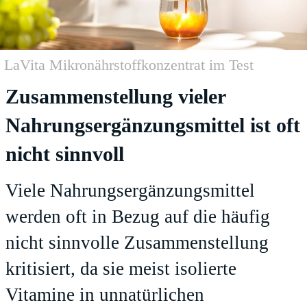
LaVita Mikronährstoffkonzentrat im Test
Zusammenstellung vieler
Nahrungsergänzungsmittel ist oft
nicht sinnvoll
Viele Nahrungsergänzungsmittel
werden oft in Bezug auf die häufig
nicht sinnvolle Zusammenstellung
kritisiert, da sie meist isolierte
Vitamine in unnatürlichen