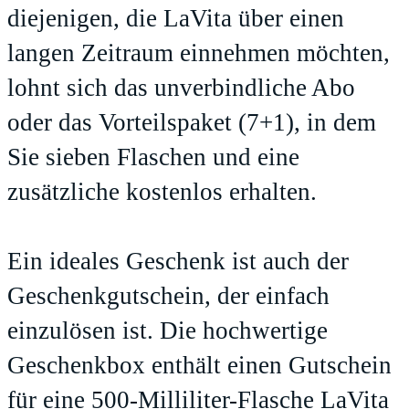
diejenigen, die LaVita über einen
langen Zeitraum einnehmen möchten,
lohnt sich das unverbindliche Abo
oder das Vorteilspaket (7+1), in dem
Sie sieben Flaschen und eine
zusätzliche kostenlos erhalten.
Ein ideales Geschenk ist auch der
Geschenkgutschein, der einfach
einzulösen ist. Die hochwertige
Geschenkbox enthält einen Gutschein
für eine 500-Milliliter-Flasche LaVita