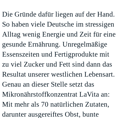
Die Gründe dafür liegen auf der Hand.
So haben viele Deutsche im stressigen
Alltag wenig Energie und Zeit für eine
gesunde Ernährung. Unregelmäßige
Essenszeiten und Fertigprodukte mit
zu viel Zucker und Fett sind dann das
Resultat unserer westlichen Lebensart.
Genau an dieser Stelle setzt das
Mikronährstoffkonzentrat
LaVita
an:
Mit mehr als 70 natürlichen Zutaten,
darunter ausgereiftes Obst, bunte