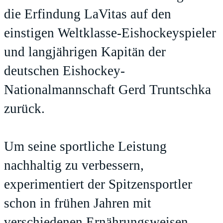
die Erfindung LaVitas auf den
einstigen Weltklasse-Eishockeyspieler
und langjährigen Kapitän der
deutschen Eishockey-
Nationalmannschaft Gerd Truntschka
zurück.
Um seine sportliche Leistung
nachhaltig zu verbessern,
experimentiert der Spitzensportler
schon in frühen Jahren mit
verschiedenen Ernährungsweisen,