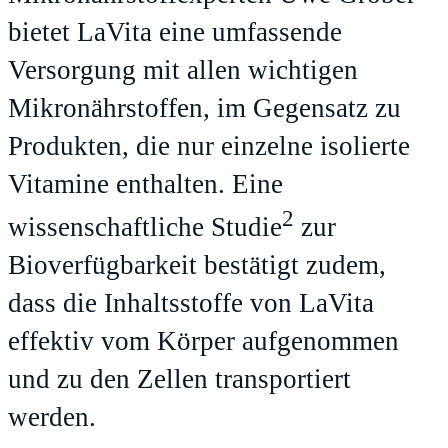
bietet LaVita eine umfassende
Versorgung mit allen wichtigen
Mikronährstoffen, im Gegensatz zu
Produkten, die nur einzelne isolierte
Vitamine enthalten. Eine
2
wissenschaftliche Studie
zur
Bioverfügbarkeit bestätigt zudem,
dass die Inhaltsstoffe von LaVita
effektiv vom Körper aufgenommen
und zu den Zellen transportiert
werden.