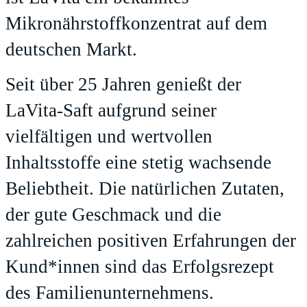
Mikronährstoffkonzentrat auf dem
deutschen Markt.
Seit über 25 Jahren genießt der
LaVita-Saft aufgrund seiner
vielfältigen und wertvollen
Inhaltsstoffe eine stetig wachsende
Beliebtheit. Die natürlichen Zutaten,
der gute Geschmack und die
zahlreichen positiven Erfahrungen der
Kund*innen sind das Erfolgsrezept
des Familienunternehmens.