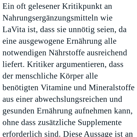
Ein oft gelesener Kritikpunkt an
Nahrungsergänzungsmitteln wie
LaVita ist, dass sie unnötig seien, da
eine ausgewogene Ernährung alle
notwendigen Nährstoffe ausreichend
liefert. Kritiker argumentieren, dass
der menschliche Körper alle
benötigten Vitamine und Mineralstoffe
aus einer abwechslungsreichen und
gesunden Ernährung aufnehmen kann,
ohne dass zusätzliche Supplemente
erforderlich sind. Diese Aussage ist an