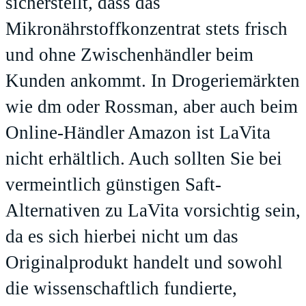
sicherstellt, dass das
Mikronährstoffkonzentrat stets frisch
und ohne Zwischenhändler beim
Kunden ankommt. In Drogeriemärkten
wie dm oder Rossman, aber auch beim
Online-Händler Amazon ist LaVita
nicht erhältlich. Auch sollten Sie bei
vermeintlich günstigen Saft-
Alternativen zu LaVita vorsichtig sein,
da es sich hierbei nicht um das
Originalprodukt handelt und sowohl
die wissenschaftlich fundierte,