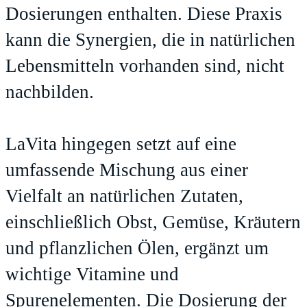
Dosierungen enthalten. Diese Praxis
kann die Synergien, die in natürlichen
Lebensmitteln vorhanden sind, nicht
nachbilden.
LaVita hingegen setzt auf eine
umfassende Mischung aus einer
Vielfalt an natürlichen Zutaten,
einschließlich Obst, Gemüse, Kräutern
und pflanzlichen Ölen, ergänzt um
wichtige Vitamine und
Spurenelementen. Die Dosierung der