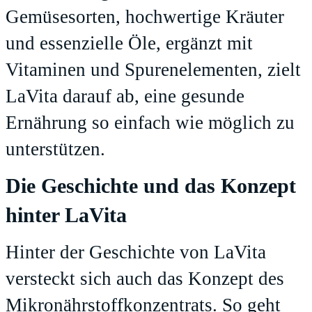
Gemüsesorten, hochwertige Kräuter
und essenzielle Öle, ergänzt mit
Vitaminen und Spurenelementen, zielt
LaVita darauf ab, eine gesunde
Ernährung so einfach wie möglich zu
unterstützen.
Die Geschichte und das Konzept
hinter LaVita
Hinter der Geschichte von LaVita
versteckt sich auch das Konzept des
Mikronährstoffkonzentrats. So geht