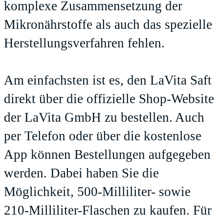
komplexe Zusammensetzung der
Mikronährstoffe als auch das spezielle
Herstellungsverfahren fehlen.
Am einfachsten ist es, den LaVita Saft
direkt über die offizielle
Shop-Website
der LaVita GmbH zu bestellen. Auch
per Telefon oder über die kostenlose
App können Bestellungen aufgegeben
werden. Dabei haben Sie die
Möglichkeit, 500-Milliliter- sowie
210-Milliliter-Flaschen zu kaufen. Für