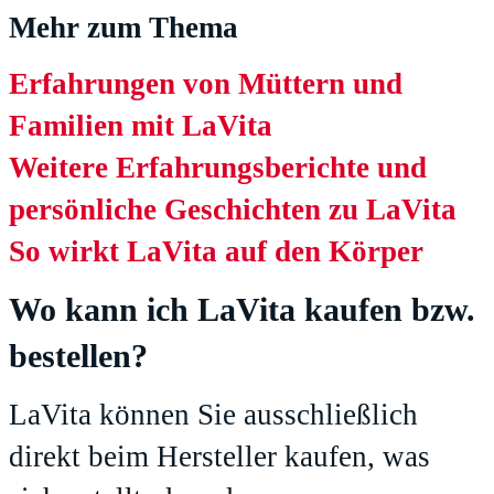
Mehr zum Thema
Erfahrungen von Müttern und
Familien mit LaVita
Weitere Erfahrungsberichte und
persönliche Geschichten zu LaVita
So wirkt LaVita auf den Körper
Wo kann ich LaVita kaufen bzw.
bestellen?
LaVita können Sie ausschließlich
direkt beim Hersteller kaufen, was