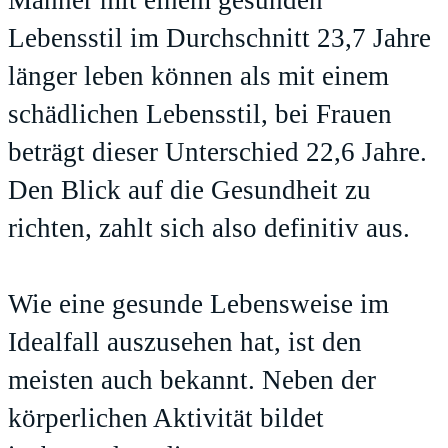
Männer mit einem gesunden
Lebensstil im Durchschnitt 23,7 Jahre
länger leben können als mit einem
schädlichen Lebensstil, bei Frauen
beträgt dieser Unterschied 22,6 Jahre.
Den Blick auf die Gesundheit zu
richten, zahlt sich also definitiv aus.
Wie eine gesunde Lebensweise im
Idealfall auszusehen hat, ist den
meisten auch bekannt. Neben der
körperlichen Aktivität bildet