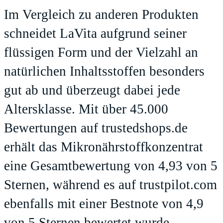
Im Vergleich zu anderen Produkten
schneidet LaVita aufgrund seiner
flüssigen Form und der Vielzahl an
natürlichen Inhaltsstoffen besonders
gut ab und überzeugt dabei jede
Altersklasse. Mit über 45.000
Bewertungen auf
trustedshops.de
erhält das Mikronährstoffkonzentrat
eine Gesamtbewertung von 4,93 von 5
Sternen, während es auf
trustpilot.com
ebenfalls mit einer Bestnote von 4,9
von 5 Sternen bewertet wurde.