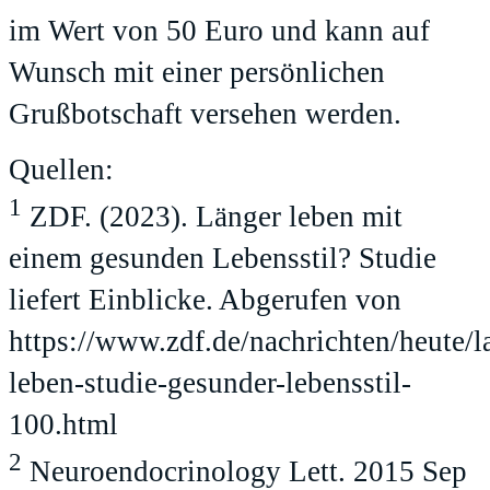
im Wert von 50 Euro und kann auf
Wunsch mit einer persönlichen
Grußbotschaft versehen werden.
Quellen:
1
ZDF. (2023). Länger leben mit
einem gesunden Lebensstil? Studie
liefert Einblicke. Abgerufen von
https://www.zdf.de/nachrichten/heute/l
leben-studie-gesunder-lebensstil-
100.html
2
Neuroendocrinology Lett. 2015 Sep