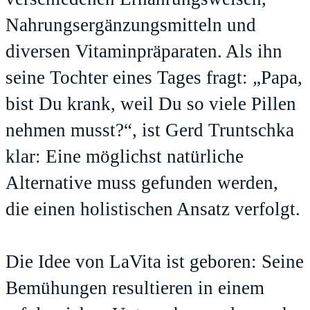
Nahrungsergänzungsmitteln und
diversen Vitaminpräparaten. Als ihn
seine Tochter eines Tages fragt: „Papa,
bist Du krank, weil Du so viele Pillen
nehmen musst?“, ist Gerd Truntschka
klar: Eine möglichst natürliche
Alternative muss gefunden werden,
die einen holistischen Ansatz verfolgt.
Die Idee von LaVita ist geboren: Seine
Bemühungen resultieren in einem