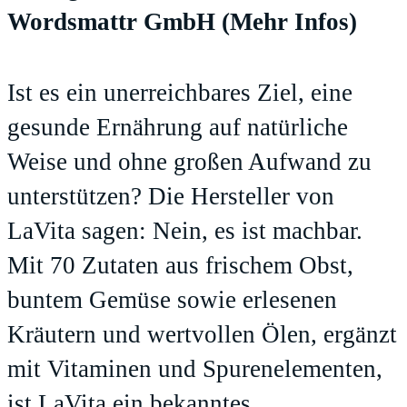
Wordsmattr GmbH
(Mehr Infos)
Ist es ein unerreichbares Ziel, eine
gesunde Ernährung auf natürliche
Weise und ohne großen Aufwand zu
unterstützen? Die Hersteller von
LaVita sagen: Nein, es ist machbar.
Mit 70 Zutaten aus frischem Obst,
buntem Gemüse sowie erlesenen
Kräutern und wertvollen Ölen, ergänzt
mit Vitaminen und Spurenelementen,
ist LaVita ein bekanntes