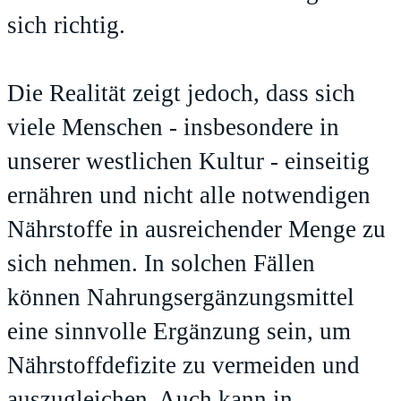
sich richtig.
Die Realität zeigt jedoch, dass sich
viele Menschen - insbesondere in
unserer westlichen Kultur - einseitig
ernähren und nicht alle notwendigen
Nährstoffe in ausreichender Menge zu
sich nehmen. In solchen Fällen
können Nahrungsergänzungsmittel
eine sinnvolle Ergänzung sein, um
Nährstoffdefizite zu vermeiden und
auszugleichen. Auch kann in