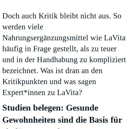
Doch auch Kritik bleibt nicht aus. So
werden viele
Nahrungsergänzungsmittel wie LaVita
häufig in Frage gestellt, als zu teuer
und in der Handhabung zu kompliziert
bezeichnet. Was ist dran an den
Kritikpunkten und was sagen
Expert*innen zu LaVita?
Studien belegen: Gesunde
Gewohnheiten sind die Basis für