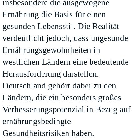
insbesondere die ausgewogene
Ernährung die Basis für einen
gesunden Lebensstil. Die Realität
verdeutlicht jedoch, dass ungesunde
Ernährungsgewohnheiten in
westlichen Ländern eine bedeutende
Herausforderung darstellen.
Deutschland gehört dabei zu den
Ländern, die ein besonders großes
Verbesserungspotenzial in Bezug auf
ernährungsbedingte
Gesundheitsrisiken haben.