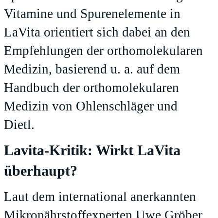
Vitamine und Spurenelemente in
LaVita orientiert sich dabei an den
Empfehlungen der orthomolekularen
Medizin, basierend u. a. auf dem
Handbuch der orthomolekularen
Medizin von Ohlenschläger und
Dietl.
Lavita-Kritik: Wirkt LaVita
überhaupt?
Laut dem international anerkannten
Mikronährstoffexperten Uwe Gröber