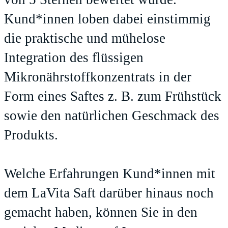
Kund*innen loben dabei einstimmig
die praktische und mühelose
Integration des flüssigen
Mikronährstoffkonzentrats in der
Form eines Saftes z. B. zum Frühstück
sowie den natürlichen Geschmack des
Produkts.
Welche Erfahrungen Kund*innen mit
dem LaVita Saft darüber hinaus noch
gemacht haben, können Sie in den