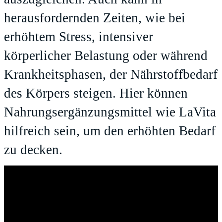
herausfordernden Zeiten, wie bei
erhöhtem Stress, intensiver
körperlicher Belastung oder während
Krankheitsphasen, der Nährstoffbedarf
des Körpers steigen. Hier können
Nahrungsergänzungsmittel wie LaVita
hilfreich sein, um den erhöhten Bedarf
zu decken.