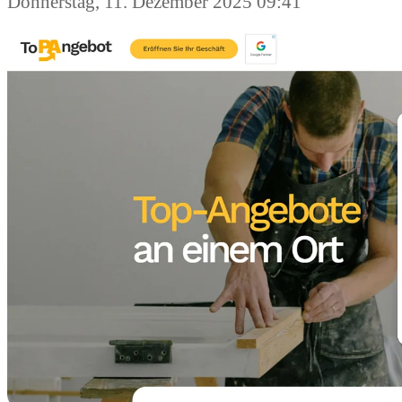
Donnerstag, 11. Dezember 2025 09:41