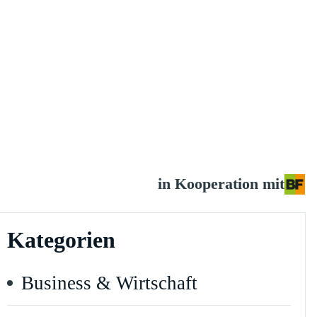
in Kooperation mit
Kategorien
Business & Wirtschaft