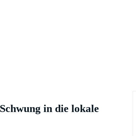
Schwung in die lokale