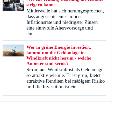
steigern kann
Mittlerweile hat sich herumgesprochen,
dass angesichts einer hohen
Inflationsrate und niedrigster Zinsen
eine sinnvolle Altersvorsorge und
ein …
Wer in grüne Energie investiert,
kommt um die Geldanlage in
Windkraft nicht herum - welche
Anbieter sind seriös?
Strom aus Windkraft ist als Geldanlage
so attraktiv wie nie. Er ist grün, bietet
attraktive Renditen bei mäßigem Risiko
und die Investition ist ein …