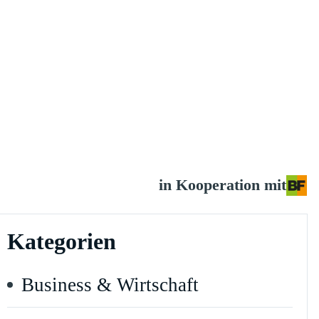
in Kooperation mit
Kategorien
Business & Wirtschaft