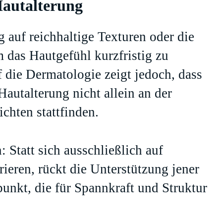
Hautalterung
 auf reichhaltige Texturen oder die
 das Hautgefühl kurzfristig zu
uf die Dermatologie zeigt jedoch, dass
autalterung nicht allein an der
ichten stattfinden.
: Statt sich ausschließlich auf
rieren, rückt die Unterstützung jener
punkt, die für Spannkraft und Struktur