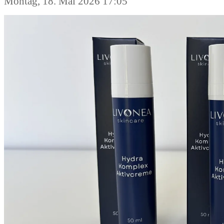
Montag, 18. Mai 2026 17:05