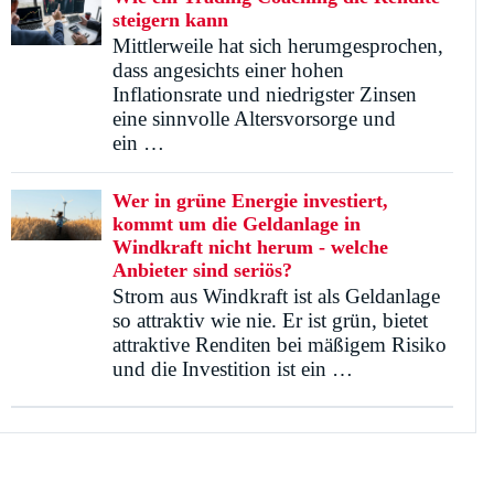
steigern kann
Mittlerweile hat sich herumgesprochen,
dass angesichts einer hohen
Inflationsrate und niedrigster Zinsen
eine sinnvolle Altersvorsorge und
ein …
Wer in grüne Energie investiert,
kommt um die Geldanlage in
Windkraft nicht herum - welche
Anbieter sind seriös?
Strom aus Windkraft ist als Geldanlage
so attraktiv wie nie. Er ist grün, bietet
attraktive Renditen bei mäßigem Risiko
und die Investition ist ein …