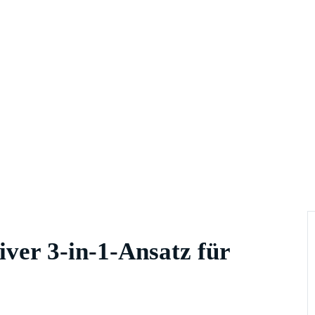
ver 3-in-1-Ansatz für