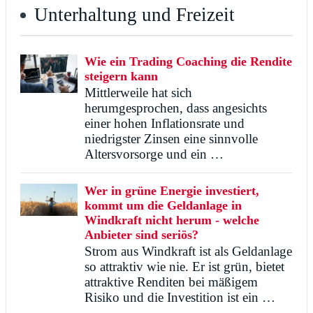
Unterhaltung und Freizeit
Wie ein Trading Coaching die Rendite
steigern kann
Mittlerweile hat sich
herumgesprochen, dass angesichts
einer hohen Inflationsrate und
niedrigster Zinsen eine sinnvolle
Altersvorsorge und ein …
Wer in grüne Energie investiert,
kommt um die Geldanlage in
Windkraft nicht herum - welche
Anbieter sind seriös?
Strom aus Windkraft ist als Geldanlage
so attraktiv wie nie. Er ist grün, bietet
attraktive Renditen bei mäßigem
Risiko und die Investition ist ein …