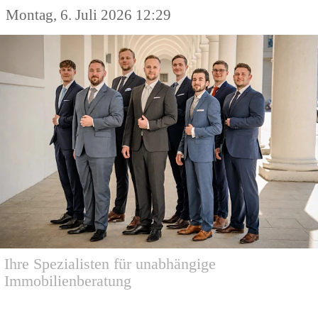
Montag, 6. Juli 2026 12:29
Ihre Spezialisten für unabhängige
Immobilienberatung