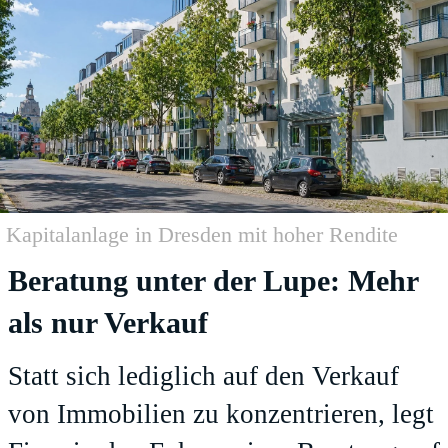
Kapitalanlage in Dresden mit hoher Rendite
Beratung unter der Lupe: Mehr
als nur Verkauf
Statt sich lediglich auf den Verkauf
von Immobilien zu konzentrieren, legt