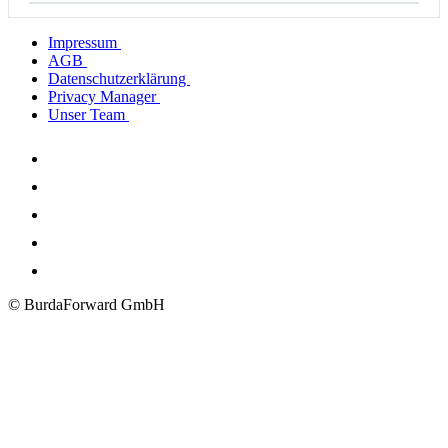
Impressum
AGB
Datenschutzerklärung
Privacy Manager
Unser Team
© BurdaForward GmbH