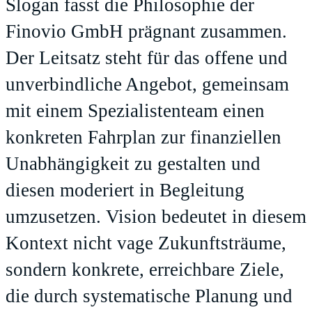
Slogan fasst die Philosophie der
Finovio GmbH prägnant zusammen.
Der Leitsatz steht für das offene und
unverbindliche Angebot, gemeinsam
mit einem Spezialistenteam einen
konkreten Fahrplan zur finanziellen
Unabhängigkeit zu gestalten und
diesen moderiert in Begleitung
umzusetzen. Vision bedeutet in diesem
Kontext nicht vage Zukunftsträume,
sondern konkrete, erreichbare Ziele,
die durch systematische Planung und