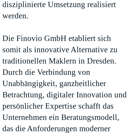
disziplinierte Umsetzung realisiert
werden.
Die Finovio GmbH etabliert sich
somit als innovative Alternative zu
traditionellen Maklern in Dresden.
Durch die Verbindung von
Unabhängigkeit, ganzheitlicher
Betrachtung, digitaler Innovation und
persönlicher Expertise schafft das
Unternehmen ein Beratungsmodell,
das die Anforderungen moderner