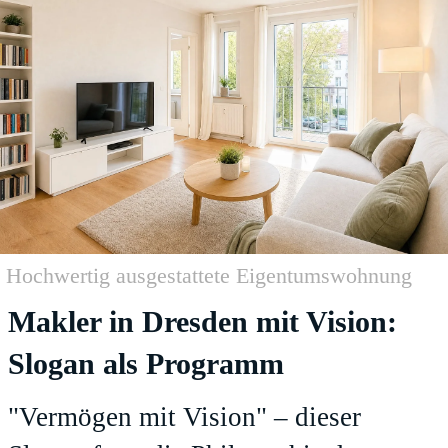
Hochwertig ausgestattete Eigentumswohnung
Makler in Dresden mit Vision:
Slogan als Programm
"Vermögen mit Vision" – dieser