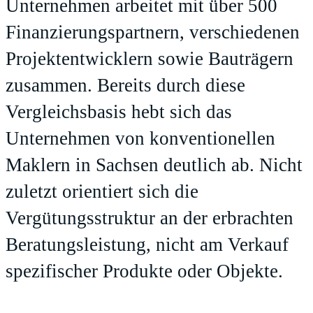
Unternehmen arbeitet mit über 500
Finanzierungspartnern, verschiedenen
Projektentwicklern sowie Bauträgern
zusammen. Bereits durch diese
Vergleichsbasis hebt sich das
Unternehmen von konventionellen
Maklern in Sachsen deutlich ab. Nicht
zuletzt orientiert sich die
Vergütungsstruktur an der erbrachten
Beratungsleistung, nicht am Verkauf
spezifischer Produkte oder Objekte.