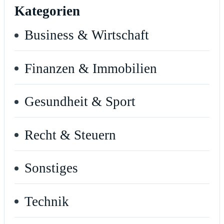
Kategorien
Business & Wirtschaft
Finanzen & Immobilien
Gesundheit & Sport
Recht & Steuern
Sonstiges
Technik