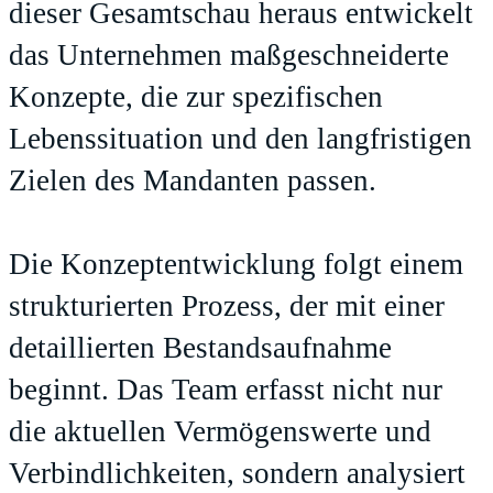
dieser Gesamtschau heraus entwickelt
das Unternehmen maßgeschneiderte
Konzepte, die zur spezifischen
Lebenssituation und den langfristigen
Zielen des Mandanten passen.
Die Konzeptentwicklung folgt einem
strukturierten Prozess, der mit einer
detaillierten Bestandsaufnahme
beginnt. Das Team erfasst nicht nur
die aktuellen Vermögenswerte und
Verbindlichkeiten, sondern analysiert