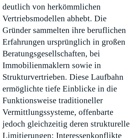
deutlich von herkömmlichen
Vertriebsmodellen abhebt. Die
Gründer sammelten ihre beruflichen
Erfahrungen ursprünglich in großen
Beratungsgesellschaften, bei
Immobilienmaklern sowie in
Strukturvertrieben. Diese Laufbahn
ermöglichte tiefe Einblicke in die
Funktionsweise traditioneller
Vermittlungssysteme, offenbarte
jedoch gleichzeitig deren strukturelle
Limitierungen: Interessenkonflikte