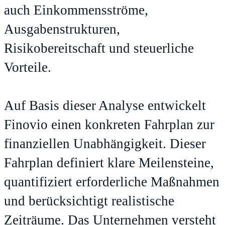
auch Einkommensströme,
Ausgabenstrukturen,
Risikobereitschaft und steuerliche
Vorteile.
Auf Basis dieser Analyse entwickelt
Finovio einen konkreten Fahrplan zur
finanziellen Unabhängigkeit. Dieser
Fahrplan definiert klare Meilensteine,
quantifiziert erforderliche Maßnahmen
und berücksichtigt realistische
Zeiträume. Das Unternehmen versteht