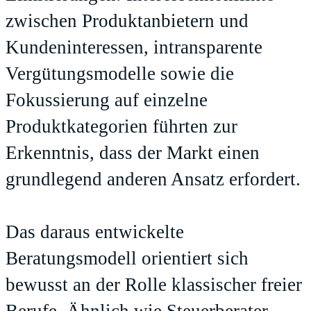
zwischen Produktanbietern und
Kundeninteressen, intransparente
Vergütungsmodelle sowie die
Fokussierung auf einzelne
Produktkategorien führten zur
Erkenntnis, dass der Markt einen
grundlegend anderen Ansatz erfordert.
Das daraus entwickelte
Beratungsmodell orientiert sich
bewusst an der Rolle klassischer freier