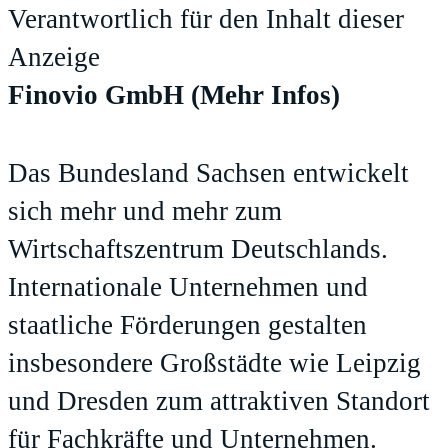
Verantwortlich für den Inhalt dieser
Anzeige
Finovio GmbH
(Mehr Infos)
Das Bundesland Sachsen entwickelt
sich mehr und mehr zum
Wirtschaftszentrum Deutschlands.
Internationale Unternehmen und
staatliche Förderungen gestalten
insbesondere Großstädte wie Leipzig
und Dresden zum attraktiven Standort
für Fachkräfte und Unternehmen.