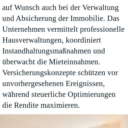
auf Wunsch auch bei der Verwaltung
und Absicherung der Immobilie. Das
Unternehmen vermittelt professionelle
Hausverwaltungen, koordiniert
Instandhaltungsmaßnahmen und
überwacht die Mieteinnahmen.
Versicherungskonzepte schützen vor
unvorhergesehenen Ereignissen,
während steuerliche Optimierungen
die Rendite maximieren.