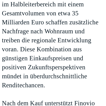
im Halbleiterbereich mit einem
Gesamtvolumen von etwa 35
Milliarden Euro schaffen zusätzliche
Nachfrage nach Wohnraum und
treiben die regionale Entwicklung
voran. Diese Kombination aus
günstigen Einkaufspreisen und
positiven Zukunftsperspektiven
mündet in überdurchschnittliche
Renditechancen.
Nach dem Kauf unterstützt Finovio