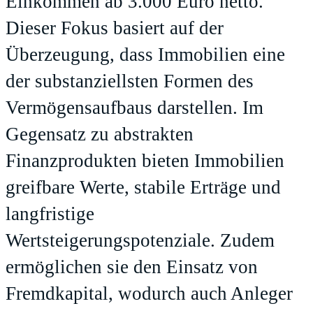
Einkommen ab 3.000 Euro netto.
Dieser Fokus basiert auf der
Überzeugung, dass Immobilien eine
der substanziellsten Formen des
Vermögensaufbaus darstellen. Im
Gegensatz zu abstrakten
Finanzprodukten bieten Immobilien
greifbare Werte, stabile Erträge und
langfristige
Wertsteigerungspotenziale. Zudem
ermöglichen sie den Einsatz von
Fremdkapital, wodurch auch Anleger