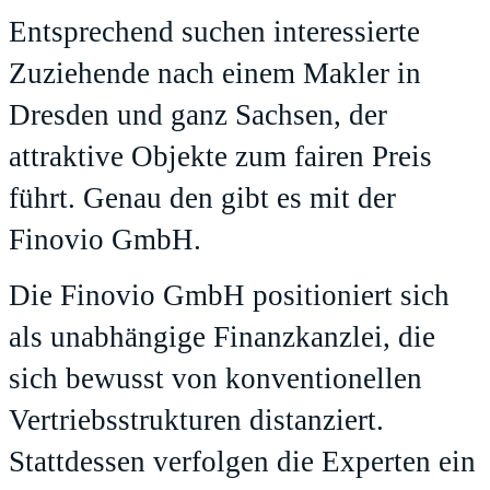
Entsprechend suchen interessierte
Zuziehende nach einem Makler in
Dresden und ganz Sachsen, der
attraktive Objekte zum fairen Preis
führt. Genau den gibt es mit der
Finovio GmbH.
Die Finovio GmbH positioniert sich
als unabhängige Finanzkanzlei, die
sich bewusst von konventionellen
Vertriebsstrukturen distanziert.
Stattdessen verfolgen die Experten ein