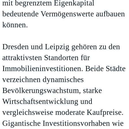
mit begrenztem Eigenkapital
bedeutende Vermögenswerte aufbauen
können.
Dresden und Leipzig gehören zu den
attraktivsten Standorten für
Immobilieninvestitionen. Beide Städte
verzeichnen dynamisches
Bevölkerungswachstum, starke
Wirtschaftsentwicklung und
vergleichsweise moderate Kaufpreise.
Gigantische Investitionsvorhaben wie