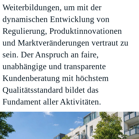
Weiterbildungen, um mit der
dynamischen Entwicklung von
Regulierung, Produktinnovationen
und Marktveränderungen vertraut zu
sein. Der Anspruch an faire,
unabhängige und transparente
Kundenberatung mit höchstem
Qualitätsstandard bildet das
Fundament aller Aktivitäten.