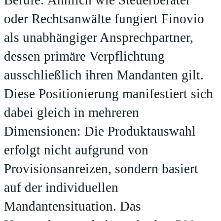
Berufe. Ähnlich wie Steuerberater
oder Rechtsanwälte fungiert Finovio
als unabhängiger Ansprechpartner,
dessen primäre Verpflichtung
ausschließlich ihren Mandanten gilt.
Diese Positionierung manifestiert sich
dabei gleich in mehreren
Dimensionen: Die Produktauswahl
erfolgt nicht aufgrund von
Provisionsanreizen, sondern basiert
auf der individuellen
Mandantensituation. Das