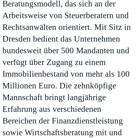
Beratungsmodell, das sich an der
Arbeitsweise von Steuerberatern und
Rechtsanwälten orientiert. Mit Sitz in
Dresden bedient das Unternehmen
bundesweit über 500 Mandanten und
verfügt über Zugang zu einem
Immobilienbestand von mehr als 100
Millionen Euro. Die zehnköpfige
Mannschaft bringt langjährige
Erfahrung aus verschiedenen
Bereichen der Finanzdienstleistung
sowie Wirtschaftsberatung mit und