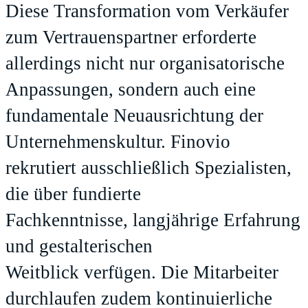
Diese Transformation vom Verkäufer
zum Vertrauenspartner erforderte
allerdings nicht nur organisatorische
Anpassungen, sondern auch eine
fundamentale Neuausrichtung der
Unternehmenskultur. Finovio
rekrutiert ausschließlich Spezialisten,
die über fundierte
Fachkenntnisse, langjährige Erfahrung
und gestalterischen
Weitblick verfügen. Die Mitarbeiter
durchlaufen zudem kontinuierliche