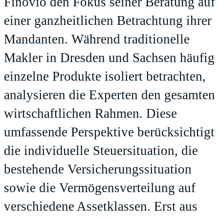
Finovio den Fokus seiner Beratung auf
einer ganzheitlichen Betrachtung ihrer
Mandanten. Während traditionelle
Makler in Dresden und Sachsen häufig
einzelne Produkte isoliert betrachten,
analysieren die Experten den gesamten
wirtschaftlichen Rahmen. Diese
umfassende Perspektive berücksichtigt
die individuelle Steuersituation, die
bestehende Versicherungssituation
sowie die Vermögensverteilung auf
verschiedene Assetklassen. Erst aus