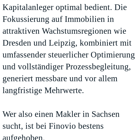
Kapitalanleger optimal bedient. Die
Fokussierung auf Immobilien in
attraktiven Wachstumsregionen wie
Dresden und Leipzig, kombiniert mit
umfassender steuerlicher Optimierung
und vollständiger Prozessbegleitung,
generiert messbare und vor allem
langfristige Mehrwerte.
Wer also einen Makler in Sachsen
sucht, ist bei Finovio bestens
aufgehoben.