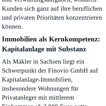
Kunden sich ganz auf ihre beruflichen
und privaten Prioritäten konzentrieren
können.
Immobilien als Kernkompetenz:
Kapitalanlage mit Substanz
Als Makler in Sachsen liegt ein
Schwerpunkt der Finovio GmbH auf
Kapitalanlage-Immobilien,
insbesondere Wohnungen für
Privatanleger mit mittlerem