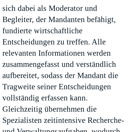
sich dabei als Moderator und
Begleiter, der Mandanten befähigt,
fundierte wirtschaftliche
Entscheidungen zu treffen. Alle
relevanten Informationen werden
zusammengefasst und verständlich
aufbereitet, sodass der Mandant die
Tragweite seiner Entscheidungen
vollständig erfassen kann.
Gleichzeitig übernehmen die
Spezialisten zeitintensive Recherche-
und Verwaltungsaufgaben, wodurch