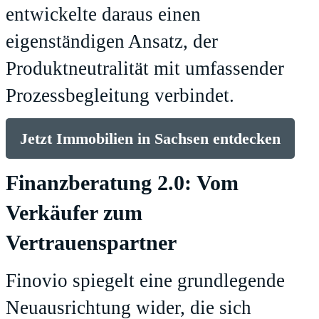
entwickelte daraus einen
eigenständigen Ansatz, der
Produktneutralität mit umfassender
Prozessbegleitung verbindet.
Jetzt Immobilien in Sachsen entdecken
Finanzberatung 2.0: Vom
Verkäufer zum
Vertrauenspartner
Finovio spiegelt eine grundlegende
Neuausrichtung wider, die sich