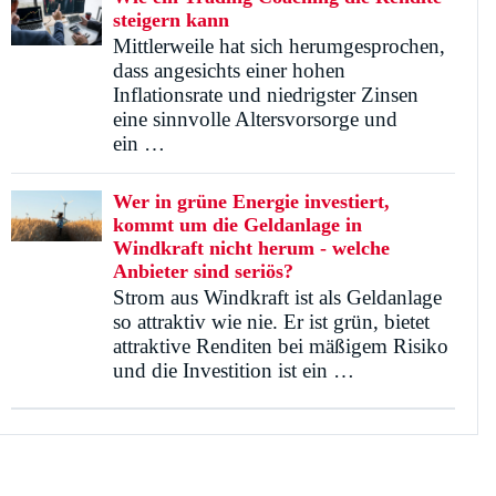
steigern kann
Mittlerweile hat sich herumgesprochen,
dass angesichts einer hohen
Inflationsrate und niedrigster Zinsen
eine sinnvolle Altersvorsorge und
ein …
Wer in grüne Energie investiert,
kommt um die Geldanlage in
Windkraft nicht herum - welche
Anbieter sind seriös?
Strom aus Windkraft ist als Geldanlage
so attraktiv wie nie. Er ist grün, bietet
attraktive Renditen bei mäßigem Risiko
und die Investition ist ein …