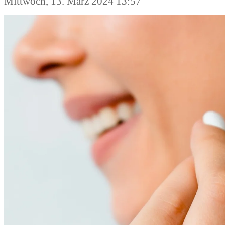
Mittwoch, 13. März 2024 13:57