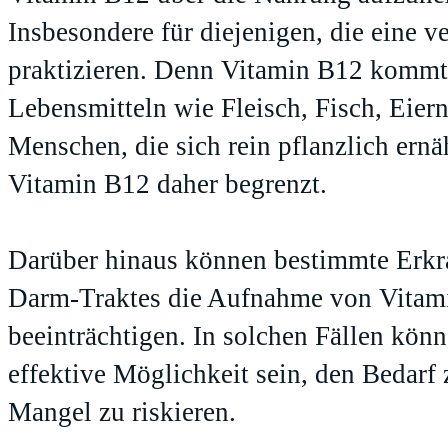
Insbesondere für diejenigen, die eine 
praktizieren. Denn Vitamin B12 kommt 
Lebensmitteln wie Fleisch, Fisch, Eier
Menschen, die sich rein pflanzlich ernä
Vitamin B12 daher begrenzt.
Darüber hinaus können bestimmte Erkr
Darm-Traktes die Aufnahme von Vitam
beeinträchtigen. In solchen Fällen kö
effektive Möglichkeit sein, den Bedar
Mangel zu riskieren.