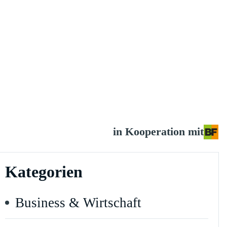
in Kooperation mit
Kategorien
Business & Wirtschaft