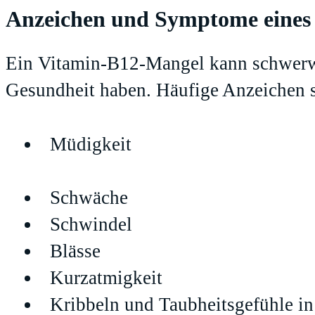
Anzeichen und Symptome eines
Ein Vitamin-B12-Mangel kann schwerw
Gesundheit haben. Häufige Anzeichen
Müdigkeit
Schwäche
Schwindel
Blässe
Kurzatmigkeit
Kribbeln und Taubheitsgefühle 