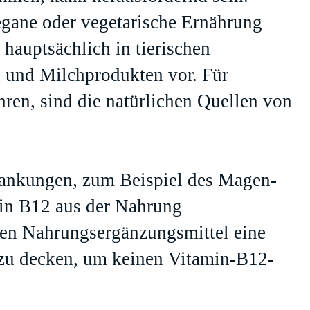
vegane oder vegetarische Ernährung
hauptsächlich in tierischen
n und Milchprodukten vor. Für
hren, sind die natürlichen Quellen von
ankungen, zum Beispiel des Magen-
in B12 aus der Nahrung
nnen Nahrungsergänzungsmittel eine
f zu decken, um keinen Vitamin-B12-