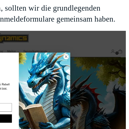
, sollten wir die grundlegenden
e Anmeldeformulare gemeinsam haben.