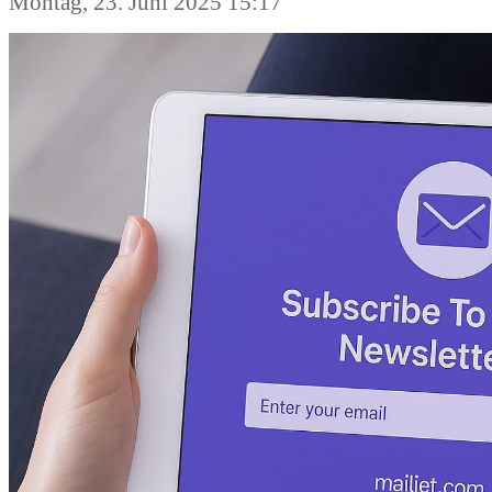
Montag, 23. Juni 2025 15:17