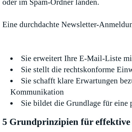
oder im Spam-Ordner landen.
Eine durchdachte Newsletter-Anmeldung
Sie erweitert Ihre E-Mail-Liste mi
Sie stellt die rechtskonforme Ein
Sie schafft klare Erwartungen bez
Kommunikation
Sie bildet die Grundlage für eine
5 Grundprinzipien für effektiv