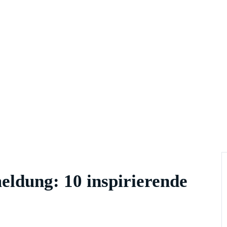
eldung: 10 inspirierende