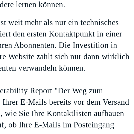
dere lernen können.
st weit mehr als nur ein technisches
iert den ersten Kontaktpunkt in einer
hren Abonnenten. Die Investition in
e Website zahlt sich nur dann wirklich
nenten verwandeln können.
erability Report "
Der Weg zum
t Ihrer E-Mails bereits vor dem Versand
, wie Sie Ihre Kontaktlisten aufbauen
uf, ob Ihre E-Mails im Posteingang