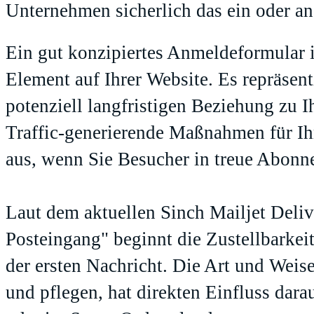
Unternehmen sicherlich das ein oder an
Ein gut konzipiertes Anmeldeformular i
Element auf Ihrer Website. Es repräsent
potenziell langfristigen Beziehung zu I
Traffic-generierende Maßnahmen für Ihr
aus, wenn Sie Besucher in treue Abon
Laut dem aktuellen Sinch Mailjet Deliv
Posteingang
" beginnt die Zustellbarkei
der ersten Nachricht. Die Art und Weise
und pflegen, hat direkten Einfluss dara