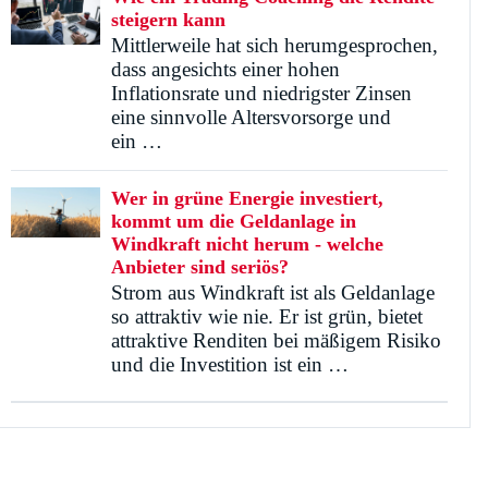
steigern kann
Mittlerweile hat sich herumgesprochen,
dass angesichts einer hohen
Inflationsrate und niedrigster Zinsen
eine sinnvolle Altersvorsorge und
ein …
Wer in grüne Energie investiert,
kommt um die Geldanlage in
Windkraft nicht herum - welche
Anbieter sind seriös?
Strom aus Windkraft ist als Geldanlage
so attraktiv wie nie. Er ist grün, bietet
attraktive Renditen bei mäßigem Risiko
und die Investition ist ein …