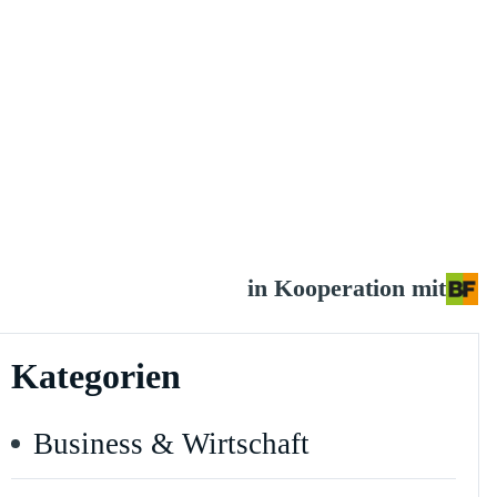
in Kooperation mit
Kategorien
Business & Wirtschaft