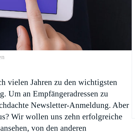
en
h vielen Jahren zu den wichtigsten
ng. Um an Empfängeradressen zu
rchdachte Newsletter-Anmeldung. Aber
us? Wir wollen uns zehn erfolgreiche
 ansehen, von den anderen