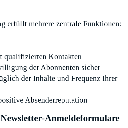
 erfüllt mehrere zentrale Funktionen:
t qualifizierten Kontakten
willigung der Abonnenten sicher
üglich der Inhalte und Frequenz Ihrer
 positive Absenderreputation
e Newsletter-Anmeldeformulare