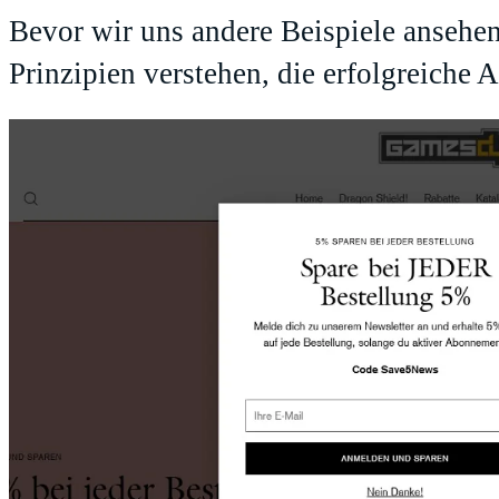
Bevor wir uns andere Beispiele ansehen
Prinzipien verstehen, die erfolgreich