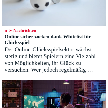
n-tv Nachrichten
Online sicher zocken dank Whitelist für
Glücksspiel
Der Online-Glücksspielsektor wächst
stetig und bietet Spielern eine Vielzahl
von Möglichkeiten, ihr Glück zu
versuchen. Wer jedoch regelmäßig …