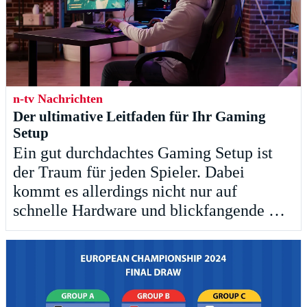
n-tv Nachrichten
Der ultimative Leitfaden für Ihr Gaming
Setup
Ein gut durchdachtes Gaming Setup ist
der Traum für jeden Spieler. Dabei
kommt es allerdings nicht nur auf
schnelle Hardware und blickfangende …