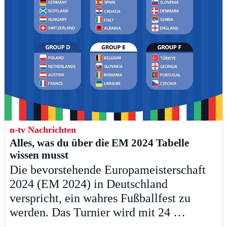
n-tv Nachrichten
Alles, was du über die EM 2024 Tabelle
wissen musst
Die bevorstehende Europameisterschaft
2024 (EM 2024) in Deutschland
verspricht, ein wahres Fußballfest zu
werden. Das Turnier wird mit 24 …