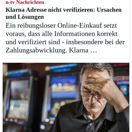
n-tv Nachrichten
Klarna Adresse nicht verifizieren: Ursachen
und Lösungen
Ein reibungsloser Online-Einkauf setzt
voraus, dass alle Informationen korrekt
und verifiziert sind - insbesondere bei der
Zahlungsabwicklung. Klarna …