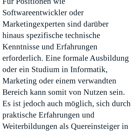
Für Positionen wie
Softwareentwickler oder
Marketingexperten sind darüber
hinaus spezifische technische
Kenntnisse und Erfahrungen
erforderlich. Eine formale Ausbildung
oder ein Studium in Informatik,
Marketing oder einem verwandten
Bereich kann somit von Nutzen sein.
Es ist jedoch auch möglich, sich durch
praktische Erfahrungen und
Weiterbildungen als Quereinsteiger in