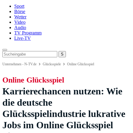
Sport
Börse
Wetter
Video
Audio
TV Programm
Live-TV
Unternehmen - N-TV.de
Glücksspiele
Online Glücksspiel
Online Glücksspiel
Karrierechancen nutzen: Wie
die deutsche
Glücksspielindustrie lukrative
Jobs im Online Glücksspiel