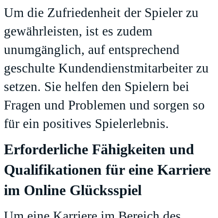
Um die Zufriedenheit der Spieler zu
gewährleisten, ist es zudem
unumgänglich, auf entsprechend
geschulte Kundendienstmitarbeiter zu
setzen. Sie helfen den Spielern bei
Fragen und Problemen und sorgen so
für ein positives Spielerlebnis.
Erforderliche Fähigkeiten und
Qualifikationen für eine Karriere
im Online Glücksspiel
Um eine Karriere im Bereich des