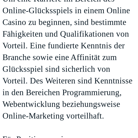
Online-Glücksspiels in einem
Online
Casino
zu beginnen, sind bestimmte
Fähigkeiten und Qualifikationen von
Vorteil. Eine fundierte Kenntnis der
Branche sowie eine Affinität zum
Glücksspiel sind sicherlich von
Vorteil. Des Weiteren sind Kenntnisse
in den Bereichen Programmierung,
Webentwicklung beziehungsweise
Online-Marketing vorteilhaft.