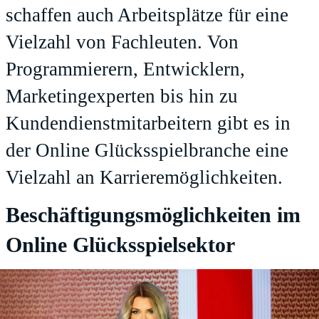
schaffen auch Arbeitsplätze für eine
Vielzahl von Fachleuten. Von
Programmierern, Entwicklern,
Marketingexperten bis hin zu
Kundendienstmitarbeitern gibt es in
der Online Glücksspielbranche eine
Vielzahl an Karrieremöglichkeiten.
Beschäftigungsmöglichkeiten im
Online Glücksspielsektor