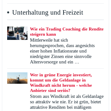
Unterhaltung und Freizeit
Wie ein Trading Coaching die Rendite
steigern kann
Mittlerweile hat sich
herumgesprochen, dass angesichts
einer hohen Inflationsrate und
niedrigster Zinsen eine sinnvolle
Altersvorsorge und ein …
Wer in grüne Energie investiert,
kommt um die Geldanlage in
Windkraft nicht herum - welche
Anbieter sind seriös?
Strom aus Windkraft ist als Geldanlage
so attraktiv wie nie. Er ist grün, bietet
attraktive Renditen bei mäßigem