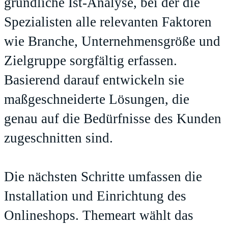
gründliche Ist-Analyse, bei der die
Spezialisten alle relevanten Faktoren
wie Branche, Unternehmensgröße und
Zielgruppe sorgfältig erfassen.
Basierend darauf entwickeln sie
maßgeschneiderte Lösungen, die
genau auf die Bedürfnisse des Kunden
zugeschnitten sind.
Die nächsten Schritte umfassen die
Installation und Einrichtung des
Onlineshops. Themeart wählt das