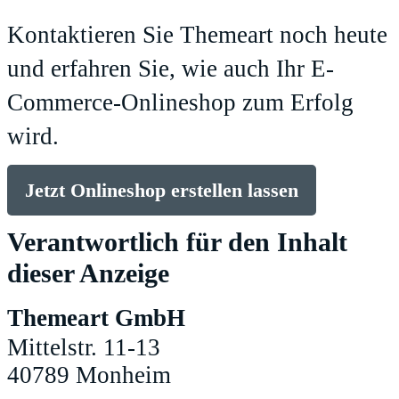
Kontaktieren Sie Themeart noch heute
und erfahren Sie, wie auch Ihr E-
Commerce-Onlineshop zum Erfolg
wird.
Jetzt Onlineshop erstellen lassen
Verantwortlich für den Inhalt
dieser Anzeige
Themeart GmbH
Mittelstr. 11-13
40789 Monheim