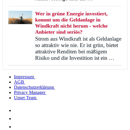
Wer in grüne Energie investiert,
kommt um die Geldanlage in
Windkraft nicht herum - welche
Anbieter sind seriös?
Strom aus Windkraft ist als Geldanlage
so attraktiv wie nie. Er ist grün, bietet
attraktive Renditen bei mäßigem
Risiko und die Investition ist ein …
Impressum
AGB
Datenschutzerklärung
Privacy Manager
Unser Team