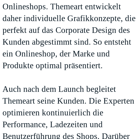
Onlineshops. Themeart entwickelt
daher individuelle Grafikkonzepte, die
perfekt auf das Corporate Design des
Kunden abgestimmt sind. So entsteht
ein Onlineshop, der Marke und
Produkte optimal präsentiert.
Auch nach dem Launch begleitet
Themeart seine Kunden. Die Experten
optimieren kontinuierlich die
Performance, Ladezeiten und
Benutzerführung des Shops. Darüber