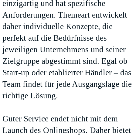
einzigartig und hat spezifische
Anforderungen. Themeart entwickelt
daher individuelle Konzepte, die
perfekt auf die Bedürfnisse des
jeweiligen Unternehmens und seiner
Zielgruppe abgestimmt sind. Egal ob
Start-up oder etablierter Händler – das
Team findet für jede Ausgangslage die
richtige Lösung.
Guter Service endet nicht mit dem
Launch des Onlineshops. Daher bietet