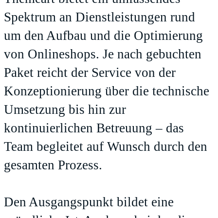
Spektrum an Dienstleistungen rund
um den Aufbau und die Optimierung
von Onlineshops. Je nach gebuchten
Paket reicht der Service von der
Konzeptionierung über die technische
Umsetzung bis hin zur
kontinuierlichen Betreuung – das
Team begleitet auf Wunsch durch den
gesamten Prozess.
Den Ausgangspunkt bildet eine