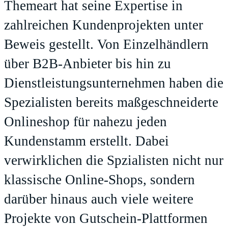
Themeart hat seine Expertise in
zahlreichen Kundenprojekten unter
Beweis gestellt. Von Einzelhändlern
über B2B-Anbieter bis hin zu
Dienstleistungsunternehmen haben die
Spezialisten bereits maßgeschneiderte
Onlineshop für nahezu jeden
Kundenstamm erstellt. Dabei
verwirklichen die Spzialisten nicht nur
klassische Online-Shops, sondern
darüber hinaus auch viele weitere
Projekte von Gutschein-Plattformen