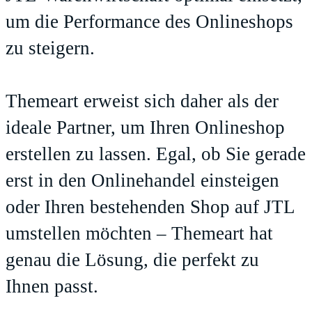
um die Performance des Onlineshops
zu steigern.
Themeart erweist sich daher als der
ideale Partner, um Ihren Onlineshop
erstellen zu lassen. Egal, ob Sie gerade
erst in den Onlinehandel einsteigen
oder Ihren bestehenden Shop auf JTL
umstellen möchten – Themeart hat
genau die Lösung, die perfekt zu
Ihnen passt.