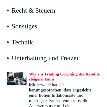
Recht & Steuern
Sonstiges
Technik
Unterhaltung und Freizeit
Wie ein Trading Coaching die Rendite
steigern kann
Mittlerweile hat sich
herumgesprochen, dass angesichts
einer hohen Inflationsrate und
niedrigster Zinsen eine sinnvolle
Altersvorsorge und ein …