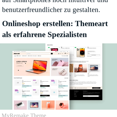
benutzerfreundlicher zu gestalten.
Onlineshop erstellen: Themeart
als erfahrene Spezialisten
MyRemake Theme