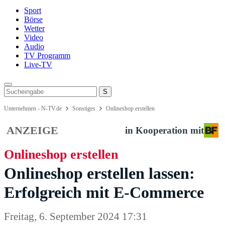
Sport
Börse
Wetter
Video
Audio
TV Programm
Live-TV
Unternehmen - N-TV.de
Sonstiges
Onlineshop erstellen
ANZEIGE
in Kooperation mit
Onlineshop erstellen
Onlineshop erstellen lassen:
Erfolgreich mit E-Commerce
Freitag, 6. September 2024 17:31