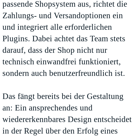
passende Shopsystem aus, richtet die
Zahlungs- und Versandoptionen ein
und integriert alle erforderlichen
Plugins. Dabei achtet das Team stets
darauf, dass der Shop nicht nur
technisch einwandfrei funktioniert,
sondern auch benutzerfreundlich ist.
Das fängt bereits bei der Gestaltung
an: Ein ansprechendes und
wiedererkennbares Design entscheidet
in der Regel über den Erfolg eines