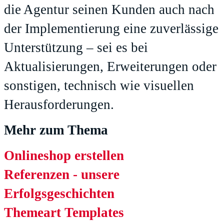
die Agentur seinen Kunden auch nach
der Implementierung eine zuverlässige
Unterstützung – sei es bei
Aktualisierungen, Erweiterungen oder
sonstigen, technisch wie visuellen
Herausforderungen.
Mehr zum Thema
Onlineshop erstellen
Referenzen - unsere
Erfolgsgeschichten
Themeart Templates