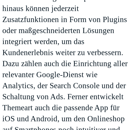
hinaus können jederzeit
Zusatzfunktionen in Form von Plugins
oder maßgeschneiderten Lösungen
integriert werden, um das
Kundenerlebnis weiter zu verbessern.
Dazu zählen auch die Einrichtung aller
relevanter Google-Dienst wie
Analytics, der Search Console und der
Schaltung von Ads. Ferner entwickelt
Themeart auch die passende App für
iOS und Android, um den Onlineshop
auf Smartphones noch intuitiver und