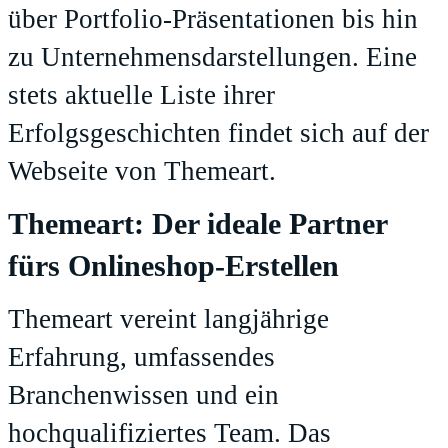
über Portfolio-Präsentationen bis hin
zu Unternehmensdarstellungen. Eine
stets aktuelle Liste ihrer
Erfolgsgeschichten findet sich
auf der
Webseite von Themeart
.
Themeart: Der ideale Partner
fürs Onlineshop-Erstellen
Themeart vereint langjährige
Erfahrung, umfassendes
Branchenwissen und ein
hochqualifiziertes Team. Das