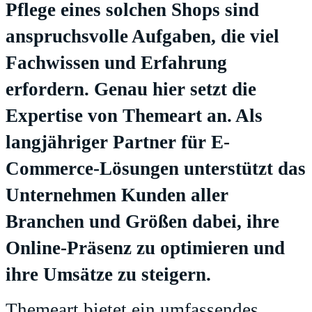
Pflege eines solchen Shops sind
anspruchsvolle Aufgaben, die viel
Fachwissen und Erfahrung
erfordern. Genau hier setzt die
Expertise von Themeart an. Als
langjähriger Partner für E-
Commerce-Lösungen unterstützt das
Unternehmen Kunden aller
Branchen und Größen dabei, ihre
Online-Präsenz zu optimieren und
ihre Umsätze zu steigern.
Themeart bietet ein umfassendes