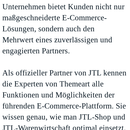
Unternehmen bietet Kunden nicht nur
maßgeschneiderte E-Commerce-
Lösungen, sondern auch den
Mehrwert eines zuverlässigen und
engagierten Partners.
Als offizieller Partner von JTL kennen
die Experten von Themeart alle
Funktionen und Möglichkeiten der
führenden E-Commerce-Plattform. Sie
wissen genau, wie man JTL-Shop und
JTL-Warenwirtschaft optimal einsetzt,