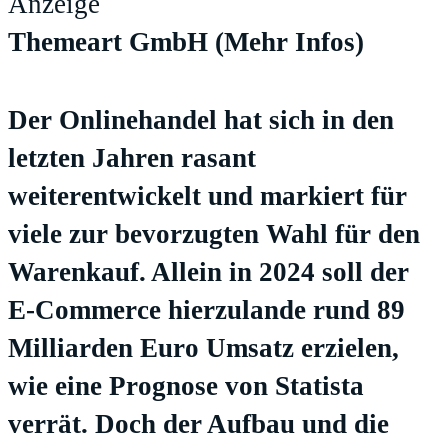
Anzeige
Themeart GmbH
(Mehr Infos)
Der Onlinehandel hat sich in den
letzten Jahren rasant
weiterentwickelt und markiert für
viele zur bevorzugten Wahl für den
Warenkauf. Allein in 2024 soll der
E-Commerce hierzulande rund 89
Milliarden Euro Umsatz erzielen,
wie eine Prognose von Statista
verrät. Doch der Aufbau und die