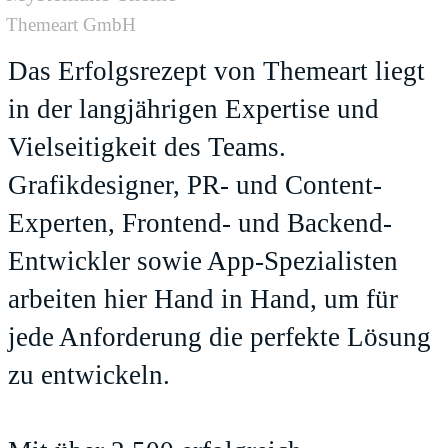
Themeart GmbH
Das Erfolgsrezept von Themeart liegt
in der langjährigen Expertise und
Vielseitigkeit des Teams.
Grafikdesigner, PR- und Content-
Experten, Frontend- und Backend-
Entwickler sowie App-Spezialisten
arbeiten hier Hand in Hand, um für
jede Anforderung die perfekte Lösung
zu entwickeln.