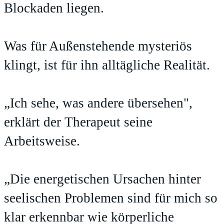
Blockaden liegen.
Was für Außenstehende mysteriös
klingt, ist für ihn alltägliche Realität.
„Ich sehe, was andere übersehen",
erklärt der Therapeut seine
Arbeitsweise.
„Die energetischen Ursachen hinter
seelischen Problemen sind für mich so
klar erkennbar wie körperliche