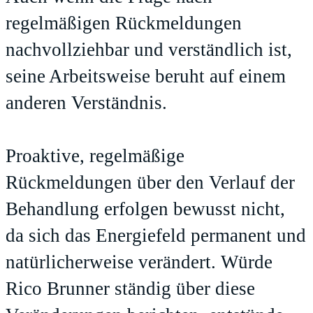
regelmäßigen Rückmeldungen
nachvollziehbar und verständlich ist,
seine Arbeitsweise beruht auf einem
anderen Verständnis.
Proaktive, regelmäßige
Rückmeldungen über den Verlauf der
Behandlung erfolgen bewusst nicht,
da sich das Energiefeld permanent und
natürlicherweise verändert. Würde
Rico Brunner ständig über diese