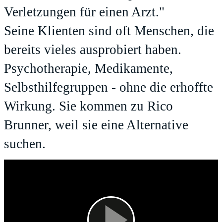
Verletzungen für einen Arzt."
Seine Klienten sind oft Menschen, die
bereits vieles ausprobiert haben.
Psychotherapie, Medikamente,
Selbsthilfegruppen - ohne die erhoffte
Wirkung. Sie kommen zu Rico
Brunner, weil sie eine Alternative
suchen.