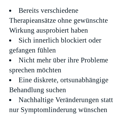
Bereits verschiedene
Therapieansätze ohne gewünschte
Wirkung ausprobiert haben
Sich innerlich blockiert oder
gefangen fühlen
Nicht mehr über ihre Probleme
sprechen möchten
Eine diskrete, ortsunabhängige
Behandlung suchen
Nachhaltige Veränderungen statt
nur Symptomlinderung wünschen