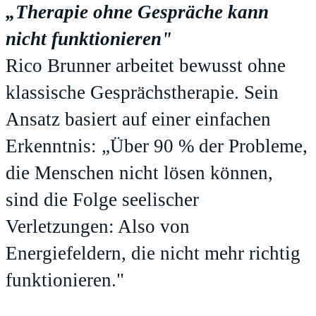
„Therapie ohne Gespräche kann
nicht funktionieren"
Rico Brunner arbeitet bewusst ohne
klassische Gesprächstherapie. Sein
Ansatz basiert auf einer einfachen
Erkenntnis: „Über 90 % der Probleme,
die Menschen nicht lösen können,
sind die Folge seelischer
Verletzungen: Also von
Energiefeldern, die nicht mehr richtig
funktionieren."