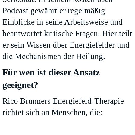
Podcast
gewährt er regelmäßig
Einblicke in seine Arbeitsweise und
beantwortet kritische Fragen. Hier teilt
er sein Wissen über Energiefelder und
die Mechanismen der Heilung.
Für wen ist dieser Ansatz
geeignet?
Rico Brunners Energiefeld-Therapie
richtet sich an Menschen, die: