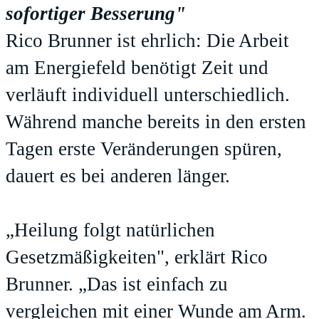
sofortiger Besserung"
Rico Brunner ist ehrlich: Die Arbeit
am Energiefeld benötigt Zeit und
verläuft individuell unterschiedlich.
Während manche bereits in den ersten
Tagen erste Veränderungen spüren,
dauert es bei anderen länger.
„Heilung folgt natürlichen
Gesetzmäßigkeiten", erklärt Rico
Brunner. „Das ist einfach zu
vergleichen mit einer Wunde am Arm.