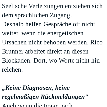
Seelische Verletzungen entziehen sich
dem sprachlichen Zugang.
Deshalb helfen Gespräche oft nicht
weiter, wenn die energetischen
Ursachen nicht behoben werden. Rico
Brunner arbeitet direkt an diesen
Blockaden. Dort, wo Worte nicht hin
reichen.
„Keine Diagnosen, keine
regelmäßigen Rückmeldungen"
Auch wenn die Frage nach