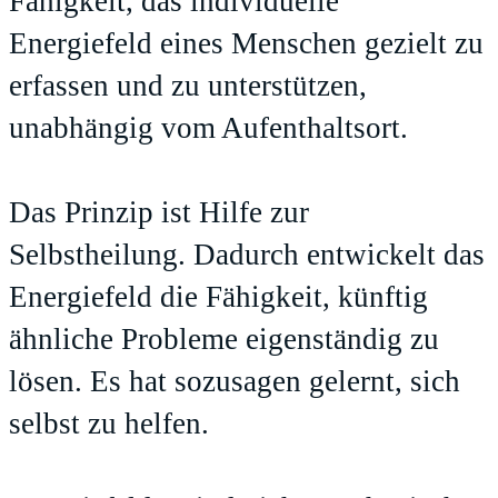
Fähigkeit, das individuelle
Energiefeld eines Menschen gezielt zu
erfassen und zu unterstützen,
unabhängig vom Aufenthaltsort.
Das Prinzip ist Hilfe zur
Selbstheilung. Dadurch entwickelt das
Energiefeld die Fähigkeit, künftig
ähnliche Probleme eigenständig zu
lösen. Es hat sozusagen gelernt, sich
selbst zu helfen.