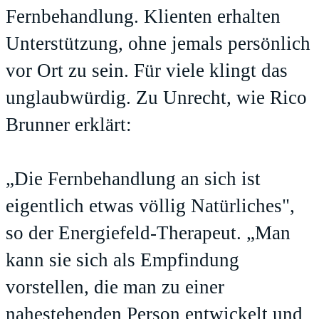
Fernbehandlung
. Klienten erhalten
Unterstützung, ohne jemals persönlich
vor Ort zu sein. Für viele klingt das
unglaubwürdig. Zu Unrecht, wie Rico
Brunner erklärt:
„Die Fernbehandlung an sich ist
eigentlich etwas völlig Natürliches",
so der Energiefeld-Therapeut. „Man
kann sie sich als Empfindung
vorstellen, die man zu einer
nahestehenden Person entwickelt und