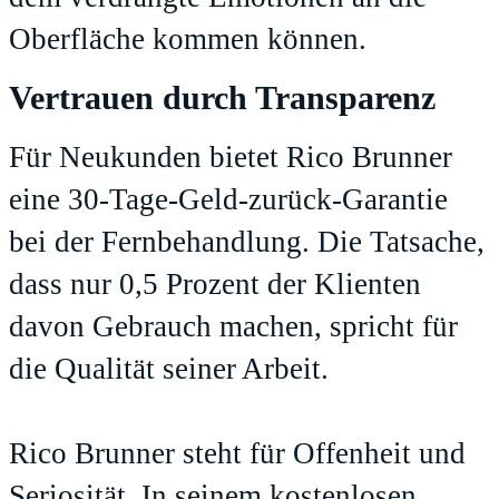
Oberfläche kommen können.
Vertrauen durch Transparenz
Für Neukunden bietet Rico Brunner
eine 30-Tage-Geld-zurück-Garantie
bei der Fernbehandlung. Die Tatsache,
dass nur 0,5 Prozent der Klienten
davon Gebrauch machen, spricht für
die Qualität seiner Arbeit.
Rico Brunner steht für Offenheit und
Seriosität. In seinem
kostenlosen