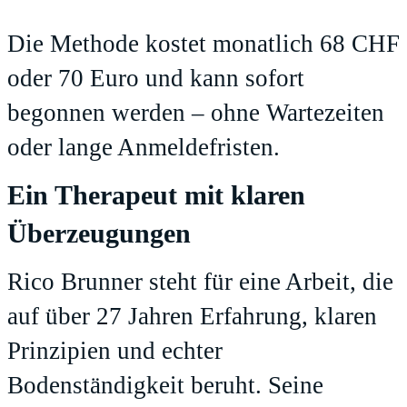
Die Methode kostet monatlich 68 CHF
oder 70 Euro und kann sofort
begonnen werden – ohne Wartezeiten
oder lange Anmeldefristen.
Ein Therapeut mit klaren
Überzeugungen
Rico Brunner steht für eine Arbeit, die
auf über 27 Jahren Erfahrung, klaren
Prinzipien und echter
Bodenständigkeit beruht. Seine