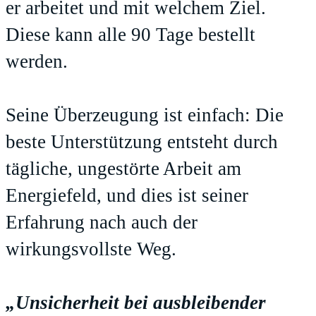
er arbeitet und mit welchem Ziel.
Diese kann alle 90 Tage bestellt
werden.
Seine Überzeugung ist einfach: Die
beste Unterstützung entsteht durch
tägliche, ungestörte Arbeit am
Energiefeld, und dies ist seiner
Erfahrung nach auch der
wirkungsvollste Weg.
„Unsicherheit bei ausbleibender