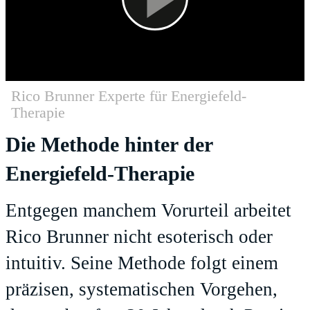
Rico Brunner Experte für Energiefeld-
Therapie
Die Methode hinter der
Energiefeld-Therapie
Entgegen manchem Vorurteil arbeitet
Rico Brunner nicht esoterisch oder
intuitiv. Seine Methode folgt einem
präzisen, systematischen Vorgehen,