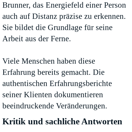
Brunner, das Energiefeld einer Person
auch auf Distanz präzise zu erkennen.
Sie bildet die Grundlage für seine
Arbeit aus der Ferne.
Viele Menschen haben diese
Erfahrung bereits gemacht. Die
authentischen Erfahrungsberichte
seiner Klienten dokumentieren
beeindruckende Veränderungen.
Kritik und sachliche Antworten