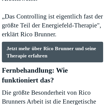
„Das Controlling ist eigentlich fast der
größte Teil der Energiefeld-Therapie",
erklärt Rico Brunner.
Jetzt mehr über Rico Brunner und seine
Therapie erfahren
Fernbehandlung: Wie
funktioniert das?
Die größte Besonderheit von Rico
Brunners Arbeit ist die
Energetische