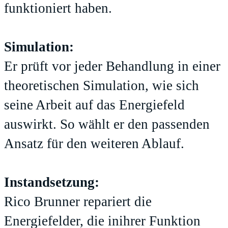
funktioniert haben.
Simulation:
Er prüft vor jeder Behandlung in einer
theoretischen Simulation, wie sich
seine Arbeit auf das Energiefeld
auswirkt. So wählt er den passenden
Ansatz für den weiteren Ablauf.
Instandsetzung:
Rico Brunner repariert die
Energiefelder, die inihrer Funktion