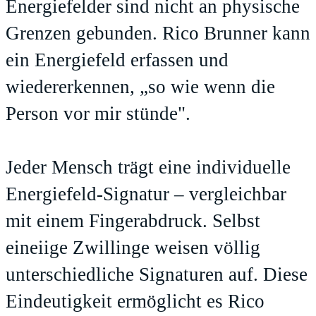
Energiefelder sind nicht an physische
Grenzen gebunden. Rico Brunner kann
ein Energiefeld erfassen und
wiedererkennen, „so wie wenn die
Person vor mir stünde".
Jeder Mensch trägt eine individuelle
Energiefeld-Signatur – vergleichbar
mit einem Fingerabdruck. Selbst
eineiige Zwillinge weisen völlig
unterschiedliche Signaturen auf. Diese
Eindeutigkeit ermöglicht es Rico