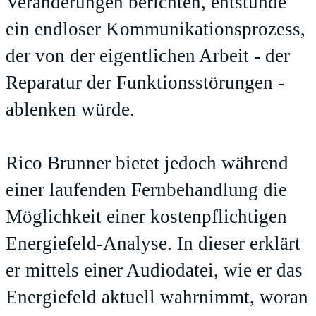
Veränderungen berichten, entstünde
ein endloser Kommunikationsprozess,
der von der eigentlichen Arbeit - der
Reparatur der Funktionsstörungen -
ablenken würde.
Rico Brunner bietet jedoch während
einer laufenden Fernbehandlung die
Möglichkeit einer kostenpflichtigen
Energiefeld-Analyse. In dieser erklärt
er mittels einer Audiodatei, wie er das
Energiefeld aktuell wahrnimmt, woran