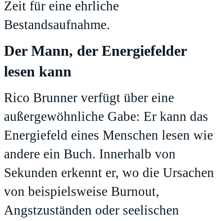
Zeit für eine ehrliche
Bestandsaufnahme.
Der Mann, der Energiefelder
lesen kann
Rico Brunner verfügt über eine
außergewöhnliche Gabe: Er kann das
Energiefeld eines Menschen lesen wie
andere ein Buch. Innerhalb von
Sekunden erkennt er, wo die Ursachen
von beispielsweise Burnout,
Angstzuständen oder seelischen