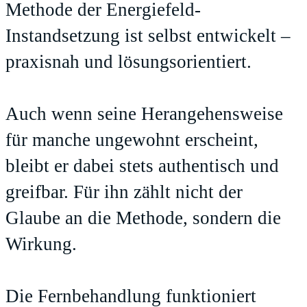
Methode der Energiefeld-
Instandsetzung ist selbst entwickelt –
praxisnah und lösungsorientiert.
Auch wenn seine Herangehensweise
für manche ungewohnt erscheint,
bleibt er dabei stets authentisch und
greifbar. Für ihn zählt nicht der
Glaube an die Methode, sondern die
Wirkung.
Die Fernbehandlung funktioniert