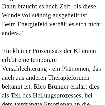
Dann braucht es auch Zeit, bis diese
Wunde vollständig ausgeheilt ist.
Beim Energiefeld verhält es sich nicht
anders."
Ein kleiner Prozentsatz der Klienten
erlebt eine temporäre
Verschlechterung - ein Phänomen, das
auch aus anderen Therapieformen
bekannt ist. Rico Brunner erklärt dies
als Teil des Heilungsprozesses, bei
dem verdrängte Emotionen an die