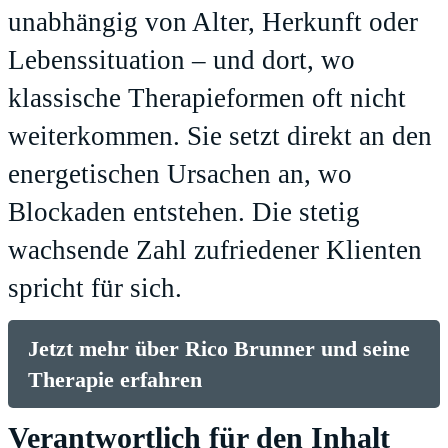
unabhängig von Alter, Herkunft oder
Lebenssituation – und dort, wo
klassische Therapieformen oft nicht
weiterkommen. Sie setzt direkt an den
energetischen Ursachen an, wo
Blockaden entstehen. Die stetig
wachsende Zahl zufriedener Klienten
spricht für sich.
Jetzt mehr über Rico Brunner und seine
Therapie erfahren
Verantwortlich für den Inhalt