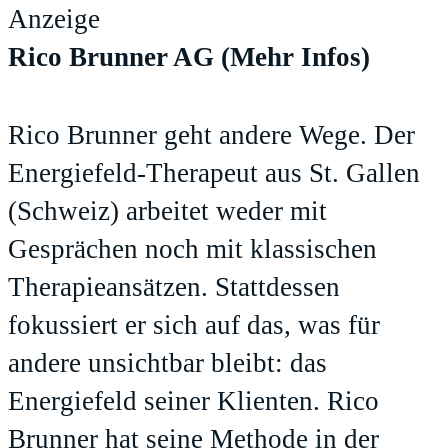
Anzeige
Rico Brunner AG
(Mehr Infos)
Rico Brunner geht andere Wege. Der
Energiefeld-Therapeut aus St. Gallen
(Schweiz) arbeitet weder mit
Gesprächen noch mit klassischen
Therapieansätzen. Stattdessen
fokussiert er sich auf das, was für
andere unsichtbar bleibt: das
Energiefeld seiner Klienten. Rico
Brunner hat seine Methode in der