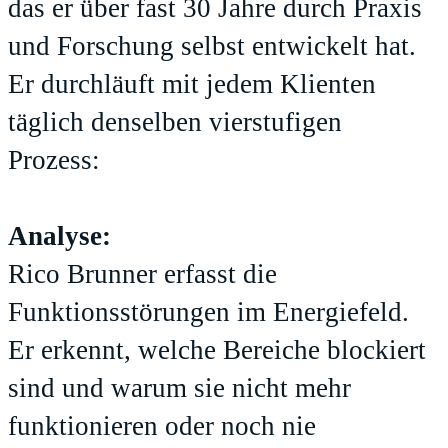
das er über fast 30 Jahre durch Praxis
und Forschung selbst entwickelt hat.
Er durchläuft mit jedem Klienten
täglich denselben vierstufigen
Prozess:
Analyse:
Rico Brunner erfasst die
Funktionsstörungen im Energiefeld.
Er erkennt, welche Bereiche blockiert
sind und warum sie nicht mehr
funktionieren oder noch nie