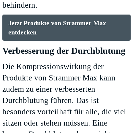
behindern.
Jetzt Produkte von Strammer Max
entdecken
Verbesserung der Durchblutung
Die Kompressionswirkung der
Produkte von Strammer Max kann
zudem zu einer verbesserten
Durchblutung führen. Das ist
besonders vorteilhaft für alle, die viel
sitzen oder stehen müssen. Eine