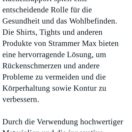
entscheidende Rolle für die
Gesundheit und das Wohlbefinden.
Die Shirts, Tights und anderen
Produkte von Strammer Max bieten
eine hervorragende Lösung, um
Rückenschmerzen und andere
Probleme zu vermeiden und die
Körperhaltung sowie Kontur zu
verbessern.
Durch die Verwendung hochwertiger