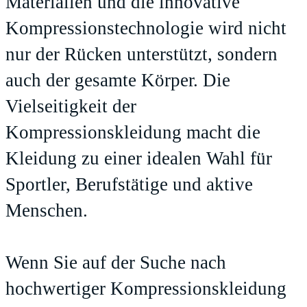
Materialien und die innovative
Kompressionstechnologie wird nicht
nur der Rücken unterstützt, sondern
auch der gesamte Körper. Die
Vielseitigkeit der
Kompressionskleidung macht die
Kleidung zu einer idealen Wahl für
Sportler, Berufstätige und aktive
Menschen.
Wenn Sie auf der Suche nach
hochwertiger Kompressionskleidung