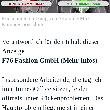
Rückenunterstützung von StrammerMax
Kompressionsshirts
Verantwortlich für den Inhalt dieser
Anzeige
F76 Fashion GmbH
(Mehr Infos)
Insbesondere Arbeitende, die täglich
im (Home-)Office sitzen, leiden
oftmals unter Rückenproblemen. Das
Hauptproblem liegt meist in einer