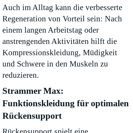
Auch im Alltag kann die verbesserte
Regeneration von Vorteil sein: Nach
einem langen Arbeitstag oder
anstrengenden Aktivitäten hilft die
Kompressionskleidung, Müdigkeit
und Schwere in den Muskeln zu
reduzieren.
Strammer Max:
Funktionskleidung für optimalen
Rückensupport
Rückensupport spielt eine