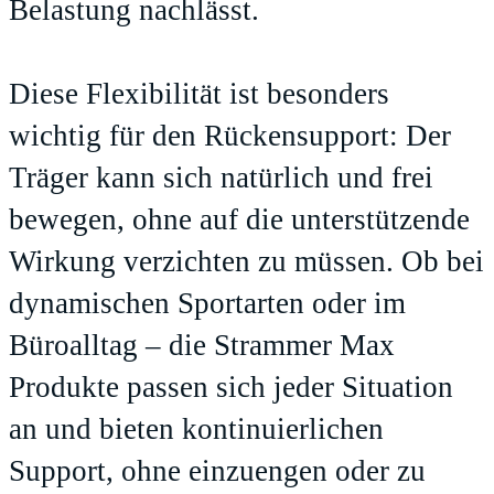
Belastung nachlässt.
Diese Flexibilität ist besonders
wichtig für den Rückensupport: Der
Träger kann sich natürlich und frei
bewegen, ohne auf die unterstützende
Wirkung verzichten zu müssen. Ob bei
dynamischen Sportarten oder im
Büroalltag – die Strammer Max
Produkte passen sich jeder Situation
an und bieten kontinuierlichen
Support, ohne einzuengen oder zu