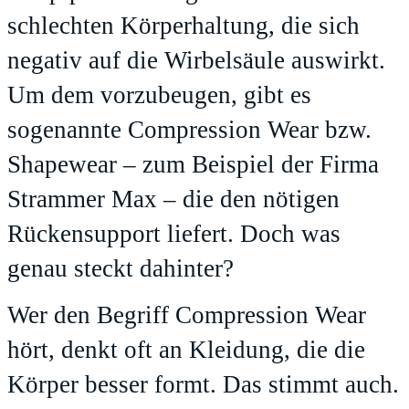
schlechten Körperhaltung, die sich
negativ auf die Wirbelsäule auswirkt.
Um dem vorzubeugen, gibt es
sogenannte Compression Wear bzw.
Shapewear – zum Beispiel der Firma
Strammer Max – die den nötigen
Rückensupport liefert. Doch was
genau steckt dahinter?
Wer den Begriff Compression Wear
hört, denkt oft an Kleidung, die die
Körper besser formt. Das stimmt auch.