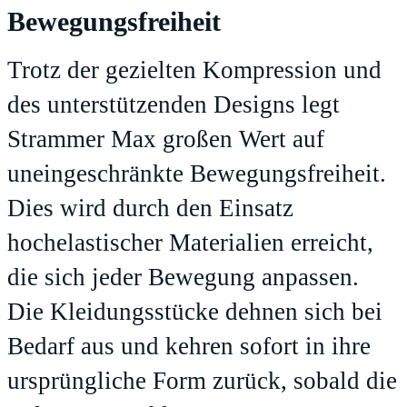
Bewegungsfreiheit
Trotz der gezielten Kompression und
des unterstützenden Designs legt
Strammer Max großen Wert auf
uneingeschränkte Bewegungsfreiheit.
Dies wird durch den Einsatz
hochelastischer Materialien erreicht,
die sich jeder Bewegung anpassen.
Die Kleidungsstücke dehnen sich bei
Bedarf aus und kehren sofort in ihre
ursprüngliche Form zurück, sobald die