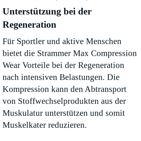
Unterstützung bei der
Regeneration
Für Sportler und aktive Menschen
bietet die Strammer Max Compression
Wear Vorteile bei der Regeneration
nach intensiven Belastungen. Die
Kompression kann den Abtransport
von Stoffwechselprodukten aus der
Muskulatur unterstützen und somit
Muskelkater reduzieren.