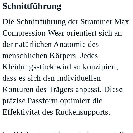
Schnittführung
Die Schnittführung der Strammer Max
Compression Wear orientiert sich an
der natürlichen Anatomie des
menschlichen Körpers. Jedes
Kleidungsstück wird so konzipiert,
dass es sich den individuellen
Konturen des Trägers anpasst. Diese
präzise Passform optimiert die
Effektivität des Rückensupports.