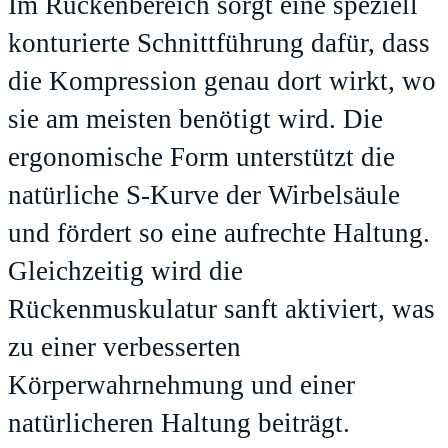
Im Rückenbereich sorgt eine speziell
konturierte Schnittführung dafür, dass
die Kompression genau dort wirkt, wo
sie am meisten benötigt wird. Die
ergonomische Form unterstützt die
natürliche S-Kurve der Wirbelsäule
und fördert so eine aufrechte Haltung.
Gleichzeitig wird die
Rückenmuskulatur sanft aktiviert, was
zu einer verbesserten
Körperwahrnehmung und einer
natürlicheren Haltung beiträgt.