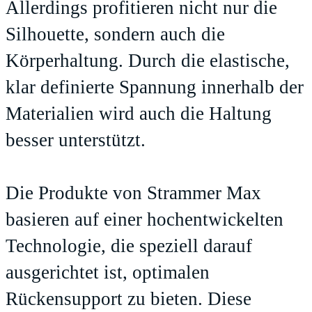
Allerdings profitieren nicht nur die
Silhouette, sondern auch die
Körperhaltung. Durch die elastische,
klar definierte Spannung innerhalb der
Materialien wird auch die Haltung
besser unterstützt.
Die Produkte von Strammer Max
basieren auf einer hochentwickelten
Technologie, die speziell darauf
ausgerichtet ist, optimalen
Rückensupport zu bieten. Diese