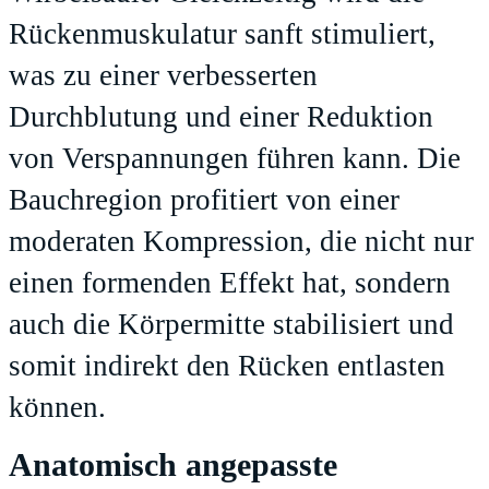
Rückenmuskulatur sanft stimuliert,
was zu einer verbesserten
Durchblutung und einer Reduktion
von Verspannungen führen kann. Die
Bauchregion profitiert von einer
moderaten Kompression, die nicht nur
einen formenden Effekt hat, sondern
auch die Körpermitte stabilisiert und
somit indirekt den Rücken entlasten
können.
Anatomisch angepasste