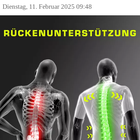
Dienstag, 11. Februar 2025 09:48