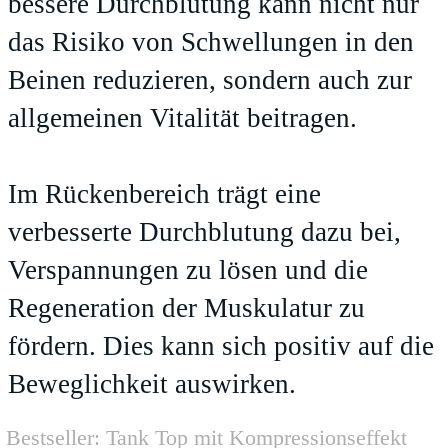
bessere Durchblutung kann nicht nur
das Risiko von Schwellungen in den
Beinen reduzieren, sondern auch zur
allgemeinen Vitalität beitragen.
Im Rückenbereich trägt eine
verbesserte Durchblutung dazu bei,
Verspannungen zu lösen und die
Regeneration der Muskulatur zu
fördern. Dies kann sich positiv auf die
Beweglichkeit auswirken.
Bestseller: Tank Top mit Kompressionseffekt