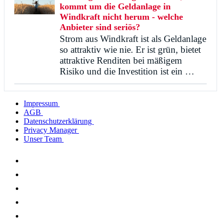
kommt um die Geldanlage in
Windkraft nicht herum - welche
Anbieter sind seriös?
Strom aus Windkraft ist als Geldanlage
so attraktiv wie nie. Er ist grün, bietet
attraktive Renditen bei mäßigem
Risiko und die Investition ist ein …
Impressum
AGB
Datenschutzerklärung
Privacy Manager
Unser Team