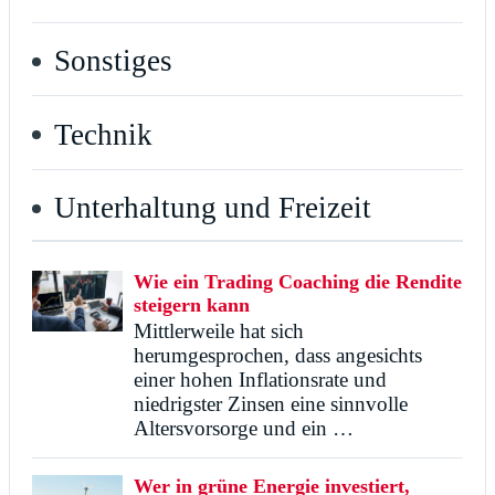
Sonstiges
Technik
Unterhaltung und Freizeit
Wie ein Trading Coaching die Rendite
steigern kann
Mittlerweile hat sich
herumgesprochen, dass angesichts
einer hohen Inflationsrate und
niedrigster Zinsen eine sinnvolle
Altersvorsorge und ein …
Wer in grüne Energie investiert,