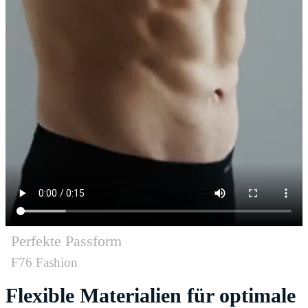
Perfekte Passform
F76 Fashion
Flexible Materialien für optimale