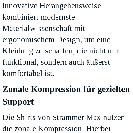
innovative Herangehensweise
kombiniert modernste
Materialwissenschaft mit
ergonomischem Design, um eine
Kleidung zu schaffen, die nicht nur
funktional, sondern auch äußerst
komfortabel ist.
Zonale Kompression für gezielten
Support
Die Shirts von Strammer Max nutzen
die zonale Kompression. Hierbei