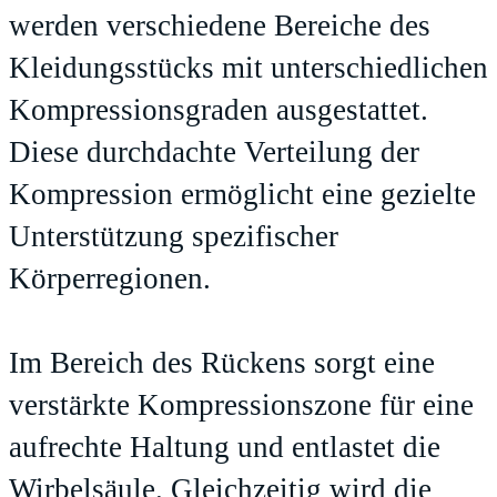
werden verschiedene Bereiche des
Kleidungsstücks mit unterschiedlichen
Kompressionsgraden ausgestattet.
Diese durchdachte Verteilung der
Kompression ermöglicht eine gezielte
Unterstützung spezifischer
Körperregionen.
Im Bereich des Rückens sorgt eine
verstärkte Kompressionszone für eine
aufrechte Haltung und entlastet die
Wirbelsäule. Gleichzeitig wird die