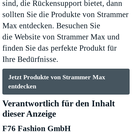
sind, die Rückensupport bietet, dann
sollten Sie die Produkte von Strammer
Max entdecken. Besuchen Sie
die
Website von Strammer Max
und
finden Sie das perfekte Produkt für
Ihre Bedürfnisse.
Jetzt Produkte von Strammer Max
entdecken
Verantwortlich für den Inhalt
dieser Anzeige
F76 Fashion GmbH