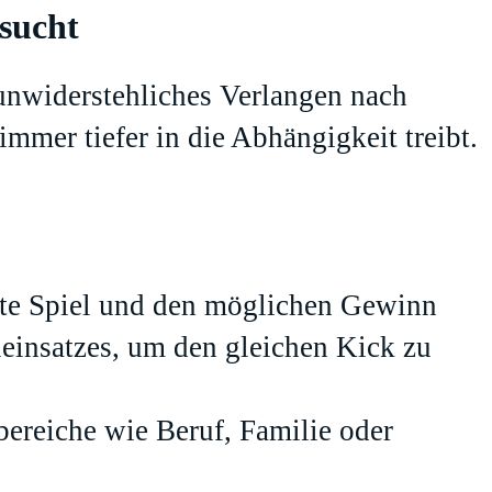
sucht
 unwiderstehliches Verlangen nach
immer tiefer in die Abhängigkeit treibt.
ste Spiel und den möglichen Gewinn
einsatzes, um den gleichen Kick zu
ereiche wie Beruf, Familie oder