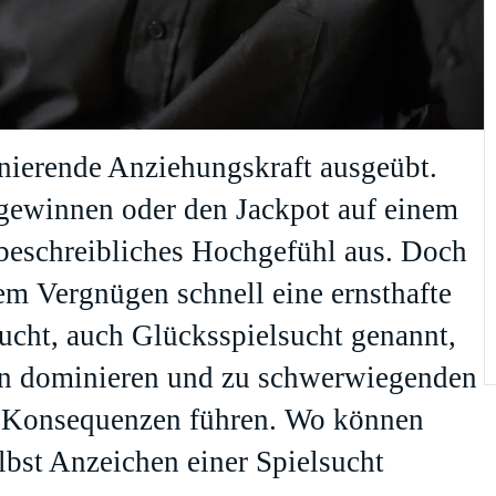
zinierende Anziehungskraft ausgeübt.
gewinnen oder den Jackpot auf einem
nbeschreibliches Hochgefühl aus. Doch
sem Vergnügen schnell eine ernsthafte
ucht, auch Glücksspielsucht genannt,
en dominieren und zu schwerwiegenden
en Konsequenzen führen. Wo können
bst Anzeichen einer Spielsucht