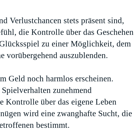
d Verlustchancen stets präsent sind,
fühl, die Kontrolle über das Geschehen
Glücksspiel zu einer Möglichkeit, dem
eme vorübergehend auszublenden.
um Geld noch harmlos erscheinen.
s Spielverhalten zunehmend
die Kontrolle über das eigene Leben
nügen wird eine zwanghafte Sucht, die
etroffenen bestimmt.