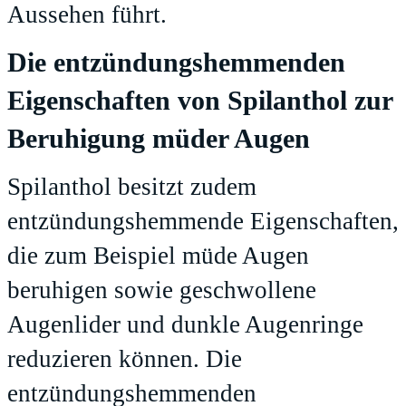
Aussehen führt.
Die entzündungshemmenden
Eigenschaften von Spilanthol zur
Beruhigung müder Augen
Spilanthol besitzt zudem
entzündungshemmende Eigenschaften,
die zum Beispiel müde Augen
beruhigen sowie geschwollene
Augenlider und dunkle Augenringe
reduzieren können. Die
entzündungshemmenden