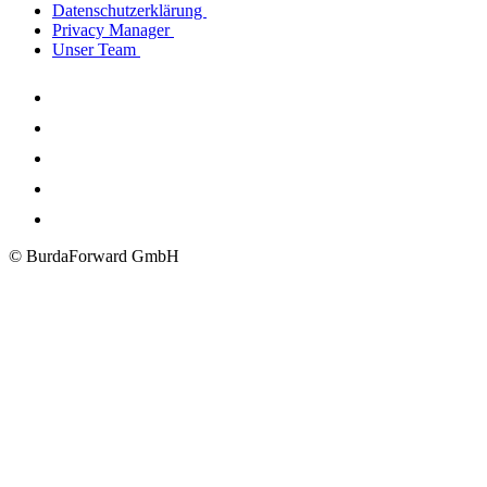
Datenschutzerklärung
Privacy Manager
Unser Team
© BurdaForward GmbH