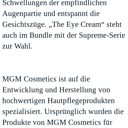
Schwellungen der empfindlichen
Augenpartie und entspannt die
Gesichtszüge. „The Eye Cream“ steht
auch im Bundle mit der Supreme-Serie
zur Wahl.
MGM Cosmetics ist auf die
Entwicklung und Herstellung von
hochwertigen Hautpflegeprodukten
spezialisiert. Ursprünglich wurden die
Produkte von MGM Cosmetics für