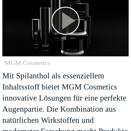
MGM Cosmetics
Mit Spilanthol als essenziellem
Inhaltsstoff bietet MGM Cosmetics
innovative Lösungen für eine perfekte
Augenpartie. Die Kombination aus
natürlichen Wirkstoffen und