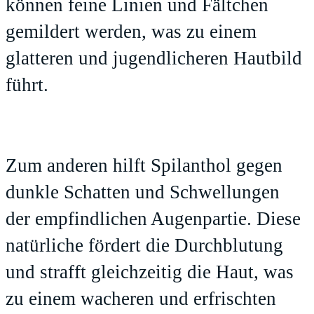
können feine Linien und Fältchen
gemildert werden, was zu einem
glatteren und jugendlicheren Hautbild
führt.
Zum anderen hilft Spilanthol gegen
dunkle Schatten und Schwellungen
der empfindlichen Augenpartie. Diese
natürliche fördert die Durchblutung
und strafft gleichzeitig die Haut, was
zu einem wacheren und erfrischten