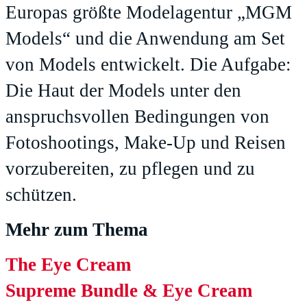
Europas größte Modelagentur „MGM
Models“ und die Anwendung am Set
von Models entwickelt. Die Aufgabe:
Die Haut der Models unter den
anspruchsvollen Bedingungen von
Fotoshootings, Make-Up und Reisen
vorzubereiten, zu pflegen und zu
schützen.
Mehr zum Thema
The Eye Cream
Supreme Bundle & Eye Cream