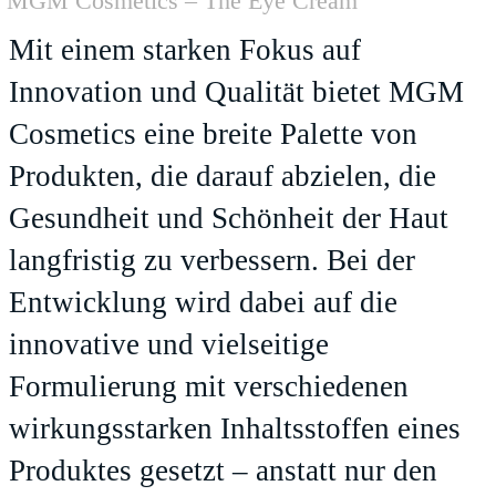
MGM Cosmetics – The Eye Cream
Mit einem starken Fokus auf
Innovation und Qualität bietet MGM
Cosmetics eine breite Palette von
Produkten, die darauf abzielen, die
Gesundheit und Schönheit der Haut
langfristig zu verbessern. Bei der
Entwicklung wird dabei auf die
innovative und vielseitige
Formulierung mit verschiedenen
wirkungsstarken Inhaltsstoffen eines
Produktes gesetzt – anstatt nur den