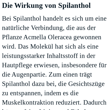
Die Wirkung von Spilanthol
Bei Spilanthol handelt es sich um eine
natürliche Verbindung, die aus der
Pflanze Acmella Oleracea gewonnen
wird. Das Molekül hat sich als eine
leistungsstarker Inhaltsstoff in der
Hautpflege erwiesen, insbesondere für
die Augenpartie. Zum einen trägt
Spilanthol dazu bei, die Gesichtszüge
zu entspannen, indem es die
Muskelkontraktion reduziert. Dadurch