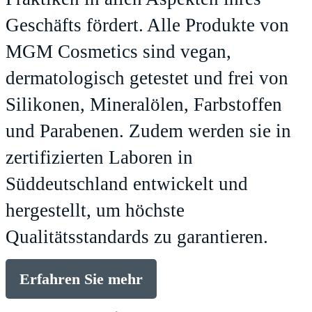
Geschäfts fördert. Alle Produkte von
MGM Cosmetics sind vegan,
dermatologisch getestet und frei von
Silikonen, Mineralölen, Farbstoffen
und Parabenen. Zudem werden sie in
zertifizierten Laboren in
Süddeutschland entwickelt und
hergestellt, um höchste
Qualitätsstandards zu garantieren.
Erfahren Sie mehr