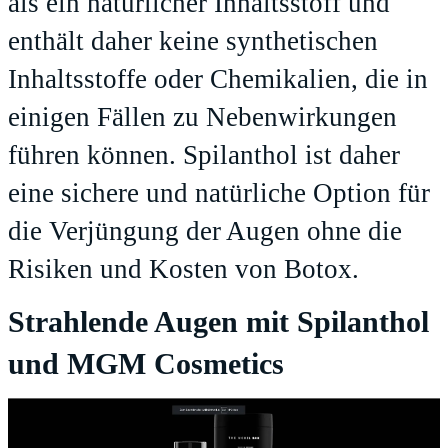
als ein natürlicher Inhaltsstoff und
enthält daher keine synthetischen
Inhaltsstoffe oder Chemikalien, die in
einigen Fällen zu Nebenwirkungen
führen können. Spilanthol ist daher
eine sichere und natürliche Option für
die Verjüngung der Augen ohne die
Risiken und Kosten von Botox.
Strahlende Augen mit Spilanthol
und MGM Cosmetics