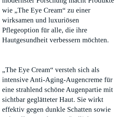
modernster Forschung macht Produkte
wie „The Eye Cream“ zu einer
wirksamen und luxuriösen
Pflegeoption für alle, die ihre
Hautgesundheit verbessern möchten.
„The Eye Cream“ versteh sich als
intensive Anti-Aging-Augencreme für
eine strahlend schöne Augenpartie mit
sichtbar geglätteter Haut. Sie wirkt
effektiv gegen dunkle Schatten sowie