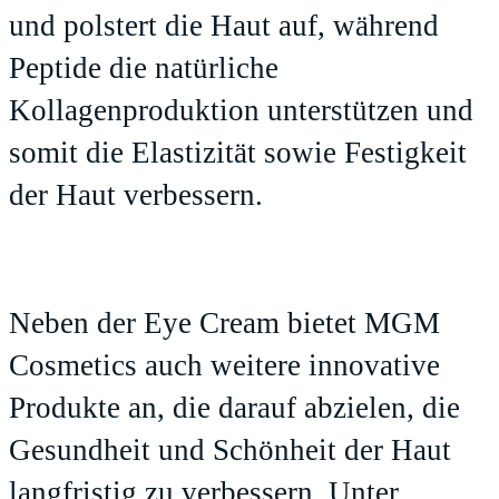
und polstert die Haut auf, während
Peptide die natürliche
Kollagenproduktion unterstützen und
somit die Elastizität sowie Festigkeit
der Haut verbessern.
Neben der Eye Cream bietet MGM
Cosmetics auch weitere innovative
Produkte an, die darauf abzielen, die
Gesundheit und Schönheit der Haut
langfristig zu verbessern. Unter