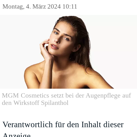
Montag, 4. März 2024 10:11
MGM Cosmetics setzt bei der Augenpflege auf
den Wirkstoff Spilanthol
Verantwortlich für den Inhalt dieser
Anzeige