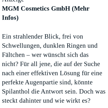
MGM Cosmetics GmbH
(Mehr
Infos)
Ein strahlender Blick, frei von
Schwellungen, dunklen Ringen und
Fältchen – wer wünscht sich das
nicht? Für all jene, die auf der Suche
nach einer effektiven Lösung für eine
perfekte Augenpartie sind, könnte
Spilanthol die Antwort sein. Doch was
steckt dahinter und wie wirkt es?