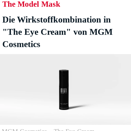
The Model Mask
Die Wirkstoffkombination in
"The Eye Cream" von MGM
Cosmetics