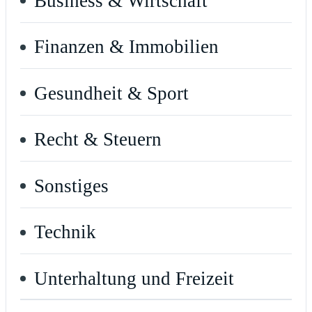
Business & Wirtschaft
Finanzen & Immobilien
Gesundheit & Sport
Recht & Steuern
Sonstiges
Technik
Unterhaltung und Freizeit