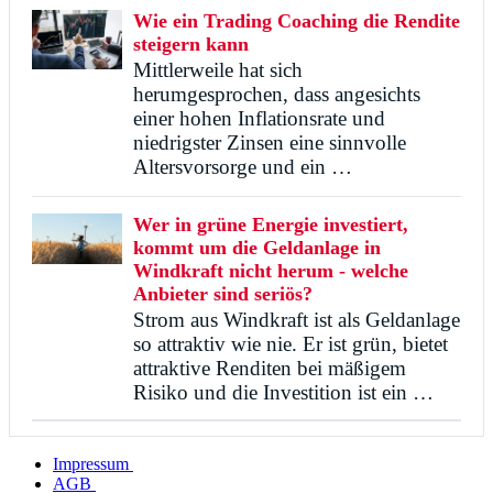
Wie ein Trading Coaching die Rendite
steigern kann
Mittlerweile hat sich
herumgesprochen, dass angesichts
einer hohen Inflationsrate und
niedrigster Zinsen eine sinnvolle
Altersvorsorge und ein …
Wer in grüne Energie investiert,
kommt um die Geldanlage in
Windkraft nicht herum - welche
Anbieter sind seriös?
Strom aus Windkraft ist als Geldanlage
so attraktiv wie nie. Er ist grün, bietet
attraktive Renditen bei mäßigem
Risiko und die Investition ist ein …
Impressum
AGB