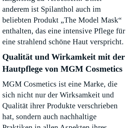
anderem ist Spilanthol auch im
beliebten Produkt „The Model Mask“
enthalten, das eine intensive Pflege für
eine strahlend schöne Haut verspricht.
Qualität und Wirkamkeit mit der
Hautpflege von MGM Cosmetics
MGM Cosmetics ist eine Marke, die
sich nicht nur der Wirksamkeit und
Qualität ihrer Produkte verschrieben
hat, sondern auch nachhaltige
Praktiken in allen Aspekten ihres