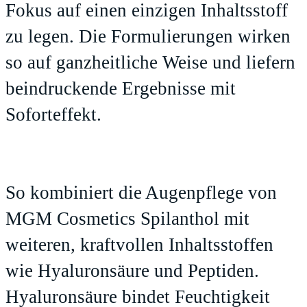
Fokus auf einen einzigen Inhaltsstoff
zu legen. Die Formulierungen wirken
so auf ganzheitliche Weise und liefern
beindruckende Ergebnisse mit
Soforteffekt.
So kombiniert die Augenpflege von
MGM Cosmetics Spilanthol mit
weiteren, kraftvollen Inhaltsstoffen
wie Hyaluronsäure und Peptiden.
Hyaluronsäure bindet Feuchtigkeit