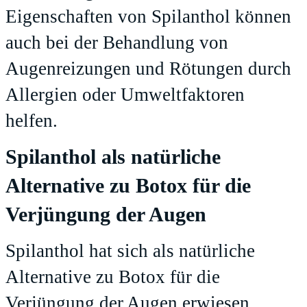
Eigenschaften von Spilanthol können
auch bei der Behandlung von
Augenreizungen und Rötungen durch
Allergien oder Umweltfaktoren
helfen.
Spilanthol als natürliche
Alternative zu Botox für die
Verjüngung der Augen
Spilanthol hat sich als natürliche
Alternative zu Botox für die
Verjüngung der Augen erwiesen.