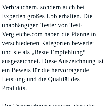
Verbrauchern, sondern auch bei
Experten großes Lob erhalten. Die
unabhängigen Tester von
Test-
Vergleiche.com
haben die Pfanne in
verschiedenen Kategorien bewertet
und sie als „Beste Empfehlung“
ausgezeichnet. Diese Auszeichnung ist
ein Beweis für die hervorragende
Leistung und die Qualität des
Produkts.
Die Testergebnisse zeigen, dass die