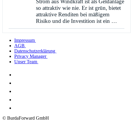
Strom aus Windkraft ist als Geldanlage
so attraktiv wie nie. Er ist grün, bietet
attraktive Renditen bei mäßigem
Risiko und die Investition ist ein …
Impressum
AGB
Datenschutzerklärung
Privacy Manager
Unser Team
© BurdaForward GmbH