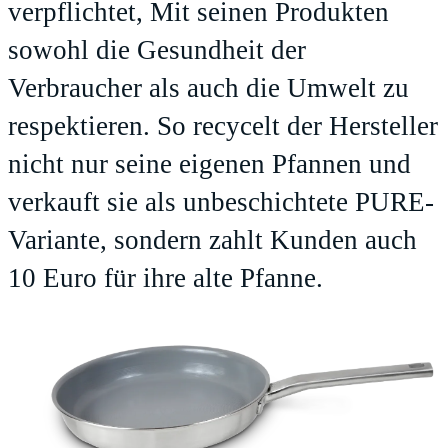
verpflichtet, Mit seinen Produkten
sowohl die Gesundheit der
Verbraucher als auch die Umwelt zu
respektieren. So recycelt der Hersteller
nicht nur seine eigenen Pfannen und
verkauft sie als unbeschichtete PURE-
Variante, sondern zahlt Kunden auch
10 Euro für ihre alte Pfanne.