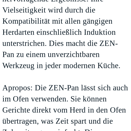
Vielseitigkeit wird durch die
Kompatibilität mit allen gängigen
Herdarten einschließlich Induktion
unterstrichen. Dies macht die ZEN-
Pan zu einem unverzichtbaren
Werkzeug in jeder modernen Küche.
Apropos: Die ZEN-Pan lässt sich auch
im Ofen verwenden. Sie können
Gerichte direkt vom Herd in den Ofen
übertragen, was Zeit spart und die