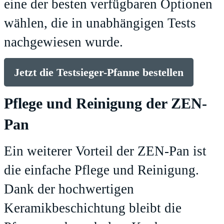
eine der besten verfügbaren Optionen
wählen, die in unabhängigen Tests
nachgewiesen wurde.
Jetzt die Testsieger-Pfanne bestellen
Pflege und Reinigung der ZEN-
Pan
Ein weiterer Vorteil der ZEN-Pan ist
die einfache Pflege und Reinigung.
Dank der hochwertigen
Keramikbeschichtung bleibt die