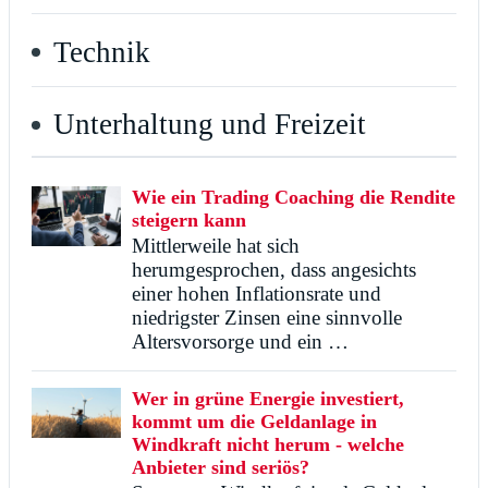
Technik
Unterhaltung und Freizeit
Wie ein Trading Coaching die Rendite
steigern kann
Mittlerweile hat sich
herumgesprochen, dass angesichts
einer hohen Inflationsrate und
niedrigster Zinsen eine sinnvolle
Altersvorsorge und ein …
Wer in grüne Energie investiert,
kommt um die Geldanlage in
Windkraft nicht herum - welche
Anbieter sind seriös?