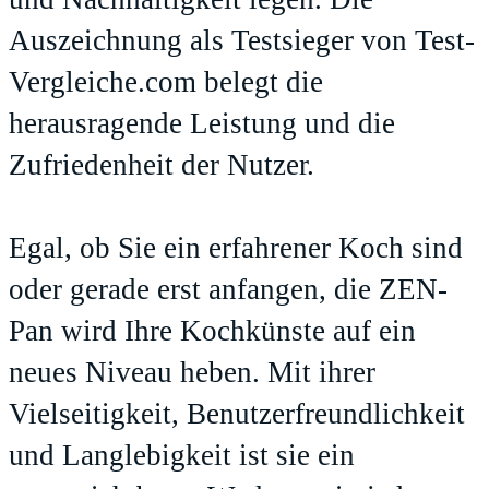
Auszeichnung als Testsieger von Test-
Vergleiche.com belegt die
herausragende Leistung und die
Zufriedenheit der Nutzer.
Egal, ob Sie ein erfahrener Koch sind
oder gerade erst anfangen, die ZEN-
Pan wird Ihre Kochkünste auf ein
neues Niveau heben. Mit ihrer
Vielseitigkeit, Benutzerfreundlichkeit
und Langlebigkeit ist sie ein