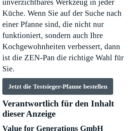
unverzichtbares Werkzeug in jeder
Küche. Wenn Sie auf der Suche nach
einer Pfanne sind, die nicht nur
funktioniert, sondern auch Ihre
Kochgewohnheiten verbessert, dann
ist die ZEN-Pan die richtige Wahl für
Sie.
Jetzt die Testsieger-Pfanne bestellen
Verantwortlich für den Inhalt
dieser Anzeige
Value for Generations GmbH