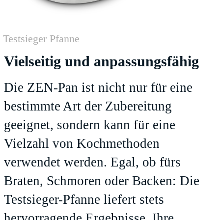
Testsieger Pfanne
Vielseitig und anpassungsfähig
Die ZEN-Pan ist nicht nur für eine
bestimmte Art der Zubereitung
geeignet, sondern kann für eine
Vielzahl von Kochmethoden
verwendet werden. Egal, ob fürs
Braten, Schmoren oder Backen: Die
Testsieger-Pfanne liefert stets
hervorragende Ergebnisse. Ihre