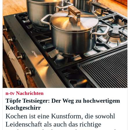
n-tv Nachrichten
Töpfe Testsieger: Der Weg zu hochwertigem
Kochgeschirr
Kochen ist eine Kunstform, die sowohl
Leidenschaft als auch das richtige