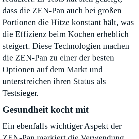
dass die ZEN-Pan auch bei großen
Portionen die Hitze konstant hält, was
die Effizienz beim Kochen erheblich
steigert. Diese Technologien machen
die ZEN-Pan zu einer der besten
Optionen auf dem Markt und
unterstreichen ihren Status als
Testsieger.
Gesundheit kocht mit
Ein ebenfalls wichtiger Aspekt der
ZEN-Pan markiert die Verwendung