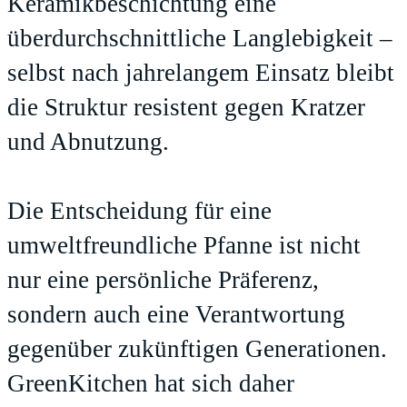
Keramikbeschichtung eine
überdurchschnittliche Langlebigkeit –
selbst nach jahrelangem Einsatz bleibt
die Struktur resistent gegen Kratzer
und Abnutzung.
Die Entscheidung für eine
umweltfreundliche Pfanne ist nicht
nur eine persönliche Präferenz,
sondern auch eine Verantwortung
gegenüber zukünftigen Generationen.
GreenKitchen hat sich daher