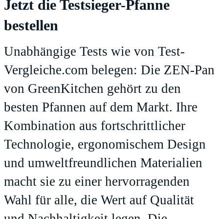
Jetzt die Testsieger-Pfanne
bestellen
Unabhängige Tests wie von Test-
Vergleiche.com belegen: Die ZEN-Pan
von GreenKitchen gehört zu den
besten Pfannen auf dem Markt. Ihre
Kombination aus fortschrittlicher
Technologie, ergonomischem Design
und umweltfreundlichen Materialien
macht sie zu einer hervorragenden
Wahl für alle, die Wert auf Qualität
und Nachhaltigkeit legen. Die