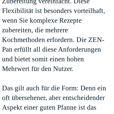
Zubereitung vereinfacht. Diese
Flexibilität ist besonders vorteilhaft,
wenn Sie komplexe Rezepte
zubereiten, die mehrere
Kochmethoden erfordern. Die ZEN-
Pan erfüllt all diese Anforderungen
und bietet somit einen hohen
Mehrwert für den Nutzer.
Das gilt auch für die Form: Denn ein
oft übersehener, aber entscheidender
Aspekt einer guten Pfanne ist das