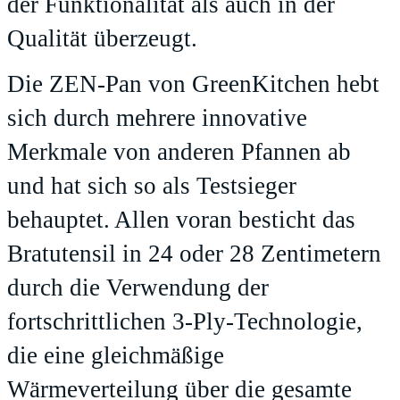
der Funktionalität als auch in der
Qualität überzeugt.
Die ZEN-Pan von GreenKitchen hebt
sich durch mehrere innovative
Merkmale von anderen Pfannen ab
und hat sich so als Testsieger
behauptet. Allen voran besticht das
Bratutensil in 24 oder 28 Zentimetern
durch die Verwendung der
fortschrittlichen 3-Ply-Technologie,
die eine gleichmäßige
Wärmeverteilung über die gesamte