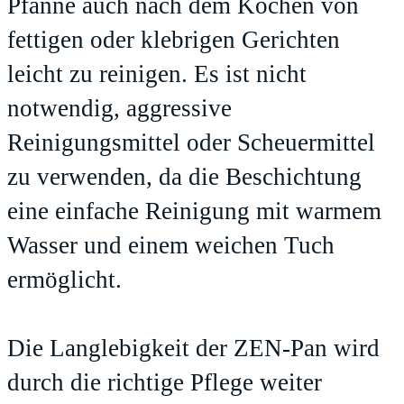
Pfanne auch nach dem Kochen von
fettigen oder klebrigen Gerichten
leicht zu reinigen. Es ist nicht
notwendig, aggressive
Reinigungsmittel oder Scheuermittel
zu verwenden, da die Beschichtung
eine einfache Reinigung mit warmem
Wasser und einem weichen Tuch
ermöglicht.
Die Langlebigkeit der ZEN-Pan wird
durch die richtige Pflege weiter