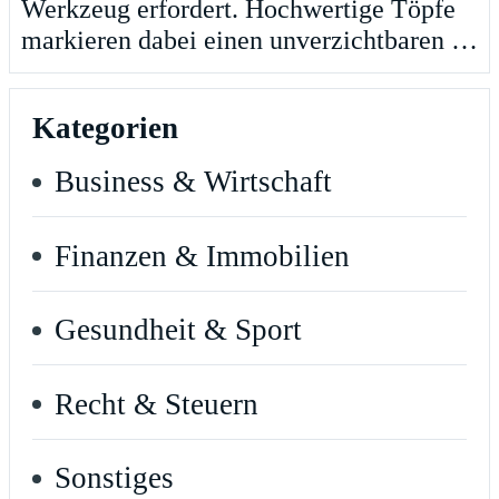
Werkzeug erfordert. Hochwertige Töpfe
markieren dabei einen unverzichtbaren …
Kategorien
Business & Wirtschaft
Finanzen & Immobilien
Gesundheit & Sport
Recht & Steuern
Sonstiges