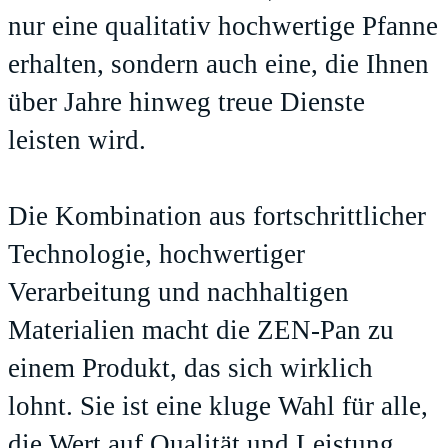
nur eine qualitativ hochwertige Pfanne
erhalten, sondern auch eine, die Ihnen
über Jahre hinweg treue Dienste
leisten wird.
Die Kombination aus fortschrittlicher
Technologie, hochwertiger
Verarbeitung und nachhaltigen
Materialien macht die ZEN-Pan zu
einem Produkt, das sich wirklich
lohnt. Sie ist eine kluge Wahl für alle,
die Wert auf Qualität und Leistung