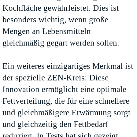
Kochfläche gewährleistet. Dies ist
besonders wichtig, wenn große
Mengen an Lebensmitteln
gleichmäßig gegart werden sollen.
Ein weiteres einzigartiges Merkmal ist
der spezielle ZEN-Kreis: Diese
Innovation ermöglicht eine optimale
Fettverteilung, die für eine schnellere
und gleichmäßigere Erwärmung sorgt
und gleichzeitig den Fettbedarf
reduziert. In Tests hat sich gezeigt,