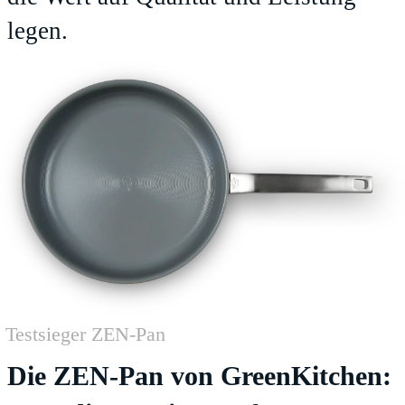
legen.
Testsieger ZEN-Pan
Die ZEN-Pan von GreenKitchen: