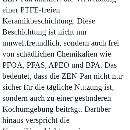
einer PTFE-freien
Keramikbeschichtung. Diese
Beschichtung ist nicht nur
umweltfreundlich, sondern auch frei
von schädlichen Chemikalien wie
PFOA, PFAS, APEO und BPA. Das
bedeutet, dass die ZEN-Pan nicht nur
sicher für die tägliche Nutzung ist,
sondern auch zu einer gesünderen
Kochumgebung beiträgt. Darüber
hinaus verspricht die