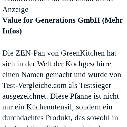
Anzeige
Value for Generations GmbH
(Mehr
Infos)
Die ZEN-Pan von GreenKitchen hat
sich in der Welt der Kochgeschirre
einen Namen gemacht und wurde von
Test-Vergleiche.com als Testsieger
ausgezeichnet. Diese Pfanne ist nicht
nur ein Küchenutensil, sondern ein
durchdachtes Produkt, das sowohl in