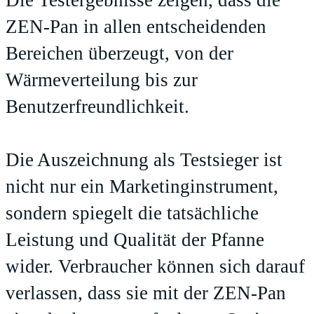
ZEN-Pan in allen entscheidenden
Bereichen überzeugt, von der
Wärmeverteilung bis zur
Benutzerfreundlichkeit.
Die Auszeichnung als Testsieger ist
nicht nur ein Marketinginstrument,
sondern spiegelt die tatsächliche
Leistung und Qualität der Pfanne
wider. Verbraucher können sich darauf
verlassen, dass sie mit der ZEN-Pan