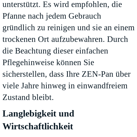
unterstützt. Es wird empfohlen, die
Pfanne nach jedem Gebrauch
gründlich zu reinigen und sie an einem
trockenen Ort aufzubewahren. Durch
die Beachtung dieser einfachen
Pflegehinweise können Sie
sicherstellen, dass Ihre ZEN-Pan über
viele Jahre hinweg in einwandfreiem
Zustand bleibt.
Langlebigkeit und
Wirtschaftlichkeit