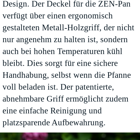
Design. Der Deckel für die ZEN-Pan
verfügt über einen ergonomisch
gestalteten Metall-Holzgriff, der nicht
nur angenehm zu halten ist, sondern
auch bei hohen Temperaturen kühl
bleibt. Dies sorgt für eine sichere
Handhabung, selbst wenn die Pfanne
voll beladen ist. Der patentierte,
abnehmbare Griff ermöglicht zudem
eine einfache Reinigung und
platzsparende Aufbewahrung.