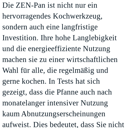
Die ZEN-Pan ist nicht nur ein
hervorragendes Kochwerkzeug,
sondern auch eine langfristige
Investition. Ihre hohe Langlebigkeit
und die energieeffiziente Nutzung
machen sie zu einer wirtschaftlichen
Wahl für alle, die regelmäßig und
gerne kochen. In Tests hat sich
gezeigt, dass die Pfanne auch nach
monatelanger intensiver Nutzung
kaum Abnutzungserscheinungen
aufweist. Dies bedeutet, dass Sie nicht