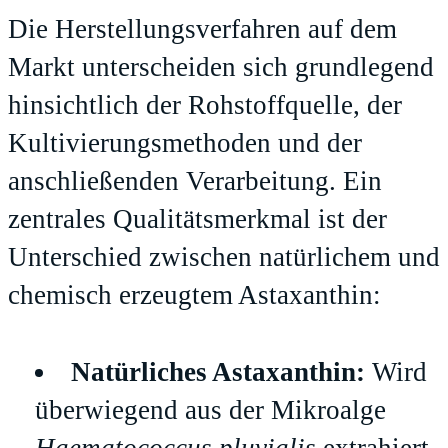
Die Herstellungsverfahren auf dem
Markt unterscheiden sich grundlegend
hinsichtlich der Rohstoffquelle, der
Kultivierungsmethoden und der
anschließenden Verarbeitung. Ein
zentrales Qualitätsmerkmal ist der
Unterschied zwischen natürlichem und
chemisch erzeugtem Astaxanthin:
Natürliches Astaxanthin:
Wird
überwiegend aus der Mikroalge