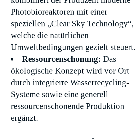
Photobioreaktoren mit einer
speziellen „Clear Sky Technology“,
welche die natürlichen
Umweltbedingungen gezielt steuert.
Ressourcenschonung:
Das
ökologische Konzept wird vor Ort
durch integrierte Wasserrecycling-
Systeme sowie eine generell
ressourcenschonende Produktion
ergänzt.