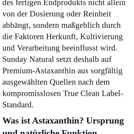
des fertigen Endprodukts nicht allein
von der Dosierung oder Reinheit
abhängt, sondern maßgeblich durch
die Faktoren Herkunft, Kultivierung
und Verarbeitung beeinflusst wird.
Sunday Natural setzt deshalb auf
Premium-Astaxanthin
aus sorgfältig
ausgewählten Quellen nach dem
kompromisslosen True Clean Label-
Standard.
Was ist Astaxanthin? Ursprung
und natürliche Funktion