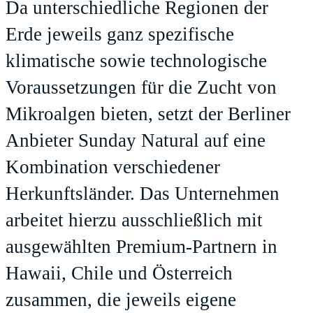
Da unterschiedliche Regionen der
Erde jeweils ganz spezifische
klimatische sowie technologische
Voraussetzungen für die Zucht von
Mikroalgen bieten, setzt der Berliner
Anbieter
Sunday Natural
auf eine
Kombination verschiedener
Herkunftsländer. Das Unternehmen
arbeitet hierzu ausschließlich mit
ausgewählten
Premium-Partnern in
Hawaii, Chile und Österreich
zusammen, die jeweils eigene