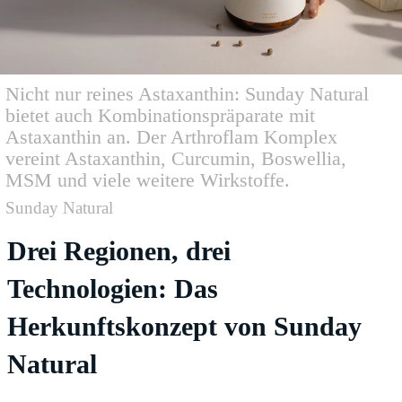
Nicht nur reines Astaxanthin: Sunday Natural
bietet auch Kombinationspräparate mit
Astaxanthin an. Der Arthroflam Komplex
vereint Astaxanthin, Curcumin, Boswellia,
MSM und viele weitere Wirkstoffe.
Sunday Natural
Drei Regionen, drei
Technologien: Das
Herkunftskonzept von Sunday
Natural