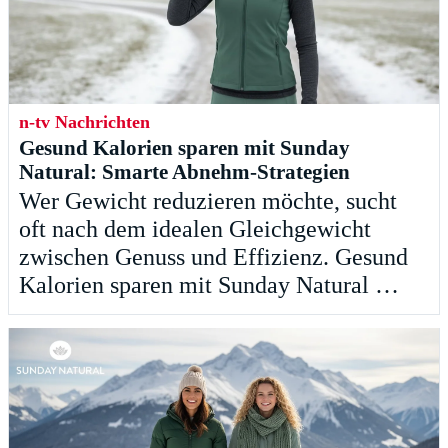
n-tv Nachrichten
Gesund Kalorien sparen mit Sunday
Natural: Smarte Abnehm-Strategien
Wer Gewicht reduzieren möchte, sucht
oft nach dem idealen Gleichgewicht
zwischen Genuss und Effizienz. Gesund
Kalorien sparen mit Sunday Natural …