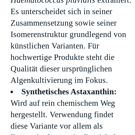
Haematococcus pluvialis
extrahiert.
Es unterscheidet sich in seiner
Zusammensetzung sowie seiner
Isomerenstruktur grundlegend von
künstlichen Varianten. Für
hochwertige Produkte steht die
Qualität dieser ursprünglichen
Algenkultivierung im Fokus.
Synthetisches Astaxanthin:
Wird auf rein chemischem Weg
hergestellt. Verwendung findet
diese Variante vor allem als