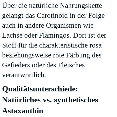
Über die natürliche Nahrungskette
gelangt das Carotinoid in der Folge
auch in andere Organismen wie
Lachse oder Flamingos. Dort ist der
Stoff für die charakteristische rosa
beziehungsweise rote Färbung des
Gefieders oder des Fleisches
verantwortlich.
Qualitätsunterschiede:
Natürliches vs. synthetisches
Astaxanthin