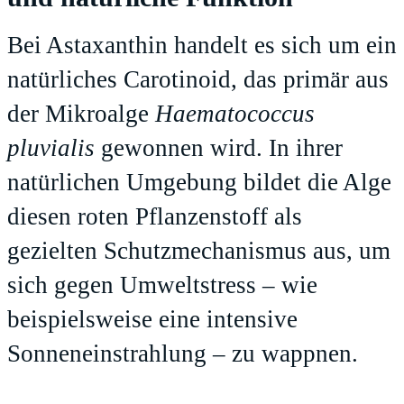
Bei Astaxanthin handelt es sich um ein
natürliches Carotinoid, das primär aus
der Mikroalge
Haematococcus
pluvialis
gewonnen wird. In ihrer
natürlichen Umgebung bildet die Alge
diesen roten Pflanzenstoff als
gezielten Schutzmechanismus aus, um
sich gegen Umweltstress – wie
beispielsweise eine intensive
Sonneneinstrahlung – zu wappnen.