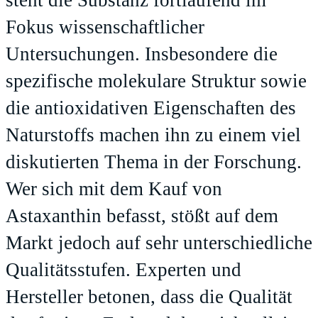
steht die Substanz fortlaufend im
Fokus wissenschaftlicher
Untersuchungen. Insbesondere die
spezifische molekulare Struktur sowie
die antioxidativen Eigenschaften des
Naturstoffs machen ihn zu einem viel
diskutierten Thema in der Forschung.
Wer sich mit dem Kauf von
Astaxanthin befasst, stößt auf dem
Markt jedoch auf sehr unterschiedliche
Qualitätsstufen. Experten und
Hersteller betonen, dass die Qualität