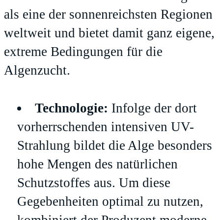
als eine der sonnenreichsten Regionen
weltweit und bietet damit ganz eigene,
extreme Bedingungen für die
Algenzucht.
Technologie:
Infolge der dort
vorherrschenden intensiven UV-
Strahlung bildet die Alge besonders
hohe Mengen des natürlichen
Schutzstoffes aus. Um diese
Gegebenheiten optimal zu nutzen,
kombiniert der Produzent moderne