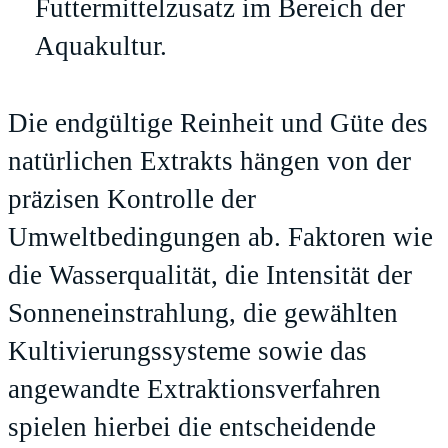
Futtermittelzusatz im Bereich der
Aquakultur.
Die endgültige Reinheit und Güte des
natürlichen Extrakts hängen von der
präzisen Kontrolle der
Umweltbedingungen ab. Faktoren wie
die Wasserqualität, die Intensität der
Sonneneinstrahlung, die gewählten
Kultivierungssysteme sowie das
angewandte Extraktionsverfahren
spielen hierbei die entscheidende