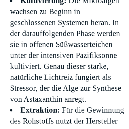
Kultivierung:
Die Mikroalgen
wachsen zu Beginn in
geschlossenen Systemen heran. In
der darauffolgenden Phase werden
sie in offenen Süßwasserteichen
unter der intensiven Pazifiksonne
kultiviert. Genau dieser starke,
natürliche Lichtreiz fungiert als
Stressor, der die Alge zur Synthese
von Astaxanthin anregt.
Extraktion:
Für die Gewinnung
des Rohstoffs nutzt der Hersteller