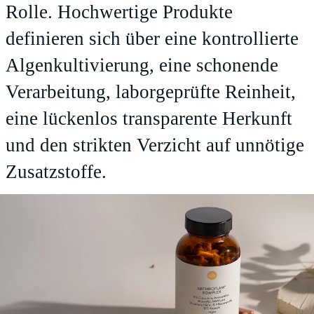
Rolle. Hochwertige Produkte
definieren sich über eine kontrollierte
Algenkultivierung, eine schonende
Verarbeitung, laborgeprüfte Reinheit,
eine lückenlos transparente Herkunft
und den strikten Verzicht auf unnötige
Zusatzstoffe.