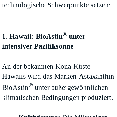
technologische Schwerpunkte setzen:
®
1. Hawaii: BioAstin
unter
intensiver Pazifiksonne
An der bekannten Kona-Küste
Hawaiis wird das Marken-Astaxanthin
®
BioAstin
unter außergewöhnlichen
klimatischen Bedingungen produziert.