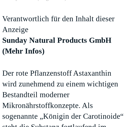
Verantwortlich für den Inhalt dieser
Anzeige
Sunday Natural Products GmbH
(Mehr Infos)
Der rote Pflanzenstoff Astaxanthin
wird zunehmend zu einem wichtigen
Bestandteil moderner
Mikronährstoffkonzepte. Als
sogenannte „Königin der Carotinoide“