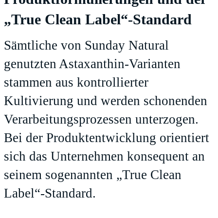
„True Clean Label“-Standard
Sämtliche von Sunday Natural
genutzten Astaxanthin-Varianten
stammen aus kontrollierter
Kultivierung und werden schonenden
Verarbeitungsprozessen unterzogen.
Bei der Produktentwicklung orientiert
sich das Unternehmen konsequent an
seinem sogenannten „True Clean
Label“-Standard.