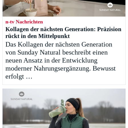
n-tv Nachrichten
Kollagen der nächsten Generation: Präzision
rückt in den Mittelpunkt
Das Kollagen der nächsten Generation
von Sunday Natural beschreibt einen
neuen Ansatz in der Entwicklung
moderner Nahrungsergänzung. Bewusst
erfolgt …