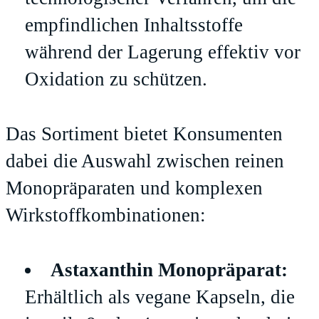
empfindlichen Inhaltsstoffe
während der Lagerung effektiv vor
Oxidation zu schützen.
Das Sortiment bietet Konsumenten
dabei die Auswahl zwischen reinen
Monopräparaten und komplexen
Wirkstoffkombinationen:
Astaxanthin Monopräparat:
Erhältlich als vegane Kapseln, die