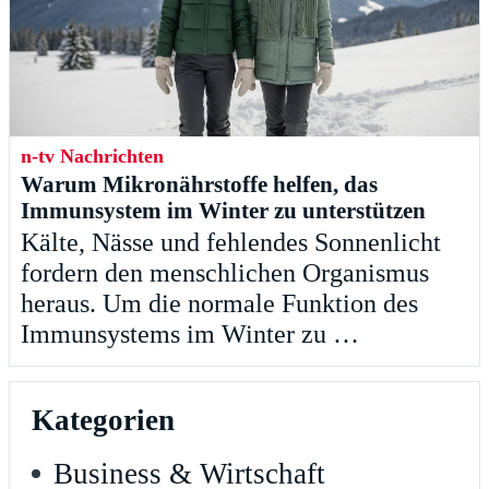
n-tv Nachrichten
Warum Mikronährstoffe helfen, das
Immunsystem im Winter zu unterstützen
Kälte, Nässe und fehlendes Sonnenlicht
fordern den menschlichen Organismus
heraus. Um die normale Funktion des
Immunsystems im Winter zu …
Kategorien
Business & Wirtschaft