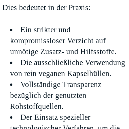
Dies bedeutet in der Praxis:
Ein strikter und
kompromissloser Verzicht auf
unnötige Zusatz- und Hilfsstoffe.
Die ausschließliche Verwendung
von rein veganen Kapselhüllen.
Vollständige Transparenz
bezüglich der genutzten
Rohstoffquellen.
Der Einsatz spezieller
technologischer Verfahren, um die