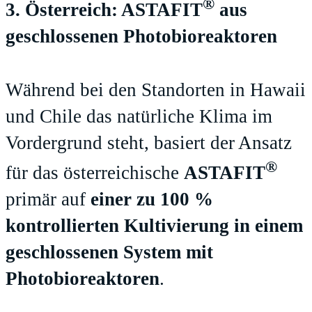
®
3. Österreich: ASTAFIT
aus
geschlossenen Photobioreaktoren
Während bei den Standorten in Hawaii
und Chile das natürliche Klima im
Vordergrund steht, basiert der Ansatz
®
für das österreichische
ASTAFIT
primär auf
einer zu 100 %
kontrollierten Kultivierung in einem
geschlossenen System mit
Photobioreaktoren
.