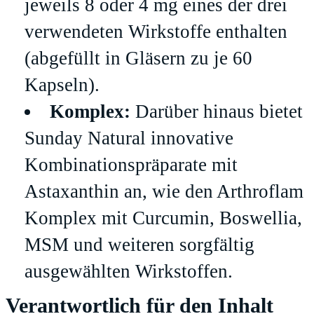
jeweils 8 oder 4 mg eines der drei
verwendeten Wirkstoffe enthalten
(abgefüllt in Gläsern zu je 60
Kapseln).
Komplex:
Darüber hinaus bietet
Sunday Natural innovative
Kombinationspräparate mit
Astaxanthin an, wie den Arthroflam
Komplex mit Curcumin, Boswellia,
MSM und weiteren sorgfältig
ausgewählten Wirkstoffen.
Verantwortlich für den Inhalt