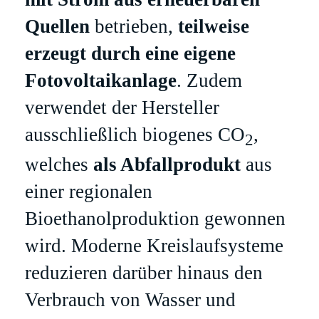
Quellen
betrieben,
teilweise
erzeugt durch eine eigene
Fotovoltaikanlage
. Zudem
verwendet der Hersteller
ausschließlich biogenes CO
,
2
welches
als Abfallprodukt
aus
einer regionalen
Bioethanolproduktion gewonnen
wird. Moderne Kreislaufsysteme
reduzieren darüber hinaus den
Verbrauch von Wasser und