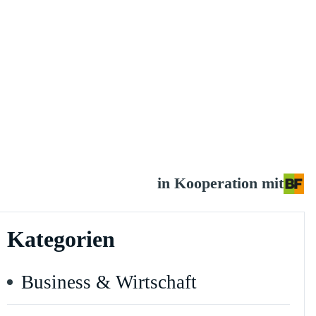
in Kooperation mit
Kategorien
Business & Wirtschaft