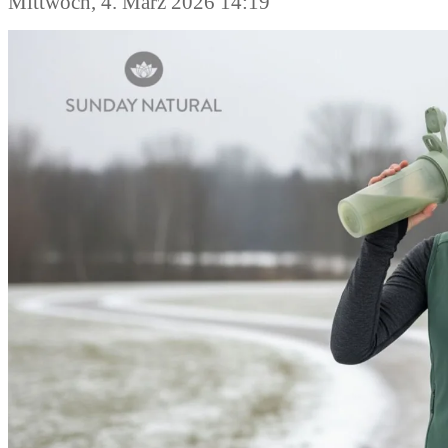
Mittwoch, 4. März 2026 14:19