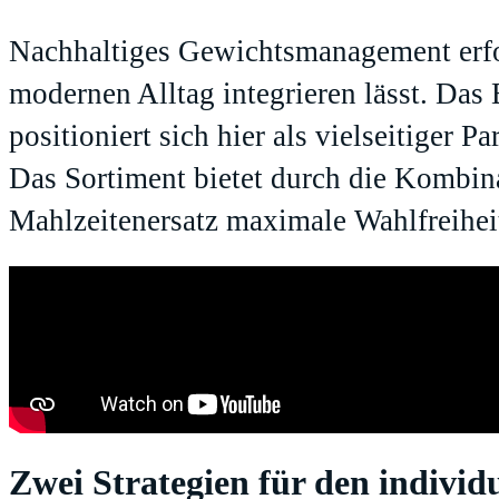
Nachhaltiges Gewichtsmanagement erford
modernen Alltag integrieren lässt. Da
positioniert sich hier als vielseitiger 
Das Sortiment bietet durch die Kombin
Mahlzeitenersatz maximale Wahlfreihei
Zwei Strategien für den individ