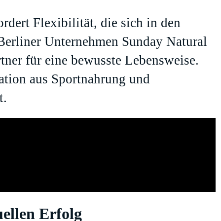
ert Flexibilität, die sich in den
s Berliner Unternehmen
Sunday Natural
Partner für eine bewusste Lebensweise.
ation aus Sportnahrung und
t.
uellen Erfolg