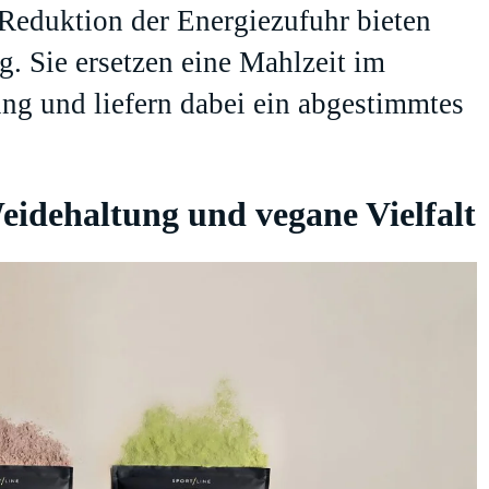
e Reduktion der Energiezufuhr bieten
. Sie ersetzen eine Mahlzeit im
ng und liefern dabei ein abgestimmtes
idehaltung und vegane Vielfalt