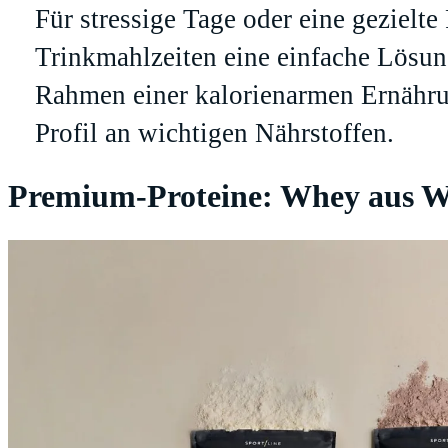
Für stressige Tage oder eine gezielt
Trinkmahlzeiten eine einfache Lösung
Rahmen einer kalorienarmen Ernähru
Profil an wichtigen Nährstoffen.
Premium-Proteine: Whey aus We