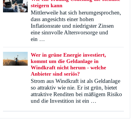
steigern kann
Mittlerweile hat sich herumgesprochen,
dass angesichts einer hohen
Inflationsrate und niedrigster Zinsen
eine sinnvolle Altersvorsorge und
ein …
Wer in grüne Energie investiert,
kommt um die Geldanlage in
Windkraft nicht herum - welche
Anbieter sind seriös?
Strom aus Windkraft ist als Geldanlage
so attraktiv wie nie. Er ist grün, bietet
attraktive Renditen bei mäßigem Risiko
und die Investition ist ein …