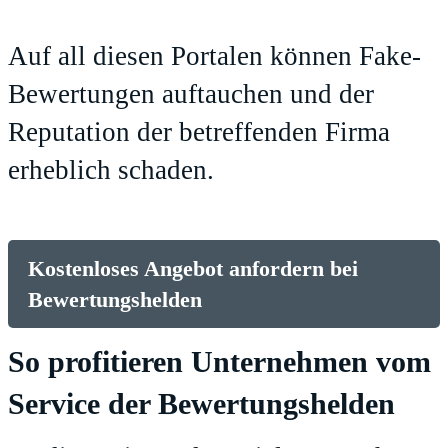
Auf all diesen Portalen können Fake-
Bewertungen auftauchen und der
Reputation der betreffenden Firma
erheblich schaden.
Kostenloses Angebot anfordern bei
Bewertungshelden
So profitieren Unternehmen vom
Service der Bewertungshelden