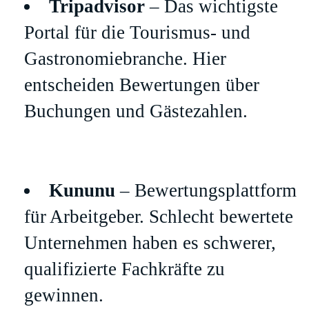
Tripadvisor
– Das wichtigste
Portal für die Tourismus- und
Gastronomiebranche. Hier
entscheiden Bewertungen über
Buchungen und Gästezahlen.
Kununu
– Bewertungsplattform
für Arbeitgeber. Schlecht bewertete
Unternehmen haben es schwerer,
qualifizierte Fachkräfte zu
gewinnen.