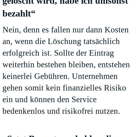
gelöscht wird, habe ich umsonst
bezahlt“
Nein, denn es fallen nur dann Kosten
an, wenn die Löschung tatsächlich
erfolgreich ist. Sollte der Eintrag
weiterhin bestehen bleiben, entstehen
keinerlei Gebühren. Unternehmen
gehen somit kein finanzielles Risiko
ein und können den Service
bedenkenlos und risikofrei nutzen.