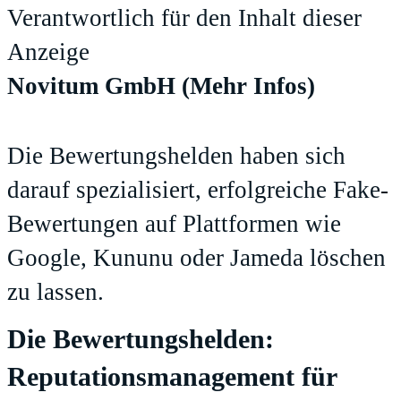
Verantwortlich für den Inhalt dieser
Anzeige
Novitum GmbH
(Mehr Infos)
Die Bewertungshelden haben sich
darauf spezialisiert, erfolgreiche Fake-
Bewertungen auf Plattformen wie
Google, Kununu oder Jameda löschen
zu lassen.
Die Bewertungshelden:
Reputationsmanagement für