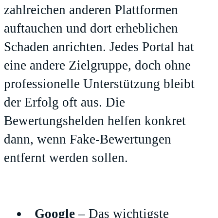
zahlreichen anderen Plattformen
auftauchen und dort erheblichen
Schaden anrichten. Jedes Portal hat
eine andere Zielgruppe, doch ohne
professionelle Unterstützung bleibt
der Erfolg oft aus. Die
Bewertungshelden helfen konkret
dann, wenn Fake-Bewertungen
entfernt werden sollen.
Google
– Das wichtigste