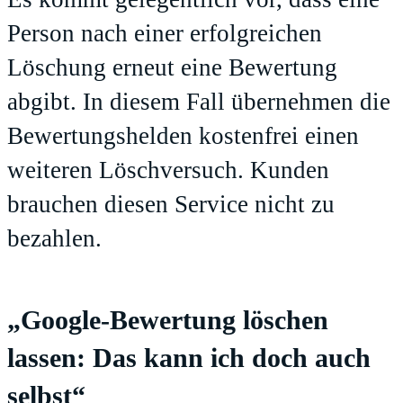
Person nach einer erfolgreichen
Löschung erneut eine Bewertung
abgibt. In diesem Fall übernehmen die
Bewertungshelden kostenfrei einen
weiteren Löschversuch. Kunden
brauchen diesen Service nicht zu
bezahlen.
„Google-Bewertung löschen
lassen: Das kann ich doch auch
selbst“