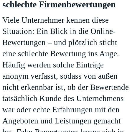
schlechte Firmenbewertungen
Viele Unternehmer kennen diese
Situation: Ein Blick in die Online-
Bewertungen – und plötzlich sticht
eine schlechte Bewertung ins Auge.
Häufig werden solche Einträge
anonym verfasst, sodass von außen
nicht erkennbar ist, ob der Bewertende
tatsächlich Kunde des Unternehmens
war oder echte Erfahrungen mit den
Angeboten und Leistungen gemacht