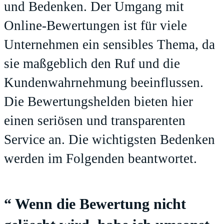
und Bedenken. Der Umgang mit
Online-Bewertungen ist für viele
Unternehmen ein sensibles Thema, da
sie maßgeblich den Ruf und die
Kundenwahrnehmung beeinflussen.
Die Bewertungshelden bieten hier
einen seriösen und transparenten
Service an. Die wichtigsten Bedenken
werden im Folgenden beantwortet.
“ Wenn die Bewertung nicht