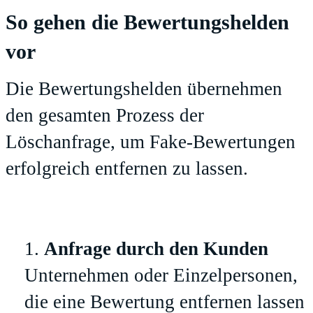
So gehen die Bewertungshelden
vor
Die Bewertungshelden übernehmen
den gesamten Prozess der
Löschanfrage, um Fake-Bewertungen
erfolgreich entfernen zu lassen.
Anfrage durch den Kunden
Unternehmen oder Einzelpersonen,
die eine Bewertung entfernen lassen