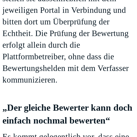
jeweiligen Portal in Verbindung und
bitten dort um Überprüfung der
Echtheit. Die Prüfung der Bewertung
erfolgt allein durch die
Plattformbetreiber, ohne dass die
Bewertungshelden mit dem Verfasser
kommunizieren.
„Der gleiche Bewerter kann doch
einfach nochmal bewerten“
Es kommt gelegentlich vor, dass eine