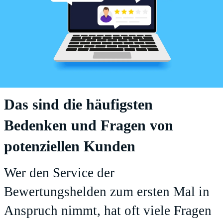
Das sind die häufigsten
Bedenken und Fragen von
potenziellen Kunden
Wer den Service der
Bewertungshelden zum ersten Mal in
Anspruch nimmt, hat oft viele Fragen