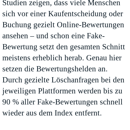
Studien zeigen, dass viele Menschen
sich vor einer Kaufentscheidung oder
Buchung gezielt Online-Bewertungen
ansehen – und schon eine Fake-
Bewertung setzt den gesamten Schnitt
meistens erheblich herab. Genau hier
setzen die Bewertungshelden an.
Durch gezielte Löschanfragen bei den
jeweiligen Plattformen werden bis zu
90 % aller Fake-Bewertungen schnell
wieder aus dem Index entfernt.