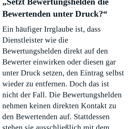
„Setzt Bewertungshelden die
Bewertenden unter Druck?“
Ein häufiger Irrglaube ist, dass
Dienstleister wie die
Bewertungshelden direkt auf den
Bewerter einwirken oder diesen gar
unter Druck setzen, den Eintrag selbst
wieder zu entfernen. Doch das ist
nicht der Fall. Die Bewertungshelden
nehmen keinen direkten Kontakt zu
den Bewertenden auf. Stattdessen
stehen sie ausschließlich mit dem