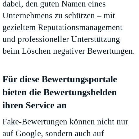
dabei, den guten Namen eines
Unternehmens zu schützen – mit
gezieltem Reputationsmanagement
und professioneller Unterstützung
beim Löschen negativer Bewertungen.
Für diese Bewertungsportale
bieten die Bewertungshelden
ihren Service an
Fake-Bewertungen können nicht nur
auf Google, sondern auch auf