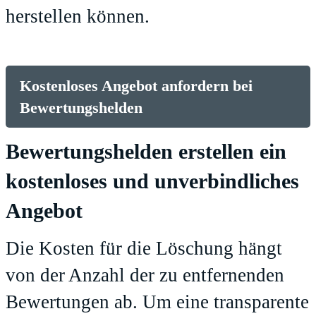
herstellen können.
Kostenloses Angebot anfordern bei
Bewertungshelden
Bewertungshelden erstellen ein
kostenloses und unverbindliches
Angebot
Die Kosten für die Löschung hängt
von der Anzahl der zu entfernenden
Bewertungen ab. Um eine transparente