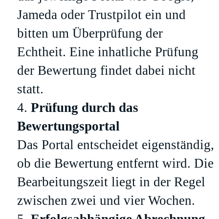
Jameda oder Trustpilot ein und
bitten um Überprüfung der
Echtheit. Eine inhatliche Prüfung
der Bewertung findet dabei nicht
statt.
Prüfung durch das
Bewertungsportal
Das Portal entscheidet eigenständig,
ob die Bewertung entfernt wird. Die
Bearbeitungszeit liegt in der Regel
zwischen zwei und vier Wochen.