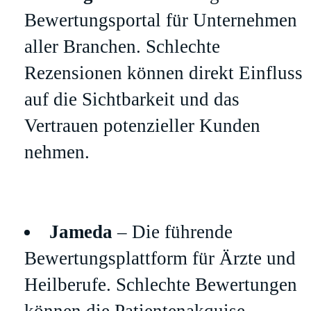
Bewertungsportal für Unternehmen
aller Branchen. Schlechte
Rezensionen können direkt Einfluss
auf die Sichtbarkeit und das
Vertrauen potenzieller Kunden
nehmen.
Jameda
– Die führende
Bewertungsplattform für Ärzte und
Heilberufe. Schlechte Bewertungen
können die Patientenakquise