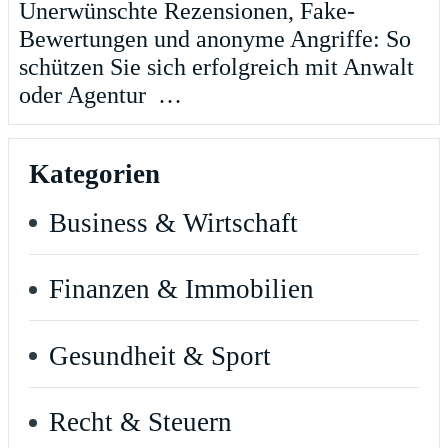
Unerwünschte Rezensionen, Fake-
Bewertungen und anonyme Angriffe: So
schützen Sie sich erfolgreich mit Anwalt
oder Agentur …
Kategorien
Business & Wirtschaft
Finanzen & Immobilien
Gesundheit & Sport
Recht & Steuern