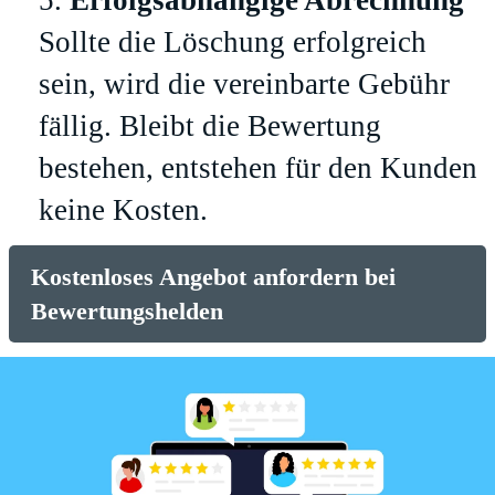
Erfolgsabhängige Abrechnung
Sollte die Löschung erfolgreich
sein, wird die vereinbarte Gebühr
fällig. Bleibt die Bewertung
bestehen, entstehen für den Kunden
keine Kosten.
Kostenloses Angebot anfordern bei
Bewertungshelden