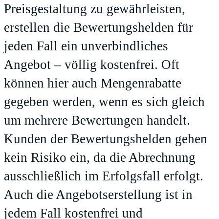
Preisgestaltung zu gewährleisten,
erstellen die Bewertungshelden für
jeden Fall ein unverbindliches
Angebot – völlig kostenfrei. Oft
können hier auch Mengenrabatte
gegeben werden, wenn es sich gleich
um mehrere Bewertungen handelt.
Kunden der Bewertungshelden gehen
kein Risiko ein, da die Abrechnung
ausschließlich im Erfolgsfall erfolgt.
Auch die Angebotserstellung ist in
jedem Fall kostenfrei und