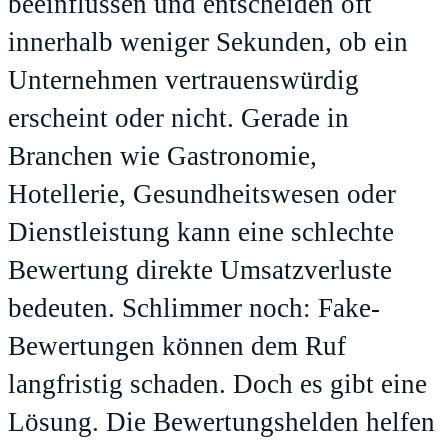
beeinflussen und entscheiden oft
innerhalb weniger Sekunden, ob ein
Unternehmen vertrauenswürdig
erscheint oder nicht. Gerade in
Branchen wie Gastronomie,
Hotellerie, Gesundheitswesen oder
Dienstleistung kann eine schlechte
Bewertung direkte Umsatzverluste
bedeuten. Schlimmer noch: Fake-
Bewertungen können dem Ruf
langfristig schaden. Doch es gibt eine
Lösung. Die Bewertungshelden helfen