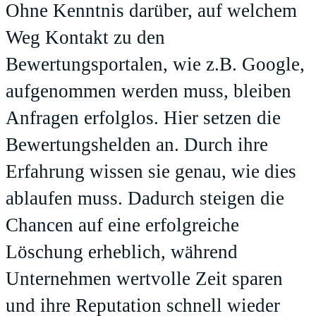
Ohne Kenntnis darüber, auf welchem
Weg Kontakt zu den
Bewertungsportalen, wie z.B. Google,
aufgenommen werden muss, bleiben
Anfragen erfolglos. Hier setzen die
Bewertungshelden an. Durch ihre
Erfahrung wissen sie genau, wie dies
ablaufen muss. Dadurch steigen die
Chancen auf eine erfolgreiche
Löschung erheblich, während
Unternehmen wertvolle Zeit sparen
und ihre Reputation schnell wieder