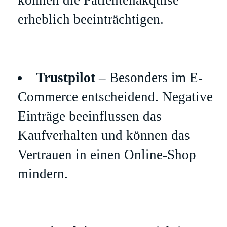
erheblich beeinträchtigen.
Trustpilot
– Besonders im E-
Commerce entscheidend. Negative
Einträge beeinflussen das
Kaufverhalten und können das
Vertrauen in einen Online-Shop
mindern.