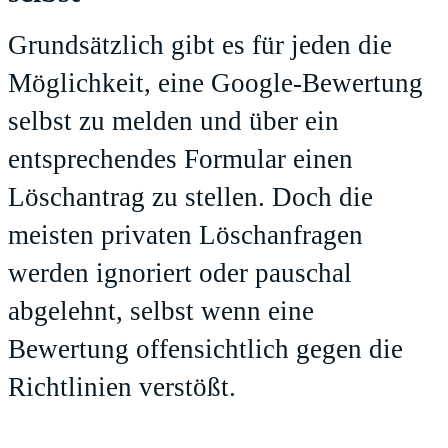
Grundsätzlich gibt es für jeden die
Möglichkeit, eine Google-Bewertung
selbst zu melden und über ein
entsprechendes Formular einen
Löschantrag zu stellen. Doch die
meisten privaten Löschanfragen
werden ignoriert oder pauschal
abgelehnt, selbst wenn eine
Bewertung offensichtlich gegen die
Richtlinien verstößt.