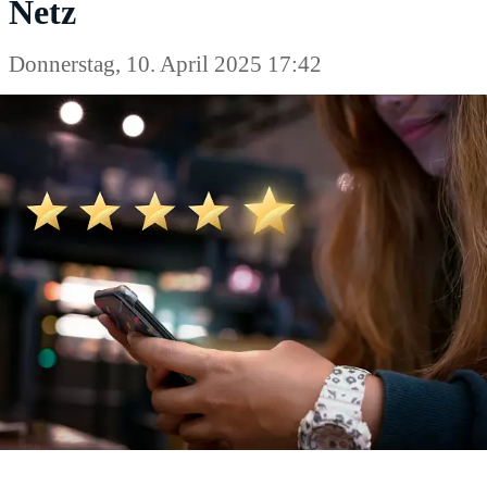
Netz
Donnerstag, 10. April 2025 17:42