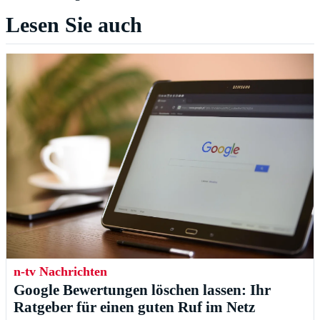
Lesen Sie auch
n-tv Nachrichten
Google Bewertungen löschen lassen: Ihr
Ratgeber für einen guten Ruf im Netz