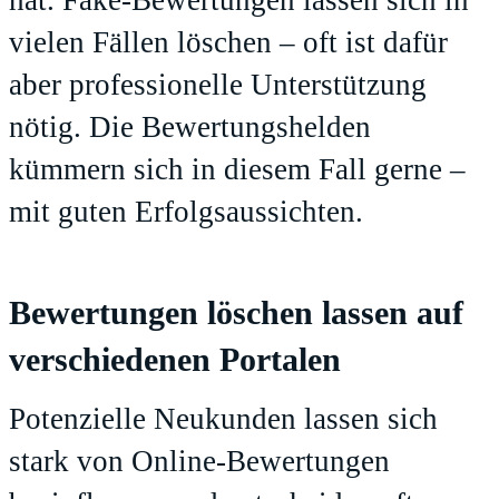
hat. Fake-Bewertungen lassen sich in
vielen Fällen löschen – oft ist dafür
aber professionelle Unterstützung
nötig. Die Bewertungshelden
kümmern sich in diesem Fall gerne –
mit guten Erfolgsaussichten.
Bewertungen löschen lassen auf
verschiedenen Portalen
Potenzielle Neukunden lassen sich
stark von Online-Bewertungen