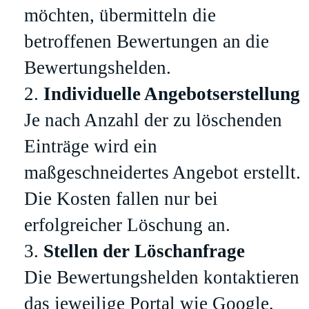
möchten, übermitteln die
betroffenen Bewertungen an die
Bewertungshelden.
Individuelle Angebotserstellung
Je nach Anzahl der zu löschenden
Einträge wird ein
maßgeschneidertes Angebot erstellt.
Die Kosten fallen nur bei
erfolgreicher Löschung an.
Stellen der Löschanfrage
Die Bewertungshelden kontaktieren
das jeweilige Portal wie Google,