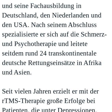
und seine Fachausbildung in
Deutschland, den Niederlanden und
den USA. Nach seinem Abschluss
spezialisierte er sich auf die Schmerz-
und Psychotherapie und leitete
seitdem rund 24 transkontinentale
deutsche Rettungseinsätze in Afrika
und Asien.
Seit vielen Jahren erzielt er mit der
rTMS-Therapie große Erfolge bei
Patienten, die unter Depressionen,