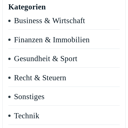
Kategorien
Business & Wirtschaft
Finanzen & Immobilien
Gesundheit & Sport
Recht & Steuern
Sonstiges
Technik