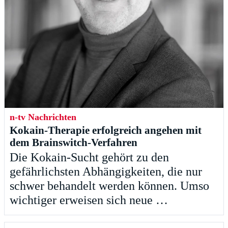
n-tv Nachrichten
Kokain-Therapie erfolgreich angehen mit
dem Brainswitch-Verfahren
Die Kokain-Sucht gehört zu den
gefährlichsten Abhängigkeiten, die nur
schwer behandelt werden können. Umso
wichtiger erweisen sich neue …