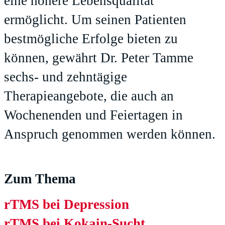
eine höhere Lebensqualität
ermöglicht. Um seinen Patienten
bestmögliche Erfolge bieten zu
können, gewährt Dr. Peter Tamme
sechs- und zehntägige
Therapieangebote, die auch an
Wochenenden und Feiertagen in
Anspruch genommen werden können.
Zum Thema
rTMS bei Depression
rTMS bei Kokain-Sucht