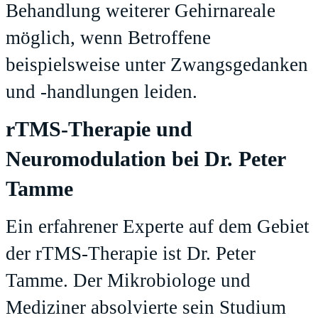
Behandlung weiterer Gehirnareale
möglich, wenn Betroffene
beispielsweise unter Zwangsgedanken
und -handlungen leiden.
rTMS-Therapie und
Neuromodulation bei Dr. Peter
Tamme
Ein erfahrener Experte auf dem Gebiet
der rTMS-Therapie ist Dr. Peter
Tamme. Der Mikrobiologe und
Mediziner absolvierte sein Studium