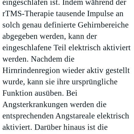
eingeschlafen ist. Indem während der
rTMS-Therapie tausende Impulse an
solch genau definierte Gehirnbereiche
abgegeben werden, kann der
eingeschlafene Teil elektrisch aktiviert
werden. Nachdem die
Hirnrindenregion wieder aktiv gestellt
wurde, kann sie ihre ursprüngliche
Funktion ausüben. Bei
Angsterkrankungen werden die
entsprechenden Angstareale elektrisch
aktiviert. Darüber hinaus ist die