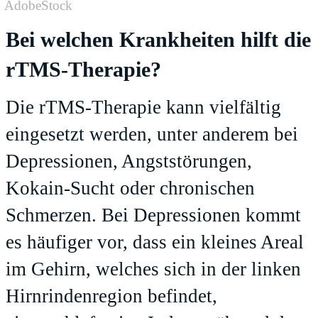
AdobeStock
Bei welchen Krankheiten hilft die
rTMS-Therapie?
Die rTMS-Therapie kann vielfältig
eingesetzt werden, unter anderem bei
Depressionen, Angststörungen,
Kokain-Sucht oder chronischen
Schmerzen. Bei Depressionen kommt
es häufiger vor, dass ein kleines Areal
im Gehirn, welches sich in der linken
Hirnrindenregion befindet,