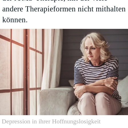
andere Therapieformen nicht mithalten
können.
Depression in ihrer Hoffnungslosigkeit