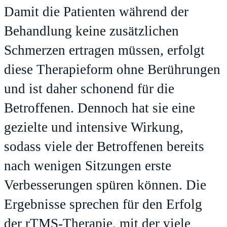
Damit die Patienten während der
Behandlung keine zusätzlichen
Schmerzen ertragen müssen, erfolgt
diese Therapieform ohne Berührungen
und ist daher schonend für die
Betroffenen. Dennoch hat sie eine
gezielte und intensive Wirkung,
sodass viele der Betroffenen bereits
nach wenigen Sitzungen erste
Verbesserungen spüren können. Die
Ergebnisse sprechen für den Erfolg
der rTMS-Therapie, mit der viele