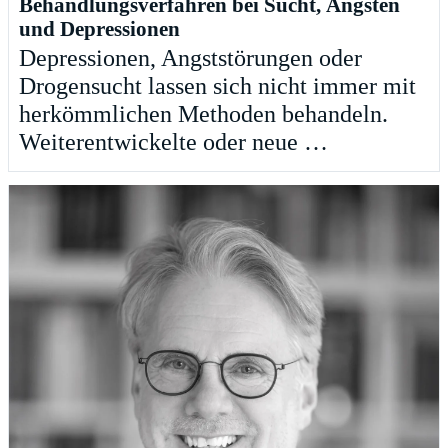
Behandlungsverfahren bei Sucht, Ängsten
und Depressionen
Depressionen, Angststörungen oder
Drogensucht lassen sich nicht immer mit
herkömmlichen Methoden behandeln.
Weiterentwickelte oder neue …