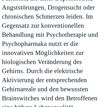
Angststörungen, Drogensucht oder
chronischen Schmerzen leiden. Im
Gegensatz zur konventionellen
Behandlung mit Psychotherapie und
Psychopharmaka nutzt er die
innovativen Möglichkeiten zur
biologischen Veränderung des
Gehirns. Durch die elektrische
Aktivierung der entsprechenden
Gehirnareale und den bewussten
Brainswitches wird den Betroffenen