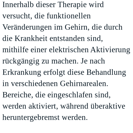
Innerhalb dieser Therapie wird
versucht, die funktionellen
Veränderungen im Gehirn, die durch
die Krankheit entstanden sind,
mithilfe einer elektrischen Aktivierung
rückgängig zu machen. Je nach
Erkrankung erfolgt diese Behandlung
in verschiedenen Gehirnarealen.
Bereiche, die eingeschlafen sind,
werden aktiviert, während überaktive
heruntergebremst werden.