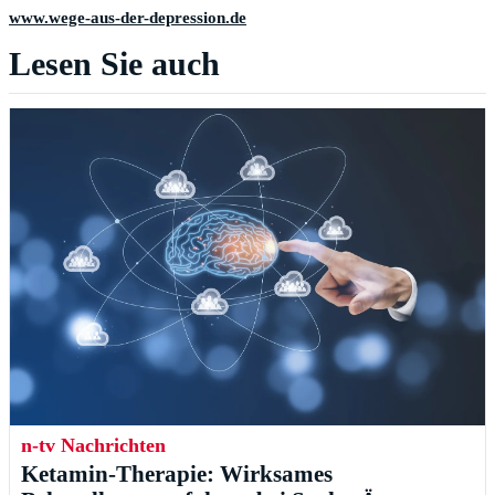
www.wege-aus-der-depression.de
Lesen Sie auch
n-tv Nachrichten
Ketamin-Therapie: Wirksames