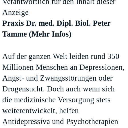
Verantwortlich für den Inhalt dieser
Anzeige
Praxis Dr. med. Dipl. Biol. Peter
Tamme
(Mehr Infos)
Auf der ganzen Welt leiden rund 350
Millionen Menschen an Depressionen,
Angst- und Zwangsstörungen oder
Drogensucht. Doch auch wenn sich
die medizinische Versorgung stets
weiterentwickelt, helfen
Antidepressiva und Psychotherapien