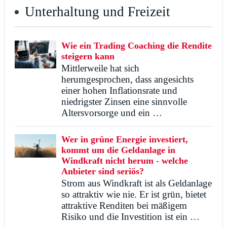
Unterhaltung und Freizeit
Wie ein Trading Coaching die Rendite
steigern kann
Mittlerweile hat sich
herumgesprochen, dass angesichts
einer hohen Inflationsrate und
niedrigster Zinsen eine sinnvolle
Altersvorsorge und ein …
Wer in grüne Energie investiert,
kommt um die Geldanlage in
Windkraft nicht herum - welche
Anbieter sind seriös?
Strom aus Windkraft ist als Geldanlage
so attraktiv wie nie. Er ist grün, bietet
attraktive Renditen bei mäßigem
Risiko und die Investition ist ein …