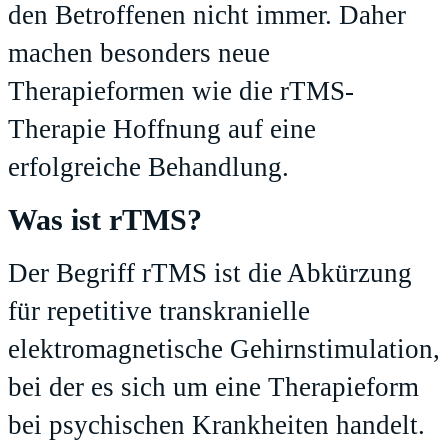
den Betroffenen nicht immer. Daher
machen besonders neue
Therapieformen wie die rTMS-
Therapie Hoffnung auf eine
erfolgreiche Behandlung.
Was ist rTMS?
Der Begriff rTMS ist die Abkürzung
für repetitive transkranielle
elektromagnetische Gehirnstimulation,
bei der es sich um eine Therapieform
bei psychischen Krankheiten handelt.