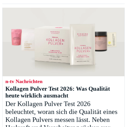
n-tv Nachrichten
Kollagen Pulver Test 2026: Was Qualität
heute wirklich ausmacht
Der Kollagen Pulver Test 2026
beleuchtet, woran sich die Qualität eines
Kollagen Pulvers messen lässt. Neben