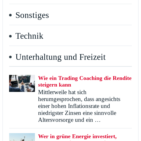
Sonstiges
Technik
Unterhaltung und Freizeit
Wie ein Trading Coaching die Rendite
steigern kann
Mittlerweile hat sich
herumgesprochen, dass angesichts
einer hohen Inflationsrate und
niedrigster Zinsen eine sinnvolle
Altersvorsorge und ein …
Wer in grüne Energie investiert,