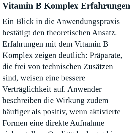
Vitamin B Komplex Erfahrungen
Ein Blick in die Anwendungspraxis
bestätigt den theoretischen Ansatz.
Erfahrungen mit dem Vitamin B
Komplex zeigen deutlich: Präparate,
die frei von technischen Zusätzen
sind, weisen eine bessere
Verträglichkeit auf. Anwender
beschreiben die Wirkung zudem
häufiger als positiv, wenn aktivierte
Formen eine direkte Aufnahme