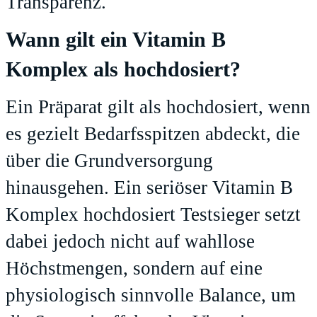
Transparenz.
Wann gilt ein Vitamin B
Komplex als hochdosiert?
Ein Präparat gilt als hochdosiert, wenn
es gezielt Bedarfsspitzen abdeckt, die
über die Grundversorgung
hinausgehen. Ein seriöser Vitamin B
Komplex hochdosiert Testsieger setzt
dabei jedoch nicht auf wahllose
Höchstmengen, sondern auf eine
physiologisch sinnvolle Balance, um