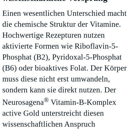
Einen wesentlichen Unterschied macht
die chemische Struktur der Vitamine.
Hochwertige Rezepturen nutzen
aktivierte Formen wie Riboflavin-5-
Phosphat (B2), Pyridoxal-5-Phosphat
(B6) oder bioaktives Folat. Der Körper
muss diese nicht erst umwandeln,
sondern kann sie direkt nutzen. Der
®
Neurosagena
Vitamin-B-Komplex
active Gold unterstreicht diesen
wissenschaftlichen Anspruch