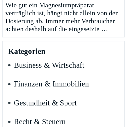
Wie gut ein Magnesiumpräparat
verträglich ist, hängt nicht allein von der
Dosierung ab. Immer mehr Verbraucher
achten deshalb auf die eingesetzte …
Kategorien
Business & Wirtschaft
Finanzen & Immobilien
Gesundheit & Sport
Recht & Steuern