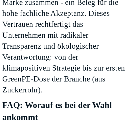
Marke zusammen - ein Beleg für die
hohe fachliche Akzeptanz. Dieses
Vertrauen rechtfertigt das
Unternehmen mit radikaler
Transparenz und ökologischer
Verantwortung: von der
klimapositiven Strategie bis zur ersten
GreenPE-Dose der Branche (aus
Zuckerrohr).
FAQ: Worauf es bei der Wahl
ankommt