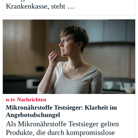
Krankenkasse, steht …
n-tv Nachrichten
Mikronährstoffe Testsieger: Klarheit im
Angebotsdschungel
Als Mikronährstoffe Testsieger gelten
Produkte, die durch kompromisslose