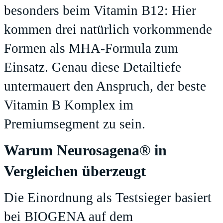
besonders beim Vitamin B12: Hier
kommen drei natürlich vorkommende
Formen als MHA-Formula zum
Einsatz. Genau diese Detailtiefe
untermauert den Anspruch, der beste
Vitamin B Komplex im
Premiumsegment zu sein.
Warum Neurosagena® in
Vergleichen überzeugt
Die Einordnung als Testsieger basiert
bei BIOGENA auf dem