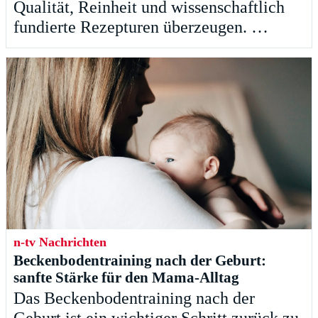
Qualität, Reinheit und wissenschaftlich
fundierte Rezepturen überzeugen. …
n-tv Nachrichten
Beckenbodentraining nach der Geburt:
sanfte Stärke für den Mama-Alltag
Das Beckenbodentraining nach der