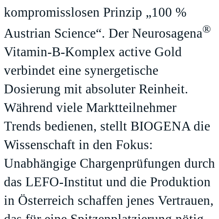
kompromisslosen Prinzip „100 %
®
Austrian Science“. Der Neurosagena
Vitamin-B-Komplex active Gold
verbindet eine synergetische
Dosierung mit absoluter Reinheit.
Während viele Marktteilnehmer
Trends bedienen, stellt BIOGENA die
Wissenschaft in den Fokus:
Unabhängige Chargenprüfungen durch
das LEFO-Institut und die Produktion
in Österreich schaffen jenes Vertrauen,