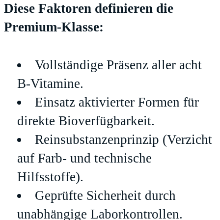
Diese Faktoren definieren die
Premium-Klasse:
Vollständige Präsenz aller acht
B-Vitamine.
Einsatz aktivierter Formen für
direkte Bioverfügbarkeit.
Reinsubstanzenprinzip (Verzicht
auf Farb- und technische
Hilfsstoffe).
Geprüfte Sicherheit durch
unabhängige Laborkontrollen.