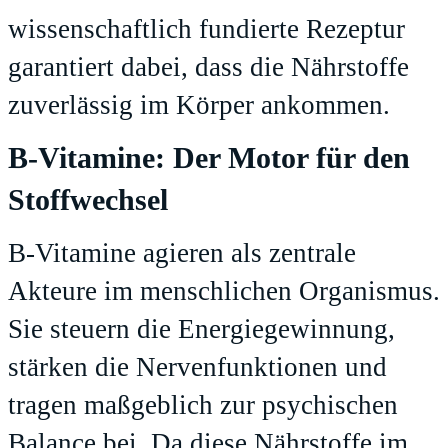
wissenschaftlich fundierte Rezeptur
garantiert dabei, dass die Nährstoffe
zuverlässig im Körper ankommen.
B-Vitamine: Der Motor für den
Stoffwechsel
B-Vitamine agieren als zentrale
Akteure im menschlichen Organismus.
Sie steuern die Energiegewinnung,
stärken die Nervenfunktionen und
tragen maßgeblich zur psychischen
Balance bei. Da diese Nährstoffe im