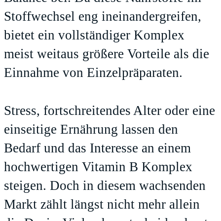
Stoffwechsel eng ineinandergreifen,
bietet ein vollständiger Komplex
meist weitaus größere Vorteile als die
Einnahme von Einzelpräparaten.
Stress, fortschreitendes Alter oder eine
einseitige Ernährung lassen den
Bedarf und das Interesse an einem
hochwertigen
Vitamin B Komplex
steigen. Doch in diesem wachsenden
Markt zählt längst nicht mehr allein