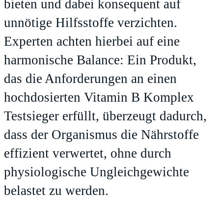
bieten und dabei konsequent auf
unnötige Hilfsstoffe verzichten.
Experten achten hierbei auf eine
harmonische Balance: Ein Produkt,
das die Anforderungen an einen
hochdosierten Vitamin B Komplex
Testsieger erfüllt, überzeugt dadurch,
dass der Organismus die Nährstoffe
effizient verwertet, ohne durch
physiologische Ungleichgewichte
belastet zu werden.