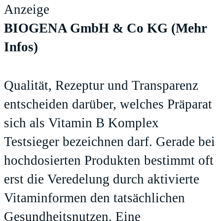
Anzeige
BIOGENA GmbH & Co KG
(Mehr
Infos)
Qualität, Rezeptur und Transparenz
entscheiden darüber, welches Präparat
sich als Vitamin B Komplex
Testsieger bezeichnen darf. Gerade bei
hochdosierten Produkten bestimmt oft
erst die Veredelung durch aktivierte
Vitaminformen den tatsächlichen
Gesundheitsnutzen. Eine