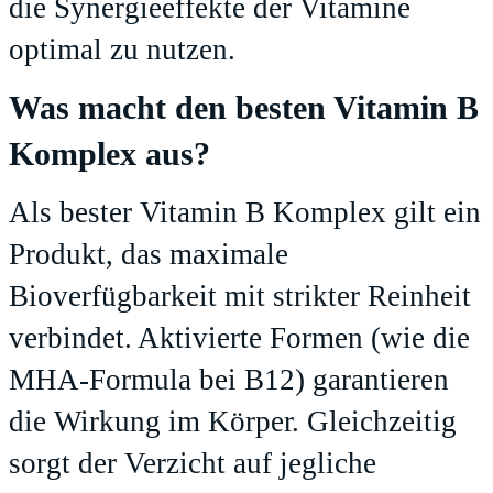
die Synergieeffekte der Vitamine
optimal zu nutzen.
Was macht den besten Vitamin B
Komplex aus?
Als bester Vitamin B Komplex gilt ein
Produkt, das maximale
Bioverfügbarkeit mit strikter Reinheit
verbindet. Aktivierte Formen (wie die
MHA-Formula bei B12) garantieren
die Wirkung im Körper. Gleichzeitig
sorgt der Verzicht auf jegliche