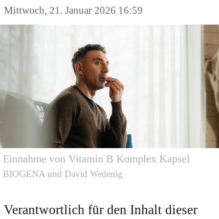
Mittwoch, 21. Januar 2026 16:59
Einnahme von Vitamin B Komplex Kapsel
BIOGENA und David Wedenig
Verantwortlich für den Inhalt dieser