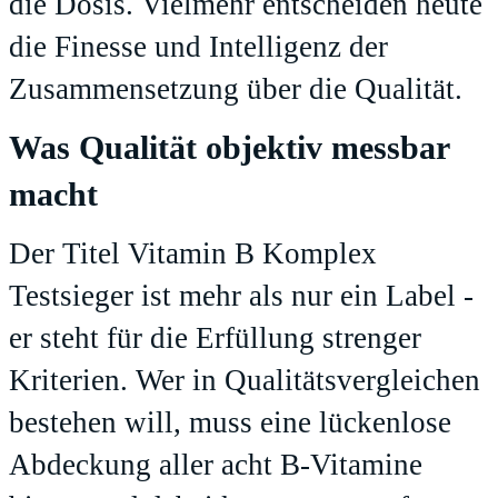
die Dosis. Vielmehr entscheiden heute
die Finesse und Intelligenz der
Zusammensetzung über die Qualität.
Was Qualität objektiv messbar
macht
Der Titel
Vitamin B Komplex
Testsieger
ist mehr als nur ein Label -
er steht für die Erfüllung strenger
Kriterien. Wer in Qualitätsvergleichen
bestehen will, muss eine lückenlose
Abdeckung aller acht B-Vitamine