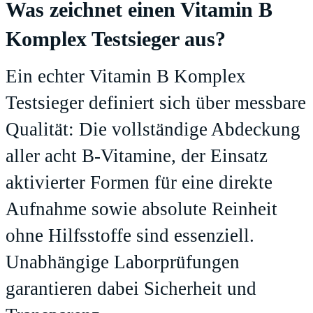
Was zeichnet einen Vitamin B
Komplex Testsieger aus?
Ein echter
Vitamin B Komplex
Testsieger
definiert sich über messbare
Qualität: Die vollständige Abdeckung
aller acht B-Vitamine, der Einsatz
aktivierter Formen für eine direkte
Aufnahme sowie absolute Reinheit
ohne Hilfsstoffe sind essenziell.
Unabhängige Laborprüfungen
garantieren dabei Sicherheit und